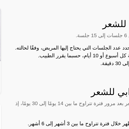
 للشعر
.
د عدد الجلسات التي يحتاج إليها المريض، وفقًا لحالته.
 حسبما يقرر الطبيب.
ابي للشعر
تظهر النتائج الأولية لجلسات الميزوثيرابي للشعر بعد مرور فترة تتراوح ما بين 14 يومًا إلى 30 يومًا، إذ
رة تتراوح ما بين 3 أشهر إلى 6 أشهر.