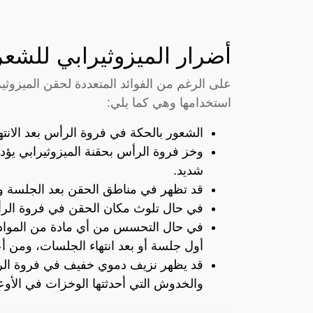
أضرار الميزوثيرابي للشعر
على الرغم من الفوائد المتعددة لحقن الميزوثير
استخدامها وهي كما يلي:
الشعور بالحكة في فروة الرأس بعد الانته
وخز فروة الرأس بحقنة الميزوثيرابي يؤد
شديد.
قد تظهر في مناطق الحقن بعد الجلسة وذ
في حال تلوث مكان الحقن في فروة الرأس
في حال التحسس من أي مادة من المواد ا
أول جلسة أو بعد انتهاء الجلسات، ومن أ
قد يظهر نزيف دموي خفيف في فروة الرأس
والخدوش التي أحدثتها الوخزات في الأوع