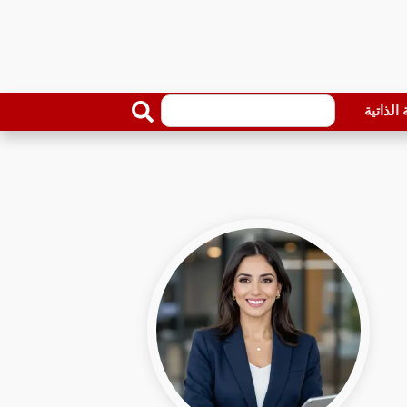
الذاتية