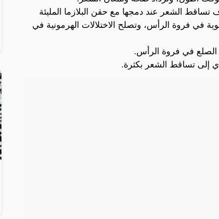
 تساقط الشعر عند دمجها مع حقن البلازما المليئة
موية في فروة الرأس، وتصلح الاختلالات الهرمونية في
 الصلع في فروة الرأس.
ي إلى تساقط الشعر بكثرة.