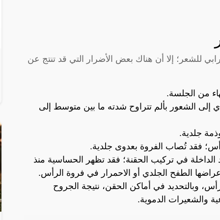
ابي للشعر؛ إلا أن هناك بعض الأضرار التي قد تنتج عن
اء من الجلسة.
ي إلى الشعور بألم تتراوح شدته ما بين متوسط إلى
مة جلدية.
؛ فقد تُصاب الفروة بعدوى جلدية.
لداخلة في تركيب الحقنة؛ فقد تظهر الحساسية منذ
عراضها الطفح الجلدي أو الاحمرار في فروة الرأس.
، وبالتحديد في أماكن الحقن، نتيجة الجروح
ية والشعيرات الدموية.