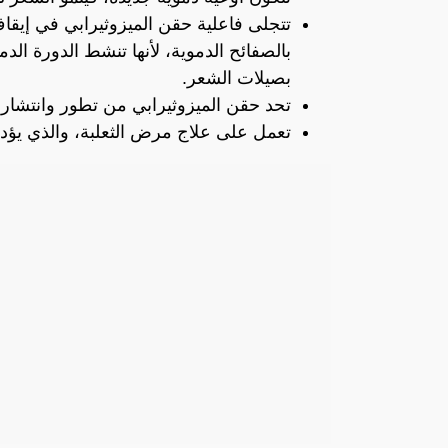
تتجلى فاعلية حقن الميزوثيرابي في إيقاف
بالصفائح الدموية، لأنها تنشط الدورة الد
بصيلات الشعر.
تحد حقن الميزوثيرابي من تطور وانتشار
تعمل على علاج مرض الثعلبة، والذي يؤد