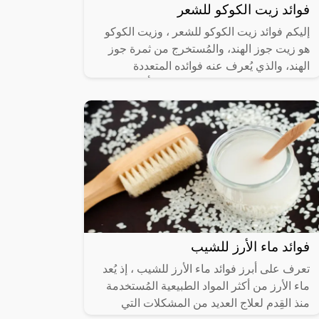
فوائد زيت الكوكو للشعر
إليكم فوائد زيت الكوكو للشعر ، وزيت الكوكو
هو زيت جوز الهند، والمُستخرج من ثمرة جوز
الهند، والذي يُعرف عنه فوائده المتعددة
واستخداماته الكثيرة سواء العلاجية أو
فوائد ماء الأرز للشيب
تعرف على أبرز فوائد ماء الأرز للشيب ، إذ يُعد
ماء الأرز من أكثر المواد الطبيعية المُستخدمة
منذ القِدم لعلاج العديد من المشكلات التي