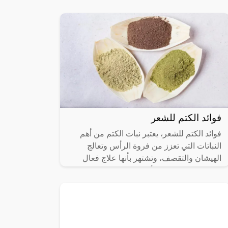
يعاني منها الشعر، وكانت
فوائد الكتم للشعر
فوائد الكتم للشعر، يعتبر نبات الكتم من أهم
النباتات التي تعزز من فروة الرأس وتعالج
الهيشان والتقصف، وتشتهر بأنها علاج فعال
للقضاء على الشعر الأبيض، وسوف نوضح