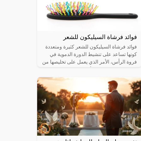
فوائد فرشاة السيليكون للشعر
فوائد فرشاة السيليكون للشعر كثيرة ومتعددة
كونها تساعد على تنشيط الدورة الدموية في
فروة الرأس، الأمر الذي يعمل على تخليصها من
العديد من المشاكل والأمراض، ويهتم