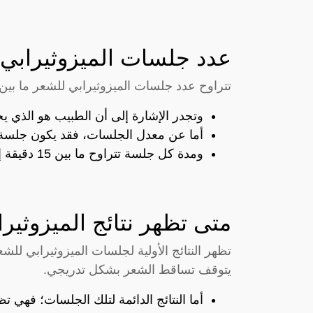
عدد جلسات الميزوثيرابي
تتراوح عدد جلسات الميزوثيرابي للشعر ما بين 6 جلسات إلى 15 جلسة
وتجدر الإشارة إلى أن الطبيب هو الذي يحد
أما عن معدل الجلسات، فقد يكون جلسة كل أسبوع أو 10 أيام،
ومدة كل جلسة تتراوح ما بين 15 دقيقة إلى 30 دقيقة.
متى تظهر نتائج الميزوثير
يتوقف تساقط الشعر بشكل تدريجي.
أما النتائج الدائمة لتلك الجلسات؛ فهي تظهر خلال فت