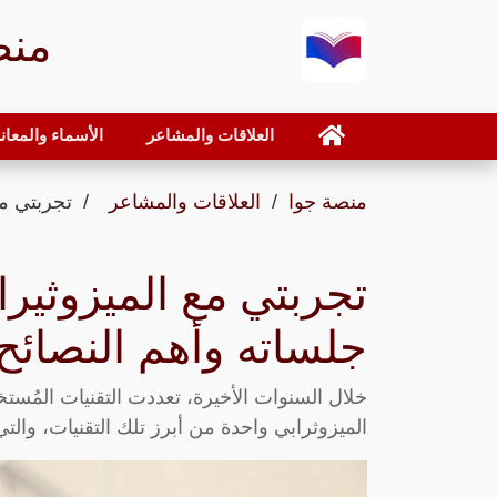
منص
العلاقات والمشاعر
الأسماء والمعان
منصة جوا
العلاقات والمشاعر
تجربتي مع
تجربتي مع الميزوثير
جلساته وأهم النصائح
خلال السنوات الأخيرة، تعددت التقنيات المُستخ
الميزوثرابي واحدة من أبرز تلك التقنيات، والتي 