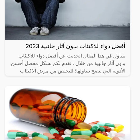
أفضل دواء للاكتئاب بدون آثار جانبية 2023
نتناول في هذا المقال الحديث عن أفضل دواء للاكتئاب
بدون آثار جانبية من خلال ، نقدم لكم بشكل مفصل أحسن
الأدوية التي ينصح بتناولها؛ للتخلص من مرض الاكتئاب
المزمن،