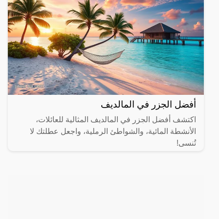
أفضل الجزر في المالديف
اكتشف أفضل الجزر في المالديف المثالية للعائلات،
الأنشطة المائية، والشواطئ الرملية، واجعل عطلتك لا
تُنسى!