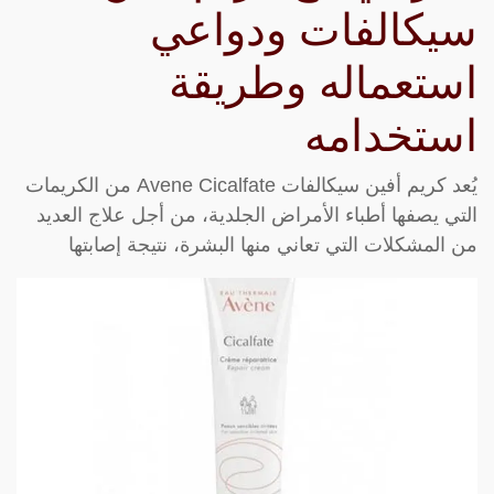
سيكالفات ودواعي
استعماله وطريقة
استخدامه
يُعد كريم أفين سيكالفات Avene Cicalfate من الكريمات
التي يصفها أطباء الأمراض الجلدية، من أجل علاج العديد
من المشكلات التي تعاني منها البشرة، نتيجة إصابتها