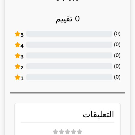
0
تقييم
)
0
(
5
)
0
(
4
)
0
(
3
)
0
(
2
)
0
(
1
التعليقات