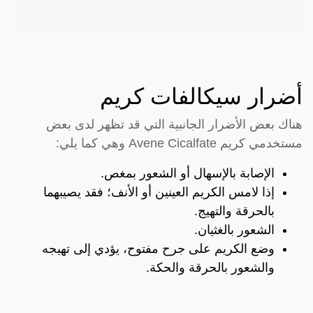
أضرار سيكالفات كريم
هناك بعض الأضرار الجانبية التي قد تظهر لدى بعض
مستخدمي كريم Avene Cicalfate وهي كما يلي:
الإصابة بالإسهال أو الشعور بمغص.
إذا لامس الكريم العينين أو الأنف؛ فقد يصيبهما
بالحرقة والتهيج.
الشعور بالغثيان.
وضع الكريم على جرح مفتوح، يؤدي إلى تهيجه
والشعور بالحرقة والحكة.