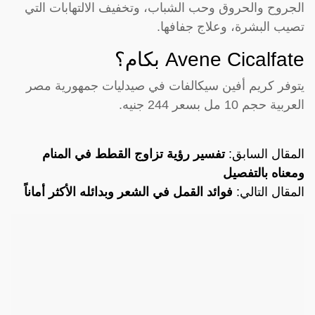
الجروح والحروق وحب الشباب، وتخفيف الالتهابات التي
تصيب البشرة، وعلاج جفافها.
Avene Cicalfate بكام؟
يتوفر كريم أفين سيكالفات في صيدليات جمهورية مصر
العربية حجم 10 مل بسعر 244 جنيه.
المقال السابق:
تفسير رؤية تزاوج القطط في المنام
ومعناه بالتفصيل
المقال التالي:
فوائد القمل في الشعر وبدائله الأكثر أماناً