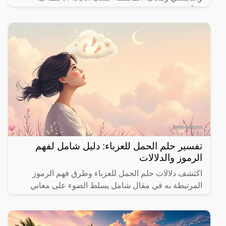
والأحداث الحياتية.
تفسير حلم الحمل للعزباء: دليل شامل لفهم
الرموز والدلالات
اكتشف دلالات حلم الحمل للعزباء وطرق فهم الرموز
المرتبطة به في مقال شامل يسلط الضوء على معاني
مختلفة.