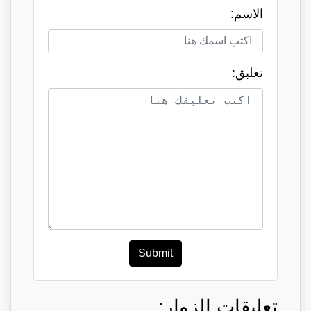
الاسم:
تعلبق:
Submit
تعليقات الزوار: