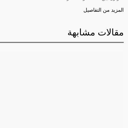
المزيد من التفاصيل
مقالات مشابهة