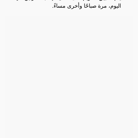
اليوم، مرة صباحًا وأخرى مساءً.