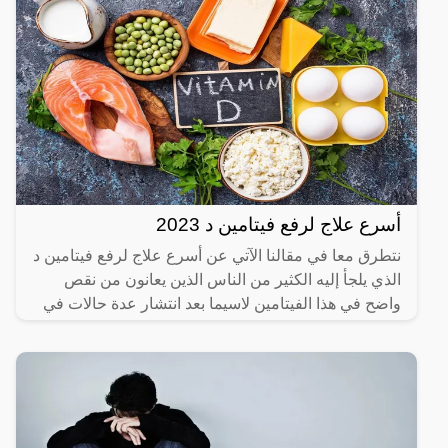
أسرع علاج لرفع فيتامين د 2023
نتطرق معا في مقالنا الآتي عن أسرع علاج لرفع فيتامين د
الذي يلجأ إليه الكثير من الناس الذين يعانون من نقص
واضح في هذا الفيتامين لاسيما بعد انتشار عدة حالات في