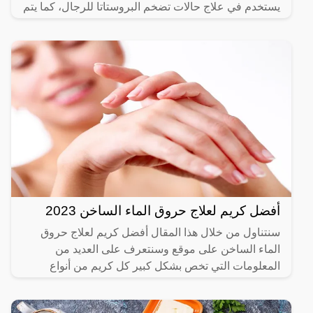
يستخدم في علاج حالات تضخم البروستاتا للرجال، كما يتم
أفضل كريم لعلاج حروق الماء الساخن 2023
سنتناول من خلال هذا المقال أفضل كريم لعلاج حروق
الماء الساخن على موقع وسنتعرف على العديد من
المعلومات التي تخص بشكل كبير كل كريم من أنواع
الكريمات التي تعمل