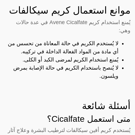
موانع استعمال كريم سيكالفات
يُمنع استخدام كريم Avene Cicalfate في عدة حالات
وهي:
لا يُستخدم الكريم في حالة المعاناة من تحسس من
أي مادة من المواد الفعالة الداخلة في تركيبه.
يُمنع استخدام الكريم لمرضى الكبد أو الكلى.
لا يُنصح باستخدام الكريم في حالة الإصابة بمرض
ويلسون.
أسئلة شائعة
متى استعمل Cicalfate؟
يُستخدم كريم أفين سيكالفات لترطيب البشرة وعلاج آثار