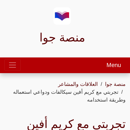
منصة جوا
Menu
منصة جوا
العلاقات والمشاعر
تجربتي مع كريم أفين سيكالفات ودواعي استعماله
وطريقة استخدامه
تجربتي مع كريم أفين