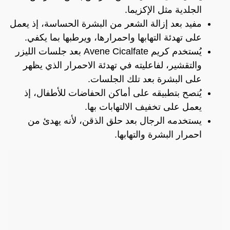
الجلدية مثل الإكزيما.
مفيد بعد إزالة الشعر من البشرة الحساسة، إذ يعمل
على تهدئة التهابها واحمرارها، ويرطبها بما يكفي.
يُستخدم كريم Avene Cicalfate بعد جلسات الليزر
والتقشير، لفاعليته في تهدئة الاحمرار الذي يظهر
على البشرة بعد تلك الجلسات.
يُنصح بتطبيقه على أماكن الحفاضات للأطفال، إذ
يعمل على تخفيف الالتهابات بها.
يستخدمه الرجال بعد حلق الذقن، لأنه يهدئ من
احمرار البشرة والتهابها.