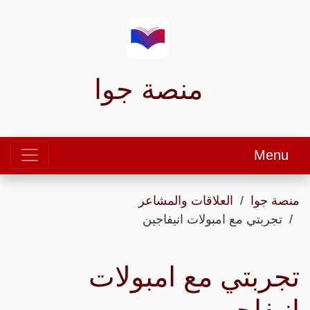
منصة جوا
Menu
منصة جوا
العلاقات والمشاعر
تجربتي مع امبولات انيفاجين
تجربتي مع امبولات