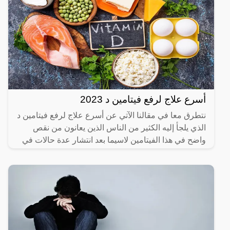
أسرع علاج لرفع فيتامين د 2023
نتطرق معا في مقالنا الآتي عن أسرع علاج لرفع فيتامين د
الذي يلجأ إليه الكثير من الناس الذين يعانون من نقص
واضح في هذا الفيتامين لاسيما بعد انتشار عدة حالات في