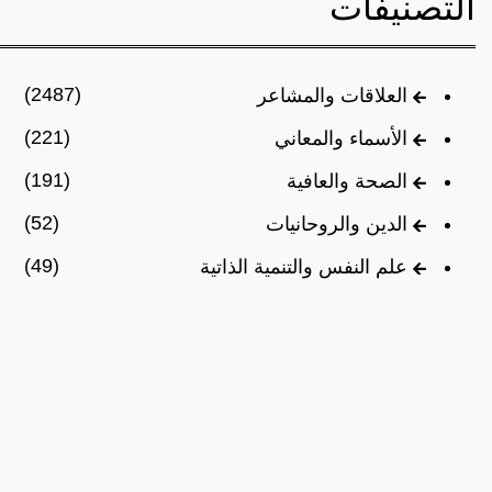
التصنيفات
(2487)
العلاقات والمشاعر
(221)
الأسماء والمعاني
(191)
الصحة والعافية
(52)
الدين والروحانيات
(49)
علم النفس والتنمية الذاتية