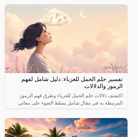
تفسير حلم الحمل للعزباء: دليل شامل لفهم
الرموز والدلالات
اكتشف دلالات حلم الحمل للعزباء وطرق فهم الرموز
المرتبطة به في مقال شامل يسلط الضوء على معاني
مختلفة.