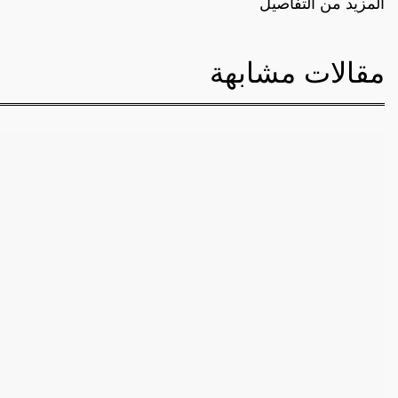
المزيد من التفاصيل
مقالات مشابهة