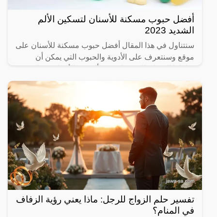
أفضل حبوب مسكنة للأسنان لتسكين الألم
الشديد 2023
سنتناول في هذا المقال أفضل حبوب مسكنة للأسنان على
موقع وسنتعرف على الأدوية والحبوب التي يمكن أن
يتناولها الإنسان الذي يعاني من ألم في الأسنان، وما هي
المسكنات
تفسير حلم الزواج للرجل: ماذا يعني رؤية الزفاف
في المنام؟