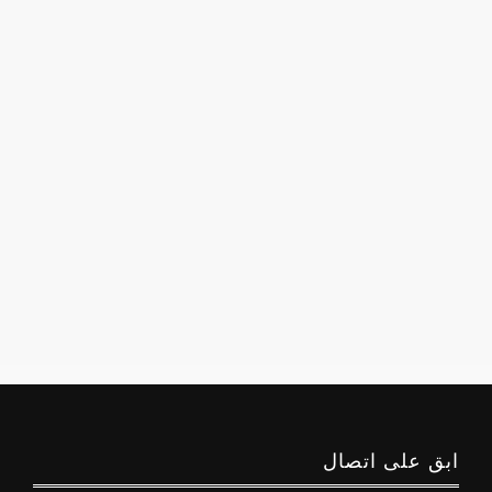
ابق على اتصال