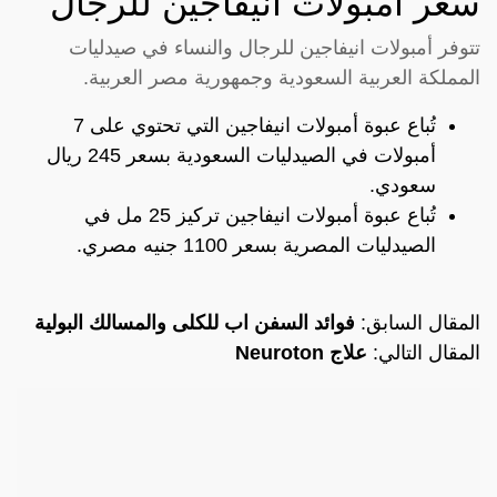
سعر امبولات انيفاجين للرجال
تتوفر أمبولات انيفاجين للرجال والنساء في صيدليات
المملكة العربية السعودية وجمهورية مصر العربية.
تُباع عبوة أمبولات انيفاجين التي تحتوي على 7
أمبولات في الصيدليات السعودية بسعر 245 ريال
سعودي.
تُباع عبوة أمبولات انيفاجين تركيز 25 مل في
الصيدليات المصرية بسعر 1100 جنيه مصري.
المقال السابق:
فوائد السفن اب للكلى والمسالك البولية
المقال التالي:
علاج Neuroton