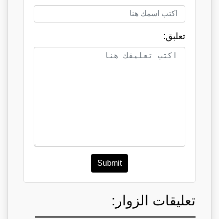
تعلبق:
Submit
تعليقات الزوار: