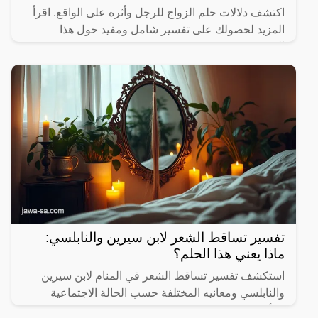
اكتشف دلالات حلم الزواج للرجل وأثره على الواقع. اقرأ
المزيد لحصولك على تفسير شامل ومفيد حول هذا
الموضوع.
تفسير تساقط الشعر لابن سيرين والنابلسي:
ماذا يعني هذا الحلم؟
استكشف تفسير تساقط الشعر في المنام لابن سيرين
والنابلسي ومعانيه المختلفة حسب الحالة الاجتماعية
والأحداث الحياتية.