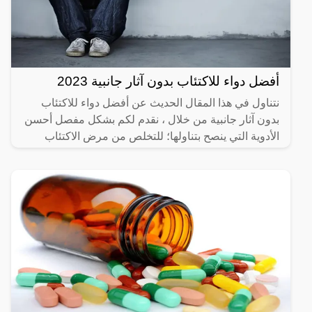
أفضل دواء للاكتئاب بدون آثار جانبية 2023
نتناول في هذا المقال الحديث عن أفضل دواء للاكتئاب
بدون آثار جانبية من خلال ، نقدم لكم بشكل مفصل أحسن
الأدوية التي ينصح بتناولها؛ للتخلص من مرض الاكتئاب
المزمن،