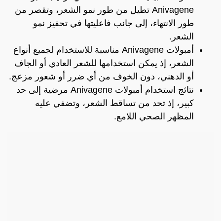
Anivagene تطيل من طور نمو الشعر، وتقصر من
طور الانتهاء، إلى جانب فاعليتها في تحفيز نمو
الشعر.
أمبولات Anivagene مناسبة للاستخدام لجميع أنواع
الشعر، إذ يمكن استخدامها للشعر العادي أو الجاف
أو الدهني، دون الخوف من أي ضرر أو شعور مزعج.
نتائج استخدام أمبولات Anivagene مرضية إلى حد
كبير، إذ تحد من تساقط الشعر، وتضفي عليه
المظهر الصحي اللامع.