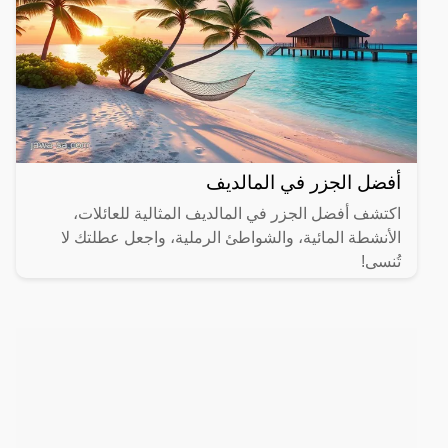
أفضل الجزر في المالديف
اكتشف أفضل الجزر في المالديف المثالية للعائلات،
الأنشطة المائية، والشواطئ الرملية، واجعل عطلتك لا
تُنسى!