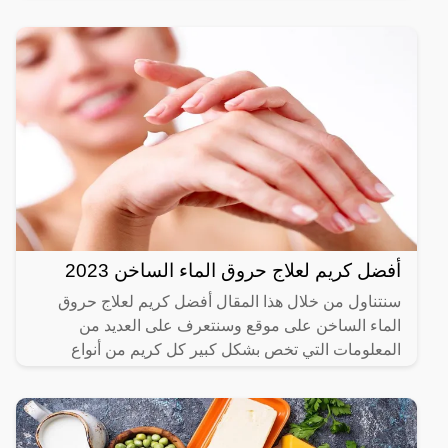
أفضل كريم لعلاج حروق الماء الساخن 2023
سنتناول من خلال هذا المقال أفضل كريم لعلاج حروق
الماء الساخن على موقع وسنتعرف على العديد من
المعلومات التي تخص بشكل كبير كل كريم من أنواع
الكريمات التي تعمل