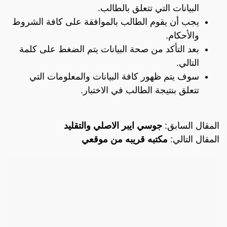
البيانات التي تتعلق بالطالب.
يجب أن يقوم الطالب بالموافقة على كافة الشروط
والأحكام.
بعد التأكد من صحة البيانات يتم الضغط على كلمة
التالي.
سوف يتم ظهور كافة البيانات والمعلومات التي
تتعلق بنتيجة الطالب في الاختبار.
المقال السابق:
جوسي ايبر الاصلي والتقليد
المقال التالي:
مكتبه قريبه من موقعي