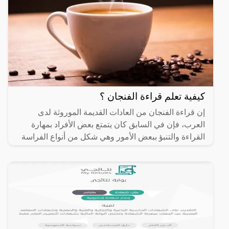
كيفية تعلم قراءة الفنجان ؟
إن قراءة الفنجان من العادات القديمة الموروثة لدى
العرب، فإن في السابق كان يتمتع بعض الأفراد بمهارة
القراءة والتنبؤ ببعض الأمور وهي شكل من أنواع الفراسة