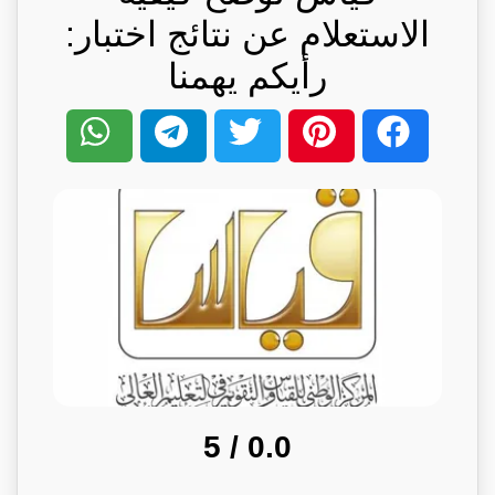
الاستعلام عن نتائج اختبار:
رأيكم يهمنا
/ 5
0.0