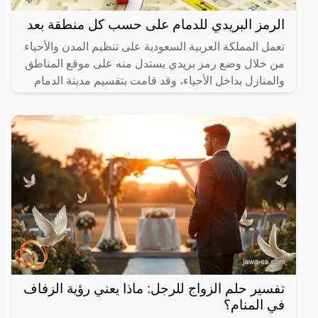
الرمز البريدي للدمام على حسب كل منطقة بعد
تعمل المملكة العربية السعودية على تنظيم المدن والأحياء
من خلال وضع رمز بريدي يستدل منه على موقع المناطق
والمنازل بداخل الأحياء، وقد قامت بتقسيم مدينة الدمام
تفسير حلم الزواج للرجل: ماذا يعني رؤية الزفاف
في المنام؟