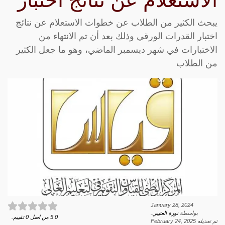
الاستعلام عن نتائج اختبار
يبحث الكثير من الطلاب عن خطوات الاستعلام عن نتائج
اختبار القدرات الورقي وذلك بعد أن تم الانتهاء من
الاختبارات في شهر ديسمبر الماضي، وهو ما جعل الكثير
من الطلاب
January 28, 2024
بواسطة
نورة العتيبي
.
0
5
من اصل
0
تقييم.
تم تعديله
February 24, 2025