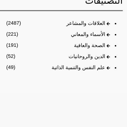
التصنيفات
(2487)
العلاقات والمشاعر
(221)
الأسماء والمعاني
(191)
الصحة والعافية
(52)
الدين والروحانيات
(49)
علم النفس والتنمية الذاتية