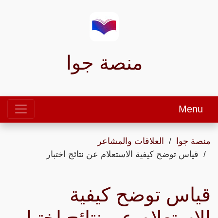
منصة جوا
Menu
منصة جوا
العلاقات والمشاعر
قياس توضح كيفية الاستعلام عن نتائج اختبار
قياس توضح كيفية