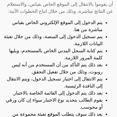
أن يقوموا بالانتقال إلى الموقع الخاص بقياس، والاستعلام
عن النتائج مباشرة، وذلك من خلال اتباع الخطوات الآتية:
يتم الدخول إلى الموقع الإلكتروني الخاص بقياس
مباشرة من
هنا
.
يتم تسجيل الدخول إلى المنصة، وذلك من خلال تعبئة
البيانات اللازمة.
يتم كتابة السجل المدني الخاص بالمستخدم، ويليها
كلمة المرور اللازمة.
بعد ذلك يتم التأكد من أن المستخدم من أنه ليس
روبوت، وذلك من خلال تفعيل التحقق.
يتم الانتقال إلى اختيار تسجيل الدخول، ويتم الانتقال
إلى النافذة الرئيسية.
بعد ذلك يتم الدخول إلى القائمة الخاصة بالاختبار.
يقوم الطالب بتحديد نوع الاختبار سواء إن كان ورقي
أو محوسب.
بعد ذلك سوف يتطلب الموقع تعبئة مجموعة من