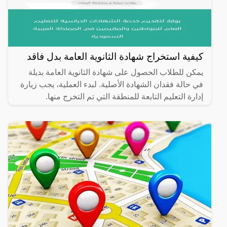
كيفية استخراج شهادة الثانوية العامة بدل فاقد
يمكن للطلاب الحصول على شهادة الثانوية العامة بديلة
في حالة فقدان الشهادة الأصلية. لبدء العملية، يجب زيارة
إدارة التعليم التابعة للمنطقة التي تم التخرج منها.