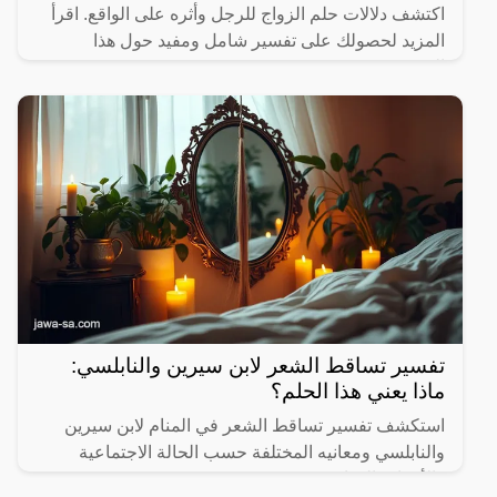
اكتشف دلالات حلم الزواج للرجل وأثره على الواقع. اقرأ
المزيد لحصولك على تفسير شامل ومفيد حول هذا
الموضوع.
تفسير تساقط الشعر لابن سيرين والنابلسي:
ماذا يعني هذا الحلم؟
استكشف تفسير تساقط الشعر في المنام لابن سيرين
والنابلسي ومعانيه المختلفة حسب الحالة الاجتماعية
والأحداث الحياتية.