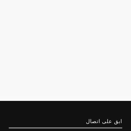
ابق على اتصال