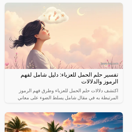
تفسير حلم الحمل للعزباء: دليل شامل لفهم
الرموز والدلالات
اكتشف دلالات حلم الحمل للعزباء وطرق فهم الرموز
المرتبطة به في مقال شامل يسلط الضوء على معاني
مختلفة.