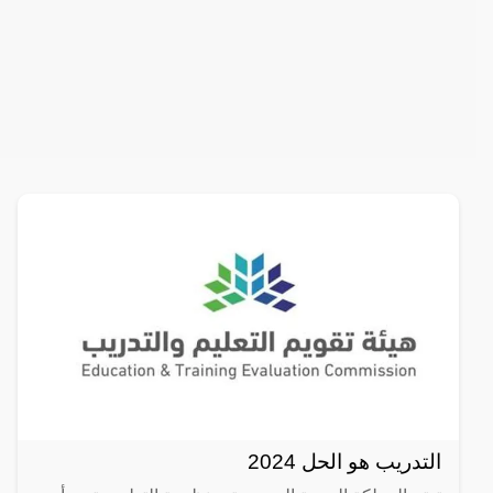
التدريب هو الحل 2024