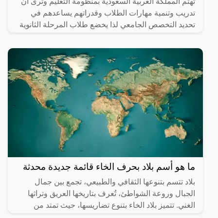
تهتم المملكة العربية السعودية بمنظومة التعليم وترى أن
تدريب وتنمية مهارات الطلاب وقدراتهم يساعدهم في
تحديد التخصص الجامعي لذا يخضع طلاب المرحلة الثانوية
بعد
ما هو أسم بلاد بحرف الخاء قائمة جديدة محدثة
بلاد تتسم بتنوعها الثقافي والطبيعي، تجمع بين جمال
الجبال وروعة الشواطئ، تُعرف بتاريخها العريق وتراثها
الغني. تتميز بلاد الخاء بتنوع تضاريسها، حيث تمتد من