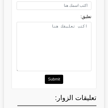
تعلبق:
Submit
تعليقات الزوار: