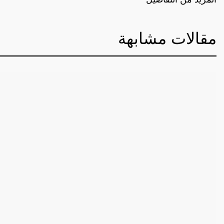
مقالات مشابهة