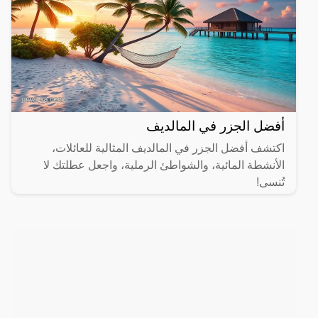
أفضل الجزر في المالديف
اكتشف أفضل الجزر في المالديف المثالية للعائلات،
الأنشطة المائية، والشواطئ الرملية، واجعل عطلتك لا
تُنسى!