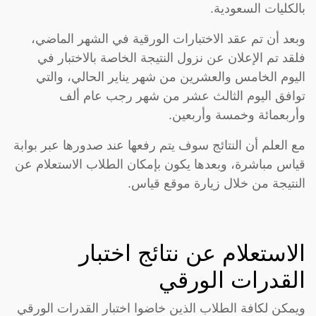
بالكليات السعودية.
وبعد أن تم عقد الاختبارات الورقية في الشهر الماضي،
فلقد تم الإعلان عن نزول النتيجة الخاصة بالاختبار في
اليوم الخامس والعشرين من شهر يناير الحالي، والتي
توافق اليوم الثالث عشر من شهر رجب عام ألف
وأربعمائة وخمسة وأربعين.
مع العلم أن النتائج سوف يتم رفعها عند صدورها عبر بوابة
قياس مباشرة، وبعدها يكون بإمكان الطلاب الاستعلام عن
النتيجة من خلال زيارة موقع قياس.
الاستعلام عن نتائج اختبار
القدرات الورقي
ويمكن لكافة الطلاب الذين خاضوا اختبار القدرات الورقي