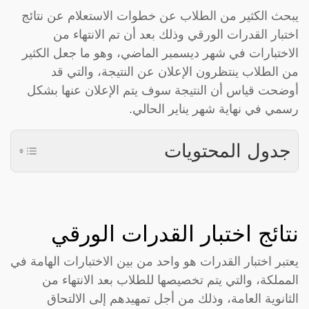
يبحث الكثير من الطلاب عن خطوات الاستعلام عن نتائج
اختبار القدرات الورقي وذلك بعد أن تم الانتهاء من
الاختبارات في شهر ديسمبر الماضي، وهو ما جعل الكثير
من الطلاب ينتظرون الإعلان عن النتيجة، والتي قد
أوضحت قياس أن النتيجة سوف يتم الإعلان عنها بشكل
رسمي في نهاية شهر يناير الحالي.
جدول المحتويات
نتائج اختبار القدرات الورقي
يعتبر اختبار القدرات هو واحد من بين الاختبارات الهامة في
المملكة، والتي يتم تخصيصها للطلاب بعد الانتهاء من
الثانوية العامة، وذلك من أجل تمهيدهم إلى الالتحاق