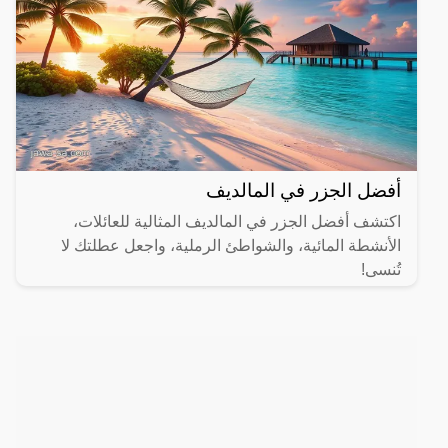
أفضل الجزر في المالديف
اكتشف أفضل الجزر في المالديف المثالية للعائلات،
الأنشطة المائية، والشواطئ الرملية، واجعل عطلتك لا
تُنسى!