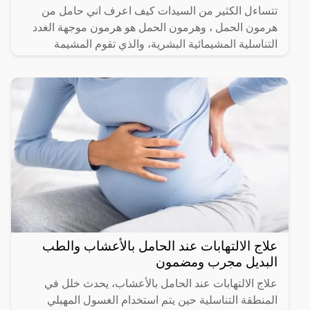
تتساءل الكثير من السيدات كيف اعرف اني حامل من
هرمون الحمل ، وهرمون الحمل هو هرمون موجهة الغدد
التناسلية المشيمائية البشرية، والذي تقوم المشيمة
بتصنيعه وإفرازه،
علاج الالتهابات عند الحامل بالأعشاب والطب
البديل مجرب ومضمون
علاج الالتهابات عند الحامل بالأعشاب، يحدث خلل في
المنطقة التناسلية حين يتم استخدام الغسول المهبلي