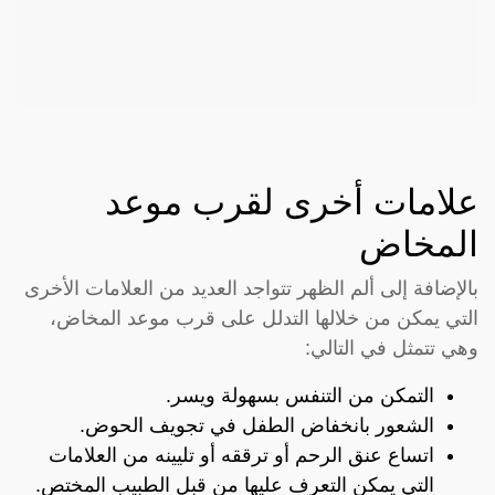
علامات أخرى لقرب موعد
المخاض
بالإضافة إلى ألم الظهر تتواجد العديد من العلامات الأخرى
التي يمكن من خلالها التدلل على قرب موعد المخاض،
وهي تتمثل في التالي:
التمكن من التنفس بسهولة ويسر.
الشعور بانخفاض الطفل في تجويف الحوض.
اتساع عنق الرحم أو ترققه أو تليينه من العلامات
التي يمكن التعرف عليها من قبل الطبيب المختص.