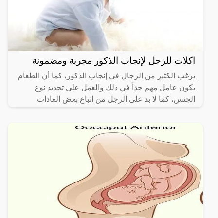
اكلات للرجل لإنجاب الذكور مجربة ومضمونة
يرغب الكثير من الرجال في إنجاب الذكور، كما أن الطعام
يكون عامل مهم جداً في ذلك والعمل على تحديد نوع
الجنس، كما لا بد على الرجل من اتباع بعض العادات
الصحية