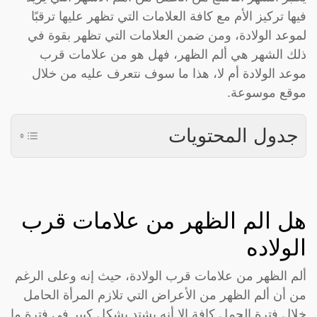
فيها تركيز الأم مع كافة العلامات التي تظهر عليها ترقبًا
لموعد الولادة، ومن ضمن العلامات التي تظهر بقوة في
ذلك الشهر هي ألم الظهر، فهل هو من علامات قرب
موعد الولادة أم لا، هذا ما سوف نتعرف عليه من خلال
موقع موسوعة.
جدول المحتويات
هل الم الظهر من علامات قرب
الولاده
ألم الظهر من علامات قرب الولادة، حيث إنه وعلى الرغم
من أن ألم الظهر من الأعراض التي تلازم المرأة الحامل
خلال فترة الحمل كافة إلا أنه يشتد بشكل كبير في فترة ما