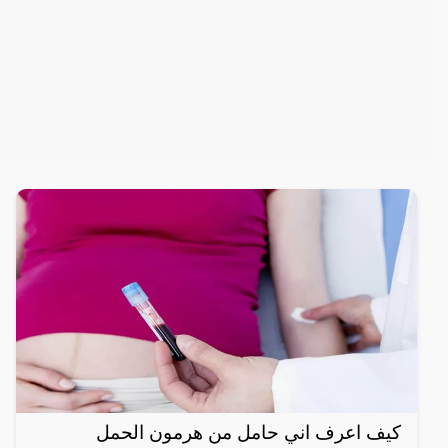
كيف اعرف اني حامل من هرمون الحمل