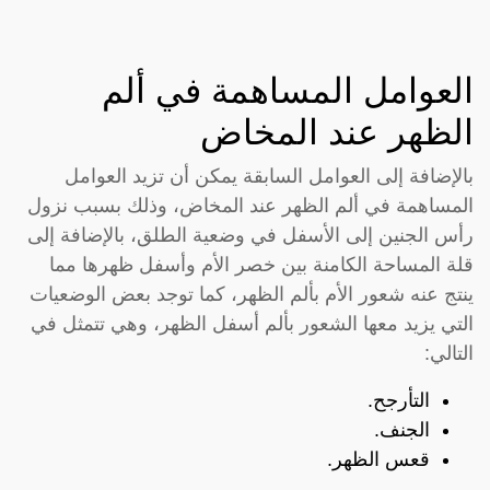
العوامل المساهمة في ألم
الظهر عند المخاض
بالإضافة إلى العوامل السابقة يمكن أن تزيد العوامل
المساهمة في ألم الظهر عند المخاض، وذلك بسبب نزول
رأس الجنين إلى الأسفل في وضعية الطلق، بالإضافة إلى
قلة المساحة الكامنة بين خصر الأم وأسفل ظهرها مما
ينتج عنه شعور الأم بألم الظهر، كما توجد بعض الوضعيات
التي يزيد معها الشعور بألم أسفل الظهر، وهي تتمثل في
التالي:
التأرجح.
الجنف.
قعس الظهر.