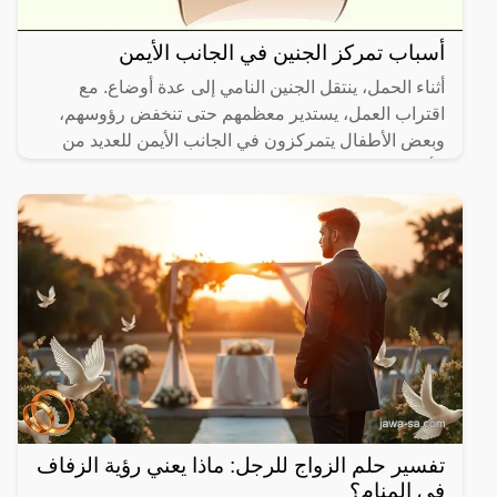
أسباب تمركز الجنين في الجانب الأيمن
أثناء الحمل، ينتقل الجنين النامي إلى عدة أوضاع. مع
اقتراب العمل، يستدير معظمهم حتى تنخفض رؤوسهم،
وبعض الأطفال يتمركزون في الجانب الأيمن للعديد من
الأسباب، ولكن
تفسير حلم الزواج للرجل: ماذا يعني رؤية الزفاف
في المنام؟