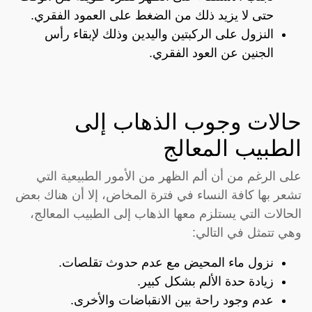
حتى لا يزيد ذلك من الضغط على العمود الفقري.
النزول على الركبتين واليدين وذلك لإبقاء رأس
الجنين عن العود الفقري.
حالات وجوب الذهاب إلى
الطبيب المعالج
على الرغم من أن ألم الظهر من الأمور الطبيعية التي
تشعر بها كافة النساء في فترة المخاض، إلا أن هناك بعض
الحالات التي يستلزم معها الذهاب إلى الطبيب المعالج،
وهي تتمثل في التالي:
نزول ماء المحيض مع عدم حدوث تقلصات.
زيادة حدة الألم بشكل كبير.
عدم وجود راحة بين الانقباضات والأخرى.