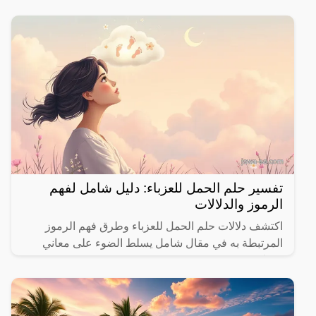
تفسير حلم الحمل للعزباء: دليل شامل لفهم
الرموز والدلالات
اكتشف دلالات حلم الحمل للعزباء وطرق فهم الرموز
المرتبطة به في مقال شامل يسلط الضوء على معاني
مختلفة.