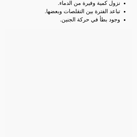
نزول كمية وفيرة من الدماء.
تباعد الفترة بين التقلصات وبعضها.
وجود بطأ في حركة الجنين.