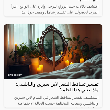
اكتشف دلالات حلم الزواج للرجل وأثره على الواقع. اقرأ
المزيد لحصولك على تفسير شامل ومفيد حول هذا
الموضوع.
تفسير تساقط الشعر لابن سيرين والنابلسي:
ماذا يعني هذا الحلم؟
استكشف تفسير تساقط الشعر في المنام لابن سيرين
والنابلسي ومعانيه المختلفة حسب الحالة الاجتماعية
والأحداث الحياتية.