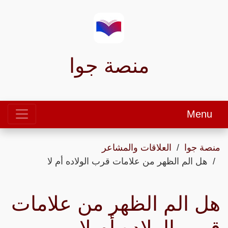
منصة جوا
Menu
منصة جوا
العلاقات والمشاعر
هل الم الظهر من علامات قرب الولاده أم لا
هل الم الظهر من علامات