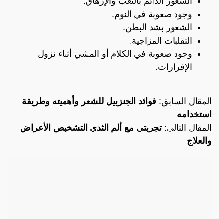
الشعور الدائم بالتعب والإرهاق.
وجود صعوبة في النوم.
الشعور بشد البطن.
التقلبات المزاجية.
وجود صعوبة في الكلام أو المشي أثناء نزول
الإفرازات.
المقال السابق:
فوائد الجنزبيل للشعر وأهميته وطريقة
استخدامه
المقال التالي:
تجربتي مع ألم الثدي التشخيص الأعراض
والعلاج