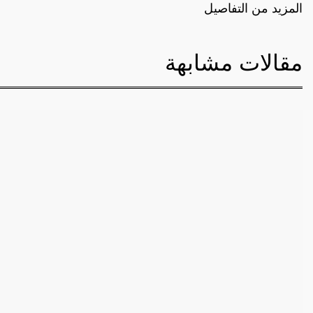
المزيد من التفاصيل
مقالات مشابهة