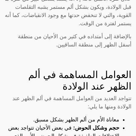
قبل الولادة، ويكون بشكل ألم مستمر يشبه التقلصات
القوية، والتي لا تنخفض حدتها مع وجود الانقباضات، كما أنه
يستمر لفترة من الوقت.
بالإضافة إلى أمتداده في كثير من الأحيان من منطقة
أسفل الظهر إلى منطقة الساقيين.
العوامل المساهمة في ألم
الظهر عند الولادة
تتواجد العديد من العوامل المساهمة في ألم الظهر عند
الولادة ومنها ما يلي:
معاناة الأم من ألم الظهر بشكل مسبق.
حجم وشكل الحوض:
في بعض الأحيان تتواجد بعض
الاختلافات الطفيفة في شكل الحوض، الأمر الذي