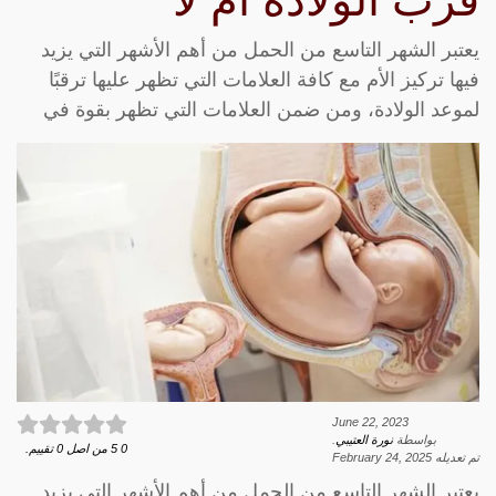
قرب الولاده أم لا
يعتبر الشهر التاسع من الحمل من أهم الأشهر التي يزيد
فيها تركيز الأم مع كافة العلامات التي تظهر عليها ترقبًا
لموعد الولادة، ومن ضمن العلامات التي تظهر بقوة في
June 22, 2023
بواسطة
نورة العتيبي
.
0
5
من اصل
0
تقييم.
تم تعديله
February 24, 2025
يعتبر الشهر التاسع من الحمل من أهم الأشهر التي يزيد