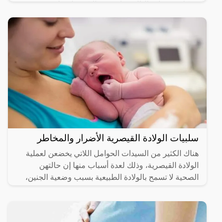
بشكل مفرط وبالتالي تزاد نسبة البكتيريا مما يعرض
السيدة
سلبيات الولادة القيصرية الأضرار والمخاطر
هناك الكثير من السيدات الحوامل اللاتي يخضعن لعملية
الولادة القيصرية، وذلك لعدة أسباب منها إن حالتهن
الصحية لا تسمح بالولادة الطبيعية بسبب وضعية الجنين،
وعلى