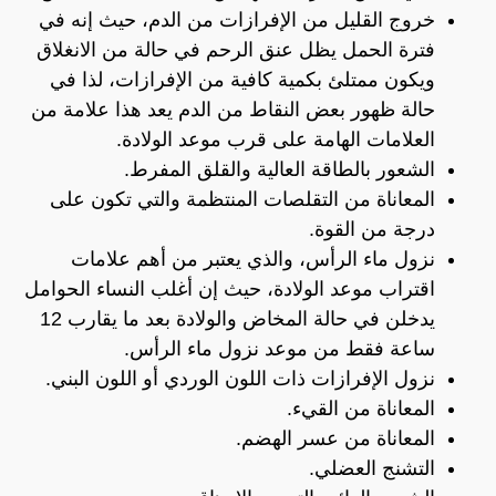
خروج القليل من الإفرازات من الدم، حيث إنه في
فترة الحمل يظل عنق الرحم في حالة من الانغلاق
ويكون ممتلئ بكمية كافية من الإفرازات، لذا في
حالة ظهور بعض النقاط من الدم يعد هذا علامة من
العلامات الهامة على قرب موعد الولادة.
الشعور بالطاقة العالية والقلق المفرط.
المعاناة من التقلصات المنتظمة والتي تكون على
درجة من القوة.
نزول ماء الرأس، والذي يعتبر من أهم علامات
اقتراب موعد الولادة، حيث إن أغلب النساء الحوامل
يدخلن في حالة المخاض والولادة بعد ما يقارب 12
ساعة فقط من موعد نزول ماء الرأس.
نزول الإفرازات ذات اللون الوردي أو اللون البني.
المعاناة من القيء.
المعاناة من عسر الهضم.
التشنج العضلي.