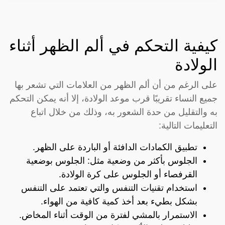
كيفية التحكم في ألم الظهر أثناء
الولادة
على الرغم من أن ألم الظهر من العلامات التي تشعر بها
جميع النساء تقريبًا قرب موعد الولادة، إلا أنه يمكن التحكم
به والتقليل من حدة الشعور به، وذلك من خلال اتباع
التعليمات التالية:
تطبيق الكمادات الدافئة أو الباردة على الظهر.
الجلوس بأكثر من وضعية مثل: الجلوس بوضعية
القرفصاء أو الجلوس على كرة الولادة.
استخدام تقنيات التنفس والتي تعتمد على التنفس
بشكل بطيء بعد أخذ كمية كافية من الهواء.
الاستمرار بالمشي لفترة من الوقت أثناء المخاض.