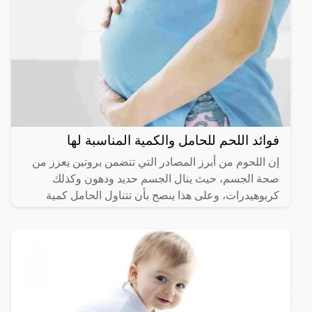
فوائد اللحم للحامل والكمية المناسبة لها
إن اللحوم من أبرز المصادر التي تتضمن بروتين يعزز من
صحة الجسم، حيث ينال الجسم حديد ودهون وكذلك
كربوهيدرات، وعلى هذا ينصح بأن تتناول الحامل كمية
محددة من اللحوم