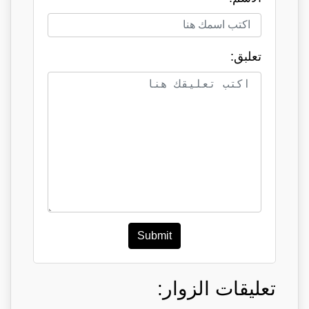
تعلبق:
Submit
تعليقات الزوار: