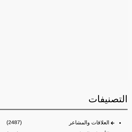
التصنيفات
(2487)
العلاقات والمشاعر