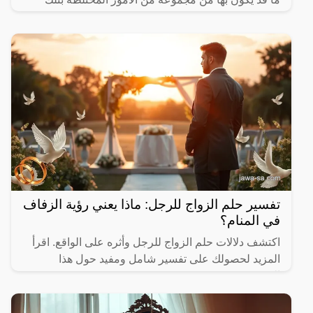
الرؤية،
تفسير حلم الزواج للرجل: ماذا يعني رؤية الزفاف
في المنام؟
اكتشف دلالات حلم الزواج للرجل وأثره على الواقع. اقرأ
المزيد لحصولك على تفسير شامل ومفيد حول هذا
الموضوع.