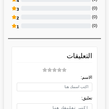
4
)
0
(
3
)
0
(
2
)
0
(
1
التعليقات
الاسم:
تعلبق: