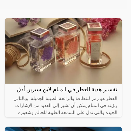
تفسير هدية العطر في المنام لابن سيرين أدق
العطر هو رمز للنظافة والرائحة الطيبة الجميلة، وبالتالي
رؤيته في المنام يمكن أن تشير إلى العديد من الإشارات
الجيدة والتي تدل على السمعة الطيبة للحالم وشعوره