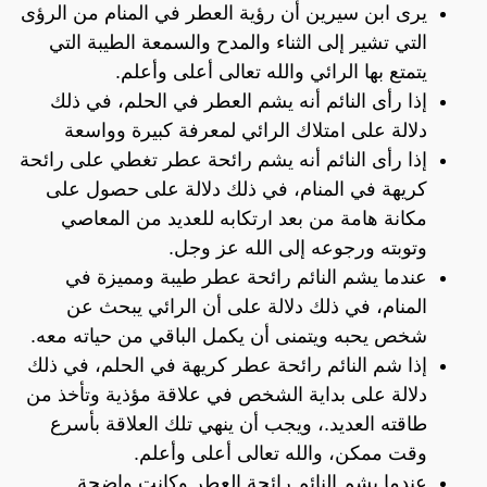
يرى ابن سيرين أن رؤية العطر في المنام من الرؤى
التي تشير إلى الثناء والمدح والسمعة الطيبة التي
يتمتع بها الرائي والله تعالى أعلى وأعلم.
إذا رأى النائم أنه يشم العطر في الحلم، في ذلك
دلالة على امتلاك الرائي لمعرفة كبيرة وواسعة
إذا رأى النائم أنه يشم رائحة عطر تغطي على رائحة
كريهة في المنام، في ذلك دلالة على حصول على
مكانة هامة من بعد ارتكابه للعديد من المعاصي
وتوبته ورجوعه إلى الله عز وجل.
عندما يشم النائم رائحة عطر طيبة ومميزة في
المنام، في ذلك دلالة على أن الرائي يبحث عن
شخص يحبه ويتمنى أن يكمل الباقي من حياته معه.
إذا شم النائم رائحة عطر كريهة في الحلم، في ذلك
دلالة على بداية الشخص في علاقة مؤذية وتأخذ من
طاقته العديد.، ويجب أن ينهي تلك العلاقة بأسرع
وقت ممكن، والله تعالى أعلى وأعلم.
عندما يشم النائم رائحة العطر وكانت واضحة