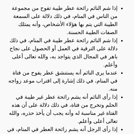
إذا شم النائم رائحة عطر طيبة تفوح من مجموعة
من الناس في المنام، في ذلك دلالة على السمعة
الطيبة التي يتم بها هؤلاء الأشخاص، وأنه يمتلك
الصفات الطيبة الحسنة.
إذا شم النائم رائحة عطر طيبة في المنام، في ذلك
دلالة على الترقية في العمل أو الحصول على نجاح
باهر في المجال الذي يتواجد به، والله تعالى أعلى
وأعلم.
عندما يرى النائم أنه يستنشق عطر يفوح من فتاة
في المنام، في ذلك إشارة إلى اقتراب موعد زواجه
منه.
إذا رأى النائم أنه يشم رائحة عطر غير طيبة في
الحلم وتخرج من فتاة، في ذلك دلالة على أن هذه
الفتاة غير مناسبة له وأنه يجب أن يأخذ حذره، والله
تعالى أعلى وأعلم.
إذا رأى الرجل أنه يشم رائحة العطر في المنام، في