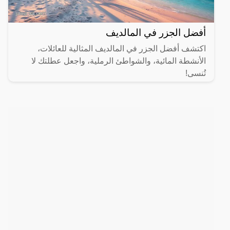
أفضل الجزر في المالديف
اكتشف أفضل الجزر في المالديف المثالية للعائلات،
الأنشطة المائية، والشواطئ الرملية، واجعل عطلتك لا
تُنسى!