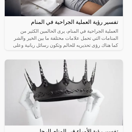
تفسير رؤية العملية الجراحية في المنام
العملية الجراحية في المنام، يرى الحالمين الكثير من
المنامات التي تحمل علامات مختلفة ما بين الخير والشر
كما هناك رؤى تحذيريه للحالم وتكون رسائل ربانية وعلى
هذا
تفسير رؤية الأمراء في المنام للرجل