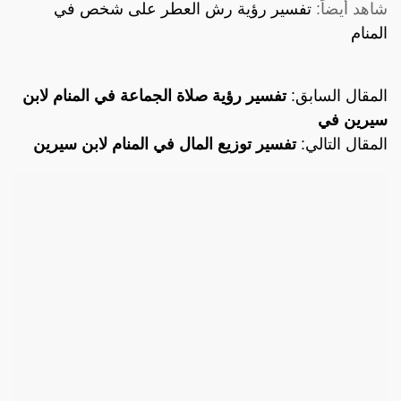
شاهد أيضاً:
تفسير رؤية رش العطر على شخص في
المنام
المقال السابق:
تفسير رؤية صلاة الجماعة في المنام لابن
سيرين في
المقال التالي:
تفسير توزيع المال في المنام لابن سيرين