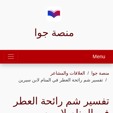
منصة جوا
Menu
منصة جوا
العلاقات والمشاعر
تفسير شم رائحة العطر في المنام لابن سيرين
تفسير شم رائحة العطر