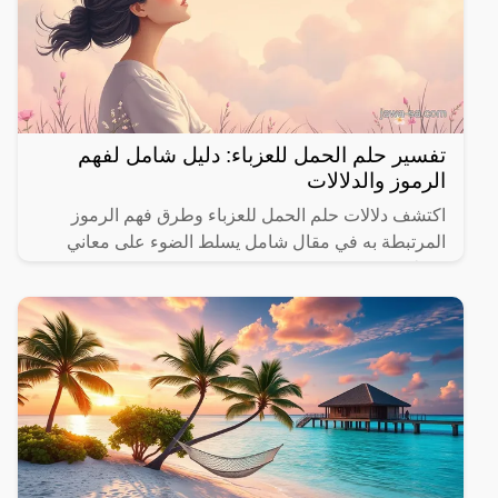
تفسير حلم الحمل للعزباء: دليل شامل لفهم
الرموز والدلالات
اكتشف دلالات حلم الحمل للعزباء وطرق فهم الرموز
المرتبطة به في مقال شامل يسلط الضوء على معاني
مختلفة.