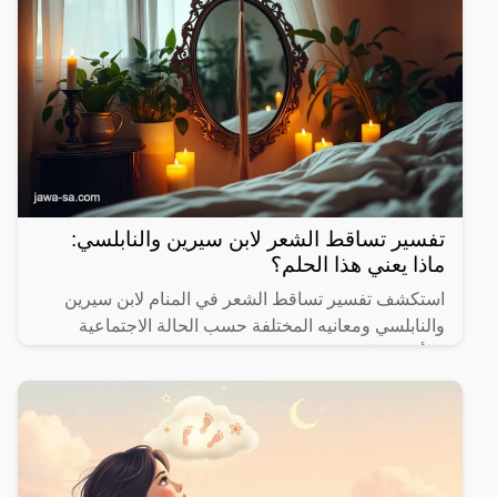
تفسير تساقط الشعر لابن سيرين والنابلسي:
ماذا يعني هذا الحلم؟
استكشف تفسير تساقط الشعر في المنام لابن سيرين
والنابلسي ومعانيه المختلفة حسب الحالة الاجتماعية
والأحداث الحياتية.