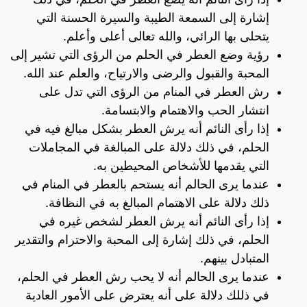
إشارة إلى السمعة الطيبة والسيرة الحسنة التي
يتحلى بها الرائي، والله تعالى أعلى وأعلم.
رؤية وضع العطر في الحلم من الرؤى التي تشير إلى
المحبة والقبول والرضى والارتياح، والعلم عند الله.
رش العطر في المنام من الرؤى التي تدل على
انتشار الحب والاهتمام والابتسامة.
إذا رأى النائم أنه يرش العطر بشكل مبالغ فيه في
الحلم، في ذلك دلالة على المبالغة في المجاملات
التي يقدمها للأشخاص المحيطين به.
عندما يرى الحالم أنه يستحم بالعطر في المنام في
ذلك دلالة على الاهتمام المبالغ به في النظافة.
إذا رأى النائم أنه يرش العطر لشخص غيره في
الحلم، في ذلك إشارة إلى المحبة والاحترام والتقدير
المتبادل بينهم.
عندما يرى الحالم أنه لا يحب رش العطر في الحلم،
في ذللك دلالة على أنه يعترض على الأمور العادية