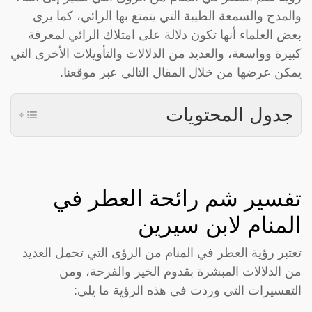
والمدح والسمعة الطيبة التي يتمتع بها الرائي، كما يرى
بعض العلماء أنها تكون دلالة على امتلاك الرائي لمعرفة
كبيرة وواسعة، والعديد من الدلالات والتأويلات الأخرى التي
يمكن عرضها من خلال المقال التالي عبر موقعنا.
جدول المحتويات
تفسير شم رائحة العطر في
المنام لابن سيرين
تعتبر رؤية العطر في المنام من الرؤى التي تحمل العديد
من الدلالات المبشرة بقدوم الخير والفرحة، ومن
التفسيرات التي وردت في هذه الرؤية ما يلي: