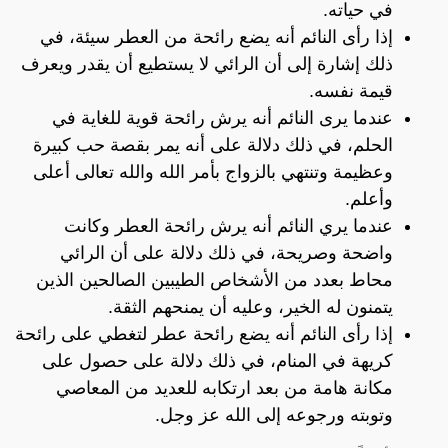
في حياته.
إذا رأى النائم أنه يضع رائحة من العطر سيئة، في
ذلك إشارة إلى أن الرائي لا يستطيع أن يقدر ويعرف
قيمة نفسه.
عندما يرى النائم أنه يرش رائحة قوية للغاية في
الحلم، في ذلك دلالة على أنه يمر بقصة حب كبيرة
وعظيمة وتنتهي بالزواج بأمر الله والله تعالى أعلى
وأعلم.
عندما يري النائم أنه يرش رائحة العطر وكانت
واضحة وصريحة، في ذلك دلالة على أن الرائي
محاط بعدد من الأشخاص الطيبين الصالحين الذين
يتمنون له الخير، وعليه أن يمنحهم الثقة.
إذا رأى النائم أنه يضع رائحة عطر لتغطي على رائحة
كريهة في المنام، في ذلك دلالة على حصول على
مكانة هامة من بعد ارتكابه للعديد من المعاصي
وتوبته ورجوعه إلى الله عز وجل.