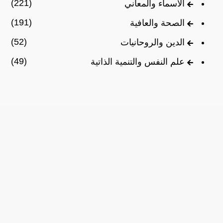
(221)
الأسماء والمعاني
(191)
الصحة والعافية
(52)
الدين والروحانيات
(49)
علم النفس والتنمية الذاتية