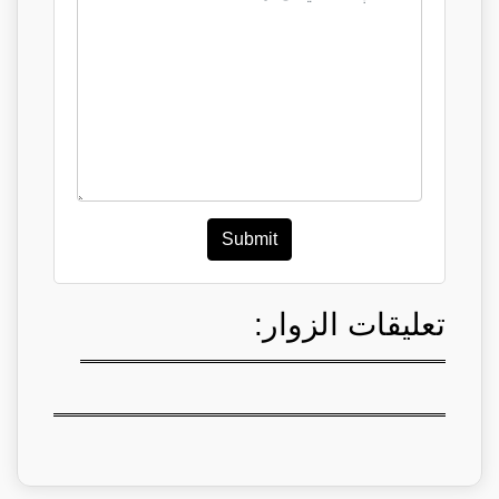
Submit
تعليقات الزوار: