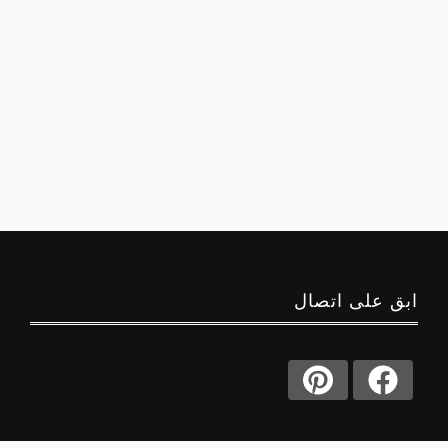
ابق على اتصال