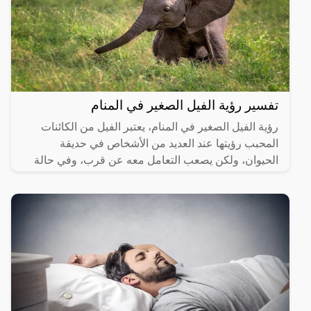
تفسير رؤية الفيل الصغير في المنام
رؤية الفيل الصغير في المنام، يعتبر الفيل من الكائنات
المحبب رؤيتها عند العديد من الأشخاص في حديقة
الحيوان، ولكن يصعب التعامل معه عن قرب، وفي حالة
رؤيته في