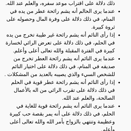
ذلك دلالة على اقتراب موعد سفره، والعلم عند الله.
عندما يرى الحالم أنه يشم رائحة عطر من يده في
المنام، في ذلك دلالة على وفرة المال وحصوله على
ثروة كبيرة.
إذا رأى النائم أنه يشم رائحة غير طيبة تخرج من يده
في الحلم، في ذلك دلالة على تعرض الرائي لخسارة
كبيرة في الفترة المقبلة والله تعالى أعلى وأعلم.
عندما يرى النائم أنه يشم رائحة العطر تخرج من
صديقه في المنام، في ذلك دلالة على اختيار النائم
للشخص السيء والذي يصيبه بالعديد من المشكلات .
إذا رأى النائم أنه يشم رائحة عطر قوية في الحلم
في ذلك دلالة على تقرب الرائي من اله بالأعمال
الصالحة، والعلم عند الله.
عندما يرى النائم أنه يشم رائحة قوية للغاية في
الحلم، في ذلك دلالة على أنه يمر بقصة حب كبيرة
وعظيمة وتنتهي بالزواج بأمر الله والله تعالى أعلى
وأعلم.