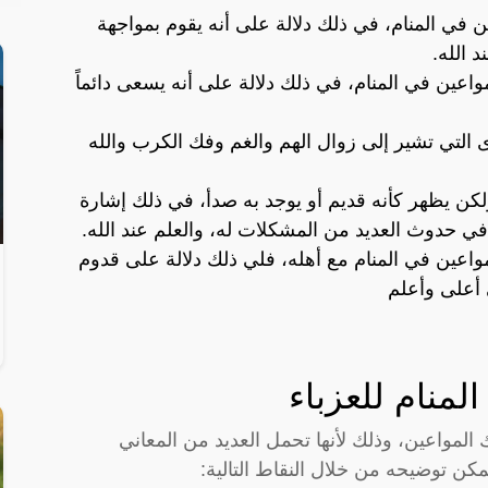
ين في المنام، في ذلك دلالة على أنه يقوم بمواجهة
 الله.
واعين في المنام، في ذلك دلالة على أنه يسعى دائماً
 التي تشير إلى زوال الهم والغم وفك الكرب والله
ولكن يظهر كأنه قديم أو يوجد به صدأ، في ذلك إشارة
ي حدوث العديد من المشكلات له، والعلم عند الله.
مواعين في المنام مع أهله، فلي ذلك دلالة على قدوم
ى أعلى وأعلم
لمنام للعزباء
مواعين، وذلك لأنها تحمل العديد من المعاني
يمكن توضيحه من خلال النقاط التالية: