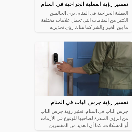
تفسير رؤية العملية الجراحية في المنام
العملية الجراحية في المنام، يرى الحالمين
الكثير من المنامات التي تحمل علامات مختلفة
ما بين الخير والشر كما هناك رؤى تحذيريه
للحالم وتكون رسائل ربانية وعلى هذا
تفسير رؤية جرس الباب في المنام
جرس الباب في المنام، تعتبر رؤية جرس الباب
من الرؤى المنذرة لصاحبها للوقوع في الأزمات
أو المشكلات، كما أن العديد من المفسرين