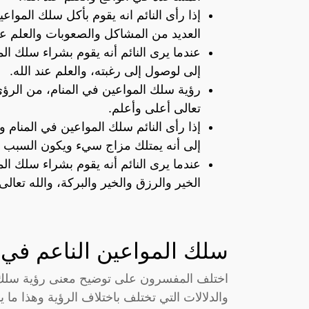
إذا رأى النائم انه يقوم بأكل سلك المواع
العديد من المشاكل والصعوبات والعلم عند
عندما يرى النائم أنه يقوم بشراء سلك الم
إلى لوصول إلى رغبته، والعلم عند الله.
رؤية سلك المواعين في المنام، من الرؤى
تعالى أعلى وأعلم.
إذا رأى النائم سلك المواعين في المنام 
إلى أنه يمتلك مزاج سيء ويكون السبب ف
عندما يرى النائم أنه يقوم بشراء سلك ال
الخير والرزق والخير والبركة، والله تعال
سلك المواعين الناعم في ا
اختلف المفسرون على توضيح معنى رؤية سلك ال
والدلالات التي تختلف باختلاف الرؤية وهذا ما 