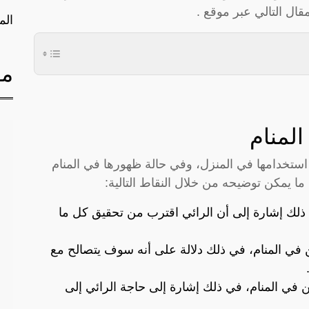
قال التالي عبر موقع .
الم
مق
لمنام
 استخدامها في المنزل، وفي حالة ظهورها في المنام
 ما يمكن توضيحه من خلال النقاط التالية:
، ذلك إشارة إلى أن الرائي اقترب من تحقيق كل ما
ن في المنام، في ذلك دلالة على أنه سوف يتصالح مع
ين في المنام، في ذلك إشارة إلى حاجة الرائي إلى