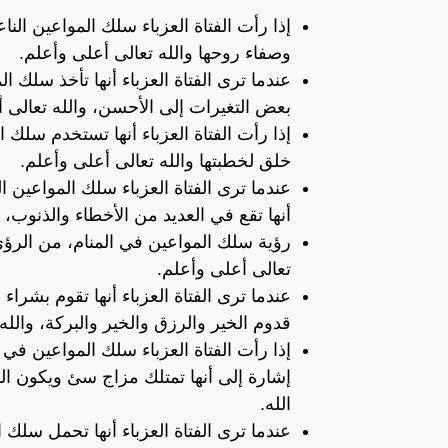
إذا رأت الفتاة العزباء سلك المواعين الن
وصفاء روحها والله تعالى أعلى وأعلم.
عندما ترى الفتاة العزباء أنها تأخذ سلك 
بعض التغيرات إلى الأحسن، والله تعالى 
إذا رأت الفتاة العزباء أنها تستخدم سلك
خلق لخطبتها والله تعالى أعلى وأعلم.
عندما ترى الفتاة العزباء سلك المواعين 
أنها تقع في العديد من الأخطاء والذنوب، و
رؤية سلك المواعين في المنام، من الرؤى
تعالى أعلى وأعلم.
عندما ترى الفتاة العزباء أنها تقوم بشرا
قدوم الخير والرزق والخير والبركة، والله
إذا رأت الفتاة العزباء سلك المواعين في
إشارة إلى أنها تمتلك مزاج سئ ويكون ا
الله.
عندما ترى الفتاة العزباء أنها تحمل سلك