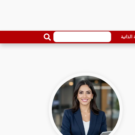
الذاتية