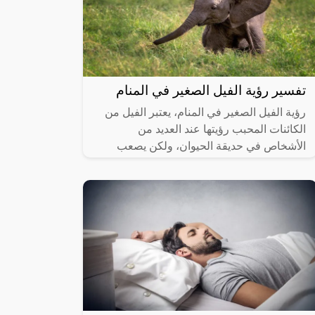
تفسير رؤية الفيل الصغير في المنام
رؤية الفيل الصغير في المنام، يعتبر الفيل من
الكائنات المحبب رؤيتها عند العديد من
الأشخاص في حديقة الحيوان، ولكن يصعب
التعامل معه عن قرب، وفي حالة رؤيته في