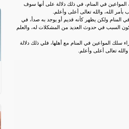
 المواعين في المنام، في ذلك دلالة على أنها سوف
مر الله، والله تعالى أعلى وأعلم.
ي المنام ولكن يظهر كأنه قديم أو يوجد به صدأ، في
كون السبب في حدوث العديد من المشكلات له، والعلم
اء سلك المواعين في المنام مع أهلها، فلي ذلك دلالة
والله تعالى أعلى وأعلم.