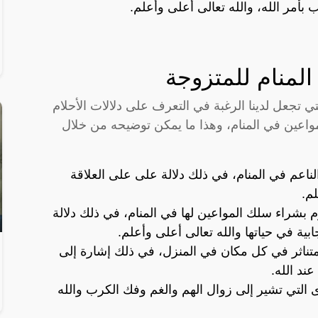
مر الله، والله تعالى أعلى وأعلم.
لمنام للمتزوجة
تي تجعل لدينا الرغبة في التعرف على دلالات الأحلام
مواعين في المنام، وهذا ما يمكن توضيحه من خلال
لناعم في المنام، في ذلك دلالة على على العلاقة
لم.
م بشراء سلك المواعين لها في المنام، في ذلك دلالة
بية في حياتها والله تعالى أعلى وأعلم.
متناثر في كل مكان في المنزل، في ذلك إشارة إلى
ند الله.
 التي تشير إلى زوال الهم والغم وفك الكرب والله