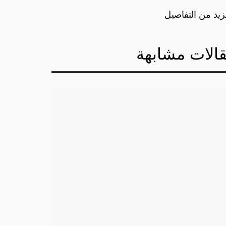
زيد من التفاصيل
الات مشابهة