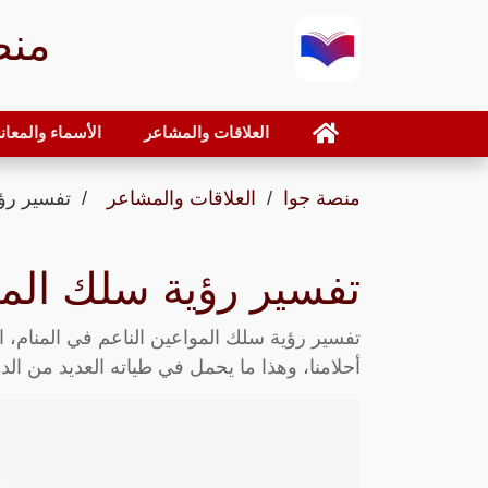
منص
العلاقات والمشاعر
الأسماء والمعان
منصة جوا
العلاقات والمشاعر
تفسير رؤي
تفسير رؤية سلك المو
تفسير رؤية سلك المواعين الناعم في المنام، ا
أحلامنا، وهذا ما يحمل في طياته العديد من الدل