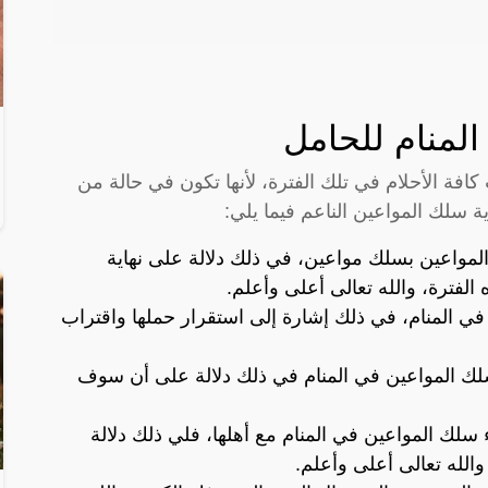
المنام للحامل
ة الأحلام في تلك الفترة، لأنها تكون في حالة من
ة سلك المواعين الناعم فيما يلي:
 المواعين بسلك مواعين، في ذلك دلالة على نهاية
 الفترة، والله تعالى أعلى وأعلم.
في المنام، في ذلك إشارة إلى استقرار حملها واقتراب
 سلك المواعين في المنام في ذلك دلالة على أن سوف
 سلك المواعين في المنام مع أهلها، فلي ذلك دلالة
والله تعالى أعلى وأعلم.