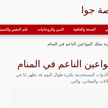
ة جوا
ي
الصحة والعافية
الدين والروحانيات
علم النفس والتنمية 
ة سلك المواعين الناعم في المنام
اعين الناعم في المنام
لأدوات المستخدمة بكثرة طوال اليوم قد تظهر لنا في
الات والمعاني، والتي