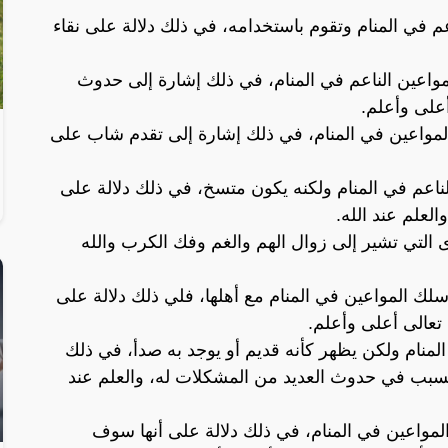
اعم في المنام وتقوم باستخدامه، في ذلك دلالة على نقاء
المواعين الناعم في المنام، في ذلك إشارة إلى حدوث
أعلى وأعلم.
 المواعين في المنام، في ذلك إشارة إلى تقدم شاب على
الناعم في المنام ولكنه يكون متسخ، في ذلك دلالة على
العلم عند الله.
 التي تشير إلى زوال الهم والغم وفك الكرب والله
ء سلك المواعين في المنام مع أهلها، فلي ذلك دلالة على
 تعالى أعلى وأعلم.
 المنام ولكن يظهر كأنه قديم أو يوجد به صدأ، في ذلك
لسبب في حدوث العديد من المشكلات له، والعلم عند
 المواعين في المنام، في ذلك دلالة على أنها سوف