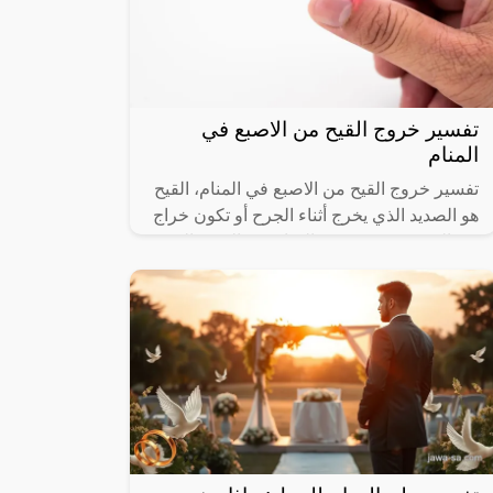
تفسير خروج القيح من الاصبع في
المنام
تفسير خروج القيح من الاصبع في المنام، القيح
هو الصديد الذي يخرج أثناء الجرح أو تكون خراج
في الجسم، ورؤيته في المنام من الرؤى التي
تشير إلى العديد من التفسيرات