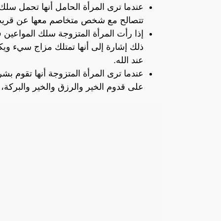
عندما ترى المرأة الحامل أنها تحمل سلك
تتصالح مع شخص متخاصم معها عن قريب بأ
إذا رأت المرأة المتزوجة سلك المواعين ف
ذلك إشارة إلى أنها تمتلك مزاج سيء وي
عند الله.
عندما ترى المرأة المتزوجة أنها تقوم بشر
على قدوم الخير والرزق والخير والبركة، 