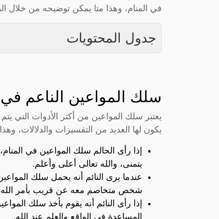
في المنام، وهذا متا يمكن توضيحه من خلال الم
جدول المحتويات
سلك المواعين الناعم في ا
يعتبر سلك المواعين من أكثر الأدوات التي يتم
يكون لها العديد من التفسيرات والدلالات، وهذا
إذا رأى الحالم سلك المواعين في المنام
يتمنى، والله تعالى أعلى وأعلم.
عندما يرى النائم أنه يحمل سلك المواعي
شخص متخاصم معه عن قريب بأمر الله.
إذا رأى النائم أنه يقوم بأخذ سلك المواع
المساعدة في الواقع والعلم عند الله.