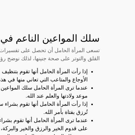
سلك المواعين الناعم في 
تسعى المرأة الحامل أن تحصل على تفسيرات كاف
القلق والتوتر على صحة جنينها، لذلك نوضح رؤي
إذا رأت المرأة الحامل أنها تقوم بتنظيف
الأوجاع والمتاعب التي تعاني منها في هذه
عندما ترى المرأة الحامل سلك المواعين 
موعد ولادتها والعلم عند الله.
إذا رأت المرأة الحامل أنها تقوم بشراء
تُرزق بفتاة بأمر الله.
عندما ترى المرأة الحامل أنها تقوم بشراء
على قدوم الخير والرزق والخير والبركة، 