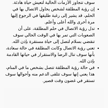
سوف تتجاوز الأزمات الحالية لتعيش حياة هادئة.
إن رؤية المطلقة لشخص يحاول الاتصال بها في
الحلم، قد يشير إلى رغبة طليقها في الرجوع إليها
مرة أخرى والله أعلى وأعلم.
تدل رؤية الاتصال في حلم المطلقة، على أن
الصعوبات التي تمر بها في الوقت الحالي سوف
تنقضي بسلام لتصل إلى حياة مستقرة بإذن الله.
تعني رؤية الاتصال وكانت المطلقة في حالة سعادة،
بأنها سوف تنال الرضا والاستقرار في حياتها القادمة
بإذن الله.
في حالة رؤية المطلقة تتصل بشخص ما في المنام،
هذا يعني إنها سوف تتلقى الدعم منه وأحوالها سوف
تستقر في غضون وقت قصير.