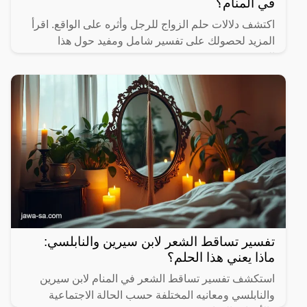
في المنام؟
اكتشف دلالات حلم الزواج للرجل وأثره على الواقع. اقرأ
المزيد لحصولك على تفسير شامل ومفيد حول هذا
الموضوع.
تفسير تساقط الشعر لابن سيرين والنابلسي:
ماذا يعني هذا الحلم؟
استكشف تفسير تساقط الشعر في المنام لابن سيرين
والنابلسي ومعانيه المختلفة حسب الحالة الاجتماعية