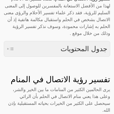
لهذا من الأفضل الاستعانة بالمفسرين للوصول إلى المعنى
السليم للرؤية، فقد ذكر علماء تفسير الأحلام والرؤى معنى
الاتصال بشخص في الحلم واستقبال مكالمة هاتفية إذ أن
الحلم به إشارات محمودة، وسوف نذكر تفسير الرؤية
وذلك من خلال موقع .
جدول المحتويات
تفسير رؤية الاتصال في المنام
يرى الحالمين الكثير من المنامات ما بين الخير والشر،
وعلى هذا يعني منام الاتصال في الحلم بأن الرائي
سيحصل على الكثير من الخيرات بحياته المستقبلية بإذن
الله.