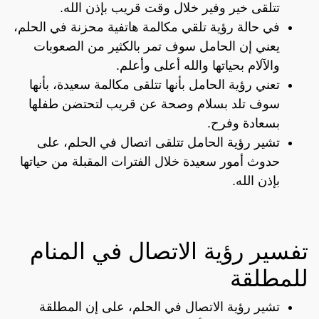
تتلقى خير وفير خلال وقت قريب بإذن الله.
في حالة رؤية تلقي مكالمة هاتفية محزنة في الحلم،
يعني إن الحامل سوف تمر بالكثير من الصعوبات
والآلام بحياتها والله أعلى وأعلم.
تعني رؤية الحامل بأنها تتلقى مكالمة سعيدة، بأنها
سوف تلد بسلام وصحة عن قريب لتحتضن طفلها
بسعادة وفرح.
تشير رؤية الحامل تتلقى اتصال في الحلم، على
حدوث أمور سعيدة خلال الفترات المقبلة من حياتها
بإذن الله.
تفسير رؤية الاتصال في المنام
للمطلقة
تشير رؤية الاتصال في الحلم، على إن المطلقة