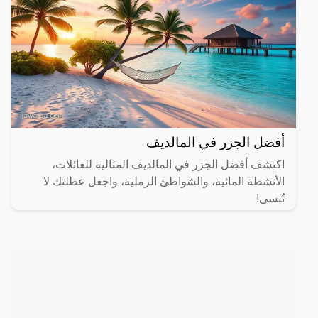
أفضل الجزر في المالديف
اكتشف أفضل الجزر في المالديف المثالية للعائلات،
الأنشطة المائية، والشواطئ الرملية، واجعل عطلتك لا
تُنسى!