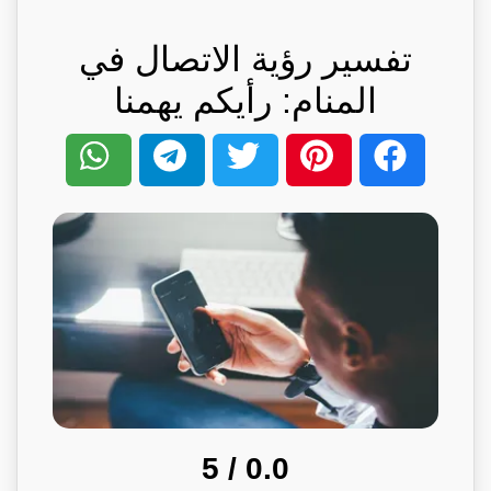
تفسير رؤية الاتصال في
المنام: رأيكم يهمنا
/ 5
0.0