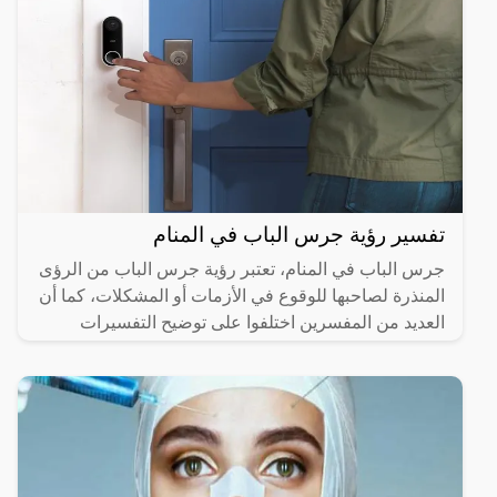
تفسير رؤية جرس الباب في المنام
جرس الباب في المنام، تعتبر رؤية جرس الباب من الرؤى
المنذرة لصاحبها للوقوع في الأزمات أو المشكلات، كما أن
العديد من المفسرين اختلفوا على توضيح التفسيرات