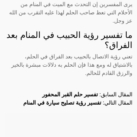
يرى المفسرين إن التحدث مع الميت في المنام من
الأحلام التي تعظ صاحب الحلم لهذا عليه التقرب من الله
عز وجل.
ما تفسير رؤية الحبيب في المنام بعد
الفراق؟
تعني رؤية الاتصال بالحبيب بعد الفراق في الحلم،
بالاشتياق له ومع هذا فإن الحلم به دلالات مبشرة بالخير
والرزق القادم للحالم.
المقال السابق:
تفسير حلم القبر المحفور
المقال التالي:
تفسير رؤية تصليح سيارة في المنام