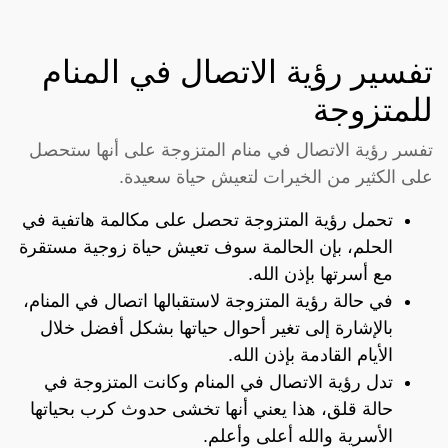
تفسير رؤية الاتصال في المنام
للمتزوجة
تفسر رؤية الاتصال في منام المتزوجة على أنها ستحصل
على الكثير من الخيرات لتعيش حياة سعيدة.
تحمل رؤية المتزوجة تحصل على مكالمة هاتفية في
الحلم، بإن الحالمة سوف تعيش حياة زوجية مستقرة
مع أسرتها بإذن الله.
في حالة رؤية المتزوجة لاستقبالها اتصال في المنام،
بالإشارة إلى تغير أحوال حياتها بشكل أفضل خلال
الأيام القادمة بإذن الله.
تدل رؤية الاتصال في المنام وكانت المتزوجة في
حالة قلق، هذا يعني أنها تخشى حدوث كرب بحياتها
الأسرية والله أعلى وأعلم.