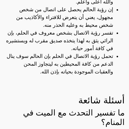
والله أعلى وأعلم.
إن رؤية الحالم يحصل على اتصال من شخص
مجهول، يعني أن يتعرض للافتراء والأكاذيب من
شخص محيط به وعليه الحذر منه.
تفسر رؤية الاتصال بشخص معروف في الحلم، بإن
الرائي يثق به لهذا يتخذه صديق مقرب له ويستشيره
في كافة أمور حياته.
تحمل رؤية الاتصال في الحلم بإن الحالم سوف ينال
الدعم من كافة المحيطين به ليتجاوز المحن
والعقبات الموجودة بحياته بإذن الله.
أسئلة شائعة
ما تفسير التحدث مع الميت في
المنام؟