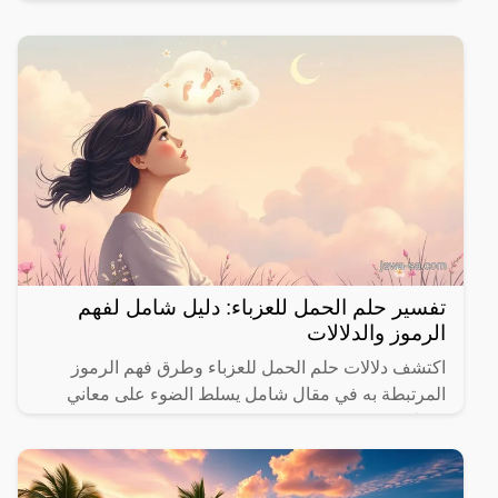
والأحداث الحياتية.
تفسير حلم الحمل للعزباء: دليل شامل لفهم
الرموز والدلالات
اكتشف دلالات حلم الحمل للعزباء وطرق فهم الرموز
المرتبطة به في مقال شامل يسلط الضوء على معاني
مختلفة.