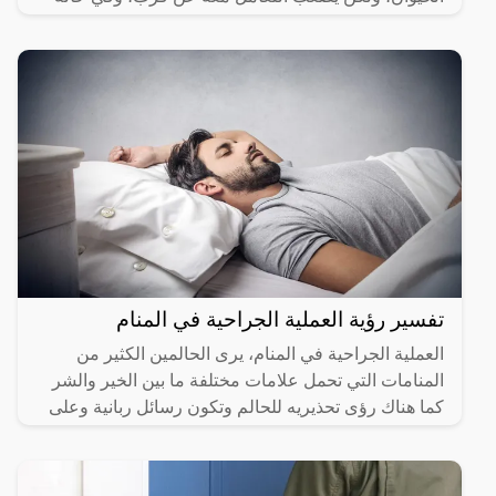
رؤيته في
تفسير رؤية العملية الجراحية في المنام
العملية الجراحية في المنام، يرى الحالمين الكثير من
المنامات التي تحمل علامات مختلفة ما بين الخير والشر
كما هناك رؤى تحذيريه للحالم وتكون رسائل ربانية وعلى
هذا