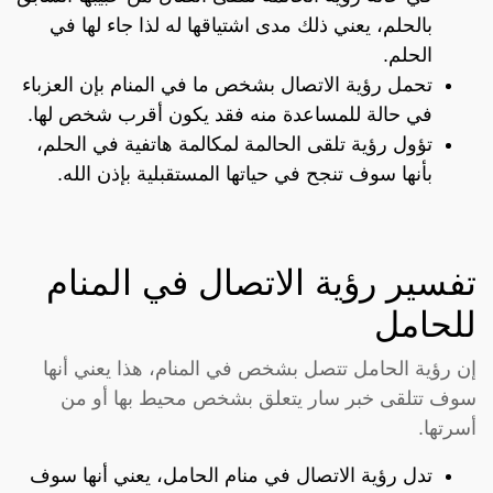
بالحلم، يعني ذلك مدى اشتياقها له لذا جاء لها في
الحلم.
تحمل رؤية الاتصال بشخص ما في المنام بإن العزباء
في حالة للمساعدة منه فقد يكون أقرب شخص لها.
تؤول رؤية تلقى الحالمة لمكالمة هاتفية في الحلم،
بأنها سوف تنجح في حياتها المستقبلية بإذن الله.
تفسير رؤية الاتصال في المنام
للحامل
إن رؤية الحامل تتصل بشخص في المنام، هذا يعني أنها
سوف تتلقى خبر سار يتعلق بشخص محيط بها أو من
أسرتها.
تدل رؤية الاتصال في منام الحامل، يعني أنها سوف