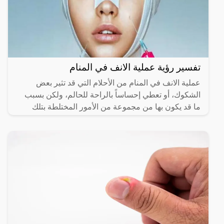
تفسير رؤية عملية الانف في المنام
عملية الانف في المنام من الأحلام التي قد تثير بعض
الشكوك، أو تعطي إحساساً بالراحة للحالم، ولكن بسبب
ما قد يكون بها من مجموعة من الأمور المختلطة بتلك
الرؤية،