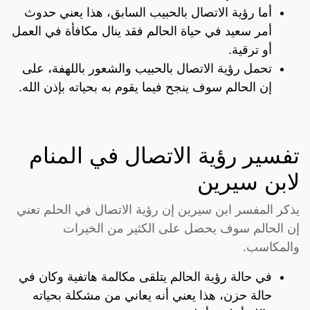
أما رؤية الاتصال بالحبيب السابق، هذا يعني حدوث
أمر سعيد في حياة الحالم فقد ينال مكافأة في العمل
أو ترقية.
تحمل رؤية الاتصال بالحبيب والشعور باللهفة، على
إن الحالم سوف ينجح فيما يقوم به بحياته بإذن الله.
تفسير رؤية الاتصال في المنام
لابن سيرين
يذكر المفسر ابن سيرين إن رؤية الاتصال في الحلم تعني
إن الحالم سوف يحصل على الكثير من الخيرات
والمكاسب.
في حالة رؤية الحالم يتلقى مكالمة هاتفية وكان في
حالة حزن، هذا يعني أنه يعاني من مشكلة بحياته