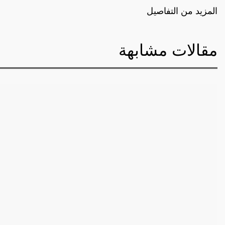
المزيد من التفاصيل
مقالات مشابهة