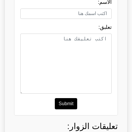
الاسم:
تعلبق:
Submit
تعليقات الزوار: