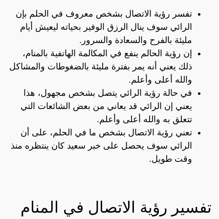
تفسر رؤية الاتصال بشخص معروف في الحلم بإن
الرائي سوف ينال الرزق الوفير بحياته ليعيش أيام
مليئة بالفرح والسعادة والسرور.
إن رؤية الحالم ينفع في المكالمة الهاتفية بالمنام،
ذلك يعني أنه يمر بفترة مليئة بالضغوطات والمشاكل
والله أعلى وأعلم.
في حالة رؤية الرائي يتصل بشخص مجهول، هذا
يعني إن الرائي قد يعاني من بعض الشائعات التي
تتعلق به والله أعلى وأعلم.
تعني رؤية الاتصال بشخص ما في الحلم، على أن
الرائي سوف يحصل على خبر سعيد كان ينتظره منذ
وقت طويل.
تفسير رؤية الاتصال في المنام