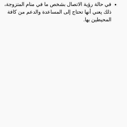
في حالة رؤية الاتصال بشخص ما في منام المتزوجة،
ذلك يعني أنها تحتاج إلى المساعدة والدعم من كافة
المحيطين بها.