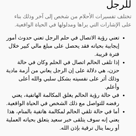
للرجل
تختلف تفسيرات الأحلام من شخص إلى آخر وذلك بناء
على الإشارات التي يراها ومدلولها في الحياة الواقعية.
تعني رؤية الاتصال في حلم الرجل تعني حدوث أمور
إيجابية بحياته فقد يحصل على مبلغ مالي كبير خلال
فترة قريبة.
إذا تلقى الحالم اتصال في الحلم وكان في حالة
حزن، هي دلالة على إن الرجل يعاني من أزمة مادية
وذلك أثر على نفسيته بشكل سلبي والله أعلى
وأعلم.
في حالة رؤية الحالم يغلق المكالمة الهاتفية، يعني
رفضه للتواصل مع ذلك الشخص في الحياة الواقعية.
أما في حالة تلقي الحالم لمكالمة هاتفية بالمنام، هذا
يعني إنه سوف يتلقى خبر سعيد يتعلق بحياته العملية
أو ربما ينال ترقية بإذن الله.