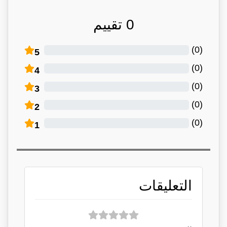
0
تقييم
)
0
(
5
)
0
(
4
)
0
(
3
)
0
(
2
)
0
(
1
التعليقات