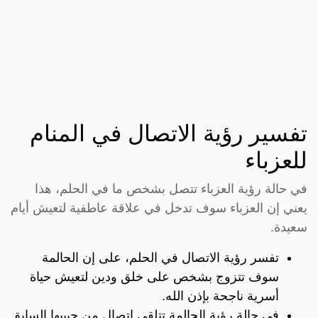
تفسير رؤية الاتصال في المنام
للعزباء
في حالة رؤية العزباء تتصل بشخص ما في الحلم، هذا
يعني إن العزباء سوف تدخل في علاقة عاطفية لتعيش أيام
سعيدة.
تفسر رؤية الاتصال في الحلم، على إن الحالمة
سوف تتزوج بشخص على خلق ودين لتعيش حياة
أسرية ناجحة بإذن الله.
في حالة رؤية الحالمة تتلقى اتصال من حبيبها السابق