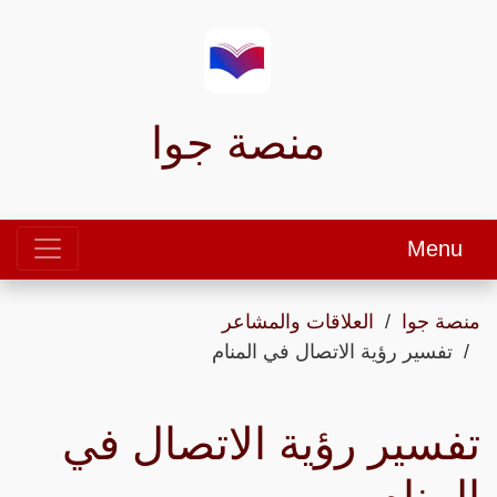
منصة جوا
Menu
منصة جوا
العلاقات والمشاعر
تفسير رؤية الاتصال في المنام
تفسير رؤية الاتصال في