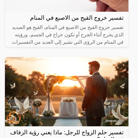
تفسير خروج القيح من الاصبع في المنام
تفسير خروج القيح من الاصبع في المنام، القيح هو الصديد
الذي يخرج أثناء الجرح أو تكون خراج في الجسم، ورؤيته
في المنام من الرؤى التي تشير إلى العديد من التفسيرات
تفسير حلم الزواج للرجل: ماذا يعني رؤية الزفاف