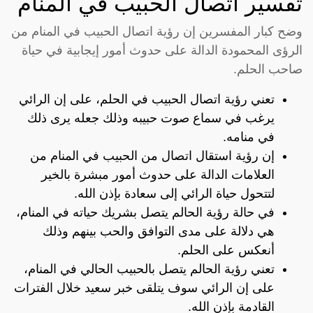
تفسير اتصال الحبيب في المنام
وضح كبار المفسرين إن رؤية اتصال الحبيب في المنام من
الرؤى المحمودة الدالة على حدوث أمور إيجابية في حياة
صاحب الحلم.
تعني رؤية اتصال الحبيب في الحلم، على إن الرائي
يرغب في سماع صوت حبيبه وذلك جعله يرى ذلك
في منامه.
إن رؤية استقال اتصال من الحبيب في المنام من
العلامات الدالة على حدوث أمور مبشرة بالخير
لتتحول حياة الرائي إلى سعادة بإذن الله.
في حالة رؤية الحالم يتصل بشريك حياته في المنام،
هي دلالة على مدى التوافق والحب بينهم وذلك
أنعكس على الحلم.
تعني رؤية الحالم يتصل بالحبيب الحالي في المنام،
على إن الرائي سوف يتلقى خبر سعيد خلال الفترات
القادمة بإذن الله.