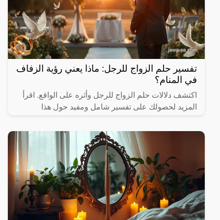
تفسير حلم الزواج للرجل: ماذا يعني رؤية الزفاف
في المنام؟
اكتشف دلالات حلم الزواج للرجل وأثره على الواقع. اقرأ
المزيد لحصولك على تفسير شامل ومفيد حول هذا
الموضوع.