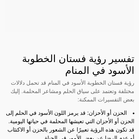
تفسير رؤية فستان الخطوبة
الأسود في المنام
رؤية فستان الخطوبة الأسود في المنام قد تحمل دلالات
مختلفة وتعتمد على سياق الحلم ومشاعر المحلمة. إليك
بعض التفسيرات الممكنة:
الحزن أو الأحزان: قد يرمز اللون الأسود في الحلم إلى
الحزن أو الأحزان التي تعيشها المحلمة في حياتها اليومية.
قد تكون هذه الرؤية تعبيرًا عن الشعور بالحزن أو الاكتئاب
أو عدم الرضا عن بعض الأمور في الحياة.