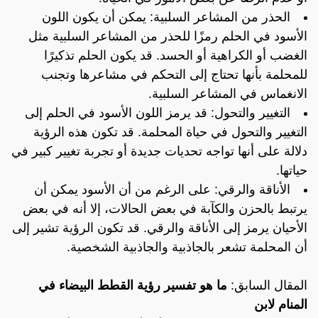
الحذر من المشاعر السلبية: يمكن أن يكون اللون
الأسود في الحلم رمزًا للحذر من المشاعر السلبية مثل
الغضب أو الكراهية أو الحسد. قد يكون الحلم تذكيرًا
للمحلمة بأنها تحتاج إلى التحكم في مشاعرها وتجنب
الانغماس في المشاعر السلبية.
التغيير والتحول: قد يرمز اللون الأسود في الحلم إلى
التغيير والتحول في حياة المحلمة. قد تكون هذه الرؤية
دلالة على أنها تواجه تحديات جديدة أو تجربة تغيير كبير في
حياتها.
الأناقة والرقي: على الرغم من أن الأسود يمكن أن
يرتبط بالحزن والكآبة في بعض الحالات، إلا أنه في بعض
الأحيان يرمز إلى الأناقة والرقي. قد تكون الرؤية تشير إلى
أن المحلمة تشعر بالجاذبية والجاذبية الشخصية.
المقال السابق:
ما هو تفسير رؤية القطط البيضاء في
المنام لابن