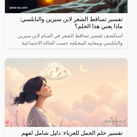
تفسير تساقط الشعر لابن سيرين والنابلسي:
ماذا يعني هذا الحلم؟
استكشف تفسير تساقط الشعر في المنام لابن سيرين
والنابلسي ومعانيه المختلفة حسب الحالة الاجتماعية
والأحداث الحياتية.
تفسير حلم الحمل للعزباء: دليل شامل لفهم