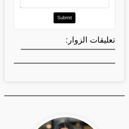
Submit
تعليقات الزوار: