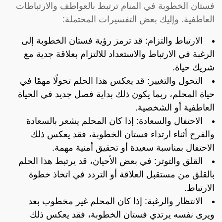
فستان الخطوبة في المنام ترتبط بالعواطف والارتباطات
العاطفية. وإليك بعض التفسيرات المحتملة:
الارتباط والتزام: قد ترمز رؤية فستان الخطوبة إلى
الرغبة في الارتباط والاستعداد للالتزام بعلاقة جدية مع
شريك حياة.
التحول والتغيير: قد يعكس هذا الحلم تحولًا مهمًا في
حياة المحلم، ربما يكون ذلك بداية فصل جديد في الحياة
العاطفية أو الشخصية.
الاحتفال والسعادة: إذا كان المحلم يشعر بالسعادة
والفرح أثناء ارتداء فستان الخطوبة، فقد يعكس ذلك
الاحتفال بمناسبة سعيدة أو تحقيق أمنية مهمة.
القلق والتوتر: في بعض الأحيان، قد يرتبط هذا الحلم
بالقلق من مستقبل العلاقة أو التردد في اتخاذ خطوة
الارتباط.
الانتظار والرغبة: إذا كان المحلم غير مخطوب بعد
ويرى نفسه يرتدي فستان الخطوبة، فقد يعكس ذلك