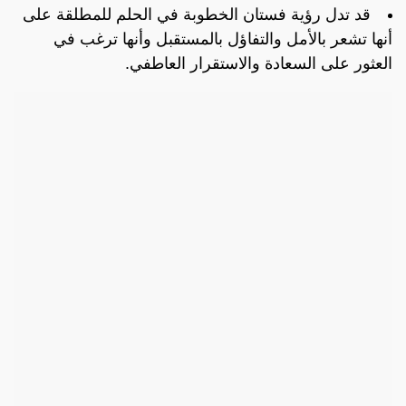
قد تدل رؤية فستان الخطوبة في الحلم للمطلقة على
أنها تشعر بالأمل والتفاؤل بالمستقبل وأنها ترغب في
العثور على السعادة والاستقرار العاطفي.