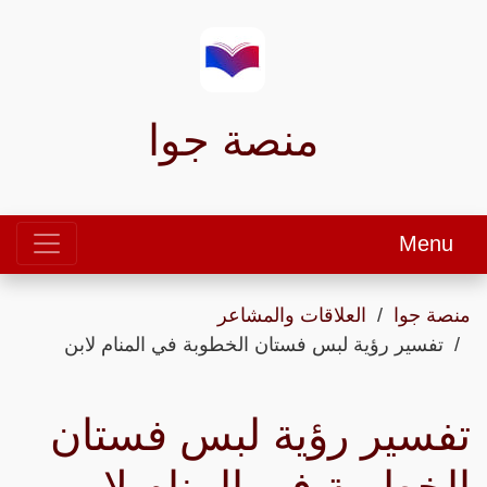
منصة جوا
Menu
منصة جوا
العلاقات والمشاعر
تفسير رؤية لبس فستان الخطوبة في المنام لابن
تفسير رؤية لبس فستان