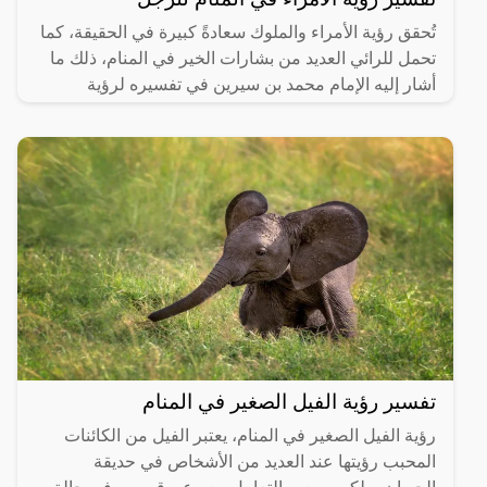
تُحقق رؤية الأمراء والملوك سعادةً كبيرة في الحقيقة، كما
تحمل للرائي العديد من بشارات الخير في المنام، ذلك ما
أشار إليه الإمام محمد بن سيرين في تفسيره لرؤية
تفسير رؤية الفيل الصغير في المنام
رؤية الفيل الصغير في المنام، يعتبر الفيل من الكائنات
المحبب رؤيتها عند العديد من الأشخاص في حديقة