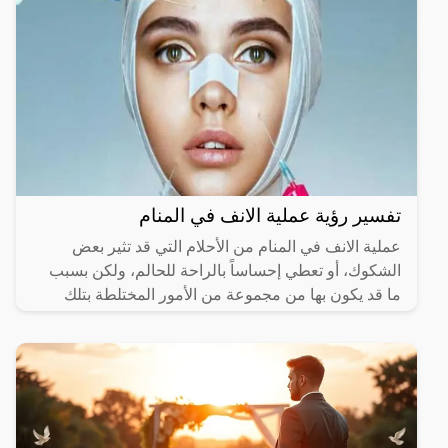
تفسير رؤية عملية الانف في المنام
عملية الانف في المنام من الأحلام التي قد تثير بعض
الشكوك، أو تعطي إحساساً بالراحة للحالم، ولكن بسبب
ما قد يكون بها من مجموعة من الأمور المختلطة بتلك
الرؤية،