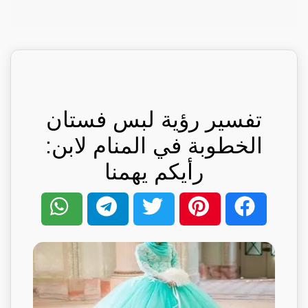
تفسير رؤية لبس فستان
الخطوبة في المنام لابن:
رأيكم يهمنا