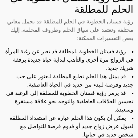
الحلم للمطلقة
رؤية فستان الخطوبة في الحلم للمطلقة قد تحمل معاني
مختلفة وتعتمد على سياق الحلم وظروف المحلمة. إليك
بعض التفسيرات الممكنة:
رؤية فستان الخطوبة للمطلقة قد تعبر عن رغبة المرأة
في الزواج مرة أخرى والتأهب لبداية حياة جديدة برفقة
شريك جديد.
قد يمثل هذا الحلم تطلع المطلقة للعثور على حب
جديد وفرصة للبدء من جديد في الحياة العاطفية.
قد يرمز رؤية فستان الخطوبة للمطلقة إلى الرغبة في
تحسين العلاقات العاطفية والتوجه نحو علاقة مستقرة
وسعيدة.
يمكن أن يكون هذا الحلم عبارة عن استعداد المطلقة
لقبول عرض زواج جديد أو قدوم فرصة للتواصل مع
شخص جديد في حياتها.