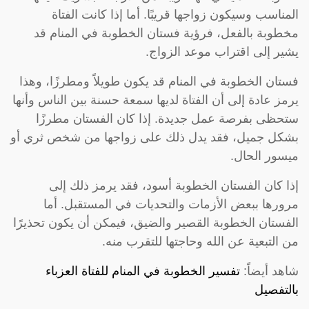
المناسب وسيكون زواجها قريبًا. أما إذا كانت الفتاة
مخطوبة بالفعل، فرؤية فستان الخطوبة في المنام قد
يشير إلى اقتراب موعد الزواج.
فستان الخطوبة في المنام قد يكون طويلاً ومطرزًا، وهذا
يرمز عادة إلى أن الفتاة لديها سمعة حسنة بين الناس وأنها
ستحظى بفرصة عمل جديدة. إذا كان الفستان مطرزًا
بشكل جميل، فقد يدل ذلك على زواجها من شخص ثري أو
ميسور الحال.
إذا كان الفستان الخطوبة أسود، فقد يرمز ذلك إلى
مرورها ببعض الأزمات والتحديات في المستقبل. أما
الفستان الخطوبة القصير والضيق، فيمكن أن يكون تحذيرًا
من التبعية عن الله وحاجتها للتقرب منه.
شاهد أيضاً:
تفسير الخطوبة في المنام للفتاة العزباء
بالتفصيل