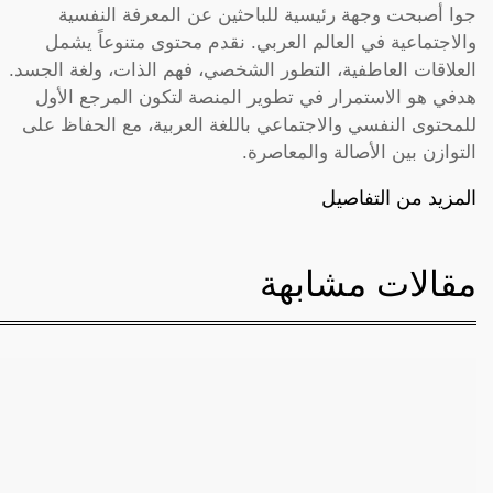
جوا أصبحت وجهة رئيسية للباحثين عن المعرفة النفسية
والاجتماعية في العالم العربي. نقدم محتوى متنوعاً يشمل
العلاقات العاطفية، التطور الشخصي، فهم الذات، ولغة الجسد.
هدفي هو الاستمرار في تطوير المنصة لتكون المرجع الأول
للمحتوى النفسي والاجتماعي باللغة العربية، مع الحفاظ على
التوازن بين الأصالة والمعاصرة.
المزيد من التفاصيل
مقالات مشابهة