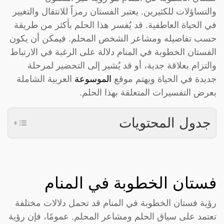
والتساؤلات للكثيرين. يعتبر الفستان رمزاً للانتقال والتغيير
في الحياة العاطفية. قد يُفسر هذا الحلم بأكثر من طريقة
حسب تفاصيله ومشاعر الشخص المحلم. فيمكن أن يكون
الفستان الخطوبة في المنام دلالة على الرغبة في الارتباط
والتزام بعلاقة جدية، أو قد يُشير إلى التحضير لمرحلة
جديدة في الحياة ويهتم موقع
الموسوعة
العربية الشاملة
بعرض التفسيرات المتعلقة بهذا الحلم.
جدول المحتويات
فستان الخطوبة في المنام
رؤية فستان الخطوبة في المنام قد تحمل دلالات مختلفة
تعتمد على سياق الحلم ومشاعر المحلم. عمومًا، فإن رؤية