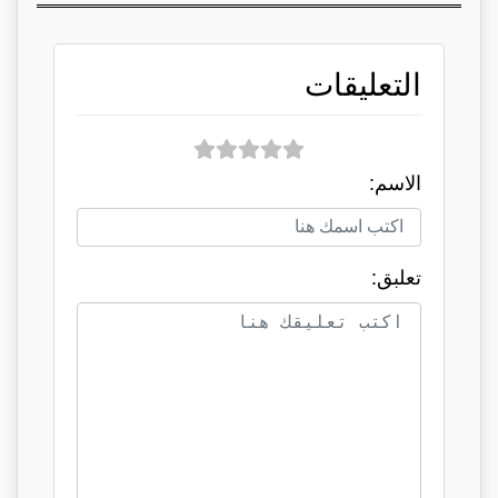
التعليقات
الاسم:
تعلبق: