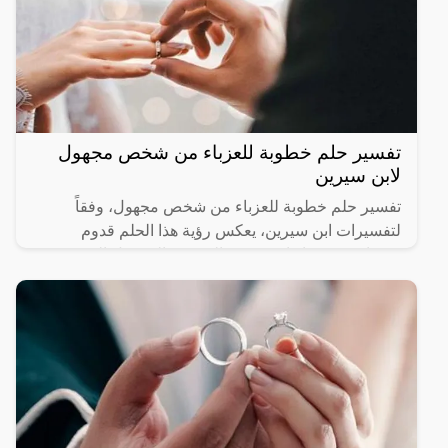
تفسير حلم خطوبة للعزباء من شخص مجهول
لابن سيرين
تفسير حلم خطوبة للعزباء من شخص مجهول، وفقاً
لتفسيرات ابن سيرين، يعكس رؤية هذا الحلم قدوم
تغييرات في حياتها. قد يرمز الشخص المجهول إلى فرص
جديدة أو تحديات