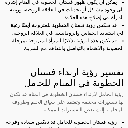
يمكن أن يكون ظهور فستان الخطوبة في المنام إشارة
إلى وجود مشاكل أو تحديات في العلاقة الزوجية، ورغبة
المرأة في إصلاح هذه العلاقة.
قد تعكس رؤية فستان الخطوبة للمتزوجة أيضًا رغبة
في استعادة الحماس والرومانسية في العلاقة الزوجية.
قد تكون هذه الرؤية تذكيرًا للمرأة المتزوجة بمرحلة
الخطوبة والاهتمام بالتواصل والتفاهم مع الشريك.
تفسير رؤية ارتداء فستان
الخطوبة في المنام للحامل
رؤية الحامل لارتداء فستان الخطوبة في المنام قد تكون
لها تفسيرات مختلفة وتعتمد على سياق الحلم وظروف
المحلمة. إليك بعض التفسيرات الممكنة:
رؤية فستان الخطوبة للحامل قد تعكس سعادة وفرحة