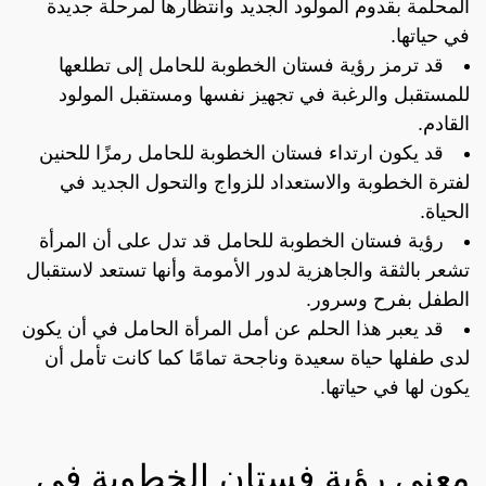
المحلمة بقدوم المولود الجديد وانتظارها لمرحلة جديدة
في حياتها.
قد ترمز رؤية فستان الخطوبة للحامل إلى تطلعها
للمستقبل والرغبة في تجهيز نفسها ومستقبل المولود
القادم.
قد يكون ارتداء فستان الخطوبة للحامل رمزًا للحنين
لفترة الخطوبة والاستعداد للزواج والتحول الجديد في
الحياة.
رؤية فستان الخطوبة للحامل قد تدل على أن المرأة
تشعر بالثقة والجاهزية لدور الأمومة وأنها تستعد لاستقبال
الطفل بفرح وسرور.
قد يعبر هذا الحلم عن أمل المرأة الحامل في أن يكون
لدى طفلها حياة سعيدة وناجحة تمامًا كما كانت تأمل أن
يكون لها في حياتها.
معنى رؤية فستان الخطوبة في