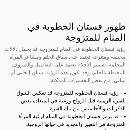
ظهور فستان الخطوبة في
المنام للمتزوجة
رؤية فستان الخطوبة في المنام للمتزوجة قد يحمل دلالات
مختلفة ومتنوعة تعتمد على سياق الحلم ومشاعر المرأة
المحلمة. تفسير الأحلام يعتمد على التفاصيل والظروف
المحيطة بالحلم، وقد تكون هذه الرؤية بسياق إيجابي أو
سلبي. من بعض التفسيرات الممكنة:
رؤية فستان الخطوبة للمتزوجة قد تعكس الشوق
للفترة الزمنية قبل الزواج ورغبة في استعادة بعض
الذكريات والأحاسيس من تلك الفترة.
قد يرمز فستان الخطوبة في المنام لرغبة المرأة
المتزوجة في التغيير والتجديد في حياتها الزوجية.