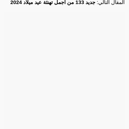
المقال التالي:
جديد 133 من اجمل تهنئة عيد ميلاد 2024