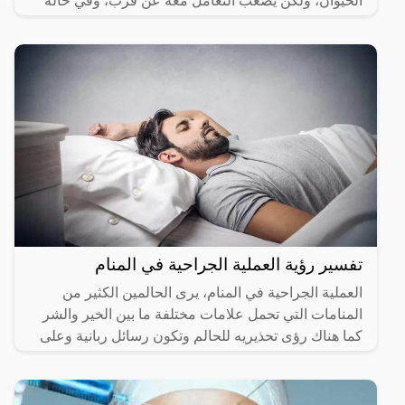
الحيوان، ولكن يصعب التعامل معه عن قرب، وفي حالة
رؤيته في
تفسير رؤية العملية الجراحية في المنام
العملية الجراحية في المنام، يرى الحالمين الكثير من
المنامات التي تحمل علامات مختلفة ما بين الخير والشر
كما هناك رؤى تحذيريه للحالم وتكون رسائل ربانية وعلى
هذا