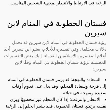
الرغبة في الارتباط والانتظار لمجيء الشخص المناسب.
فستان الخطوبة في المنام لابن
سيرين
رؤية فستان الخطوبة في المنام لابن سيرين قد تحمل
دلالات مختلفة. وفي تفسيره للأحلام، يعتبر ابن سيرين أحد
أعلام المفسرين الإسلاميين القدماء. إليك بعض التفسيرات
المحتملة لرؤية فستان الخطوبة في المنام وفقًا لابن
سيرين:
السعادة والبهجة: قد يرمز فستان الخطوبة في المنام
إلى فرحة وسعادة المحلم، وقد يدل على قدوم أوقات
سعيدة ومبهجة في حياته.
الانتظار والترقب: إذا كان المحلم غير مخطوبًا ويرى
نفسه يرتدي فستان الخطوبة، فقد يشير الحلم إلى الرغبة