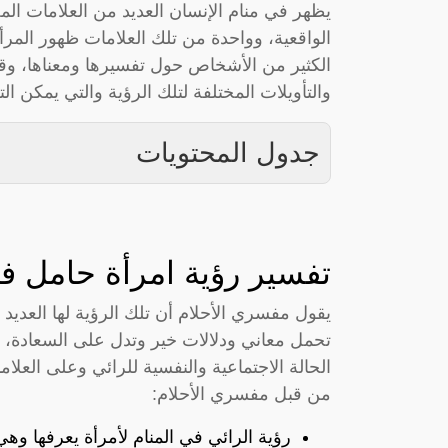
يظهر في منام الإنسان العديد من العلامات المخت
الواقعية، وواحدة من تلك العلامات ظهور المرأ
الكثير من الأشخاص حول تفسيرها ومعناها، وق
والتأويلات المختلفة لتلك الرؤية والتي يمكن ا
جدول المحتويات
تفسير رؤية امرأة حامل في
يقول مفسري الأحلام أن تلك الرؤية لها العديد
تحمل معاني ودلالات خير وتدل على السعادة، و
الحالة الاجتماعية والنفسية للرائي وعلى العل
من قبل مفسري الأحلام:
رؤية الرائي في المنام لأمرأة يعرفها و