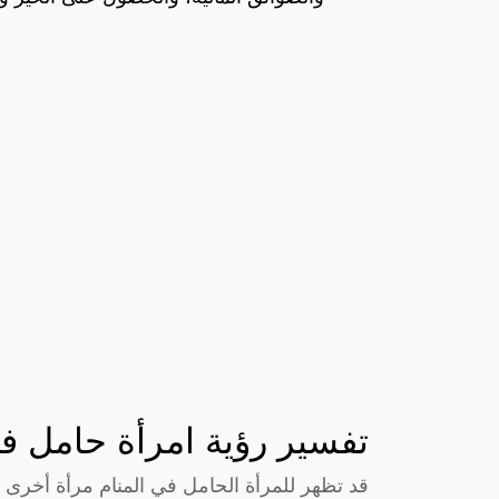
تفسير رؤية امرأة حامل في
قد تظهر للمرأة الحامل في المنام مرأة أخرى 