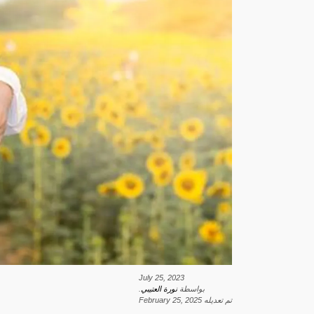
July 25, 2023
بواسطة
نورة العتيبي
.
تم تعديله
February 25, 2025