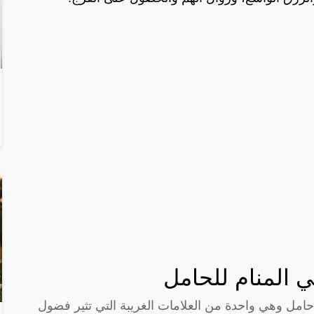
 المنام للحامل
حامل وهي واحدة من العلامات الغريبة التي تثير فضول