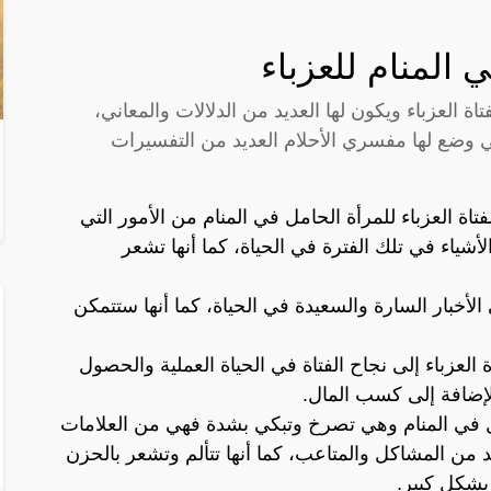
 المنام للعزباء
اة العزباء ويكون لها العديد من الدلالات والمعاني،
تي وضع لها مفسري الأحلام العديد من التفسيرات
تاة العزباء للمرأة الحامل في المنام من الأمور التي
أشياء في تلك الفترة في الحياة، كما أنها تشعر
لأخبار السارة والسعيدة في الحياة، كما أنها ستتمكن
 العزباء إلى نجاح الفتاة في الحياة العملية والحصول
لإضافة إلى كسب المال.
امل في المنام وهي تصرخ وتبكي بشدة فهي من العلامات
د من المشاكل والمتاعب، كما أنها تتألم وتشعر بالحزن
 بشكل كبير.