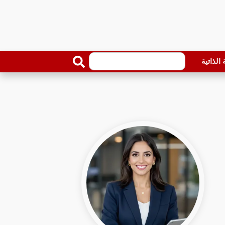
الذاتية