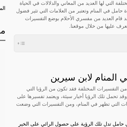
لفة التي لها العديد من المعاني والدلالات في الحياة
الم
ة حامل في المنام وتعتبر من العلامات التي تثير فضول
د قام العديد من مفسري الأحلام بوضع التفسيرات
لتعرف عليها من خلال موقعنا.
مق
 المنام لابن سيرين
 من التفسيرات المختلفة فقد تكون من الرؤيا التي
قد تحمل تلك الرؤيا أخبار سيئة، ويعتمد تفسيرها على
امات التي تظهر في المنام، ومن التفسيرات التي وضعت
هي حامل تدل تلك الرؤية على حصول الرائي على الخير