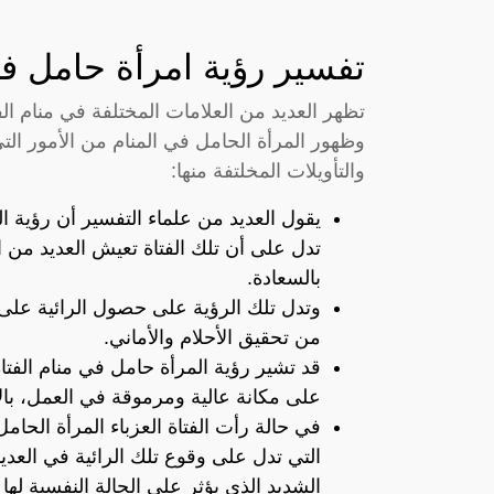
تفسير رؤية امرأة حامل في
تظهر العديد من العلامات المختلفة في منام الفت
وظهور المرأة الحامل في المنام من الأمور ال
والتأويلات المخلتفة منها:
يقول العديد من علماء التفسير أن رؤية الف
تدل على أن تلك الفتاة تعيش العديد من ال
بالسعادة.
وتدل تلك الرؤية على حصول الرائية على ا
من تحقيق الأحلام والأماني.
قد تشير رؤية المرأة حامل في منام الفتاة
على مكانة عالية ومرموقة في العمل، با
في حالة رأت الفتاة العزباء المرأة الح
التي تدل على وقوع تلك الرائية في العدي
الشديد الذي يؤثر على الحالة النفسية لها