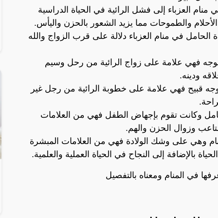
 منام العزباء إلى فشل الرائية في الحياة الدراسية
الأحلام والطموحات مما يزيد الشعور بالحزن واليأس.
 الحامل في منام العزباء دلالة على قرب الزواج والله
 الوجه فهي علامة على زواج الرائية من رحل وسيم
اقه ودينه.
بوجه قبيح فهي علامة على خطوبة الرائية من رجل غير
احة.
 حامل وكانت تقوم بإجهاض الطفل فهي من العلامات
تاعب وزوال الحزن والهم.
لمنام وهي على وشك الولادة فهي من العلامات المبشرة
ياة بالإضافة إلى النجاح في الحياة العملية والعلمية.
فها في المنام ومعناه بالتفصيل