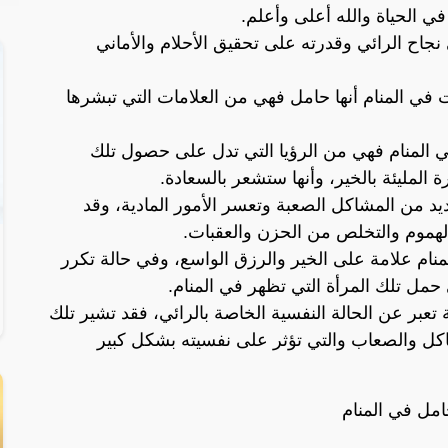
في الحياة والله أعلى وأعلم.
نجاح الرائي وقدرته على تحقيق الأحلام والأماني
 في المنام أنها حامل فهي من العلامات التي تبشرها
في المنام فهي من الرؤيا التي تدل على حصول تلك
رة المليئة بالخير، وأنها ستشعر بالسعادة.
ديد من المشاكل الصعبة وتعسر الأمور المادية، وقد
الهموم والتخلص من الحزن والعقبات.
منام علامة على الخير والرزق الواسع، وفي حالة تكرر
حمل تلك المرأة التي تظهر في المنام.
عبر عن الحالة النفسية الخاصة بالرائي، فقد تشير تلك
شاكل والصعاب والتي تؤثر على نفسيته بشكل كبير
امل في المنام