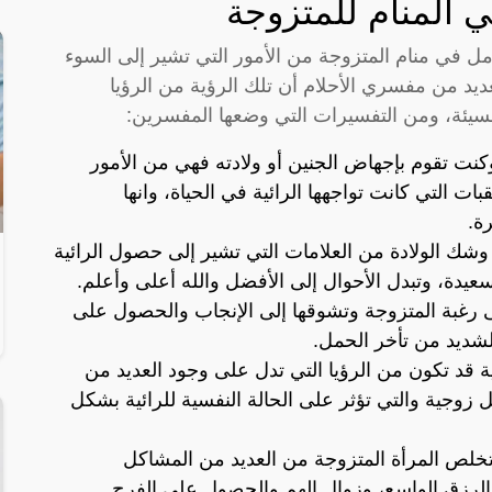
 المنام للمتزوجة
مل في منام المتزوجة من الأمور التي تشير إلى السوء
عديد من مفسري الأحلام أن تلك الرؤية من الرؤيا
السيئة، ومن التفسيرات التي وضعها المفسرين:
كنت تقوم بإجهاض الجنين أو ولادته فهي من الأمور
 التي كانت تواجهها الرائية في الحياة، وانها
ة.
وشك الولادة من العلامات التي تشير إلى حصول الرائية
لسعيدة، وتبدل الأحوال إلى الأفضل والله أعلى وأعلم.
ى رغبة المتزوجة وتشوقها إلى الإنجاب والحصول على
الشديد من تأخر الحمل.
 قد تكون من الرؤيا التي تدل على وجود العديد من
زوجية والتي تؤثر على الحالة النفسية للرائية بشكل
 تخلص المرأة المتزوجة من العديد من المشاكل
الرزق الواسع، وزوال الهم والحصول على الفرج.