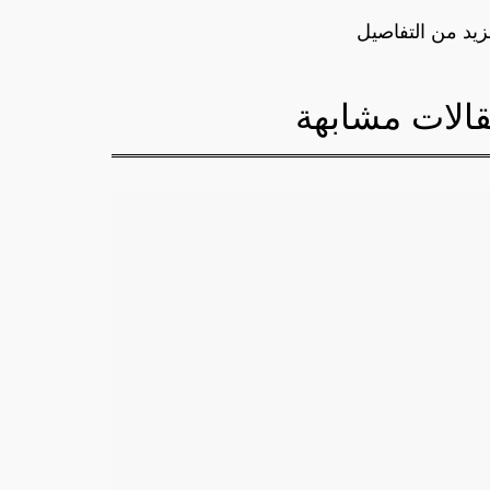
زيد من التفاصيل
الات مشابهة