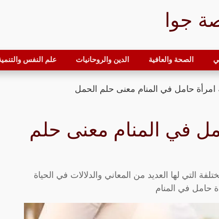
ة جوا
ي
الصحة والعافية
الدين والروحانيات
علم النفس والتنمية 
 امرأة حامل في المنام معنى حلم الحمل
مل في المنام معنى حلم
لفة التي لها العديد من المعاني والدلالات في الحياة
ة حامل في المنام