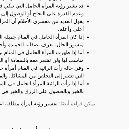
قد تشير رؤية المرأة الحامل التي تبكي في
وعدم القدرة على النجاح أو الوصول إلى 
يقول العديد من مفسري الأحلام أن المرأة
أعلى وأعلم.
إذا كان المرأة الحامل في المنام جميلة
ميسور الحال، يعرف بصفاته الحميدة وأخل
أما إذا ظهرت المرأة الحامل في المنام 
مناسب لها ولن تشعر معه بالسعادة أو الر
وفي حالة رأت الرائية في المنام أمرأة
التي تشير إلى التخلص من المشاكل والم
أما إذا رأت الرائية المرأة الحامل في ا
بالخير وبالحصول على الرزق والخير في الح
يمكن قراءة أيضًا:
تفسير رؤية امرأة مطلقة اعر