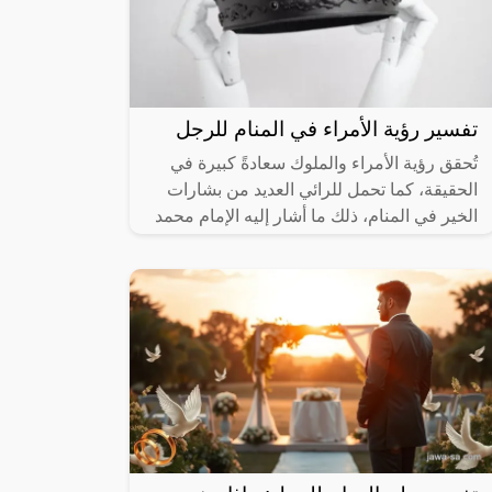
تفسير رؤية الأمراء في المنام للرجل
تُحقق رؤية الأمراء والملوك سعادةً كبيرة في
الحقيقة، كما تحمل للرائي العديد من بشارات
الخير في المنام، ذلك ما أشار إليه الإمام محمد
بن سيرين في تفسيره لرؤية