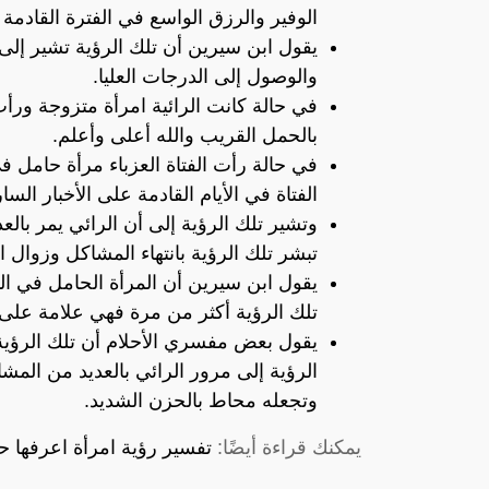
الوفير والرزق الواسع في الفترة القادمة 
يقول ابن سيرين أن تلك الرؤية تشير إلى 
والوصول إلى الدرجات العليا.
في حالة كانت الرائية امرأة متزوجة ورأت
بالحمل القريب والله أعلى وأعلم.
في حالة رأت الفتاة العزباء مرأة حامل 
الفتاة في الأيام القادمة على الأخبار السا
وتشير تلك الرؤية إلى أن الرائي يمر بالع
تبشر تلك الرؤية بانتهاء المشاكل وزوال 
يقول ابن سيرين أن المرأة الحامل في ال
تلك الرؤية أكثر من مرة فهي علامة على 
يقول بعض مفسري الأحلام أن تلك الرؤية ت
الرؤية إلى مرور الرائي بالعديد من الم
وتجعله محاط بالحزن الشديد.
يمكنك قراءة أيضًا:
تفسير رؤية امرأة اعرفها ح