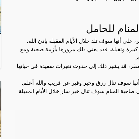
منام للحامل
 على أنها سوف تلد خلال الأيام المقبلة بإذن الله.
بيرة وثقيلة، فقد يعني ذلك مرورها بأزمة صحية ومع
.
سفر، قد يشير ذلك إلى حدوث تغيرات سعيدة في حياتها
 أنها سوف تنال رزق وخير وفير عن قريب والله أعلم.
صاحبة المنام سوف تنال خبر سار خلال الأيام المقبلة