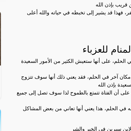
قريب بإذن الله
فر، فهذا قد يشير إلى تخبطه في حياته والله أعلى
نام للعزباء
ي الحلم، على أنها ستعيش الكثير من الأمور السعيدة
لى مكان آخر في الحلم، فقد يعني ذلك أنها سوف تتزوج
يدة بإذن الله
 على أن الفتاة تتمتع بالطموح لذا سوف تصل إلى جميع
له في الحلم، هذا يعني أنها تعاني من بعض المشاكل
لابن سيرين في الخير والشر