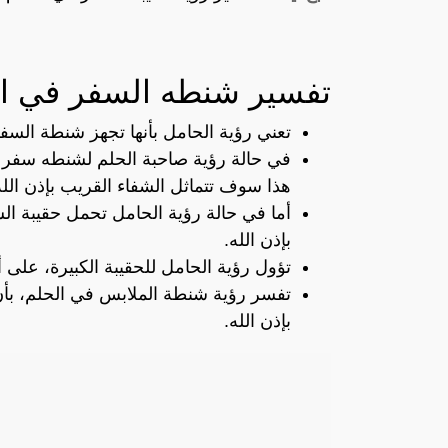
تفسير شنطه السفر في ال
تعني رؤية الحامل بأنها تجهز شنطة السفر،
في حالة رؤية صاحبة الحلم لشنطه سفر ك
هذا سوف تتماثل الشفاء القريب بإذن الله
أما في حالة رؤية الحامل تحمل حقيبة ال
بإذن الله.
تؤول رؤية الحامل للحقيبة الكبيرة، على
تفسر رؤية شنطة الملابس في الحلم، بأن 
بإذن الله.