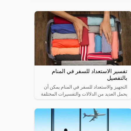
تفسير الاستعداد للسفر في المنام
بالتفصيل
التجهيز والاستعداد للسفر في المنام يمكن أن
يحمل العديد من الدلالات والتفسيرات المختلفة
والتي يوجد منها الخير ومنها الشر، والتي تختلف
باختلاف الرؤية وكذلك