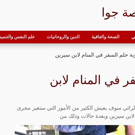
ة جوا
ي
الصحة والعافية
الدين والروحانيات
علم النفس والتنمية 
ة حلم السفر في المنام لابن سيرين
ر في المنام لابن
لرائي سوف يعيش الكثير من الأمور التي ستغير مجرى
لابن سيرين وبعدة حالات وذلك من