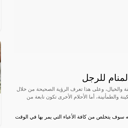
منام للرجل
يقة والخيال، وعلى هذا تعرف الرؤية الصحيحة من خلال
ينة والطمأنينة، أما الأحلام الأخرى تكون نابعة من
 سوف يتخلص من كافة الأعباء التي يمر بها في الوقت