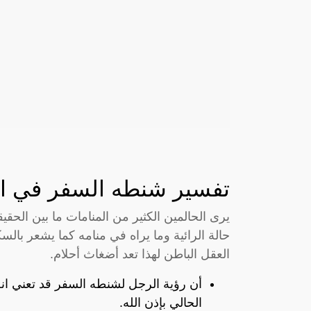
تفسير شنطه السفر في ال
يرى الحالمين الكثير من المنامات ما بين الحق
حالة الرائية وما يراه في منامه كما يشعر بالسك
العقل الباطن لهذا تعد أضغاث أحلام.
أن رؤية الرجل لشنطه السفر قد تعني انه
الحالي بإذن الله.