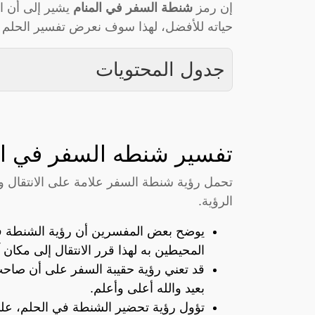
إن رمز
شنطة السفر في المنام
يشير إلى أن ا
حياته للأفضل، لهذا سوف نعرض تفسير الحلم ل
جدول المحتويات
تفسير شنطه السفر في ال
تحمل رؤية شنطة السفر علامة على الانتقال 
الرؤية.
يوضح بعض المفسرين أن رؤية الشنطة في
المحيطين به لهذا قرر الانتقال إلى مكان 
قد تعني رؤية حقيبة السفر على أن صا
بعيد والله أعلى وأعلم.
تؤول رؤية تحضير الشنطة في الحلم، ع