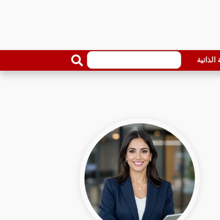
الذاتية