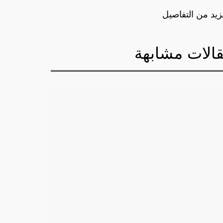
زيد من التفاصيل
الات مشابهة