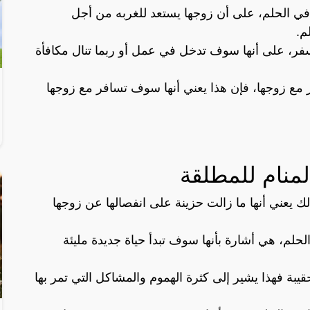
 الحلم، على أن زوجها يستعد للغربه من أجل
م.
لسفر، على أنها سوف تدخل في عمل أو ربما تنال مكافأة
 مع زوجها، فإن هذا يعني أنها سوف تسافر مع زوجها
منام للمطلقة
لك يعني أنها ما زالت حزينة على انفصالها عن زوجها
لحلم، هي أشارة بأنها سوف تبدأ حياة جديدة مليئة
بة فهذا يشير إلى كثرة الهموم والمشاكل التي تمر بها