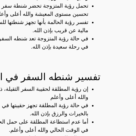
تحمل رؤية المتزوجة تحضر شنطة سفر في
تحسين مستوى المعيشة والله أعلى وأعل
تفسر رؤية الحالمة بأنها تجهز شنطتها ل
مالية عن قريب بإذن الله.
في حالة رؤية المتزوجة تعد شنطه السفر
في رحلة سعيدة بإذن الله.
تفسير شنطه السفر في ال
إن رؤية المطلقة لحقيبة السفر الثقيلة، ذ
والله أعلى وأعلم
في حالة رؤية المطلقة تجهز حقيبتها في ا
بالخيرات والرزق بإذن الله.
أما عدم استطاعة المطلقة على حمل الحقي
في الوقت الحالي والله أعلى وأعلم.