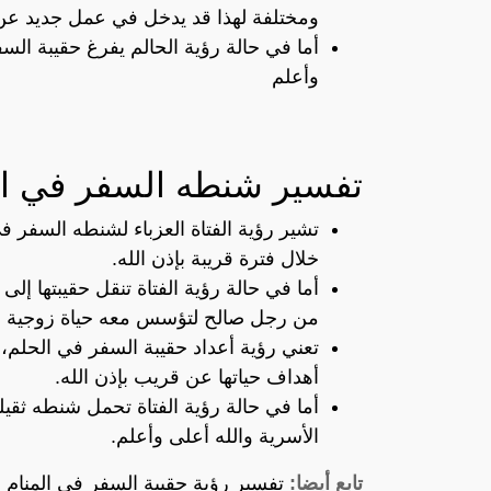
ومختلفة لهذا قد يدخل في عمل جديد عن 
أما في حالة رؤية الحالم يفرغ حقيبة الس
وأعلم
تفسير شنطه السفر في الم
تشير رؤية الفتاة العزباء لشنطه السفر ف
خلال فترة قريبة بإذن الله.
أما في حالة رؤية الفتاة تنقل حقيبتها إ
من رجل صالح لتؤسس معه حياة زوجية سع
تعني رؤية أعداد حقيبة السفر في الحلم،
أهداف حياتها عن قريب بإذن الله.
أما في حالة رؤية الفتاة تحمل شنطه ثقي
الأسرية والله أعلى وأعلم.
تابع أيضا:
تفسير رؤية حقيبة السفر في المنام 