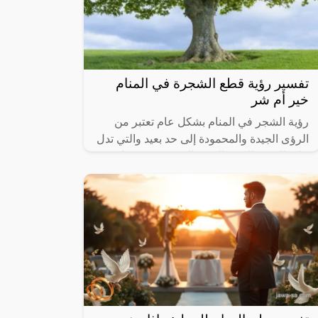
تفسير رؤية قطع الشجرة في المنام
خير أم شر
رؤية الشجر في المنام بشكل عام تعتبر من
الرؤى الجيدة والمحمودة إلى حد بعيد والتي تدل
على الخير والرزق الوفير الذي ينعم به صاحب
المنام، كما أنها تحمل الكثير من