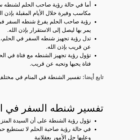
أما في حالة رؤية صاحب الحلم لشنطه سف
مكاسب وفيرة خلال الأيام المقبلة بإذن الل
رؤية صاحب الحلم يفرغ شنطه السفر في م
يمر بها ليصل إلى الاستقرار بإذن الله.
تدل رؤية تجهيز شنطه السفر في الحلم، 
عن قريب بإذن الله.
تؤول رؤية تجهيز الشنطه مع فتاة في ال
فتاة يحبها وتحبه عن قريب.
تابع أيضا:
تفسير الشنطة في المنام في مختلف
تفسير شنطه السفر في ال
تؤول رؤية الشنطة على أن السيدة المتزو
في حالة رؤية صاحبة الحلم لا تستطيع حم
وعليها حل الأمور بعقلانية