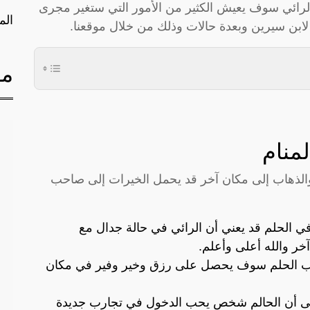
لرائي سوف يعيش الكثير من الأمور التي ستغير مجرى
الم
ابن سيرين وبعدة حالات وذلك من خلال موقعنا.
مق
منام
والذهاب إلى مكان آخر قد يحمل الخيرات إلى صاحب
 الحلم قد يعني أن الرائي في حالة جدال مع
آخر والله أعلى وأعلم.
حب الحلم سوف يحصل على رزق وخير وفير في مكان
لى أن الحالم شخص يحب الدخول في تجارب جديدة