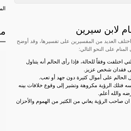
الم
ام لابن سيرين
مق
ك اختلف العديد من المفسيرين على تفسيرها، وقد أوضح
المنام على النحو التالي:
ي اختلفت وفقاً للحالة، فإذا رأى الحالم أنه يتناول
إلى فقدان شخص عزيز.
لحالم على أموال كثيرة دون جهد أو تعب.
سه فتلك الرؤية مكروهة وتشير إلى وقوع خلافات بينه
ضه والله أعلم.
ن صاحب الرؤية يعاني من الكثير من الهموم والأحزان