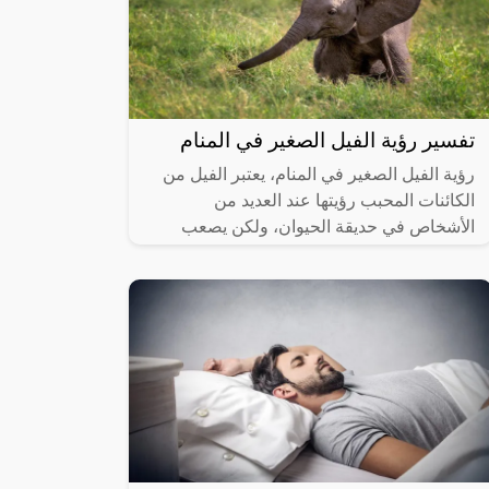
تفسير رؤية الفيل الصغير في المنام
رؤية الفيل الصغير في المنام، يعتبر الفيل من
الكائنات المحبب رؤيتها عند العديد من
الأشخاص في حديقة الحيوان، ولكن يصعب
التعامل معه عن قرب، وفي حالة رؤيته في