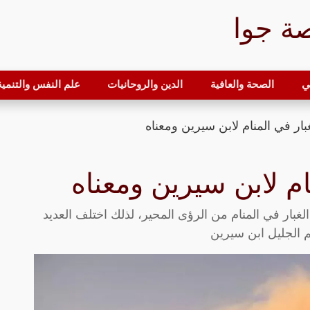
ة جوا
ي
الصحة والعافية
الدين والروحانيات
علم النفس والتنمية 
بار في المنام لابن سيرين ومعناه
ام لابن سيرين ومعناه
الغبار في المنام من الرؤى المحير، لذلك اختلف العديد
 الجليل ابن سيرين