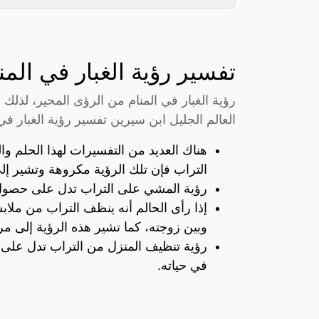
تفسير رؤية الغبار في المن
رؤية الغبار في المنام من الرؤى المحير، لذل
العالم الجليل ابن سيرين تفسير رؤية الغبار في 
هناك العديد من التفسيرات لهذا الحلم والت
التراب فإن تلك الرؤية مكروهة وتشير 
رؤية المشي على التراب تدل على حصول ا
إذا رأى الحالم أنه ينظف التراب من ملاب
وبين زوجته، كما تشير هذه الرؤية إلى مر
رؤية تنظيف المنزل من التراب تدل على ا
في حياته.