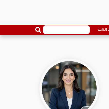
الذاتية