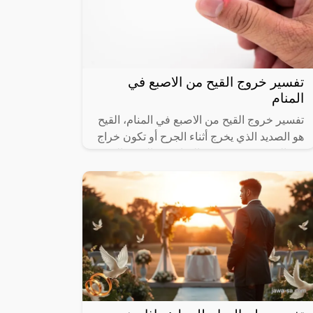
تفسير خروج القيح من الاصبع في
المنام
تفسير خروج القيح من الاصبع في المنام، القيح
هو الصديد الذي يخرج أثناء الجرح أو تكون خراج
في الجسم، ورؤيته في المنام من الرؤى التي
تشير إلى العديد من التفسيرات