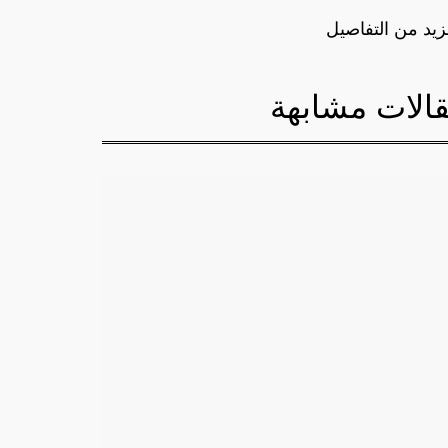
زيد من التفاصيل
الات مشابهة