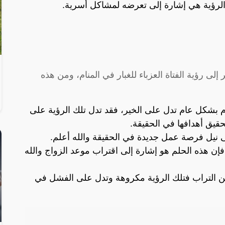
 الرؤية هي إشارة إلى تعرضه لمشاكل أسرية.
إلى رؤية الفتاة العزباء للغبار في المنام، ومن هذه
نام بشكل عام تدل على الخير، فقد تدل تلك الرؤية على
قيق أهدافها في الحقيقة.
ى نيل فرصة عمل جديدة في الحقيقة والله أعلم.
 فإن هذه الحلم هو إشارة إلى اقتراب موعد الزواج والله
 من التراب فتلك الرؤية مكروهة وتدل على الفشل في