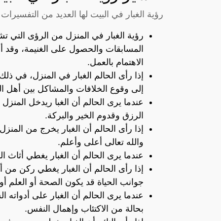
رؤية الغبار في البيت لها العديد من التفسيرات
رؤية الغبار في المنزل من الرؤى التي تش
المسابقات والحصول على الغنيمة، وقد أ
الاهتمام بالعمل.
إذا رأى الحالم الغبار في المنزل، في ذل
إلى وقوع الخلافات والمشاكل بين أهل الم
عندما يرى الحالم أن الغبا ريدخل المنزل
الرزق وقدوم الخير والبركة.
إذا رأى الحالم أن الغبار يخرج من المنزل
والله تعالى أعلى وأعلم.
عندما يرى الحالم أن الغبار يغطي أثاث ا
إذا رأى الحالم أن الغبار يغطي ركن من 
جوانب الحياة قد يكون الصحة أو العلم أو ا
عندما يرى الحالم أن الغبار على أدواته 
بحالة من الاكتئاب وإهمال النفس.