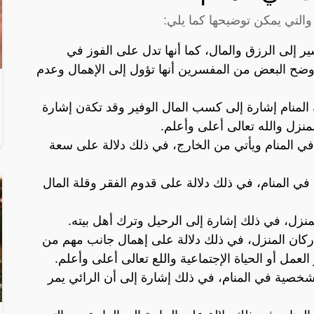
 والتي يمكن توضيحها كما يلي:
ير إلى الرزق والمال، كما أنها تدل على الفوز في
وضح البعض من المفسرين أنها تؤول إلى الإهمال وعدم
ك المنام إشارة إلى كسب المال الوفير وقد تكةن إشارة
نزل والله تعالى أعلى وأعلم.
 في المنام ويأتي من الخارج، في ذلك دلالة على سعة
 في المنام، في ذلك دلالة على قدوم الفقر وقلة المال
لمنزل، في ذلك إشارة إلى الرحيل وترك أهل بيته.
أركان المنزل، في ذلك دلالة على إهمال جانب مهم من
لعمل أو الحياة الإجتماعية واللع تعالى أعلى وأعلم.
الشخصية في المنام، في ذلك إشارة إلى أن الرائي يمر