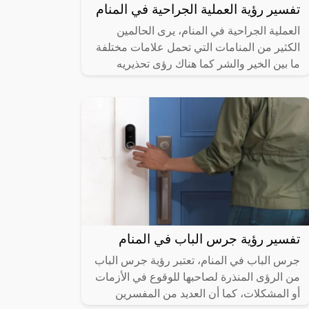
تفسير رؤية العملية الجراحية في المنام
العملية الجراحية في المنام، يرى الحالمين
الكثير من المنامات التي تحمل علامات مختلفة
ما بين الخير والشر كما هناك رؤى تحذيريه
للحالم وتكون رسائل ربانية وعلى هذا
تفسير رؤية جرس الباب في المنام
جرس الباب في المنام، تعتبر رؤية جرس الباب
من الرؤى المنذرة لصاحبها للوقوع في الأزمات
أو المشكلات، كما أن العديد من المفسرين