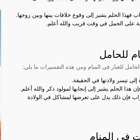
اب فهذا الحلم يشير إلى وقوع خلافات بينها وبين زوجها.
وجة على الحمل في وقت قريب والله أعلم.
ام للحامل
لحامل للغبار في المنام ومن هذه التفسيرات ما يلي:
إلى تيسر ولادتها في الحقيقة.
إن هذا الحلم يشير إلى إنجابها لمولود ذكر والله أعلم.
تراب فإن ذلك يدل على تعرضها لمشاكل في الولادة
ت في المنام