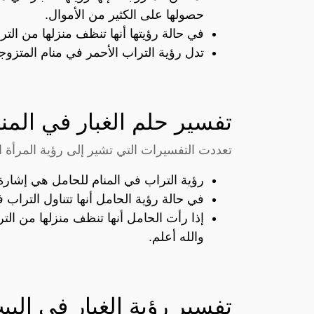
حصولها على الكثير من الأموال.
في حالة رؤيتها أنها تنظف منزلها من التر
تدل رؤية التراب الأحمر في منام المتز
تفسير حلم الغبار في المن
تعددت التفسيرات التي تشير إلى رؤية المرأة ا
رؤية التراب في المنام للحامل هي إشارة 
في حالة رؤية الحامل أنها تتناول التراب ف
إذا رأت الحامل أنها تنظف منزلها من ال
والله أعلم.
تفسير رؤية الغبار في البي