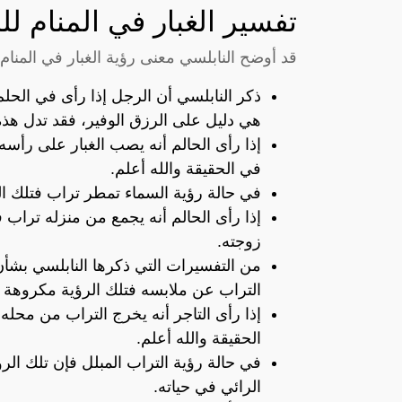
تفسير الغبار في المنام لل
قد أوضح النابلسي معنى رؤية الغبار في المنام 
ذكر النابلسي أن الرجل إذا رأى في الحل
هي دليل على الرزق الوفير، فقد تدل هذه
إذا رأى الحالم أنه يصب الغبار على رأسه 
في الحقيقة والله أعلم.
في حالة رؤية السماء تمطر تراب فتلك ال
إذا رأى الحالم أنه يجمع من منزله تراب
زوجته.
من التفسيرات التي ذكرها النابلسي بشأن ر
التراب عن ملابسه فتلك الرؤية مكروهة و
إذا رأى التاجر أنه يخرج التراب من محله
الحقيقة والله أعلم.
في حالة رؤية التراب المبلل فإن تلك الر
الرائي في حياته.