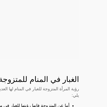
الغبار في المنام للمتزوجة
رؤية المرأة المتزوجة للغبار في المنام لها الع
يلي:
أما عن المتزوجة فإنها رؤيتها للغبار في 