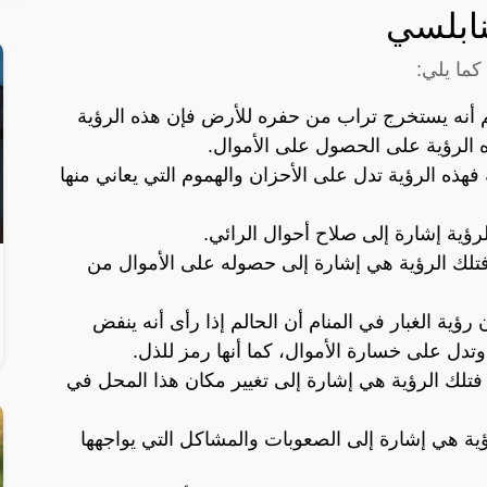
نابلسي
كما يلي:
م أنه يستخرج تراب من حفره للأرض فإن هذه الرؤية
 الرؤية على الحصول على الأموال.
فهذه الرؤية تدل على الأحزان والهموم التي يعاني منها
رؤية إشارة إلى صلاح أحوال الرائي.
 فتلك الرؤية هي إشارة إلى حصوله على الأموال من
ؤية الغبار في المنام أن الحالم إذا رأى أنه ينفض
تدل على خسارة الأموال، كما أنها رمز للذل.
 فتلك الرؤية هي إشارة إلى تغيير مكان هذا المحل في
ؤية هي إشارة إلى الصعوبات والمشاكل التي يواجهها