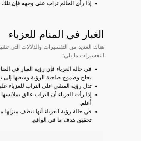
إذا رأى الحالم تراب على وجهه فإن تلك
الغبار في المنام للعزباء
هناك العديد من التفسيرات والدلالات التي تشير 
التفسيرات ما يلي:
في حالة العزباء فإن رؤية الغبار في الم
نجاح وطموح صاحبة الرؤية وسعيها إلى تح
تدل رؤية المشي على التراب للعزباء عل
إذا رأت العزباء أن التراب عالق بملابسها
أعلم.
في حالة رؤية العزباء أنها تنظف منزلها
تحقيق هدف ما في الواقع.