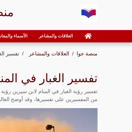
منص
العلاقات والمشاعر
الأسماء والمعان
منصة جوا
العلاقات والمشاعر
تفسير الغ
تفسير الغبار في المن
تفسير رؤية الغبار في المنام لابن سيرين رؤية 
من المفسيرين على تفسيرها، وقد أوضح العالم