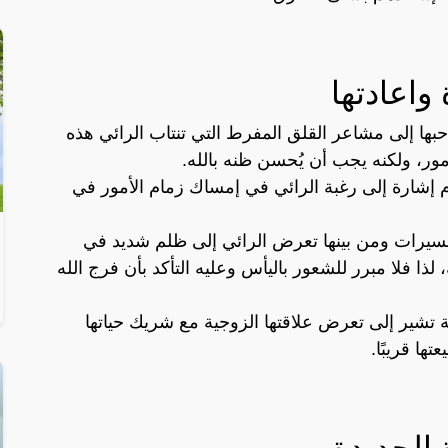
واعادتها
حبها إلى مشاعر القلق المفرط التي تنتاب الرائي هذه
مور، ولكنه يجب أن يُحسن ظنه بالله.
ام إشارة إلى رغبة الرائي في إمساك زمام الأمور في
فسيرات ومن بينها تعرض الرائي إلى ظلم شديد في
 لذا فلا مبرر للشعور باليأس وعليه التأكد بأن فرج الله
ة تشير إلى تعرض علاقتها الزوجية مع شريك حياتها
ها قريبًا.
الجديدة