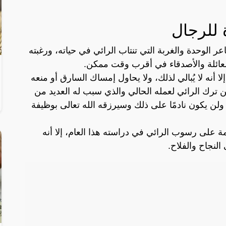
 للرجال
 الوحدة والغربة التي تنتاب الرائي في حياته، ورغبته
العائلة والأصدقاء في أقرب وقت ممكن.
أنه لا يُبالي لذلك، ولا يحاول إمساك السارق أو منعه
عن ترك الرائي لعمله الحالي والذي سبب له العديد من
 ولن يكون نادمًا على ذلك وسيرزقه الله تعالى بوظيفة
 على رسوب الرائي في دراسته هذا العام، إلا أنه
 النجاح والفلاح.