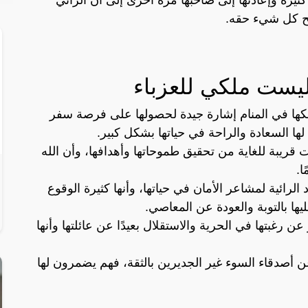
 كل شيء حقه.
يست ملكي للعزباء
كها في المنام إشارة جيدة لحصولها على فرصة سفر
لها السعادة والراحة في حياتها بشكل كبير.
 قريبة للغاية من تحقيق طموحاتها وأهدافها، وأن الله
ا.
 الرائية لمشاعر الأمان في حياتها، وأنها كثيرة الوقوع
ها بالتوبة والعودة عن المعاصي.
ن رغبتها في الحرية والاستقلال بعيدًا عن عائلتها وأنها
 عن أصدقاء السوء غير الجديرين بالثقة، فهم يضمرون لها