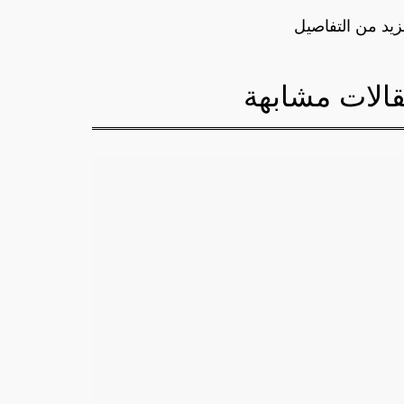
زيد من التفاصيل
الات مشابهة