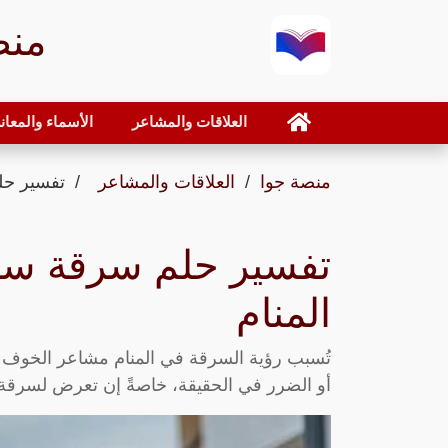
منص
العلاقات والمشاعر
الأسماء والمعان
منصة جوا
العلاقات والمشاعر
تفسير حل
تفسير حلم سرقة سي
المنام
تُسبب رؤية السرقة في المنام مشاعر الخوف 
أو الضرر في الحقيقة، خاصةً إن تعرض لسرقة 