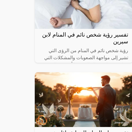
تفسير رؤية شخص نائم في المنام لابن
سيرين
رؤية شخص نائم في المنام من الرؤى التي
تشير إلى مواجهة الصعوبات والمشكلات التي
تتواجد في الفترة الحالية، كما أنه يوجد العديد
من الدلالات والتفسيرات المختلفة