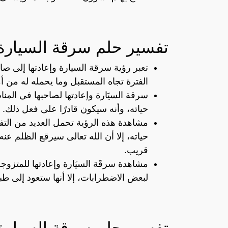
تفسير حلم سرقة السيارة 
تعبر رؤية سرقة السيارة وإعادتها إلى صا
الفترة تجاه المستقبل وما يحمله له من أ
سرقة السيَارة وإعادتها لصاحبها في المن
حياته، وأنه سيكون قادرًا على فعل ذلك.
مشاهدة هذه الرؤية تحمل العديد من الت
حياته، إلا أن الله تعالى سيرقع الظلم عنه،
قريب.
مشاهدة سرقَة السيَارة وإعادتها للمتزوج
لبعض الاضطرابات، إلا أنها ستعود إلى طبيعت
تفسير حلم سرقة السيارة 