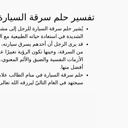
تفسير حلم سرقة السيارة
يُشير حلم سرقة السيارة للرجل إلى مشاعر
الشديدة في استعادة حياته الطبيعية مع 
قد يرى الرجل أن أحدهم يسرق سيارته، إلا 
من السرقة، وحينها تكون الرؤية تعبيرًا 
الأزمات النفسية والضيق والألم المعنوي،
أفضل منها.
حلم سرقة السيارة في منام الطالب علامة
سيجتهد في العام التاليّ ليرزقه الله تعالى