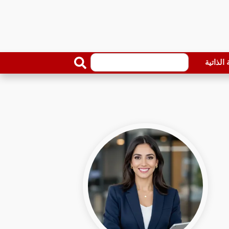
الذاتية