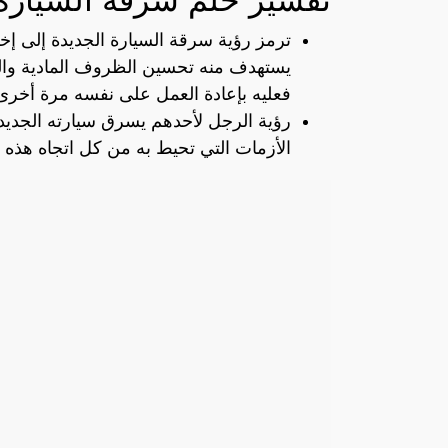
ترمز رؤية سرقة السيارة الجديدة إلى إخف
يستهدف منه تحسين الظروف المادية والمعي
فعليه بإعادة العمل على نفسه مرة أخرى
رؤية الرجل لأحدهم يسرق سيارته الجديد
الأزمات التي تحيط به من كل اتجاه هذه ا