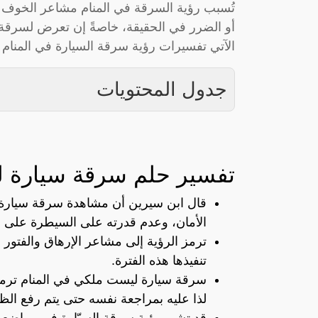
تُسبب رؤية السرقة في المنام مشاعر الخوف 
أو الضرر في الحقيقة، خاصةً إن تعرض لسرقة ش
الآتي تفسيرات رؤية سرقة السيارة في المنام ل
جدول المحتويات
تفسير حلم سرقة سيارة 
قال ابن سيرين أن مشاهدة سرقة سيارة لا
الأمان، وعدم قدرته على السيطرة على أم
ترمز الرؤية إلى مشاعر الإرهاق والفتور 
تنفيذها هذه الفترة.
سرقة سيارة ليست ملكي في المنام ترمز
لذا عليه بمراجعة نفسه حتى يتم رفع ا
قد تشير رؤية سرقة السيّارة في مواضع كث