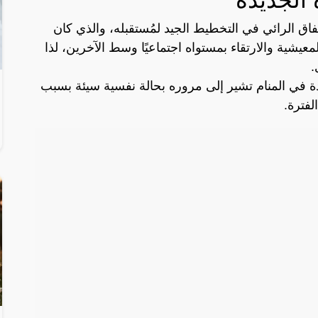
اق الرائي في التخطيط الجيد لمُستقبله، والذي كان
شية والارتقاء بمستواه اجتماعيًا وسط الآخرين، لذا
.
ة في المنام تشير إلى مروره بحالة نفسية سيئة بسبب
لفترة.