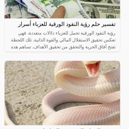
تفسير حلم رؤية النقود الورقية للعزباء أسرار
رؤية النقود الورقية تحمل للعزباء دلالات متعددة، فهي
تعكس تحقيق الاستقلال المالي والقوة الذاتية. تلك اللحظة
تفتح آفاق الحرية والتحقق من تحقيق الأهداف. تساهم هذه