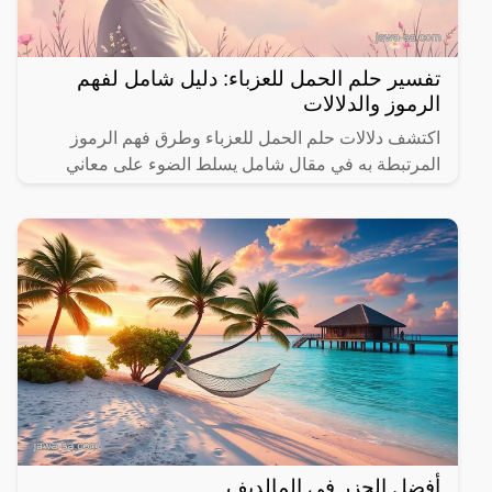
تفسير حلم الحمل للعزباء: دليل شامل لفهم
الرموز والدلالات
اكتشف دلالات حلم الحمل للعزباء وطرق فهم الرموز
المرتبطة به في مقال شامل يسلط الضوء على معاني
مختلفة.
أفضل الجزر في المالديف