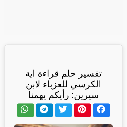
تفسير حلم قراءة اية
الكرسي للعزباء لابن
سيرين: رأيكم يهمنا