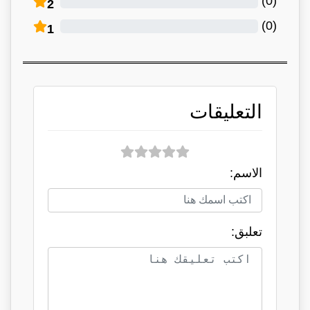
)
0
(
2
)
0
(
1
التعليقات
الاسم:
تعلبق: