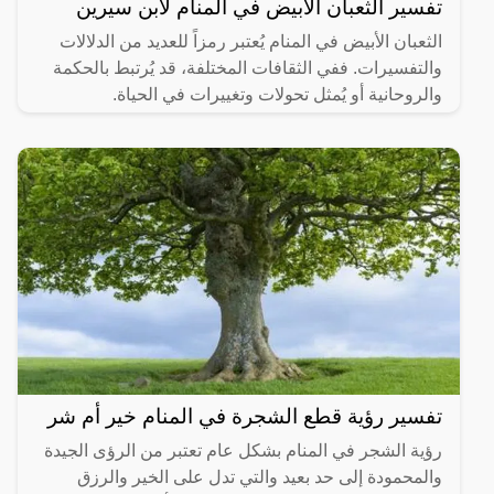
تفسير الثعبان الابيض في المنام لابن سيرين
الثعبان الأبيض في المنام يُعتبر رمزاً للعديد من الدلالات
والتفسيرات. ففي الثقافات المختلفة، قد يُرتبط بالحكمة
والروحانية أو يُمثل تحولات وتغييرات في الحياة.
تفسير رؤية قطع الشجرة في المنام خير أم شر
رؤية الشجر في المنام بشكل عام تعتبر من الرؤى الجيدة
والمحمودة إلى حد بعيد والتي تدل على الخير والرزق