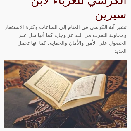
الكرسي للعزباء لابن
سيرين
تشير آية الكرسي في المنام إلى الطاعات وكثرة الاستغفار
ومحاولة التقرب من الله عز وجل، كما أنها تدل على
الحصول على الأمن والأمان والحماية، كما أنها تحمل
العديد