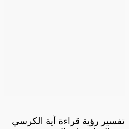
تفسير رؤية قراءة آية الكرسي