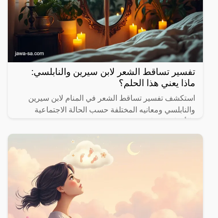
تفسير تساقط الشعر لابن سيرين والنابلسي:
ماذا يعني هذا الحلم؟
استكشف تفسير تساقط الشعر في المنام لابن سيرين
والنابلسي ومعانيه المختلفة حسب الحالة الاجتماعية
والأحداث الحياتية.