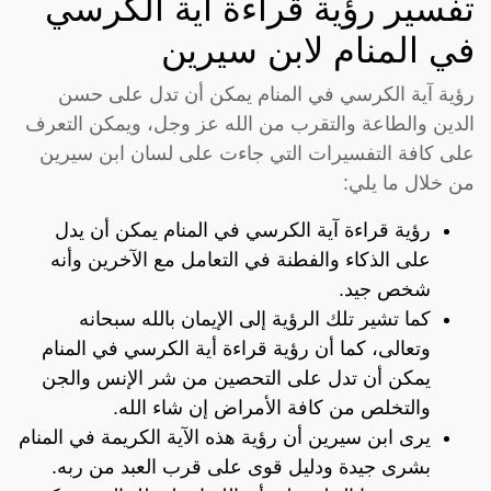
تفسير رؤية قراءة آية الكرسي
في المنام لابن سيرين
رؤية آية الكرسي في المنام يمكن أن تدل على حسن
الدين والطاعة والتقرب من الله عز وجل، ويمكن التعرف
على كافة التفسيرات التي جاءت على لسان ابن سيرين
من خلال ما يلي:
رؤية قراءة آية الكرسي في المنام يمكن أن يدل
على الذكاء والفطنة في التعامل مع الآخرين وأنه
شخص جيد.
كما تشير تلك الرؤية إلى الإيمان بالله سبحانه
وتعالى، كما أن رؤية قراءة أية الكرسي في المنام
يمكن أن تدل على التحصين من شر الإنس والجن
والتخلص من كافة الأمراض إن شاء الله.
يرى ابن سيرين أن رؤية هذه الآية الكريمة في المنام
بشرى جيدة ودليل قوى على قرب العبد من ربه.