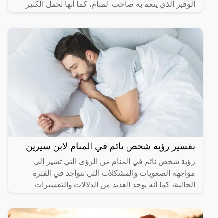
الوفير الذي ينعم به صاحب المنام، كما أنها تحمل الكثير
من
تفسير رؤية شخص نائم في المنام لابن سيرين
رؤية شخص نائم في المنام من الرؤى التي تشير إلى
مواجهة الصعوبات والمشكلات التي تتواجد في الفترة
الحالية، كما أنه يوجد العديد من الدلالات والتفسيرات
المختلفة