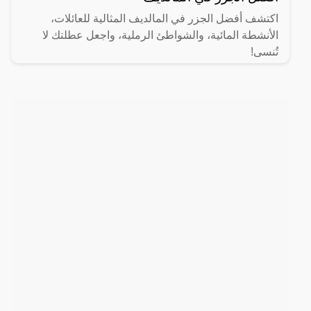
اكتشف أفضل الجزر في المالديف المثالية للعائلات،
الأنشطة المائية، والشواطئ الرملية، واجعل عطلتك لا
تُنسى!