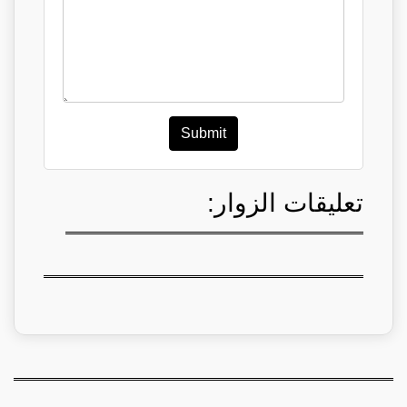
Submit
تعليقات الزوار: