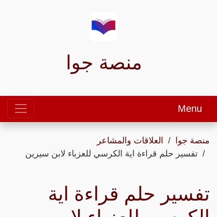
منصة جوا
Menu
منصة جوا
العلاقات والمشاعر
تفسير حلم قراءة اية الكرسي للعزباء لابن سيرين
تفسير حلم قراءة اية