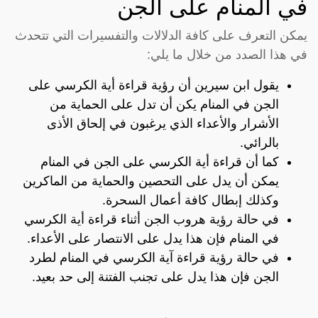
في المنام على الجن
يمكن التعرف على كافة الدلالات والتفسيرات التي تتحدث
في هذا الصدد من خلال ما يلي:
يقول ابن سيرين أن رؤية قراءة أية الكرسي على
الجن في المنام يكن أن تدل على الحماية من
الأشرار والأعداء الذي يرغبون في إلحاق الأذى
بالرائي.
كما أن قراءة أية الكرسي على الجن في المنام
يمكن أن يدل على التحصين والحماية من الماكرين
وكذلك إبطال كافة أعمال السحرة.
في حالة رؤية هروب الجن أثناء قراءة أية الكرسي
في المنام فإن هذا يدل على الانتصار على الأعداء.
في حالة رؤية قراءة آية الكرسي في المنام لطرد
الجن فإن هذا يدل على تجنب الفتنة إلى حد بعيد.