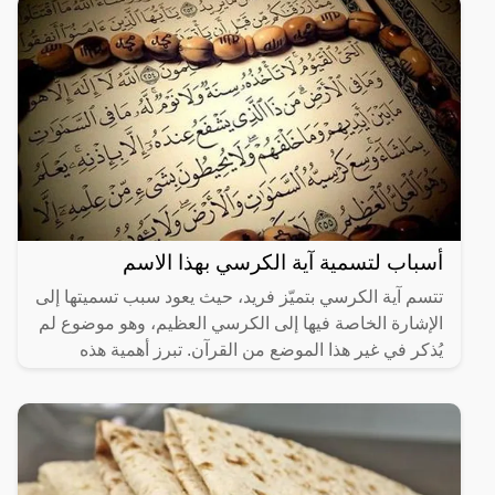
أسباب لتسمية آية الكرسي بهذا الاسم
تتسم آية الكرسي بتميّز فريد، حيث يعود سبب تسميتها إلى
الإشارة الخاصة فيها إلى الكرسي العظيم، وهو موضوع لم
يُذكر في غير هذا الموضع من القرآن. تبرز أهمية هذه