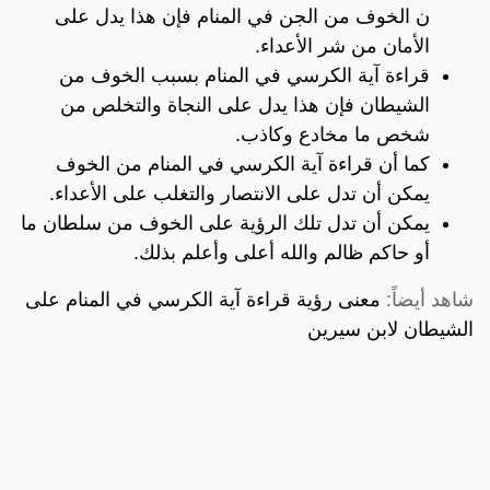
ن الخوف من الجن في المنام فإن هذا يدل على
الأمان من شر الأعداء.
قراءة آية الكرسي في المنام بسبب الخوف من
الشيطان فإن هذا يدل على النجاة والتخلص من
شخص ما مخادع وكاذب.
كما أن قراءة آية الكرسي في المنام من الخوف
يمكن أن تدل على الانتصار والتغلب على الأعداء.
يمكن أن تدل تلك الرؤية على الخوف من سلطان ما
أو حاكم ظالم والله أعلى وأعلم بذلك.
شاهد أيضاً:
معنى رؤية قراءة آية الكرسي في المنام على
الشيطان لابن سيرين