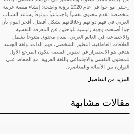
رحلتي مع جوا في عام 2020 برؤية واضحة: إنشاء منصة عربية
متخصصة تقدم محتوى نفسياً واجتماعياً موثوقاً يساعد الشباب
العربي في فهم ذواتهم وعلاقاتهم بشكل أفضل. أفخر اليوم بأن
جوا أصبحت وجهة رئيسية للباحثين عن المعرفة النفسية
والاجتماعية في العالم العربي. نقدم محتوى متنوعاً يشمل
العلاقات العاطفية، التطور الشخصي، فهم الذات، ولغة الجسد.
هدفي هو الاستمرار في تطوير المنصة لتكون المرجع الأول
للمحتوى النفسي والاجتماعي باللغة العربية، مع الحفاظ على
التوازن بين الأصالة والمعاصرة.
المزيد من التفاصيل
مقالات مشابهة