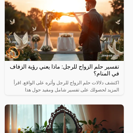
تفسير حلم الزواج للرجل: ماذا يعني رؤية الزفاف
في المنام؟
اكتشف دلالات حلم الزواج للرجل وأثره على الواقع. اقرأ
المزيد لحصولك على تفسير شامل ومفيد حول هذا
الموضوع.