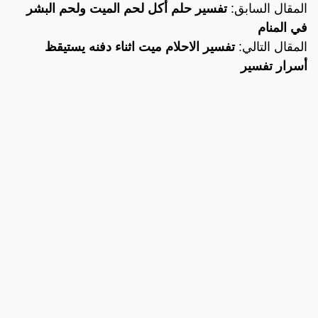
المقال السابق:
تفسير حلم أكل لحم الميت ولحم البشر
في المنام
المقال التالي:
تفسير الاحلام ميت اثناء دفنه يستيقظ
أسرار تفسير