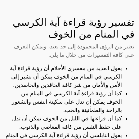
تفسير رؤية قراءة آية الكرسي
في المنام من الخوف
تعتبر من الرؤى المحمودة إلى حد بعيد، ويمكن التعرف
على كافة التفسيرات من خلال ما يلي:
يقول العديد من مفسري الأحلام أن رؤية قراءة آية
الكرسي في المنام من الخوف يمكن أن تشير إلى
الأمن والأمان من شر كافة الحاقدين والحاسدين.
كما أن رؤية قراءة آية الكرسي في المنام من
الخوف يمكن أن تدل على سكينة النفس والشعور
بالراحة والطمأنينة والحب.
كما أن قراءتها في الليل من الخوف يمكن أن تدل
على حفظ النفس من كافة المعاصي والذنوب.
يقول النابلسي أن رؤية قراءة آية الكرسي في المنام