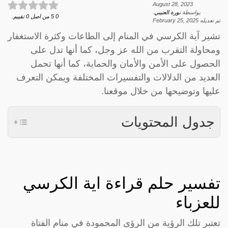
August 28, 2023
بواسطة
نورة العتيبي
.
0
5
من اصل
0
تقييم.
تم تعديله
February 25, 2025
تشير آية الكرسي في المنام إلى الطاعات وكثرة الاستغفار
ومحاولة التقرب من الله عز وجل، كما أنها تدل على
الحصول على الأمن والأمان والحماية، كما أنها تحمل
العديد من الدلالات والتفسيرات المختلفة ويمكن التعرف
عليها وتوضيحها من خلال موقعنا.
جدول المحتويات
تفسير حلم قراءة اية الكرسي
للعزباء
تعتبر تلك الرؤية من الرؤى المحمودة في منام الفتاة