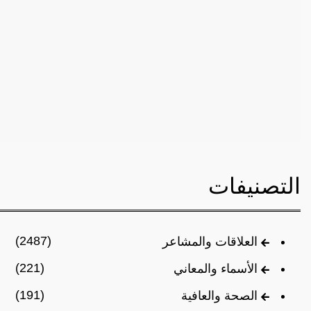
التصنيفات
(2487)
العلاقات والمشاعر
(221)
الأسماء والمعاني
(191)
الصحة والعافية