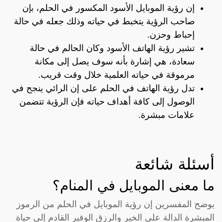
إن رؤية الموبايل الأسود المكسور في الحلم، بإن
صاحب الرؤية يتخبط في حياته وذلك جعله في حالة
إحباط وحزن.
تشير رؤية الهاتف الأسود وكان الحالم في حالة
سعادة، هي إشارة بأنه سوف يصل إلى مكانة
مرموقة في حياته العلمية خلال وقت قريب.
تدل رؤية الهاتف في الحلم على إن الرائي ينجح في
الوصول إلى كافة أهداف حياته فإن الرؤية تتضمن
علامات مبشرة.
أسئلة شائعة
ما معنى الموبايل في المنام؟
يوضح المفسرين إن رؤية الموبايل في الحلم من الرموز
المبشرة الدالة على الخير والرزق الوفير القادم إلى حياة