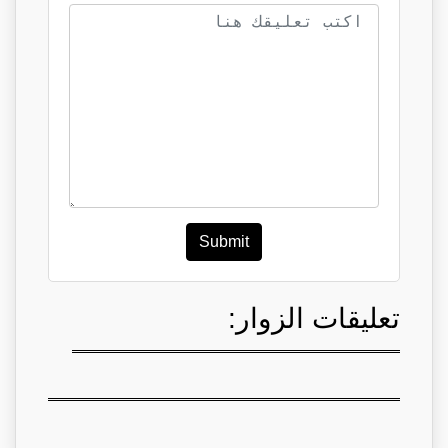
Submit
تعليقات الزوار: