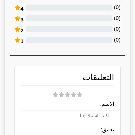
)
0
(
4
)
0
(
3
)
0
(
2
)
0
(
1
التعليقات
الاسم:
تعلبق: