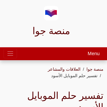
منصة جوا
Menu
منصة جوا
العلاقات والمشاعر
تفسير حلم الموبايل الأسود
تفسير حلم الموبايل