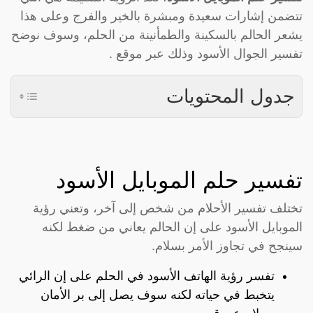
تتضمن إشارات سعيدة ومبشرة بالخير والفرج وعلى هذا
يشعر الحالم بالسكينة والطمأنينة من الحلم، وسوف نوضح
تفسير الجوال الأسود وذلك عبر موقع .
جدول المحتويات
تفسير حلم الموبايل الأسود
تختلف تفسير الأحلام من شخص إلى آخر، وتعني رؤية
الموبايل الأسود على إن الحالم يعاني من ضغط لكنه
سينجح في تجاوز الأمر بسلام.
تفسر رؤية الهاتف الأسود في الحلم على إن الرائي
يتخبط في حياته لكنه سوف يصل إلى بر الأمان