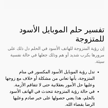
تفسير حلم الموبايل الأسود
للمتزوجة
إن رؤية المتزوجة للهاتف الأسود في الحلم دل ذلك على
مرورها بكرب شديد أو هم وذلك جعلها في حالة نفسية
سيئة.
تدل رؤية الموبايل الأسود المكسور في منام
المتزوجة، بأنها تعاني من مشكلة أو خلاف مع زوجها
وعليها حل الأمور بعقلانية حتى لا تتفاقم الأزمة.
في حالة رؤية المتزوجة تتحدث في الهاتف الأسود
بالحلم، هذا يعني حصولها على خبر صادم وعليها
الرضا بقضاء الله.