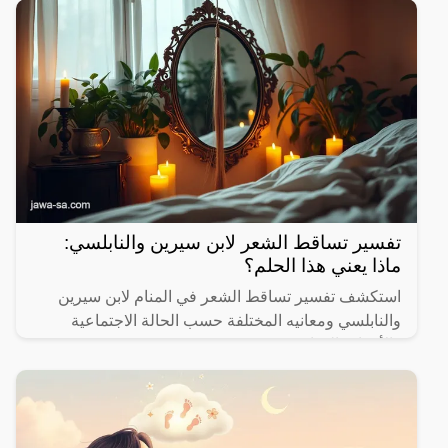
تفسير تساقط الشعر لابن سيرين والنابلسي:
ماذا يعني هذا الحلم؟
استكشف تفسير تساقط الشعر في المنام لابن سيرين
والنابلسي ومعانيه المختلفة حسب الحالة الاجتماعية
والأحداث الحياتية.