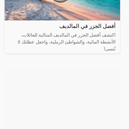
أفضل الجزر في المالديف
اكتشف أفضل الجزر في المالديف المثالية للعائلات،
الأنشطة المائية، والشواطئ الرملية، واجعل عطلتك لا
تُنسى!