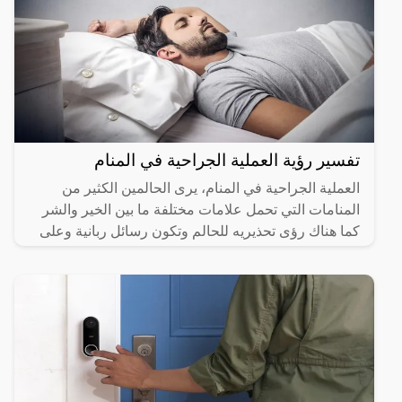
تفسير رؤية العملية الجراحية في المنام
العملية الجراحية في المنام، يرى الحالمين الكثير من
المنامات التي تحمل علامات مختلفة ما بين الخير والشر
كما هناك رؤى تحذيريه للحالم وتكون رسائل ربانية وعلى
هذا