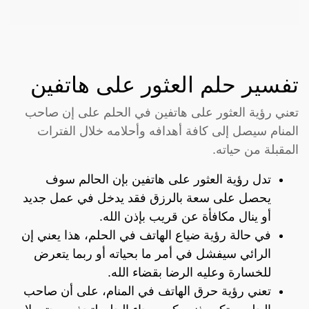
تفسير حلم العثور على هاتفين
تعني رؤية العثور على هاتفين في الحلم على إن صاحب
المنام سيصل إلى كافة أهدافه وأحلامه خلال الفترات
المقبلة من حياته.
تدل رؤية العثور على هاتفين بإن الحالم سوف
يحصل على سعة بالرزق فقد يدخل في عمل جديد
أو ينال مكافأة عن قريب بإذن الله.
في حالة رؤية ضياع الهاتف في الحلم، هذا يعني إن
الرائي سيفشل في أمر ما بحياته أو ربما يتعرض
للخسارة وعليه الرضا بقضاء الله.
تعني رؤية حرق الهاتف في المنام، على أن صاحب