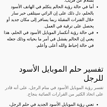
بسلام عن قريب.
أما في حالة رؤية الحالم يتكلم في الهاتف الأسود
بالحلم، دل ذلك على إن الرائي سيتلقى خبر سار
خلال الفترات المقبلة ربما يسافر إلى مكان جديد أو
يحصل على ترقية في العمل.
في حالة رؤية أنكسار الموبايل الأسود في الحلم، هذا
يعني إن الحالم يفشل في أمر ما بحياته وذلك جعله
في حالة إحباط والله أعلى وأعلم.
تفسير حلم الموبايل الأسود
للرجل
تفسر رؤية الموبايل الأسود في منام الرجل، على أنه قادر
على اتخاذ الكثير من القرارات الصائبة بنجاح.
تعني رؤية الموبايل الأسود الجديد في حلم الرجل،