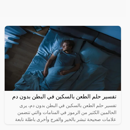
تفسير حلم الطعن بالسكين في البطن بدون دم
تفسير حلم الطعن بالسكين في البطن بدون دم، يرى
الحالمين الكثير من الرموز في المنامات والتي تتضمن
علامات صحيحة تبشر بالخير والفرج وأخرى باطلة نابعة
من العقل