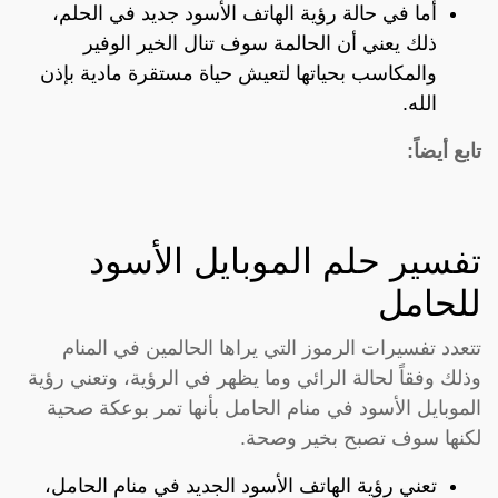
أما في حالة رؤية الهاتف الأسود جديد في الحلم،
ذلك يعني أن الحالمة سوف تنال الخير الوفير
والمكاسب بحياتها لتعيش حياة مستقرة مادية بإذن
الله.
تابع أيضاً:
تفسير حلم الموبايل الأسود
للحامل
تتعدد تفسيرات الرموز التي يراها الحالمين في المنام
وذلك وفقاً لحالة الرائي وما يظهر في الرؤية، وتعني رؤية
الموبايل الأسود في منام الحامل بأنها تمر بوعكة صحية
لكنها سوف تصبح بخير وصحة.
تعني رؤية الهاتف الأسود الجديد في منام الحامل،