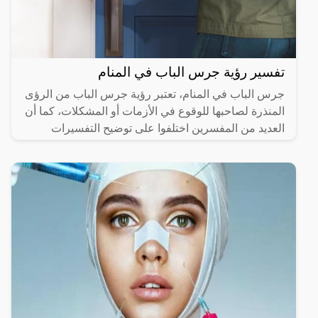
تفسير رؤية جرس الباب في المنام
جرس الباب في المنام، تعتبر رؤية جرس الباب من الرؤى
المنذرة لصاحبها للوقوع في الأزمات أو المشكلات، كما أن
العديد من المفسرين اختلفوا على توضيح التفسيرات