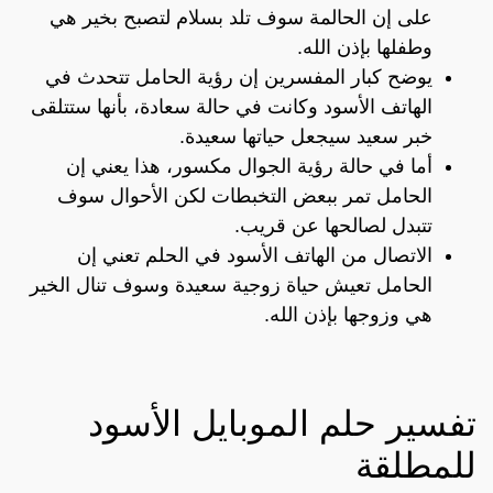
على إن الحالمة سوف تلد بسلام لتصبح بخير هي
وطفلها بإذن الله.
يوضح كبار المفسرين إن رؤية الحامل تتحدث في
الهاتف الأسود وكانت في حالة سعادة، بأنها ستتلقى
خبر سعيد سيجعل حياتها سعيدة.
أما في حالة رؤية الجوال مكسور، هذا يعني إن
الحامل تمر ببعض التخبطات لكن الأحوال سوف
تتبدل لصالحها عن قريب.
الاتصال من الهاتف الأسود في الحلم تعني إن
الحامل تعيش حياة زوجية سعيدة وسوف تنال الخير
هي وزوجها بإذن الله.
تفسير حلم الموبايل الأسود
للمطلقة