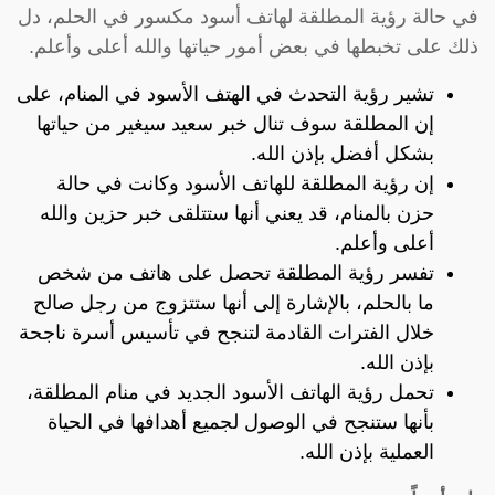
في حالة رؤية المطلقة لهاتف أسود مكسور في الحلم، دل
ذلك على تخبطها في بعض أمور حياتها والله أعلى وأعلم.
تشير رؤية التحدث في الهتف الأسود في المنام، على
إن المطلقة سوف تنال خبر سعيد سيغير من حياتها
بشكل أفضل بإذن الله.
إن رؤية المطلقة للهاتف الأسود وكانت في حالة
حزن بالمنام، قد يعني أنها ستتلقى خبر حزين والله
أعلى وأعلم.
تفسر رؤية المطلقة تحصل على هاتف من شخص
ما بالحلم، بالإشارة إلى أنها ستتزوج من رجل صالح
خلال الفترات القادمة لتنجح في تأسيس أسرة ناجحة
بإذن الله.
تحمل رؤية الهاتف الأسود الجديد في منام المطلقة،
بأنها ستنجح في الوصول لجميع أهدافها في الحياة
العملية بإذن الله.