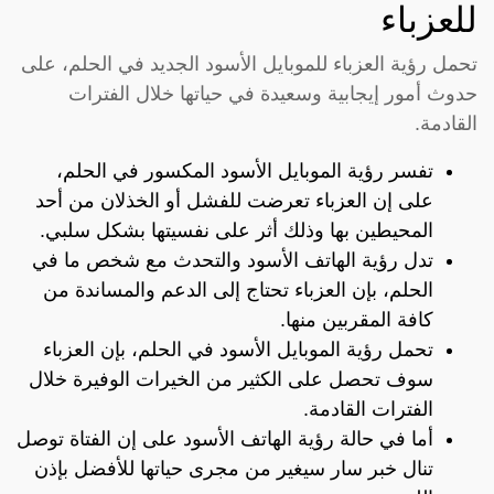
للعزباء
تحمل رؤية العزباء للموبايل الأسود الجديد في الحلم، على
حدوث أمور إيجابية وسعيدة في حياتها خلال الفترات
القادمة.
تفسر رؤية الموبايل الأسود المكسور في الحلم،
على إن العزباء تعرضت للفشل أو الخذلان من أحد
المحيطين بها وذلك أثر على نفسيتها بشكل سلبي.
تدل رؤية الهاتف الأسود والتحدث مع شخص ما في
الحلم، بإن العزباء تحتاج إلى الدعم والمساندة من
كافة المقربين منها.
تحمل رؤية الموبايل الأسود في الحلم، بإن العزباء
سوف تحصل على الكثير من الخيرات الوفيرة خلال
الفترات القادمة.
أما في حالة رؤية الهاتف الأسود على إن الفتاة توصل
تنال خبر سار سيغير من مجرى حياتها للأفضل بإذن