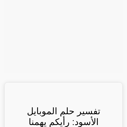
تفسير حلم الموبايل
الأسود: رأيكم يهمنا