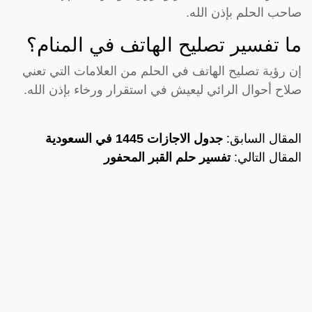
صاحب الحلم بإذن الله.
ما تفسير تصليح الهاتف في المنام؟
إن رؤية تصليح الهاتف في الحلم من العلامات التي تعني
صلاح أحوال الرائي ليعيش في استقرار ورخاء بإذن الله.
المقال السابق:
جدول الاجازات 1445 في السعودية
المقال التالي:
تفسير حلم القبر المحفور