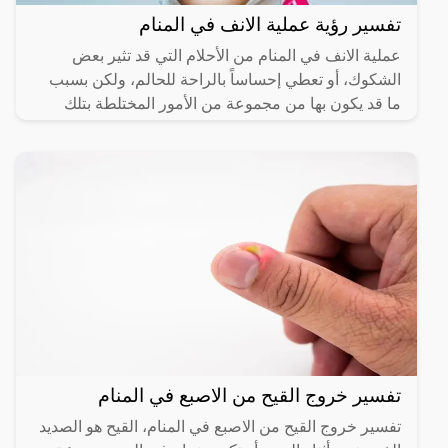
تفسير رؤية عملية الانف في المنام
عملية الانف في المنام من الأحلام التي قد تثير بعض
الشكوك، أو تعطي إحساساً بالراحة للحالم، ولكن بسبب
ما قد يكون بها من مجموعة من الأمور المختلطة بتلك
الرؤية،
تفسير خروج القيح من الاصبع في المنام
تفسير خروج القيح من الاصبع في المنام، القيح هو الصديد