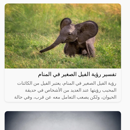
تفسير رؤية الفيل الصغير في المنام
رؤية الفيل الصغير في المنام، يعتبر الفيل من الكائنات
المحبب رؤيتها عند العديد من الأشخاص في حديقة
الحيوان، ولكن يصعب التعامل معه عن قرب، وفي حالة
رؤيته في