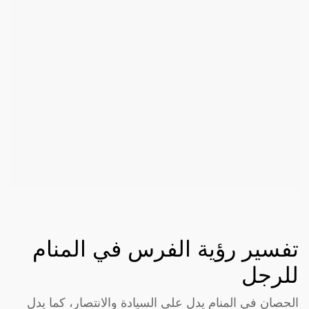
تفسير رؤية الفرس في المنام
للرجل
الحصان في المنام يدل على السيادة والانتصار، كما يدل