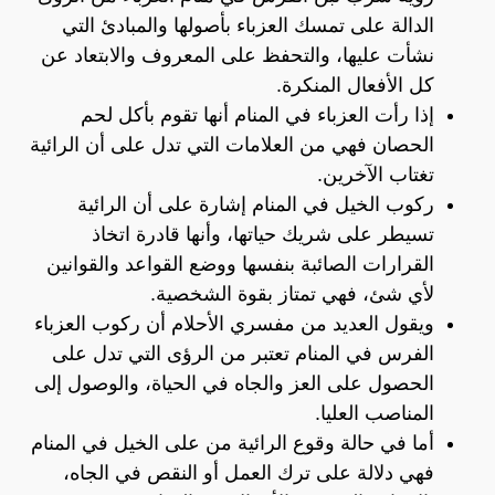
الدالة على تمسك العزباء بأصولها والمبادئ التي
نشأت عليها، والتحفظ على المعروف والابتعاد عن
كل الأفعال المنكرة.
إذا رأت العزباء في المنام أنها تقوم بأكل لحم
الحصان فهي من العلامات التي تدل على أن الرائية
تغتاب الآخرين.
ركوب الخيل في المنام إشارة على أن الرائية
تسيطر على شريك حياتها، وأنها قادرة اتخاذ
القرارات الصائبة بنفسها ووضع القواعد والقوانين
لأي شئ، فهي تمتاز بقوة الشخصية.
ويقول العديد من مفسري الأحلام أن ركوب العزباء
الفرس في المنام تعتبر من الرؤى التي تدل على
الحصول على العز والجاه في الحياة، والوصول إلى
المناصب العليا.
أما في حالة وقوع الرائية من على الخيل في المنام
فهي دلالة على ترك العمل أو النقص في الجاه،