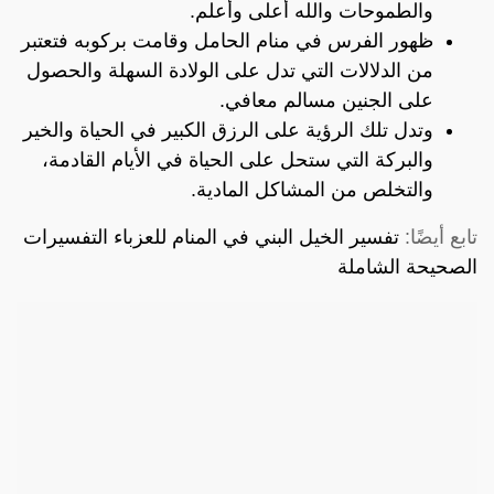
والطموحات والله أعلى وأعلم.
ظهور الفرس في منام الحامل وقامت بركوبه فتعتبر
من الدلالات التي تدل على الولادة السهلة والحصول
على الجنين مسالم معافي.
وتدل تلك الرؤية على الرزق الكبير في الحياة والخير
والبركة التي ستحل على الحياة في الأيام القادمة،
والتخلص من المشاكل المادية.
تابع أيضًا:
تفسير الخيل البني في المنام للعزباء التفسيرات
الصحيحة الشاملة