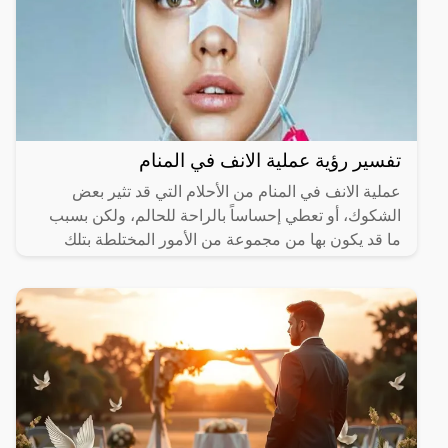
تفسير رؤية عملية الانف في المنام
عملية الانف في المنام من الأحلام التي قد تثير بعض
الشكوك، أو تعطي إحساساً بالراحة للحالم، ولكن بسبب
ما قد يكون بها من مجموعة من الأمور المختلطة بتلك
الرؤية،