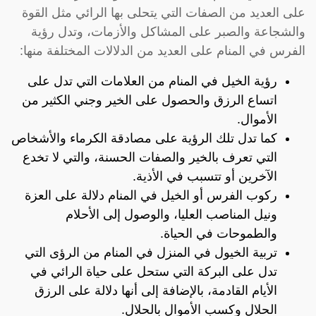
على العديد من الصفات التي يتحلى بها الرائي مثل القوة
والشجاعة والصبر على المشاكل والأزمات، وتدل رؤية
الفرس في المنام على العديد من الدلالات المختلفة منها:
رؤية الخيل في المنام من العلامات التي تدل على
اتساع الرزق والحصول على الخير وجني الكثير من
الأموال.
كما تدل تلك الرؤية على مصادقة الكرماء والأشخاص
التي تعرف بالخير والصفات الحسنة، والتي لا تخدع
الآخرين أو تتسبب في الأذية.
ركوب الفرس أو الخيل في المنام دلالة على العزة
ونيل المناصب العليا، والوصول إلى الأحلام
والطموحات في الحياة.
تربية الخيول في المنزل في المنام من الرؤى التي
تدل على البركة التي ستحل على حياة الرائي في
الأيام القادمة، بالإضافة إلى أنها دلالة على الرزق
الحلال وكسب الأموال بالحلال.