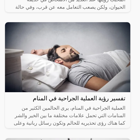
الحيوان، ولكن يصعب التعامل معه عن قرب، وفي حالة
رؤيته في
تفسير رؤية العملية الجراحية في المنام
العملية الجراحية في المنام، يرى الحالمين الكثير من
المنامات التي تحمل علامات مختلفة ما بين الخير والشر
كما هناك رؤى تحذيريه للحالم وتكون رسائل ربانية وعلى
هذا