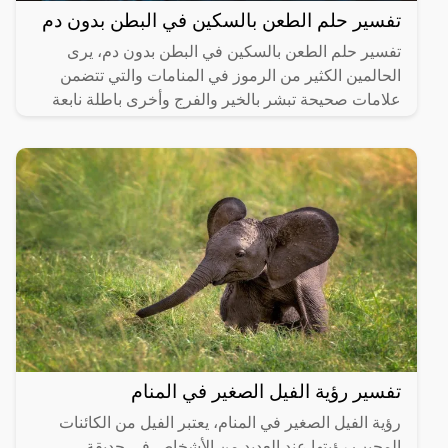
تفسير حلم الطعن بالسكين في البطن بدون دم
تفسير حلم الطعن بالسكين في البطن بدون دم، يرى
الحالمين الكثير من الرموز في المنامات والتي تتضمن
علامات صحيحة تبشر بالخير والفرج وأخرى باطلة نابعة
من العقل
تفسير رؤية الفيل الصغير في المنام
رؤية الفيل الصغير في المنام، يعتبر الفيل من الكائنات
المحبب رؤيتها عند العديد من الأشخاص في حديقة