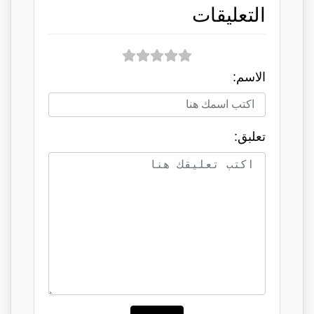
التعليقات
الاسم:
تعلبق: