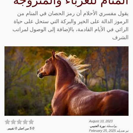
المنام للعزباء والمتزوجة
يقول مفسري الأحلام أن رمز الحصان في المنام من
الرموز الدالة على الخير والبركة التي ستحل على حياة
الرائي في الأيام القادمة، بالإضافة إلى الوصول لمراتب
الشرف
August 10, 2023
بواسطة
نورة العتيبي
.
0
5
من اصل
0
تقييم.
تم تعديله
February 25, 2025