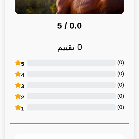
/ 5
0.0
0
تقييم
)
0
(
5
)
0
(
4
)
0
(
3
)
0
(
2
)
0
(
1