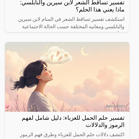
تفسير تساقط الشعر لابن سيرين والنابلسي:
ماذا يعني هذا الحلم؟
استكشف تفسير تساقط الشعر في المنام لابن سيرين
والنابلسي ومعانيه المختلفة حسب الحالة الاجتماعية
والأحداث الحياتية.
تفسير حلم الحمل للعزباء: دليل شامل لفهم
الرموز والدلالات
اكتشف دلالات حلم الحمل للعزباء وطرق فهم الرموز