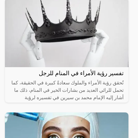
تفسير رؤية الأمراء في المنام للرجل
تُحقق رؤية الأمراء والملوك سعادةً كبيرة في الحقيقة، كما
تحمل للرائي العديد من بشارات الخير في المنام، ذلك ما
أشار إليه الإمام محمد بن سيرين في تفسيره لرؤية