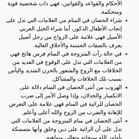
الأحكام والقواعد والقوانين، فهي ذات شخصية قوية
ومتحكمة.
شراء الحصان في المنام من العلامات التي تدل على
إنجاب الأطفال الذكور، أما شراء الخيل العربي
الأصيل فهي علامة على الزواج من رجل أصيل
يعرف بالصفات الحسنة والأخلاق العالية.
في حالة رأت المتزوجة في المنام فرس هائج فهي
من العلامات التي تدل على الوقوع في العديد من
الخلافات مع الزوج والشعور بالحزن الشديد واليأس
بسبب تلك الخلافات والمشاكل.
الهروب من أنثى الحصان في المنام دلالة على
الانكسار والخذلان، وإذا وصل الأمر إلى ضرب
الحصان للرائية في المنام فهي علامة على التعرض
للإهانة والضرب من الزوج والله أعلى وأعلم.
أنثى الحصان في منام المتزوجة من العلامات التي
تدل على أن الرائية على دين وخلق وأنها متمسكة
بأوامر الله سبحانه وتعالى ونواهيه.