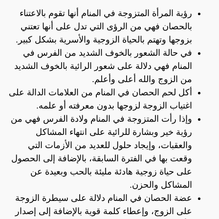
رؤية المرأة المتزوجة في المنام أنها تقوم بالاعتناء
بالحصان فهي من الرؤى التي تدل على أنها تعتني
بزوجها وتهتم بالحياة الزوجية والأسرية بشكل كبير.
في حالة الشعور بالخوف الشديد من الفرس في
المنام فهي دلالة على شعور الرائية بالخوف الشديد
من الزوج والله أعلى وأعلم.
أكل لحم الحصان في المنام من العلامات الدالة على
اغتياب الزوجة لزوجها بدون معرفته أو علمه.
وإذا رأت المتزوجة في المنام ولادة الفرس فهي من
رؤية خير وبشارة للرائية على انتهاء المشاكل
والعقبات، وإيجاد حلول للعديد من الأزمات التي
وقعت بها في الفترة السابقة، بالإضافة إلى الحصول
على حياة زوجية هادئة مليئة بالحب وبعيدة عن
المشاكل والحزن.
عضة الحصان في المنام دلالة على سيطرة الزوجة
على الزوج، وإعطاء كلمة قوية بالإضافة إلى إصدار