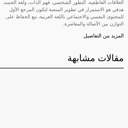
العلاقات العاطفية، التطور الشخصي، فهم الذات، ولغة الجسد.
هدفي هو الاستمرار في تطوير المنصة لتكون المرجع الأول
للمحتوى النفسي والاجتماعي باللغة العربية، مع الحفاظ على
التوازن بين الأصالة والمعاصرة.
المزيد من التفاصيل
مقالات مشابهة