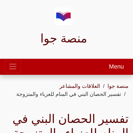
منصة جوا
Menu
منصة جوا
العلاقات والمشاعر
تفسير الحصان البني في المنام للعزباء والمتزوجة
تفسير الحصان البني في