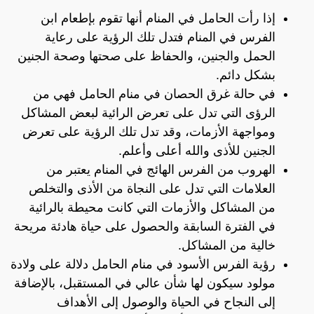
إذا رأت الحامل في المنام أنها تقوم بإطعام ابن
الفرس في المنام فتدل تلك الرؤية على رعاية
الحمل والجنين، والحفاظ على صحتها وصحة الجنين
بشكل دائم.
في حالة غرق الحصان في منام الحامل فهي من
الرؤى التي تدل على تعرض الرائية لبعض المشاكل
ومواجهة الأزمات، وقد تدل تلك الرؤية على تعرض
الجنين للأذى والله أعلى وأعلم.
الهروب من الفرس الهائج في المنام يعتبر من
العلامات التي تدل على النجاة من الأذى والتخلص
من المشاكل والأزمات التي كانت محيطة بالرائية
في الفترة السابقة والحصول على حياة هادئة مريحة
خالية من المشاكل.
رؤية الفرس الأسود في منام الحامل دلالة على ولادة
مولود سيكون لها شأن عالي في المستقبل، بالإضافة
إلى النجاح في الحياة والوصول إلى الأهداف