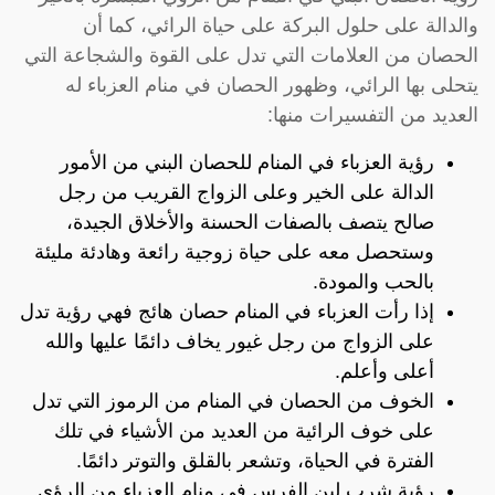
والدالة على حلول البركة على حياة الرائي، كما أن
الحصان من العلامات التي تدل على القوة والشجاعة التي
يتحلى بها الرائي، وظهور الحصان في منام العزباء له
العديد من التفسيرات منها:
رؤية العزباء في المنام للحصان البني من الأمور
الدالة على الخير وعلى الزواج القريب من رجل
صالح يتصف بالصفات الحسنة والأخلاق الجيدة،
وستحصل معه على حياة زوجية رائعة وهادئة مليئة
بالحب والمودة.
إذا رأت العزباء في المنام حصان هائج فهي رؤية تدل
على الزواج من رجل غيور يخاف دائمًا عليها والله
أعلى وأعلم.
الخوف من الحصان في المنام من الرموز التي تدل
على خوف الرائية من العديد من الأشياء في تلك
الفترة في الحياة، وتشعر بالقلق والتوتر دائمًا.
رؤية شرب لبن الفرس في منام العزباء من الرؤى