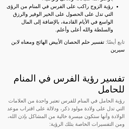
رؤية الزوج راكب على الفرس في المنام من الرؤى
التي تدل على الحصول على الخير الوفير والرزق
الواسع في الأيام القادمة، بالإضافة إلى المال
والسلطة والله أعلى وأعلم.
تابع أيضًا:
تفسير حلم الحصان الأبيض الهائج ومعناه لابن
سيرين
تفسير رؤية الفرس في المنام
للحامل
رؤية الحامل في المنام للفرس تعتبر واحدة من العلامات
التي تدل على ولادة مولود ذكر، ودلالة على اقتراب موعد
الولادة وأنها ستكون ميسرة خالية من المشاكل بإذن الله،
ومن التفسيرات الخاصة بتلك الرؤية: