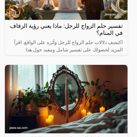
تفسير حلم الزواج للرجل: ماذا يعني رؤية الزفاف
في المنام؟
اكتشف دلالات حلم الزواج للرجل وأثره على الواقع. اقرأ
المزيد لحصولك على تفسير شامل ومفيد حول هذا
الموضوع.