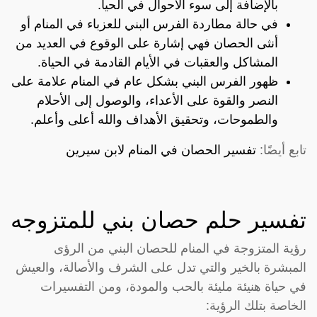
بالإضافة إلى سوء الأحوال في الحيا.
في حالة مطاردة الفرس البني للعزباء في المنام أو
أنثى الحصان فهي إشارة على الوقوع في العديد من
المشاكل والعقبات في الأيام القادمة في الحياة.
ظهور الفرس البني بشكل عام في المنام علامة على
النصر والقوة على الأعداء، والوصول إلى الأحلام
والطموحات، وتحقيق الأهداف والله أعلى وأعلم.
تابع أيضًا:
تفسير الحصان في المنام لابن سيرين
تفسير حلم حصان بني للمتزوجه
رؤية المتزوجة في المنام للحصان البني من الرؤى
المبشرة بالخير والتي تدل على الشرف والأصالة، والعيش
في حياة هنيئة مليئة بالحب والمودة، ومن التفسيرات
الخاصة بتلك الرؤية: