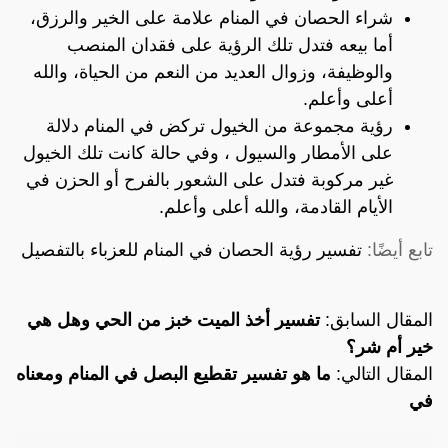
شراء الحصان في المنام علامة على الخير والرزق،
أما بيعه فتدل تلك الرؤية على فقدان المنصب
والوظيفة، وزوال العديد من النعم من الحياة، والله
أعلى وأعلم.
رؤية مجموعة من الخيول تركض في المنام دلالة
على الأمطار والسيول ، وفي حالة كانت تلك الخيول
غير مركوبة فتدل على الشعور بالفرح أو الحزن في
الأيام القادمة، والله أعلى وأعلم.
تابع أيضًا:
تفسير رؤية الحصان في المنام للعزباء بالتفصيل
المقال السابق:
تفسير أخذ الميت خبز من الحي وهل هي
خير أم شر؟
المقال التالي:
ما هو تفسير تقطيع البصل في المنام ومعناه
في