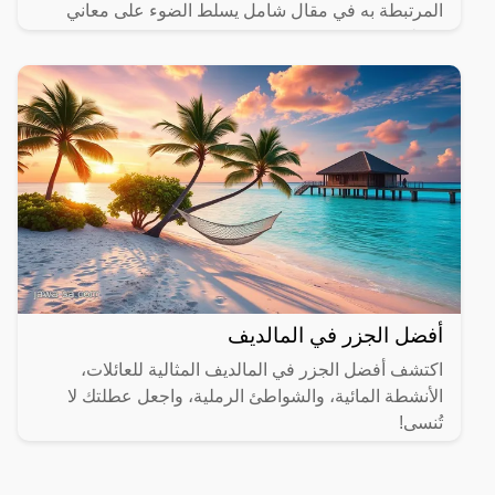
المرتبطة به في مقال شامل يسلط الضوء على معاني
مختلفة.
أفضل الجزر في المالديف
اكتشف أفضل الجزر في المالديف المثالية للعائلات،
الأنشطة المائية، والشواطئ الرملية، واجعل عطلتك لا
تُنسى!