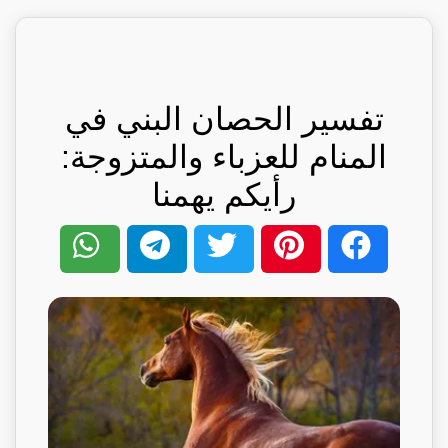
تفسير الحصان البني في
المنام للعزباء والمتزوجة:
رأيكم يهمنا