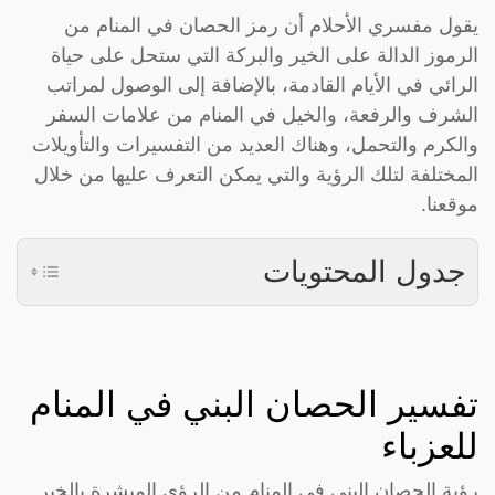
يقول مفسري الأحلام أن رمز الحصان في المنام من
الرموز الدالة على الخير والبركة التي ستحل على حياة
الرائي في الأيام القادمة، بالإضافة إلى الوصول لمراتب
الشرف والرفعة، والخيل في المنام من علامات السفر
والكرم والتحمل، وهناك العديد من التفسيرات والتأويلات
المختلفة لتلك الرؤية والتي يمكن التعرف عليها من خلال
موقعنا.
جدول المحتويات
تفسير الحصان البني في المنام
للعزباء
رؤية الحصان البني في المنام من الرؤي المبشرة بالخير