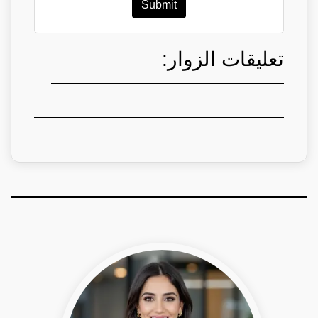
Submit
تعليقات الزوار: