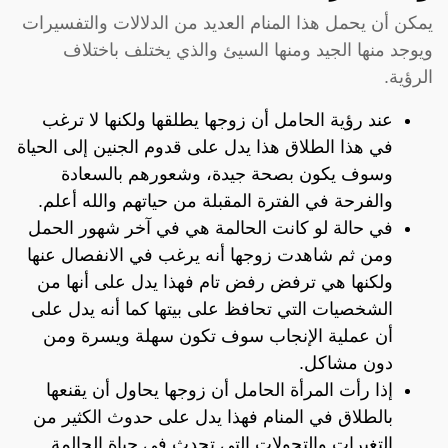
يمكن أن يحمل هذا المنام العديد من الدلالات والتفسيرات
ويوجد منها الجيد ومنها السيئ والذي يختلف باختلاف
الرؤية.
عند رؤية الحامل أن زوجها يطلقها ولكنها لا ترغب
في هذا الطلاق هذا يدل على قدوم الجنين إلى الحياة
وسوف يكون بصحة جيدة، وشعورهم بالسعادة
والفرحة في الفترة المقبلة من حياتهم والله أعلم.
في حالة لو كانت الحالمة هي في آخر شهور الحمل
ومن ثم شاهدت زوجها أنه يرغب في الانفصال عنها
ولكنها هي ترفض رفض تام فهذا يدل على أنها من
الشخصيات التي تحافظ على بيتها كما أنه يدل على
أن عملية الإنجاب سوف تكون سهلة ويسرة ومن
دون مشاكل.
إذا رأت المرأة الحامل أن زوجها يحاول أن يقنعها
بالطلاق في المنام فهذا يدل على حدوث الكثير من
التغيرات والتحولات التي تحدث في حياة الحالمة