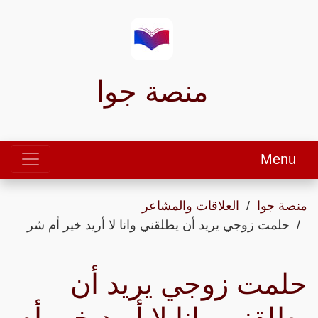
منصة جوا
Menu
منصة جوا
العلاقات والمشاعر
حلمت زوجي يريد أن يطلقني وانا لا أريد خير أم شر
حلمت زوجي يريد أن