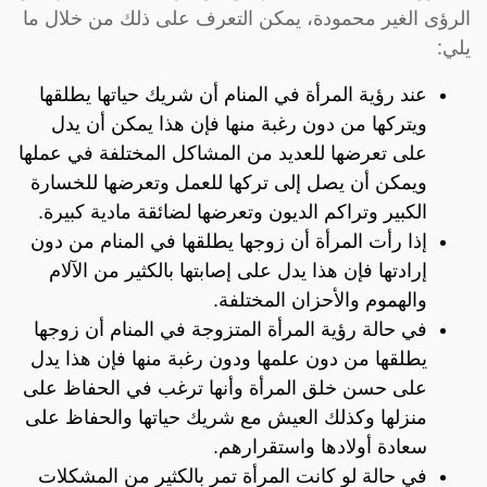
الرؤى الغير محمودة، يمكن التعرف على ذلك من خلال ما
يلي:
عند رؤية المرأة في المنام أن شريك حياتها يطلقها
ويتركها من دون رغبة منها فإن هذا يمكن أن يدل
على تعرضها للعديد من المشاكل المختلفة في عملها
ويمكن أن يصل إلى تركها للعمل وتعرضها للخسارة
الكبير وتراكم الديون وتعرضها لضائقة مادية كبيرة.
إذا رأت المرأة أن زوجها يطلقها في المنام من دون
إرادتها فإن هذا يدل على إصابتها بالكثير من الآلام
والهموم والأحزان المختلفة.
في حالة رؤية المرأة المتزوجة في المنام أن زوجها
يطلقها من دون علمها ودون رغبة منها فإن هذا يدل
على حسن خلق المرأة وأنها ترغب في الحفاظ على
منزلها وكذلك العيش مع شريك حياتها والحفاظ على
سعادة أولادها واستقرارهم.
في حالة لو كانت المرأة تمر بالكثير من المشكلات