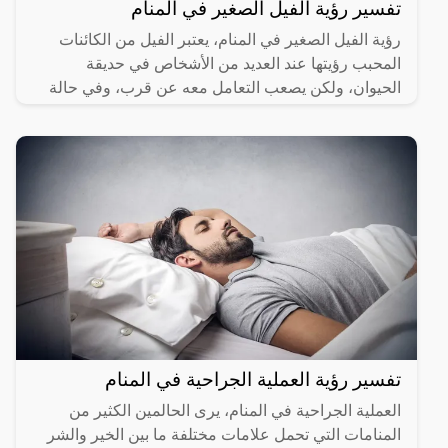
تفسير رؤية الفيل الصغير في المنام
رؤية الفيل الصغير في المنام، يعتبر الفيل من الكائنات
المحبب رؤيتها عند العديد من الأشخاص في حديقة
الحيوان، ولكن يصعب التعامل معه عن قرب، وفي حالة
رؤيته في
تفسير رؤية العملية الجراحية في المنام
العملية الجراحية في المنام، يرى الحالمين الكثير من
المنامات التي تحمل علامات مختلفة ما بين الخير والشر