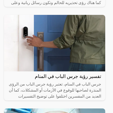
كما هناك رؤى تحذيريه للحالم وتكون رسائل ربانية وعلى
هذا
تفسير رؤية جرس الباب في المنام
جرس الباب في المنام، تعتبر رؤية جرس الباب من الرؤى
المنذرة لصاحبها للوقوع في الأزمات أو المشكلات، كما أن
العديد من المفسرين اختلفوا على توضيح التفسيرات