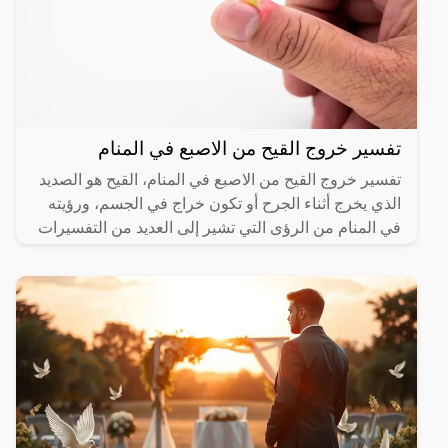
تفسير خروج القيح من الاصبع في المنام
تفسير خروج القيح من الاصبع في المنام، القيح هو الصديد
الذي يخرج أثناء الجرح أو تكون خراج في الجسم، ورؤيته
في المنام من الرؤى التي تشير إلى العديد من التفسيرات