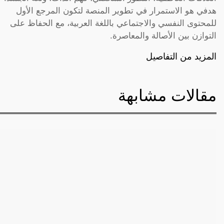
هدفي هو الاستمرار في تطوير المنصة لتكون المرجع الأول
للمحتوى النفسي والاجتماعي باللغة العربية، مع الحفاظ على
التوازن بين الأصالة والمعاصرة.
المزيد من التفاصيل
مقالات مشابهة