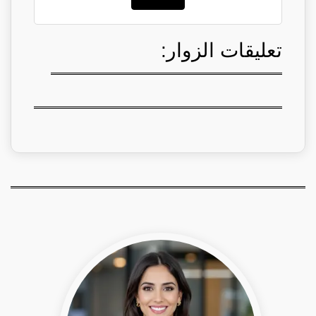
تعليقات الزوار: