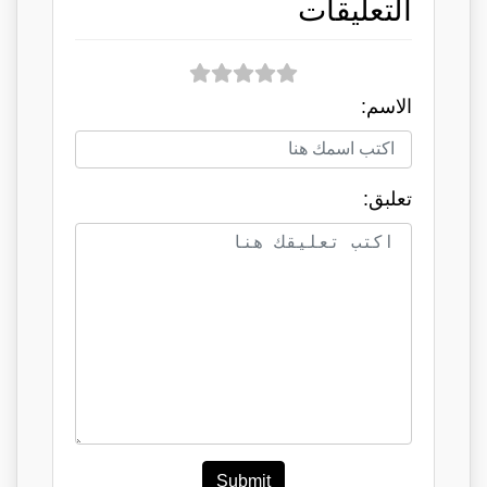
التعليقات
الاسم:
تعلبق:
Submit