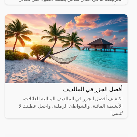
مختلفة.
أفضل الجزر في المالديف
اكتشف أفضل الجزر في المالديف المثالية للعائلات،
الأنشطة المائية، والشواطئ الرملية، واجعل عطلتك لا
تُنسى!