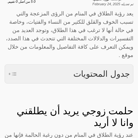
0
5
من اصل
0
تقييم.
تم تعديله
February 24, 2025
يعد رؤية الطلاق في المنام من الرؤى المزعجة والتي
تسبب الخوف والقلق للكثير من النساء والفتيات، وخاصة
في حالة أنها لا ترغب في هذا الطلاق، وتوجد العديد من
التفسيرات والدلالات المختلفة التي تتحدث في هذا الصدد،
ويمكن التعرف على كافة التفاصيل والمعلومات من خلال
موقع .
جدول المحتويات
حلمت زوجي يريد أن يطلقني
وانا لا أريد
عند رؤية الطلاق في المنام من دون رغبة الحالمة فإنها من