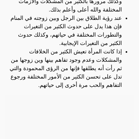
وكذلك مرورها بالكثير من المشكلات والأزمات
المختلفة والله أعلى وأعلم بذلك.
عند رؤية الطلاق بين الرجل وبين زوجته في المنام
فإن هذا يدل على حدوث الكثير من التغيرات
والتطورات المختلفة في حياتهم، وكذلك حدوث
الكثير من التغيرات الإيجابية.
إذا كانت المرأة تعيش الكثير من الخلافات
والمشكلات وعدم وجود تفاهم بينها وين زوجها من
ثم رأت أنه يطلقها فإنها من الرؤى المحمودة والتي
تدل على تحسن الكثير من الأمور المختلفة ورجوع
التفاهم والحب مرة أخرى إلى حياتهم.