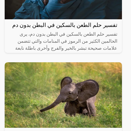
تفسير حلم الطعن بالسكين في البطن بدون دم
تفسير حلم الطعن بالسكين في البطن بدون دم، يرى
الحالمين الكثير من الرموز في المنامات والتي تتضمن
علامات صحيحة تبشر بالخير والفرج وأخرى باطلة نابعة
من العقل