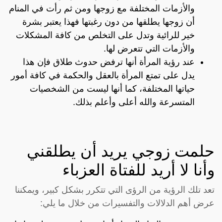
والأزمات المختلفة مع زوجها ومن ثم رأت في المنام
أن زوجها يطلقها من دون رغبتها فهذا يعتبر بشرة
خير للرائية وتدل على التخلص من كافة المشكلات
والأزمات التي تتعرض لها.
عند رؤية المرأة أنها ترفض حدوث طلاق فإن هذا
يدل على تمتع المرأة بالعقل والحكمة في كافة أمور
حياتها المختلفة، كما أنها ليست من الشخصيات
المتسرعة والله أعلى وأعلم بذلك.
حلمت زوجي يريد أن يطلقني
وأنا لا أريد للفتاة العزباء
تعد تلك الرؤية من الرؤى التي تتكرر بشكل كبير، ويمكننا
عرض أهم الدلالات والتفسيرات من خلال ما يلي: