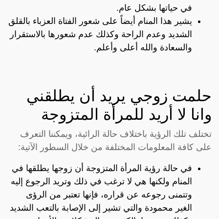
في حياتها بشكل عام.
يشير هذا المنام أيضاً على شعور الفتاة العزباء بالقلق
الشديد وعدم الراحة وكذلك عدم شعورها بالاستقرار
والسعادة والله أعلى وأعلم.
حلمت زوجي يريد أن يطلقني
وانا لا أريد للمرأة المتزوجة
تختلف تلك الرؤية باختلاف حالة الرائية، ويمكننا التعرف
على كافة المعلومات المختلفة من خلال السطور الآتية:
في حالة رؤية المرأة المتزوجة أن زوجها يطلقها في
المنام ولكنها هي لا ترغب في ذلك وتريد الرجوع إليه
وتتمنى رجوعه عن قراره، فإنها تعتبر من الرؤى
الغير محمودة والتي تشير إلى الإصابة بالتعب الشديد