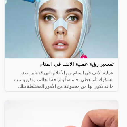
تفسير رؤية عملية الانف في المنام
عملية الانف في المنام من الأحلام التي قد تثير بعض
الشكوك، أو تعطي إحساساً بالراحة للحالم، ولكن بسبب
ما قد يكون بها من مجموعة من الأمور المختلطة بتلك
الرؤية،