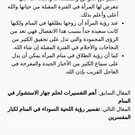
تتعرض لها المرأة في الفترة المقبلة من حياتها والله
أعلى وأعلم بذلك.
عند رؤية المرأة أن زوجها يطلقها في المنام ولكنها
كانت سعيدة جداً بسبب هذا الانفصال فهي تعد من
الرؤى المحمودة والتي تدل على تحقيق الكثير من
النجاحات والأحلام في الفترة المقبلة إن شاء الله.
كما أن رؤية الطلاق في منام المرأة يمكن أن يدل
على سماع الكثير من الأخبار الجيدة والمفرحة في
العاجل القريب بإذن الله.
المقال السابق:
أهم التفسيرات لحلم جهاز الاستشوار في
المنام
المقال التالي:
تفسير رؤية اللحية السوداء في المنام لكبار
المفسرين