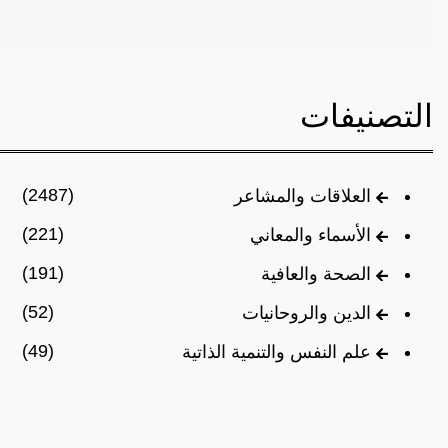
التصنيفات
(2487)
العلاقات والمشاعر
(221)
الأسماء والمعاني
(191)
الصحة والعافية
(52)
الدين والروحانيات
(49)
علم النفس والتنمية الذاتية