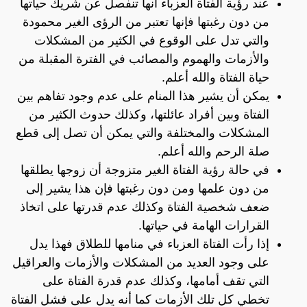
عند رؤية الفتاة العزباء أنها تنفصل عن شريك حياتها
من دون رغبتها فإنها تعتبر من الرؤى الغير محمودة
والتي تدل على الوقوع في الكثير من المشكلات
والأزمات والهموم والمصائب في الفترة المقبلة من
حياة الفتاة والله أعلم.
يمكن أن يشير هذا المنام على عدم وجود تفاهم بين
الفتاة وبين أفراد عائلتها، وكذلك حدوث الكثير من
المشكلات والمختلفة والتي يمكن أن تصل إلى قطع
صلة الرحم والله أعلم.
في حالة رؤية الفتاة الغير متزوجة أن زوجها يطلقها
من دون علمها ومن دون رغبتها فإن هذا يشير إلى
ضعف شخصية الفتاة وكذلك عدم قدرتها على اتخاذ
القرارات الهامة في حياتها.
إذا رأت الفتاة العزباء في منامها للطلاق فهذا يدل
على وجود العديد من المشكلات والأزمات والعراقيل
التي تقف أمامها، وكذلك عدم قدرة الفتاة على
تخطي كل تلك الأزمات كما أنه يدل على فشل الفتاة