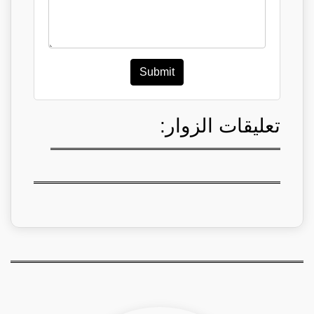
Submit
تعليقات الزوار: