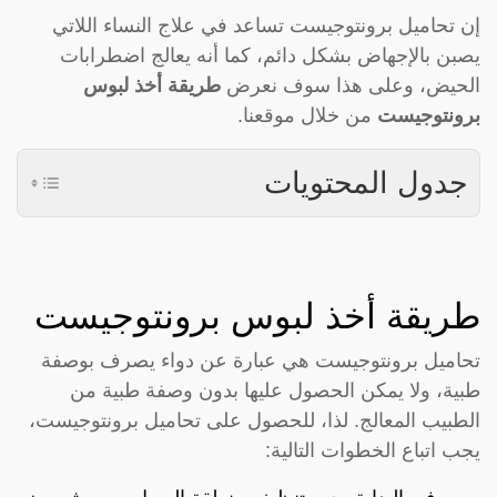
إن تحاميل برونتوجيست تساعد في علاج النساء اللاتي
يصبن بالإجهاض بشكل دائم، كما أنه يعالج اضطرابات
الحيض، وعلى هذا سوف نعرض
طريقة أخذ لبوس
برونتوجيست
من خلال موقعنا.
جدول المحتويات
طريقة أخذ لبوس برونتوجيست
تحاميل برونتوجيست هي عبارة عن دواء يصرف بوصفة
طبية، ولا يمكن الحصول عليها بدون وصفة طبية من
الطبيب المعالج. لذا، للحصول على تحاميل برونتوجيست،
يجب اتباع الخطوات التالية: