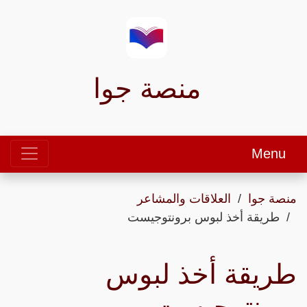
منصة جوا
Menu
منصة جوا
العلاقات والمشاعر
طريقة أخذ لبوس برونتوجيست
طريقة أخذ لبوس