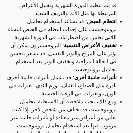
قد يتم تنظيم الدورة الشهرية وتقليل الأعراض
المرتبطة بها مثل الألم والنزيف الشديد.
انتظام الحيض
: قد يساعد استخدام تحاميل
برونتوجيست على إحداث انتظام في الحيض للنساء
اللاتي يعانين من اضطرابات في الدورة الشهرية.
تخفيف الأعراض النفسية
: البروجستيرون يمكن أن
يؤثر على المزاج والتوتر النفسي. قد تشعر بتحسن
في الحالة المزاجية وتخفيف التوتر بعد استخدام
تحاميل برونتوجيست.
تأثيرات جانبية أخرى
: قد تشمل تأثيرات جانبية أخرى
نادرة مثل الصداع، الغثيان، تورم الثدي، تغيرات في
الوزن، وتغيرات في الرغبة الجنسية.
ومع ذلك، يجب ملاحظة أن الاستجابة لتحاميل
برونتوجيست قد تختلف من شخص لآخر. إذا كنت
تعاني من أعراض غير معتادة أو تأثيرات جانبية غير
مرغوب فيها بعد استخدام تحاميل برونتوجيست،