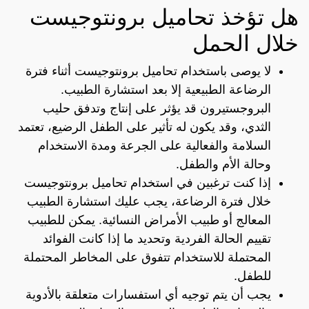
هل تؤخذ تحاميل برونتوجيست
خلال الحمل
لا يوصى باستخدام تحاميل برونتوجيست أثناء فترة
الرضاعة الطبيعية إلا بعد استشارة الطبيب.
البروجستيرون قد يؤثر على إنتاج وتدفق حليب
الثدي، وقد يكون له تأثير على الطفل الرضيع، تعتمد
السلامة والفعالية على الجرعة ومدة الاستخدام
وحالة الأم والطفل.
إذا كنت ترغبين في استخدام تحاميل برونتوجيست
خلال فترة الرضاعة، يجب عليك استشارة الطبيب
المعالج أو طبيب الأمراض النسائية. يمكن للطبيب
تقييم الحالة الفردية وتحديد ما إذا كانت الفوائد
المحتملة للاستخدام تتفوق على المخاطر المحتملة
للطفل.
يجب أن يتم توجيه أي استفسارات متعلقة بالأدوية