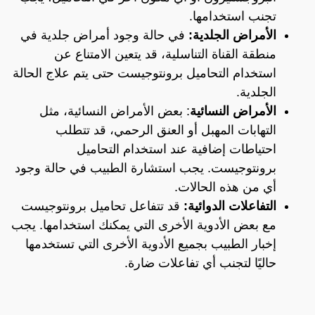
تجنب استخدامها.
الأمراض الجلدية:
في حالة وجود أمراض جلدية في
منطقة القناة التناسلية، قد يتعين الامتناع عن
استخدام التحاميل برونتوجيست حتى يتم علاج الحالة
الجلدية.
الأمراض النسائية
: بعض الأمراض النسائية، مثل
التهابات المهبل أو العنق الرحمي، قد تتطلب
احتياطات إضافية عند استخدام التحاميل
برونتوجيست. يجب استشارة الطبيب في حالة وجود
أي من هذه الحالات.
التفاعلات الدوائية:
قد تتفاعل تحاميل برونتوجيست
مع بعض الأدوية الأخرى التي يمكنك استخدامها. يجب
إخبار الطبيب بجميع الأدوية الأخرى التي تستخدمها
حاليًا لتجنب أي تفاعلات ضارة.