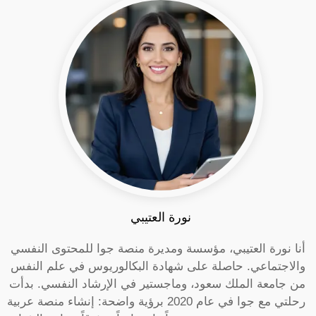
نورة العتيبي
أنا نورة العتيبي، مؤسسة ومديرة منصة جوا للمحتوى النفسي
والاجتماعي. حاصلة على شهادة البكالوريوس في علم النفس
من جامعة الملك سعود، وماجستير في الإرشاد النفسي. بدأت
رحلتي مع جوا في عام 2020 برؤية واضحة: إنشاء منصة عربية