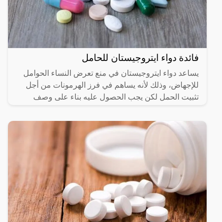
فائدة دواء ايتروجيستان للحامل
يساعد دواء ايتروجيستان في منع تعرض النساء الحوامل
للإجهاض، وذلك لأنه يساهم في فرز الهرمونات من أجل
تثبيت الحمل لكن يجب الحصول عليه بناء على وصف
طبي، وسوف نعرض