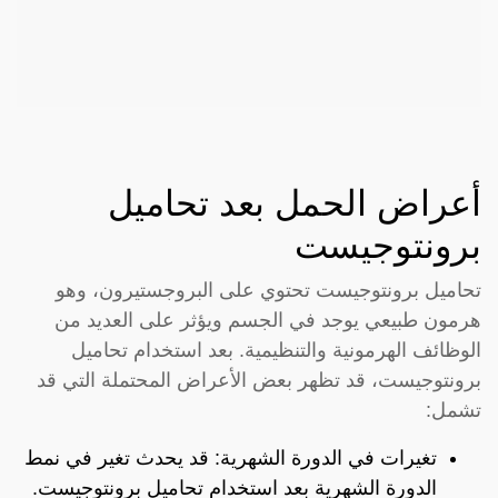
أعراض الحمل بعد تحاميل
برونتوجيست
تحاميل برونتوجيست تحتوي على البروجستيرون، وهو
هرمون طبيعي يوجد في الجسم ويؤثر على العديد من
الوظائف الهرمونية والتنظيمية. بعد استخدام تحاميل
برونتوجيست، قد تظهر بعض الأعراض المحتملة التي قد
تشمل:
تغيرات في الدورة الشهرية: قد يحدث تغير في نمط
الدورة الشهرية بعد استخدام تحاميل برونتوجيست.