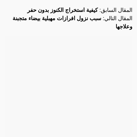
المقال السابق:
كيفية استخراج الكنوز بدون حفر
المقال التالي:
سبب نزول افرازات مهبلية بيضاء متجبنة
وعلاجها