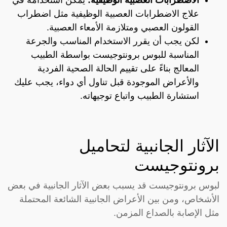
علاج الاضطرابات العصبية الوظيفية مثل اضطراب
القولون العصبي ومتلازمة الأمعاء العصبية.
لكن يجب أن يقرر الاستخدام المناسب والجرعة
المناسبة للبوس برونتوجيست بواسطة الطبيب
المعالج بناءً على تقييم الحالة الصحية الفردية
والأعراض الموجودة قبل تناول أي دواء، يجب عليك
استشارة الطبيب واتباع توجيهاته.
الآثار الجانبية لتحاميل
برونتوجيست
لبوس برونتوجيست قد يسبب بعض الآثار الجانبية في بعض
الأشخاص، ومن بين الأعراض الجانبية الشائعة المحتملة
مثل الإصابة بالصداع المزمن.