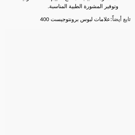
وتوفير المشورة الطبية المناسبة.
تابع أيضاً:
علامات لبوس برونتوجيست 400