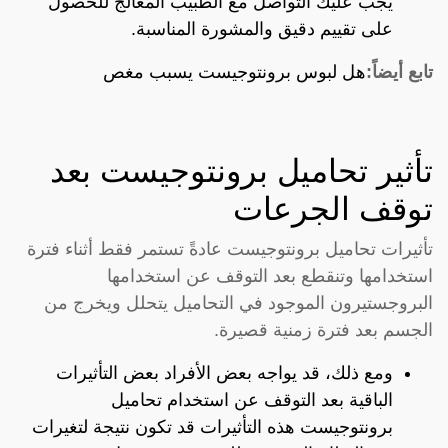
يجب عليك التواصل مع الطبيب المعالج للحصول
على تقييم دقيق والمشورة المناسبة.
تابع أيضاً:
هل لبوس برونتوجيست يسبب مغص
تأثير تحاميل برونتوجيست بعد
توقف الجرعات
تأثيرات تحاميل برونتوجيست عادةً تستمر فقط أثناء فترة
استخدامها وتنقطع بعد التوقف عن استخدامها
البروجستيرون الموجود في التحاميل يتحلل ويخرج من
الجسم بعد فترة زمنية قصيرة.
ومع ذلك، قد يواجه بعض الأفراد بعض التأثيرات
الباقية بعد التوقف عن استخدام تحاميل
برونتوجيست هذه التأثيرات قد تكون نتيجة لتغيرات