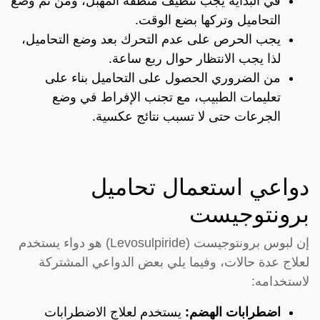
في البداية يجب تنظيف منطقة المهبل، ومن ثم وضع
التحاميل وتركها بضع الوقت.
يجب الحرص على عدم التحرك بعد وضع التحاميل،
لذا يجب الانتظار حوال ربع ساعة.
من الضروري الحصول على التحاميل بناء على
تعليمات الطبيب، مع تجنب الإفراط في وضع
الجرعات حتى لا تسبب نتائج عكسية.
دواعي استعمال تحاميل
برونتوجيست
إن لبوس برونتوجيست (Levosulpiride) هو دواء يستخدم
لعلاج عدة حالات، وفيما يلي بعض الدواعي المشتركة
لاستخدامه:
اضطرابات الهضم:
يستخدم لعلاج الاضطرابات