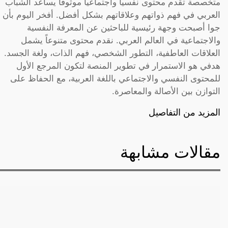
متخصصة تقدم محتوى نفسياً واجتماعياً موثوقاً يساعد الشباب
العربي في فهم ذواتهم وعلاقاتهم بشكل أفضل. أفخر اليوم بأن
جوا أصبحت وجهة رئيسية للباحثين عن المعرفة النفسية
والاجتماعية في العالم العربي. نقدم محتوى متنوعاً يشمل
العلاقات العاطفية، التطور الشخصي، فهم الذات، ولغة الجسد.
هدفي هو الاستمرار في تطوير المنصة لتكون المرجع الأول
للمحتوى النفسي والاجتماعي باللغة العربية، مع الحفاظ على
التوازن بين الأصالة والمعاصرة.
المزيد من التفاصيل
مقالات مشابهة