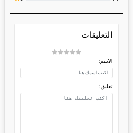
التعليقات
الاسم:
تعلبق: