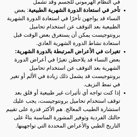
في النظام الهرموني للجسم وقد تشمل
تأخر في استعادة الدورة الشهرية الطبيعية
: بعض
النساء قد يواجهن تأخرًا في استعادة الدورة الشهرية
الطبيعية بعد التوقف عن استخدام تحاميل
برونتوجيست يمكن أن يستغرق بعض الوقت قبل
استعادة نشاط الدورة الشهرية العادي.
تغيرات في الأعراض المرتبطة بالدورة الشهرية:
بعض النساء قد يلاحظن تغيرًا في أعراض الدورة
الشهرية بعد التوقف عن استخدام تحاميل
برونتوجيست قد يشمل ذلك زيادة في الألم أو تغير
في نمط النزيف.
إذا كنت تواجه أي تأثيرات غير طبيعية أو قلق بعد
توقف استخدام تحاميل برونتوجيست، يجب عليك
استشارة الطبيب المعالج. هم الأكثر قدرة على تقييم
حالتك الفردية وتوفير المشورة المناسبة بناءً على
التاريخ الطبي والأعراض المحددة التي تواجهينها.