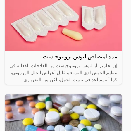
مدة امتصاص لبوس برونتوجيست
إن تحاميل أو لبوس برونتوجيست من العلاجات الفعالة في
تنظيم الحيض لدى النساء وتقليل أعراض الخلل الهرموني،
كما أنه يساعد في تثبيت الحمل، لكن من الضروري
الحصول