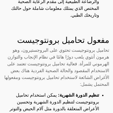
والرضاعة الطبيعية إلى مقدم الرعاية الصحية
المختص الذي يمتلك معلومات شاملة حول حالتك
وتاريخك الطبي.
مفعول تحاميل برونتوجيست
تحاميل برونتوجيست تحتوي على البروجستيرون، وهو
هرمون أنثوي يلعب دورًا هامًا في نظام الإنجاب والتوازن
الهرموني للمرأة. فعالية تحاميل برونتوجيست تعتمد على
الاستخدام المقصود والحالة الصحية الفردية هناك بعض
الأغراض الشائعة لاستخدام تحاميل برونتوجيست ومفعولها
المحتمل يشمل:
تنظيم الدورة الشهرية:
يمكن استخدام تحاميل
برونتوجيست لتنظيم الدورة الشهرية وتحسين
الأعراض المتعلقة بالدورة مثل آلام الحيض والتوتر