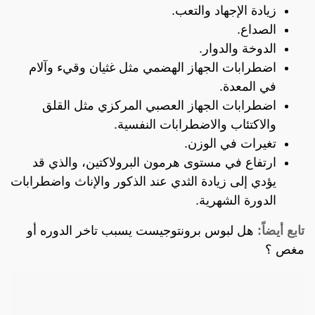
زيادة الإجهاد والتعب.
الصداع.
الدوخة والدوار.
اضطرابات الجهاز الهضمي مثل غثيان وقيء وآلام
في المعدة.
اضطرابات الجهاز العصبي المركزي مثل القلق
والاكتئاب والاضطرابات النفسية.
تغيرات في الوزن.
ارتفاع في مستوى هرمون البرولاكتين، والذي قد
يؤدي إلى زيادة الثدي عند الذكور والإناث واضطرابات
الدورة الشهرية.
تابع أيضاً:
هل لبوس برونتوجيست يسبب تاخر الدوره أو
مغص ؟