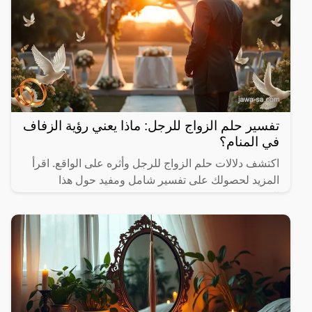
تفسير حلم الزواج للرجل: ماذا يعني رؤية الزفاف
في المنام؟
اكتشف دلالات حلم الزواج للرجل وأثره على الواقع. اقرأ
المزيد لحصولك على تفسير شامل ومفيد حول هذا
الموضوع.