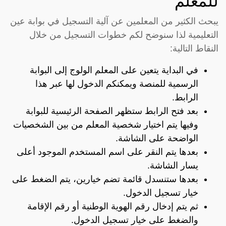
للمعلم
يبحث الكثير من المعلمين عن آلية التسجيل في بوابة عين
التعليمية لذا سنوضح لكم خطوات التسجيل من خلال
النقاط التالية:
في البداية يتعين على المعلم الولوج إلى البوابة
الرسمية للمنصة ويمكنكم الدخول لها عبر هذا
الرابط
.
بعد فتح الرابط ستظهر الصفحة الرئيسية للبوابة
وفيها يتم اختيار شخصية المعلم من بين الشخصيات
الواضحة على الشاشة.
بعدها يتم النقر على اسم المستخدم الموجود أعلى
يسار الشاشة.
بعدها ستنسدل قائمة تضم خيارين، يتم الضغط على
خيار تسجيل الدخول.
ثم يتم إدخال رقم الهوية الوطنية أو رقم الإقامة
والضغط على خيار تسجيل الدخول.