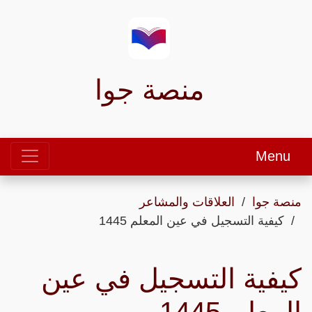
منصة جوا
Menu
منصة جوا
العلاقات والمشاعر
كيفية التسجيل في عين المعلم 1445
كيفية التسجيل في عين