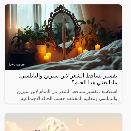
تفسير تساقط الشعر لابن سيرين والنابلسي:
ماذا يعني هذا الحلم؟
استكشف تفسير تساقط الشعر في المنام لابن سيرين
والنابلسي ومعانيه المختلفة حسب الحالة الاجتماعية
والأحداث الحياتية.