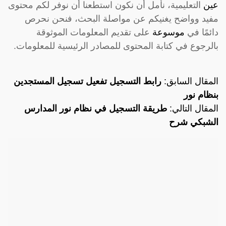
عين
التعليمية، نأمل أن نكون استطعنا أن نوفر لكم محتوى
مفيد وواضح يغنيكم عن مواصلة البحث، فنحن نحرص
دائمًا في
موسوعة
على تقديم المعلومات الموثوقة
بالرجوع في كتابة المحتوى للمصادر الرئيسية للمعلومات.
المقال السابق:
رابط التسجيل تفعيل تسجيل المستجدين
بنظام نور
المقال التالي:
طريقة التسجيل في نظام نور المدارس
الشبكي شرح