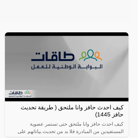
كيف احدث حافز وانا ملتحق ( طريقة تحديث
حافز 1445)
كيف احدث حافز وانا ملتحق حتى تستمر عضوية
المستفيدين من المبادرة فلا بد من تحديث بياناتهم على