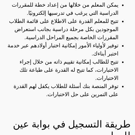
يمكن المعلم من خلالها من إعداد خطة للمقررات
الدراسية التي يرغب في تدرسيها إلكترونيًا.
تتيح للمعلم القدرة على الاطلاع على قائمة الطلاب
الموجودين بكل مرحلة دراسية بجانب استعراض
المقررات الخاصة بجميع المراحل الدراسية.
توفير لأولياء الأمور إمكانية اختبار أولادهم عبر خدمة
اختبر أبناءك.
تتيح للطالب إمكانية تقييم ذاته من خلال إجراء
الاختبارات، كما تتيح له القدرة على طباعة تلك
الاختبارات.
توفر المنصة بنك أسئلة للطلاب يكفل لهم القدرة
على التمرين على حل الاختبارات.
طريقة التسجيل في بوابة عين