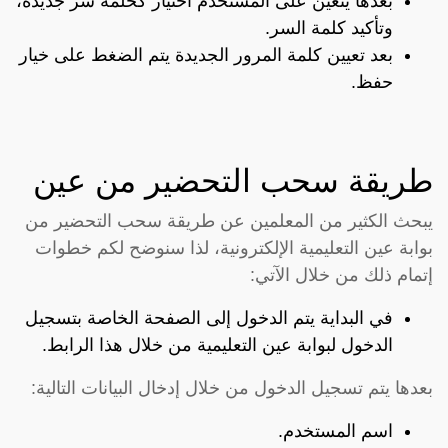
بعدها يتعين على المستخدم اختيار كحلمة سر جديدة،
وتأكيد كلمة السر.
بعد تعيين كلمة المرور الجديدة يتم الضغط على خيار
حفظ.
طريقة سحب التحضير من عين
يبحث الكثير من المعلمين عن طريقة سحب التحضير من
بوابة عين التعليمية الإلكترونية، لذا سنوضح لكم خطوات
إتمام ذلك من خلال الآتي:
في البداية يتم الدخول إلى الصفحة الخاصة بتسجيل
الدخول لبوابة عين التعليمية من خلال هذا
الرابط
.
بعدها يتم تسجيل الدخول من خلال إدخال البيانات التالية:
اسم المستخدم.