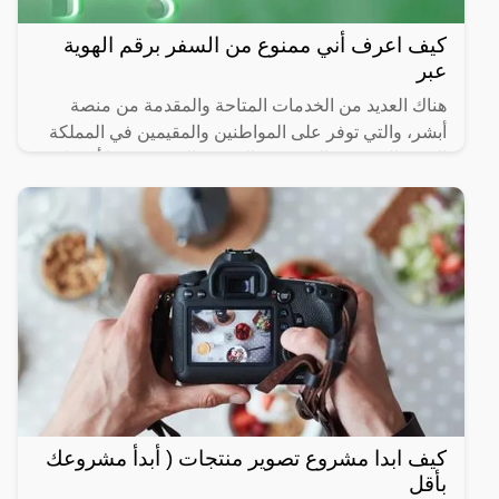
كيف اعرف أني ممنوع من السفر برقم الهوية
عبر
هناك العديد من الخدمات المتاحة والمقدمة من منصة
أبشر، والتي توفر على المواطنين والمقيمين في المملكة
العرية السعودية العديد من الوقت والمجهود، كما أن كل
تلك
كيف ابدا مشروع تصوير منتجات ( أبدأ مشروعك
بأقل