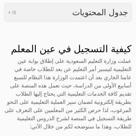
جدول المحتويات
كيفية التسجيل في عين المعلم
عملت وزارة التعليم السعودية على إطلاق بوابة عين
التعليمية لتيسير أمر التعليم عن بعد للطلاب خاصة في
عامنا الجاري بعد أن اعتمدت الوزارة هذا النظام للسبع
أسابيع الأولى من الدراسة، حيث تعمل هذه المنصة على
تقديم كافة الخدمات التعليمية التي يحتاج إليها الطلاب
بطريقة إلكترونية لضمان سير العملية التعليمية على النحو
المرغوب، لذا حرص الكثير من المعلمين على التعرف على
طريقة التسجيل في المنصة لشرح الدروس التعليمية
للطلاب، وهذا ما سنوضحه لكم من خلال الآتي: