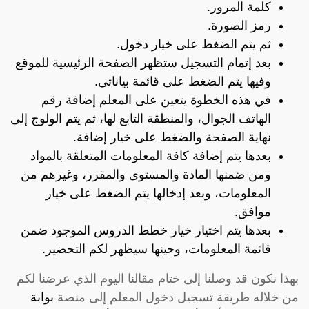
كلمة المرور.
رمز الصورة.
ثم يتم الضغط على خيار دخول.
بعد إتمام التسجيل ستظهر الصفحة الرئيسية للموقع
وفيها يتم الضغط على قائمة بياناتي.
في هذه الخطوة يتعين على المعلم إضافة رقم
الهاتف الجوال، والمنطقة التابع لها، ثم يتم الولوج إلى
نهاية الصفحة والضغط على خيار إضافة.
بعدها يتم إضافة كافة المعلومات المتعلقة بالمواد
ومن ضمنها المادة والمستوى والمقرر، وغيرهم من
المعلومات، وبعد إدخالها يتم الضغط على خيار
موافق.
بعدها يتم اختيار خيار خطط الدروس الموجود ضمن
قائمة المعلومات، وحينها سيظهر لكم التحضير.
بهذا نكون قد وصلنا إلى ختام مقالنا اليوم الذي عرضنا لكم
من خلاله طريقة تسجيل دخول المعلم إلى منصة
بوابة