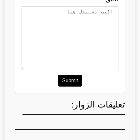
Submit
تعليقات الزوار: