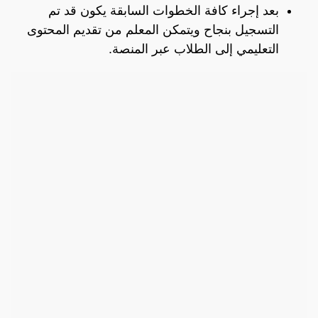
بعد إجراء كافة الخطوات السابقة يكون قد تم
التسجيل بنجاح ويتمكن المعلم من تقديم المحتوى
التعليمي إلى الطلاب عبر المنصة.