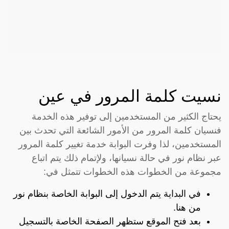
نسيت كلمة المرور في عين
يحتاج الكثير من المستخدمين إلى توفير هذه الخدمة
فنسيان كلمة المرور من الأمور الشائعة التي تحدث بين
المستخدمين، لذا وفرت البوابة خدمة تغيير كلمة المرور
عبر نظام نور في حالة نسيانها، ولإتمام ذلك يتم اتباع
مجموعة من الخطوات هذه الخطوات تتمثل في:
في البداية يتم الدخول إلى البوابة الخاصة بنظام نور
من
هنا
.
بعد فتح الموقع ستظهر الصفحة الخاصة بالتسجيل