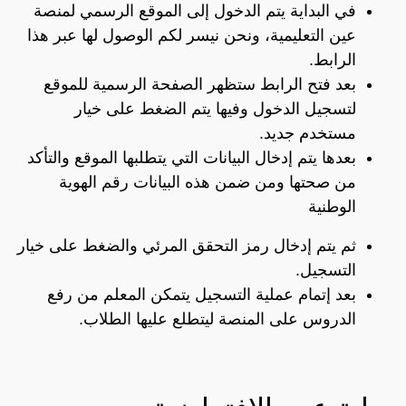
في البداية يتم الدخول إلى الموقع الرسمي لمنصة
عين التعليمية، ونحن نيسر لكم الوصول لها عبر هذا
الرابط.
بعد فتح الرابط ستظهر الصفحة الرسمية للموقع
لتسجيل الدخول وفيها يتم الضغط على خيار
مستخدم جديد.
بعدها يتم إدخال البيانات التي يتطلبها الموقع والتأكد
من صحتها ومن ضمن هذه البيانات رقم الهوية
الوطنية
ثم يتم إدخال رمز التحقق المرئي والضغط على خيار
التسجيل.
بعد إتمام عملية التسجيل يتمكن المعلم من رفع
الدروس على المنصة ليتطلع عليها الطلاب.