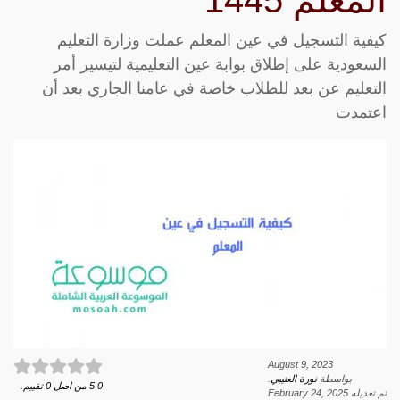
المعلم 1445
كيفية التسجيل في عين المعلم عملت وزارة التعليم
السعودية على إطلاق بوابة عين التعليمية لتيسير أمر
التعليم عن بعد للطلاب خاصة في عامنا الجاري بعد أن
اعتمدت
August 9, 2023
بواسطة
نورة العتيبي
.
0
5
من اصل
0
تقييم.
تم تعديله
February 24, 2025