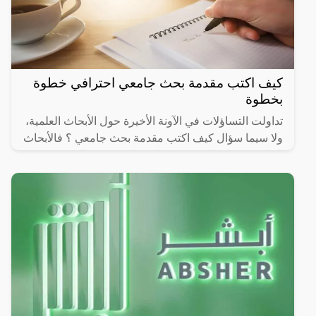
كيف اكتب مقدمة بحث جامعي احترافي خطوة
بخطوة
تداولت التساؤلات في الآونة الأخيرة حول الأبحاث العلمية،
ولا سيما سؤال كيف اكتب مقدمة بحث جامعي ؟ فالأبحاث
الجامعة مجلاتها كثيرة، وتختلف طريقة سرد المقدمة من