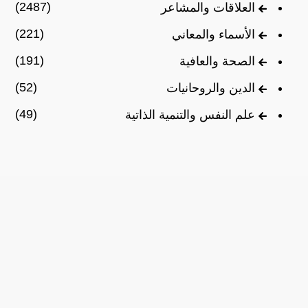
(2487)
العلاقات والمشاعر
(221)
الأسماء والمعاني
(191)
الصحة والعافية
(52)
الدين والروحانيات
(49)
علم النفس والتنمية الذاتية