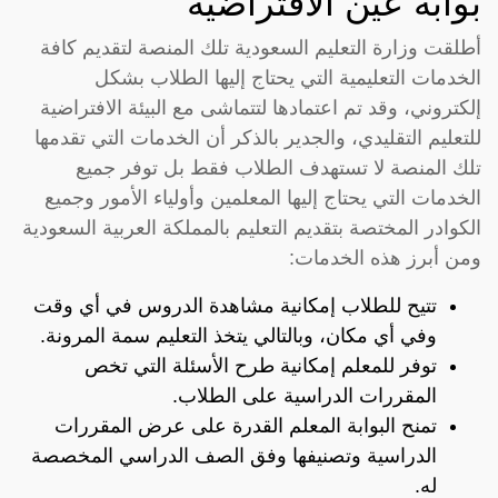
بوابة عين الافتراضية
أطلقت وزارة التعليم السعودية تلك المنصة لتقديم كافة
الخدمات التعليمية التي يحتاج إليها الطلاب بشكل
إلكتروني، وقد تم اعتمادها لتتماشى مع البيئة الافتراضية
للتعليم التقليدي، والجدير بالذكر أن الخدمات التي تقدمها
تلك المنصة لا تستهدف الطلاب فقط بل توفر جميع
الخدمات التي يحتاج إليها المعلمين وأولياء الأمور وجميع
الكوادر المختصة بتقديم التعليم بالمملكة العربية السعودية
ومن أبرز هذه الخدمات:
تتيح للطلاب إمكانية مشاهدة الدروس في أي وقت
وفي أي مكان، وبالتالي يتخذ التعليم سمة المرونة.
توفر للمعلم إمكانية طرح الأسئلة التي تخص
المقررات الدراسية على الطلاب.
تمنح البوابة المعلم القدرة على عرض المقررات
الدراسية وتصنيفها وفق الصف الدراسي المخصصة
له.