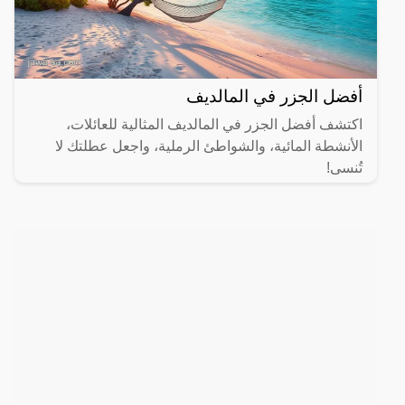
أفضل الجزر في المالديف
اكتشف أفضل الجزر في المالديف المثالية للعائلات،
الأنشطة المائية، والشواطئ الرملية، واجعل عطلتك لا
تُنسى!