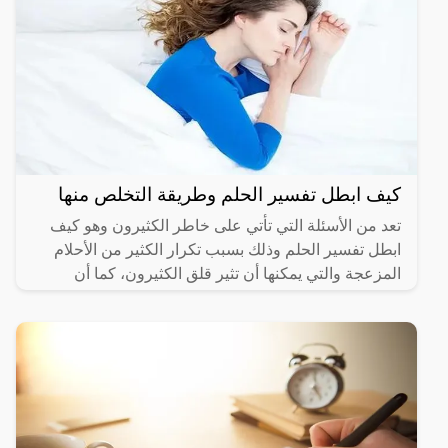
كيف ابطل تفسير الحلم وطريقة التخلص منها
تعد من الأسئلة التي تأتي على خاطر الكثيرون وهو كيف
ابطل تفسير الحلم وذلك بسبب تكرار الكثير من الأحلام
المزعجة والتي يمكنها أن تثير قلق الكثيرون، كما أن
تفسير