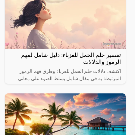
تفسير حلم الحمل للعزباء: دليل شامل لفهم
الرموز والدلالات
اكتشف دلالات حلم الحمل للعزباء وطرق فهم الرموز
المرتبطة به في مقال شامل يسلط الضوء على معاني
مختلفة.