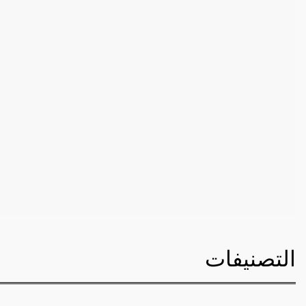
التصنيفات