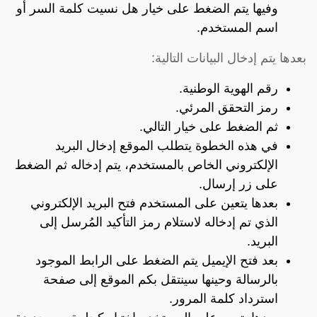
وفيها يتم الضغط على خيار هل نسيت كلمة السر أو
اسم المستخدم.
بعدها يتم إدخال البيانات التالية:
رقم الهوية الوطنية.
رمز التحقق المرئي.
ثم الضغط على خيار التالي.
في هذه الخطوة يتطلب الموقع إدخال البريد
الإلكتروني الخاص بالمستخدم، يتم إدخاله ثم الضغط
على زر إرسال.
بعدها يتعين على المستخدم فتح البريد الإلكتروني
الذي تم إدخاله لاستلام رمز التأكيد المُرسل إلى
البريد.
بعد فتح الإيميل يتم الضغط على الرابط الموجود
بالرسالة وحينها سينتقل بكم الموقع إلى صفحة
استرداد كلمة المرور.