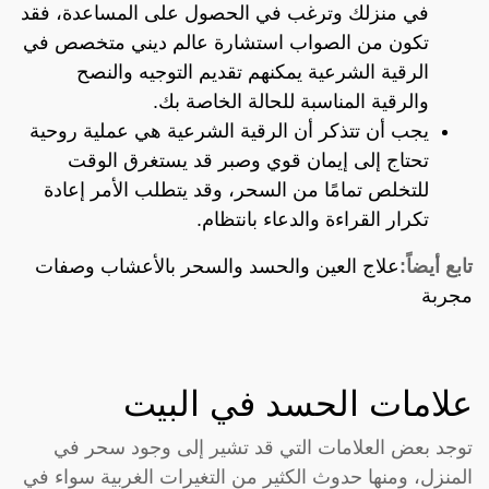
في منزلك وترغب في الحصول على المساعدة، فقد
تكون من الصواب استشارة عالم ديني متخصص في
الرقية الشرعية يمكنهم تقديم التوجيه والنصح
والرقية المناسبة للحالة الخاصة بك.
يجب أن تتذكر أن الرقية الشرعية هي عملية روحية
تحتاج إلى إيمان قوي وصبر قد يستغرق الوقت
للتخلص تمامًا من السحر، وقد يتطلب الأمر إعادة
تكرار القراءة والدعاء بانتظام.
تابع أيضاً:
علاج العين والحسد والسحر بالأعشاب وصفات
مجربة
علامات الحسد في البيت
توجد بعض العلامات التي قد تشير إلى وجود سحر في
المنزل، ومنها حدوث الكثير من التغيرات الغربية سواء في