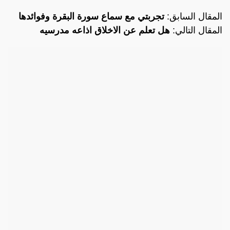
المقال السابق:
تجربتي مع سماع سورة البقرة وفوائدها
المقال التالي:
هل تعلم عن الاخلاق اذاعه مدرسيه