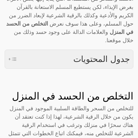
بغرض الإيذاء، لكن يستطيع المسلم الاستعانة بالقرآن
الكريم والأدعية وكذلك بالرقية الشرعية لإبعاد الضرر من
حول المسلم، وعلى هذا سوف نعرض
التخلص من الحسد
في المنزل
والعلامات الدالة على وجود حسد وذلك من
خلال موقعنا.
جدول المحتويات
التخلص من الحسد في المنزل
للتخلص من السحر والطاقة السلبية الموجود في المنزل
يكون من خلال الرقية الشرعية، لهذا إذا كنت تعتقد أن
هناك سحرًا في منزلك وترغب في استخدام الرقية
الشرعية للتخلص منه، فيمكنك اتباع الخطوات التي تتمثل