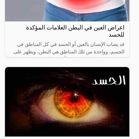
اعراض العين في البطن العلامات المؤكدة
للحسد
قد يصاب الإنسان بالعين أو الحسد في كل المناطق في
الجسم، وواحدة من تلك المناطق هي البطن، ويظهر على
الإنسان المحسود العديد من الأعراض المختلفة بالإضافة
إلى