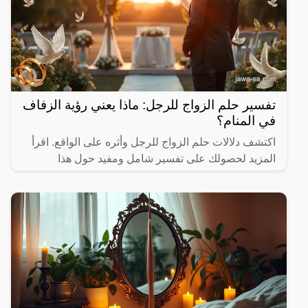
تفسير حلم الزواج للرجل: ماذا يعني رؤية الزفاف
في المنام؟
اكتشف دلالات حلم الزواج للرجل وأثره على الواقع. اقرأ
المزيد لحصولك على تفسير شامل ومفيد حول هذا
الموضوع.