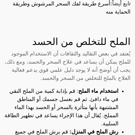
تابع أيضاً:
أسرع طريقة لفك السحر المرشوش وطريقة
الحماية منه
الملح للتخلص من الحسد
يُعتقد في بعض التقاليد والثقافات أن الاستخدام الموجود
للملح يمكن أن يساعد في علاج السحر والحسد، ومع ذلك،
يجب أن أوضح أنه لا يوجد دليل علمي قوي يدعم فعالية
العلاج بالملح للتخلص من السحر والحسد.
استخدام ماء الملح
: قم بإذابة كمية من الملح النقي
في ماء دافئ. ثم قم بغسل جسمك أو المناطق
المشتبهة بأنها متأثرة بالسحر أو الحسد بهذا الماء
المملح. يُقال أن هذا الإجراء يساعد في تطهير الطاقة
السلبية.
رش الملح في المنزل:
قم برش الملح في جميع