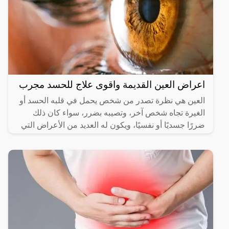
اعراض العين القديمة واقوى علاج للحسد مجرب
العين هي نظرة تصدر من شخص يحمل في قلبه الحسد أو
الغيرة تجاه شخص آخر، وتصيبه بضرر، سواء كان ذلك
ضررًا جسديًا أو نفسيًا، ويكون له العديد من الأعراض التي
تظهر على