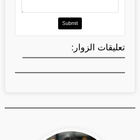
Submit
تعليقات الزوار: