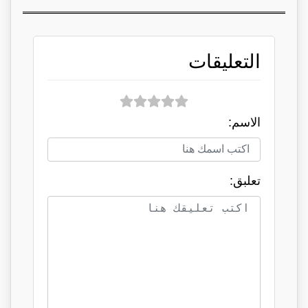
التعليقات
الاسم:
تعلبق: