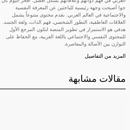
العربي في فهم ذواتهم وعلاقاتهم بشكل أفضل. أفخر اليوم بأن
جوا أصبحت وجهة رئيسية للباحثين عن المعرفة النفسية
والاجتماعية في العالم العربي. نقدم محتوى متنوعاً يشمل
العلاقات العاطفية، التطور الشخصي، فهم الذات، ولغة الجسد.
هدفي هو الاستمرار في تطوير المنصة لتكون المرجع الأول
للمحتوى النفسي والاجتماعي باللغة العربية، مع الحفاظ على
التوازن بين الأصالة والمعاصرة.
المزيد من التفاصيل
مقالات مشابهة