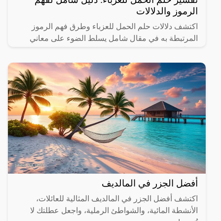
الرموز والدلالات
اكتشف دلالات حلم الحمل للعزباء وطرق فهم الرموز
المرتبطة به في مقال شامل يسلط الضوء على معاني
مختلفة.
أفضل الجزر في المالديف
اكتشف أفضل الجزر في المالديف المثالية للعائلات،
الأنشطة المائية، والشواطئ الرملية، واجعل عطلتك لا