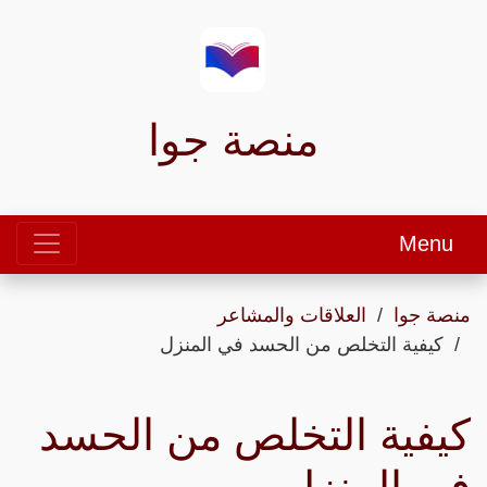
منصة جوا
Menu
منصة جوا
العلاقات والمشاعر
كيفية التخلص من الحسد في المنزل
كيفية التخلص من الحسد