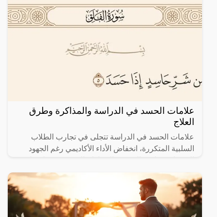
علامات الحسد في الدراسة والمذاكرة وطرق
العلاج
علامات الحسد في الدراسة تتجلى في تجارب الطلاب
السلبية المتكررة، انخفاض الأداء الأكاديمي رغم الجهود
المبذولة، وظهور الشعور بالإحباط والتشتت. قد يُلاحظ
الشخص