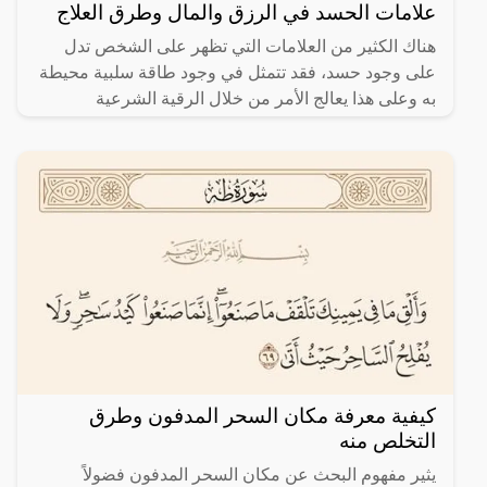
علامات الحسد في الرزق والمال وطرق العلاج
هناك الكثير من العلامات التي تظهر على الشخص تدل
على وجود حسد، فقد تتمثل في وجود طاقة سلبية محيطة
به وعلى هذا يعالج الأمر من خلال الرقية الشرعية
والاستعانة
كيفية معرفة مكان السحر المدفون وطرق
التخلص منه
يثير مفهوم البحث عن مكان السحر المدفون فضولاً