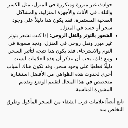
حوادث غير مبررة ومتكررة في المنزل، مثل الكسر
والتلف في الأثاث والأجهزة المنزلية، والمشاكل
الصحية المستمرة، فقد يكون هذا دليلاً على وجود
سحر أو حسد في المنزل.
الشعور بالتوتر والثقل الروحي:
إذا كنت تشعر بتوتر
غير مبرر وثقل روحي في المنزل، وتجد صعوبة في
النوم والاسترخاء، فقد يكون هذا نتيجة لتأثير السحر.
ومع ذلك، يجب أن تتذكر أن هذه العلامات ليست
دليلًا قطعيًا على وجود سحر، وقد تكون هناك أسباب
أخرى لحدوث هذه الظواهر. من الأفضل استشارة
متخصص في هذا المجال لتقييم الوضع وتقديم
المشورة المناسبة.
تابع أيضاً:
علامات قرب الشفاء من السحر المأكول وطرق
التخلص منه