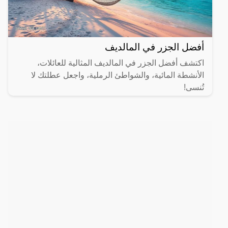
أفضل الجزر في المالديف
اكتشف أفضل الجزر في المالديف المثالية للعائلات،
الأنشطة المائية، والشواطئ الرملية، واجعل عطلتك لا
تُنسى!