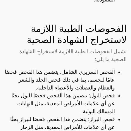
الفحوصات الطبية اللازمة
لاستخراج الشهادة الصحية
تشمل الفحوصات الطبية اللازمة لاستخراج الشهادة
الصحية ما يلي:
الفحص السريري الشامل: يتضمن هذا الفحص فحصًا
عامًا للجسم، بما في ذلك فحص الجلد والشعر
والعظام والعضلات والأعضاء الداخلية.
فحص البول: يتضمن هذا الفحص فحصًا للبول بحثًا
عن أي علامات للأمراض المعدية، مثل التهابات
المسالك البولية.
فحص البراز: يتضمن هذا الفحص فحصًا للبراز بحثًا
عن أي علامات للأمراض المعدية، مثل الزحار