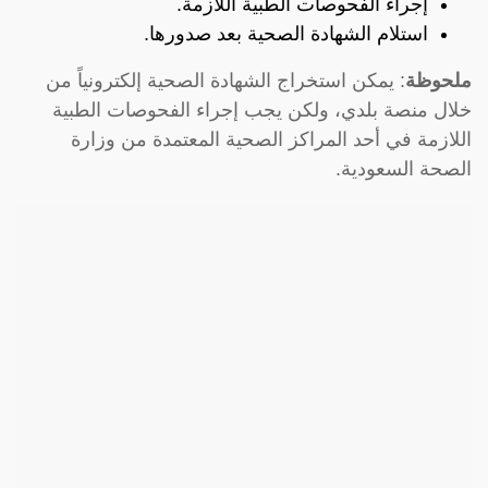
إجراء الفحوصات الطبية اللازمة.
استلام الشهادة الصحية بعد صدورها.
ملحوظة
: يمكن استخراج الشهادة الصحية إلكترونياً من
خلال منصة بلدي، ولكن يجب إجراء الفحوصات الطبية
اللازمة في أحد المراكز الصحية المعتمدة من وزارة
الصحة السعودية.