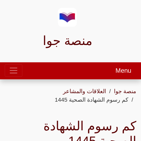
منصة جوا
Menu
منصة جوا
العلاقات والمشاعر
كم رسوم الشهادة الصحية 1445
كم رسوم الشهادة