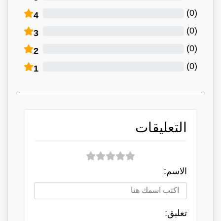
)
0
(
4
)
0
(
3
)
0
(
2
)
0
(
1
التعليقات
الاسم:
تعلبق: