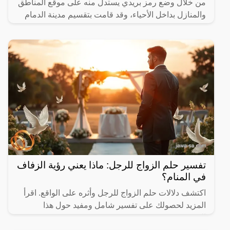
من خلال وضع رمز بريدي يستدل منه على موقع المناطق
والمنازل بداخل الأحياء، وقد قامت بتقسيم مدينة الدمام
تفسير حلم الزواج للرجل: ماذا يعني رؤية الزفاف
في المنام؟
اكتشف دلالات حلم الزواج للرجل وأثره على الواقع. اقرأ
المزيد لحصولك على تفسير شامل ومفيد حول هذا
الموضوع.