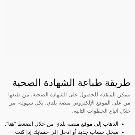
طريقة طباعة الشهادة الصحية
يتمكن المتقدم للحصول على الشهادة الصحية، من طبعها
من على الموقع الإلكتروني منصة بلدي، بكل سهولة، من
خلال اتباع الخطوات التالية:
الذهاب إلى موقع منصة بلدي من خلال الضغط “
هنا
“.
سجل حساب جديد أو ادخل إلى حسابك إذا كنت