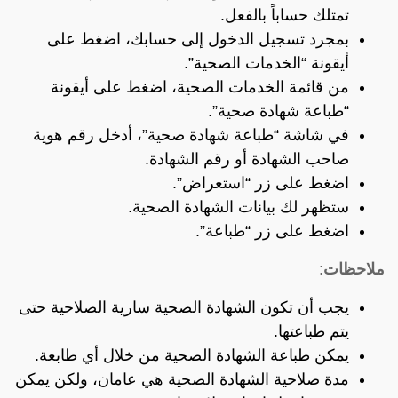
تمتلك حساباً بالفعل.
بمجرد تسجيل الدخول إلى حسابك، اضغط على
أيقونة “الخدمات الصحية”.
من قائمة الخدمات الصحية، اضغط على أيقونة
“طباعة شهادة صحية”.
في شاشة “طباعة شهادة صحية”، أدخل رقم هوية
صاحب الشهادة أو رقم الشهادة.
اضغط على زر “استعراض”.
ستظهر لك بيانات الشهادة الصحية.
اضغط على زر “طباعة”.
ملاحظات
:
يجب أن تكون الشهادة الصحية سارية الصلاحية حتى
يتم طباعتها.
يمكن طباعة الشهادة الصحية من خلال أي طابعة.
مدة صلاحية الشهادة الصحية هي عامان، ولكن يمكن