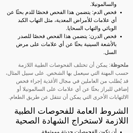
والسالمونيلا.
فحص الدم: يتضمن هذا الفحص فحصًا للدم بحثًا عن
أي علامات للأمراض المعدية، مثل التهاب الكبد
الوبائي والتهاب السحايا.
فحص الدرن: يتضمن هذا الفحص فحصًا للصدر
بالأشعة السينية بحثًا عن أي علامات على مرض
السل.
ملحوظة
: يمكن أن تختلف الفحوصات الطبية اللازمة
حسب المهنة التي سيعمل بها الشخص. على سبيل المثال،
قد يُطلب من العاملين في مجال الأغذية إجراء فحص
إضافي للبراز بحثًا عن أي علامات على السالمونيلا أو
الالتهابات الأخرى التي يمكن أن تنتقل عن طريق الطعام.
الشروط العامة للفحوصات الطبية
اللازمة لاستخراج الشهادة الصحية
أن تكون الفحوصات حديثة وموثوقة.