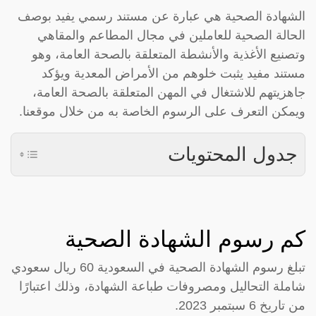
الشهادة الصحية هي عبارة عن مستند رسمي يفيد بوصف
الحالة الصحية للعاملين في مجال المطاعم والمقاهي
وتصنيع الأغذية والأنشطة المتعلقة بالصحة العامة، وهو
مستند مفيد يثبت خلوهم من الأمراض المعدية ويؤكد
جاهزيتهم للاشتغال في المهن المتعلقة بالصحة العامة،
ويمكن التعرف على الرسوم الخاصة به من خلال موقعنا.
جدول المحتويات
كم رسوم الشهادة الصحية
تبلغ رسوم الشهادة الصحية في السعودية 60 ريال سعودي
شاملة التحاليل ومصروفات طباعة الشهادة، وذلك اعتبارًا
من تاريخ 6 سبتمبر 2023.