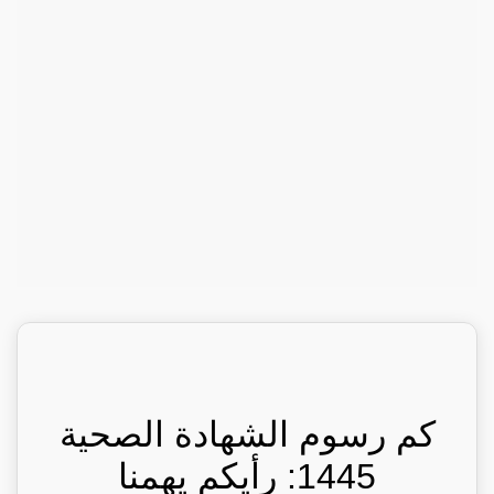
كم رسوم الشهادة الصحية
1445: رأيكم يهمنا