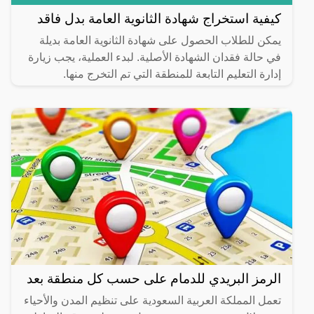
كيفية استخراج شهادة الثانوية العامة بدل فاقد
يمكن للطلاب الحصول على شهادة الثانوية العامة بديلة
في حالة فقدان الشهادة الأصلية. لبدء العملية، يجب زيارة
إدارة التعليم التابعة للمنطقة التي تم التخرج منها.
الرمز البريدي للدمام على حسب كل منطقة بعد
تعمل المملكة العربية السعودية على تنظيم المدن والأحياء