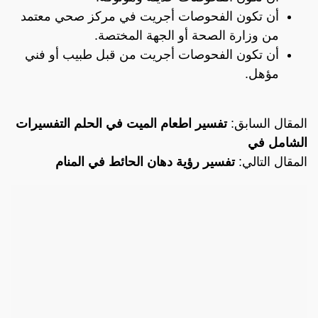
أن تكون الفحوصات أجريت في مركز صحي معتمد
من وزارة الصحة أو الجهة المختصة.
أن تكون الفحوصات أجريت من قبل طبيب أو فني
مؤهل.
المقال السابق:
تفسير اطعام الميت في الحلم التفسيرات
الشامل في
المقال التالي:
تفسير رؤية دهان الحائط في المنام