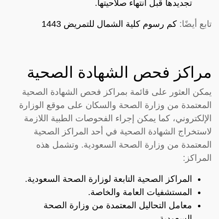
تجديدها قبل انتهاء صلاحيتها.
تابع أيضًا:
كم رسوم كلية الشمال للتمريض 1443
مراكز فحص الشهادة الصحية
يمكن العثور على قائمة بمراكز فحص الشهادة الصحية
المعتمدة من وزارة الصحة والسكان على موقع الوزارة
الإلكتروني، كما يمكن إجراء الفحوصات الطبية اللازمة
لاستخراج الشهادة الصحية في أحد المراكز الصحية
المعتمدة من وزارة الصحة السعودية. وتشمل هذه
المراكز:
المراكز الصحية التابعة لوزارة الصحة السعودية.
المستشفيات العامة والخاصة.
معامل التحاليل المعتمدة من وزارة الصحة
السعودية.