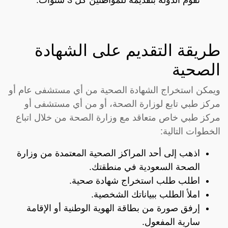
طريقة التقديم على الشهادة
الصحية
ويمكن استخراج الشهادة الصحية من أي مستشفى عام أو
مركز طبي تابع لوزارة الصحة، أو من أي مستشفى أو
مركز طبي خاص متعاقد مع وزارة الصحة من خلال اتباع
الخطوات التالية:
اذهب إلى أحد المراكز الصحية المعتمدة من وزارة
الصحة السعودية في منطقتك.
اطلب طلب استخراج شهادة صحية.
املأ الطلب ببياناتك الشخصية.
إرفق صورة من بطاقة الهوية الوطنية أو الإقامة
سارية المفعول.