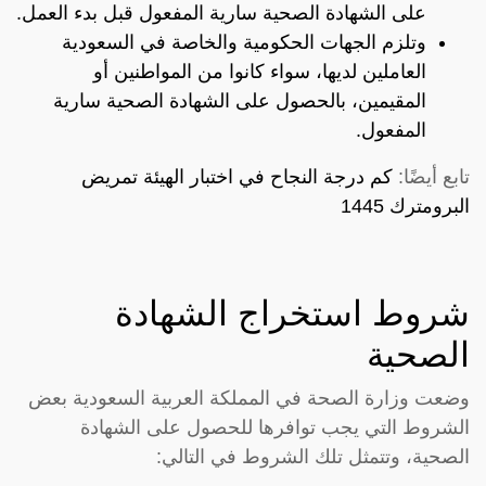
على الشهادة الصحية سارية المفعول قبل بدء العمل.
وتلزم الجهات الحكومية والخاصة في السعودية
العاملين لديها، سواء كانوا من المواطنين أو
المقيمين، بالحصول على الشهادة الصحية سارية
المفعول.
تابع أيضًا:
كم درجة النجاح في اختبار الهيئة تمريض
البرومترك 1445
شروط استخراج الشهادة
الصحية
وضعت وزارة الصحة في المملكة العربية السعودية بعض
الشروط التي يجب توافرها للحصول على الشهادة
الصحية، وتتمثل تلك الشروط في التالي: