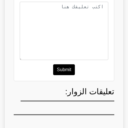
Submit
تعليقات الزوار: