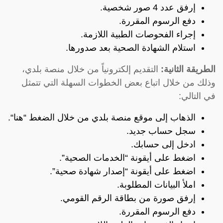
إرفق عدد 4 صور شخصية.
دفع الرسوم المقررة.
إجراء الفحوصات الطبية اللازمة.
استلام الشهادة الصحية بعد صدورها.
الطريقة الثانية:
التقديم إلكترونياً من خلال منصة بلدي،
وذلك من خلال اتباع بعض الخطوات السهلة التي تتمثل
في التالي:
الذهاب إلى موقع منصة بلدي من خلال الضغط “
هنا
“.
سجل حساب جديد.
ادخل إلى حسابك.
اضغط على أيقونة “الخدمات الصحية”.
اضغط على أيقونة “إصدار شهادة صحية”.
املأ البيانات المطلوبة.
إرفق صورة من بطاقة الرقم القومي.
دفع الرسوم المقررة.