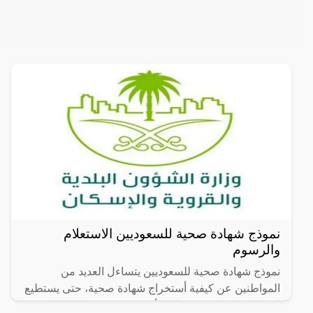
نموذج شهادة صحية للسعوديين الاستعلام
والرسوم
نموذج شهادة صحية للسعوديين يتساءل العديد من
المواطنين عن كيفية أستخراج شهادة صحية، حتى يستطيع
المواطن العمل في مجال الأغدية حيث يقدم المواطن