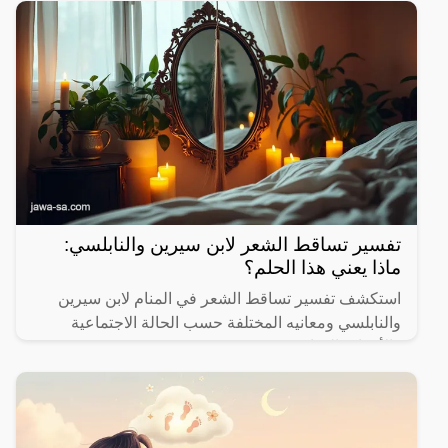
تفسير تساقط الشعر لابن سيرين والنابلسي:
ماذا يعني هذا الحلم؟
استكشف تفسير تساقط الشعر في المنام لابن سيرين
والنابلسي ومعانيه المختلفة حسب الحالة الاجتماعية
والأحداث الحياتية.