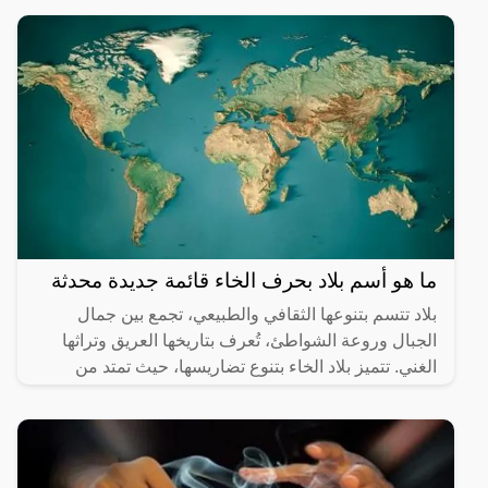
طلب الحصول على
ما هو أسم بلاد بحرف الخاء قائمة جديدة محدثة
بلاد تتسم بتنوعها الثقافي والطبيعي، تجمع بين جمال
الجبال وروعة الشواطئ، تُعرف بتاريخها العريق وتراثها
الغني. تتميز بلاد الخاء بتنوع تضاريسها، حيث تمتد من