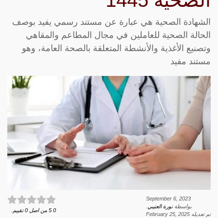
الصحية 1445
الشهادة الصحية هي عبارة عن مستند رسمي يفيد بوصف
الحالة الصحية للعاملين في مجال المطاعم والمقاهي
وتصنيع الأغذية والأنشطة المتعلقة بالصحة العامة، وهو
مستند مفيد
September 6, 2023
بواسطة
نورة العتيبي
.
0
5
من اصل
0
تقييم.
تم تعديله
February 25, 2025