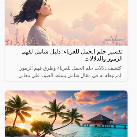
تفسير حلم الحمل للعزباء: دليل شامل لفهم
الرموز والدلالات
اكتشف دلالات حلم الحمل للعزباء وطرق فهم الرموز
المرتبطة به في مقال شامل يسلط الضوء على معاني
مختلفة.