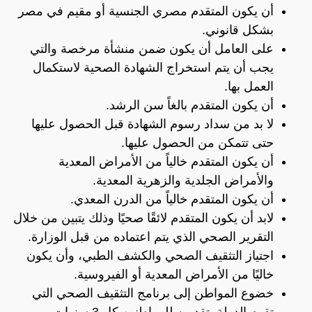
أن يكون المتقدم مصري الجنسية أو مقيم في مصر
بشكل قانوني.
على العامل أن يكون ضمن منشأة مرخصة والتي
يجب أن يتم استخراج الشهادة الصحية لاستكمال
العمل بها.
أن يكون المتقدم بالغاً سن الرشد.
لا بد من سداد رسوم الشهادة قبل الحصول عليها
حتى تتمكن من الحصول عليها.
أن يكون المتقدم خالياً من الأمراض المعدية
والأمراض الجلدية والزهرية المعدية.
أن يكون المتقدم خالياً من الدرن المعدي.
لابد أن يكون المتقدم لائقًا صحيًا وذلك يتبين من خلال
التقرير الصحي الذي يتم اعتماده من قبل الوزارة.
اجتياز التثقيف الصحي والكشف الطبي، وأن يكون
خاليًا من الأمراض المعدية أو الفيروسية.
خضوع المواطن إلى برنامج التثقيف الصحي التي
تقوم الدولة بتقديمه للمواطنين كل 3 سنوات.