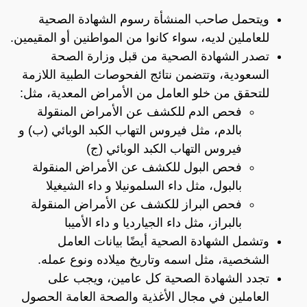
ويتحمل صاحب المنشأة رسوم الشهادة الصحية
للعاملين لديه، سواء كانوا من المواطنين أو المقيمين.
تصدر الشهادة الصحية من قبل وزارة الصحة
السعودية، وتتضمن نتائج الفحوصات الطبية اللازمة
للتحقق من خلو العامل من الأمراض المعدية، مثل:
فحص الدم للكشف عن الأمراض المنقولة
بالدم، مثل فيروس التهاب الكبد الوبائي (ب) و
فيروس التهاب الكبد الوبائي (ج)
فحص البول للكشف عن الأمراض المنقولة
بالبول، مثل داء السلمونيلا و داء الشيغيلا
فحص البراز للكشف عن الأمراض المنقولة
بالبراز، مثل داء الجيارديا و داء الأميبا
وتشمل الشهادة الصحية أيضًا بيانات العامل
الشخصية، مثل اسمه وتاريخ ميلاده ونوع عمله.
تجدد الشهادة الصحية كل عامين، ويجب على
العاملين في مجال الأغذية والصحة العامة الحصول