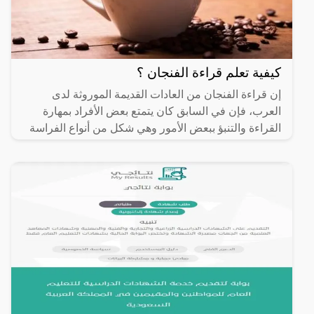
كيفية تعلم قراءة الفنجان ؟
إن قراءة الفنجان من العادات القديمة الموروثة لدى
العرب، فإن في السابق كان يتمتع بعض الأفراد بمهارة
القراءة والتنبؤ ببعض الأمور وهي شكل من أنواع الفراسة