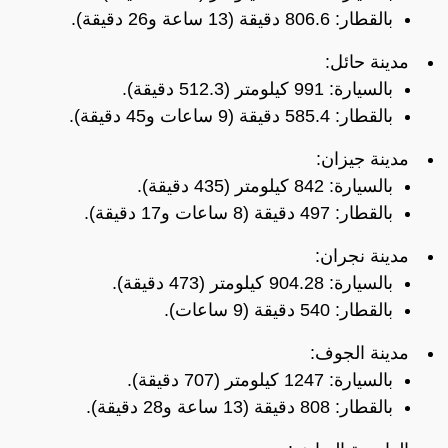
بالقطار: 806.6 دقيقة (13 ساعة و26 دقيقة).
مدينة حائل:
بالسيارة: 991 كيلومتر (512.3 دقيقة).
بالقطار: 585.4 دقيقة (9 ساعات و45 دقيقة).
مدينة جيزان:
بالسيارة: 842 كيلومتر (435 دقيقة).
بالقطار: 497 دقيقة (8 ساعات و17 دقيقة).
مدينة نجران:
بالسيارة: 904.28 كيلومتر (473 دقيقة).
بالقطار: 540 دقيقة (9 ساعات).
مدينة الجوف:
بالسيارة: 1247 كيلومتر (707 دقيقة).
بالقطار: 808 دقيقة (13 ساعة و28 دقيقة).