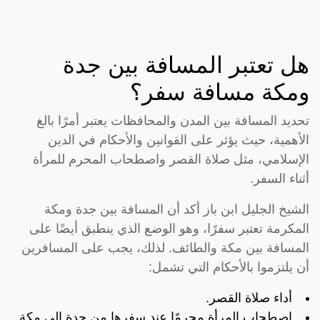
هل تعتبر المسافة بين جدة
ومكة مسافة سفر؟
تحديد المسافة بين المدن والمحافظات يعتبر أمرًا بالغ
الأهمية، حيث يؤثر على القوانين والأحكام في الدين
الإسلامي، مثل صلاة القصر واصطحاب المحرم للمرأة
أثناء السفر.
الشيخ الجليل ابن باز أكد أن المسافة بين جدة ومكة
المكرمة تعتبر سفرًا، وهو الوضع الذي ينطبق أيضًا على
المسافة بين مكة والطائف. لذلك، يجب على المسافرين
أن يلتزموا بالأحكام التي تشمل:
أداء صلاة القصر.
اصطحاب المرأة محرمًا عند سفرها من جدة إلى مكة