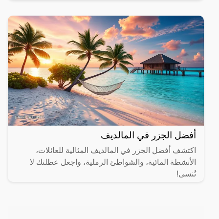
مختلفة.
أفضل الجزر في المالديف
اكتشف أفضل الجزر في المالديف المثالية للعائلات،
الأنشطة المائية، والشواطئ الرملية، واجعل عطلتك لا
تُنسى!