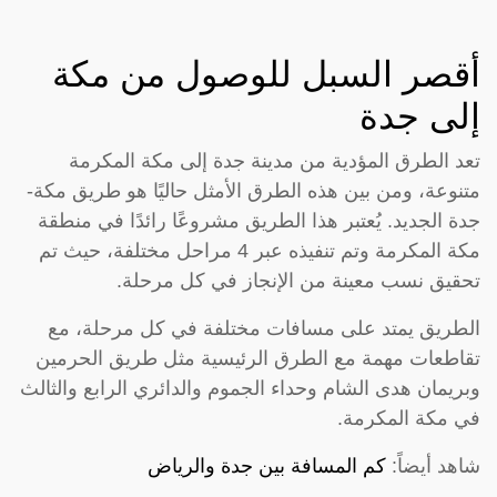
أقصر السبل للوصول من مكة
إلى جدة
تعد الطرق المؤدية من مدينة جدة إلى مكة المكرمة
متنوعة، ومن بين هذه الطرق الأمثل حاليًا هو طريق مكة-
جدة الجديد. يُعتبر هذا الطريق مشروعًا رائدًا في منطقة
مكة المكرمة وتم تنفيذه عبر 4 مراحل مختلفة، حيث تم
تحقيق نسب معينة من الإنجاز في كل مرحلة.
الطريق يمتد على مسافات مختلفة في كل مرحلة، مع
تقاطعات مهمة مع الطرق الرئيسية مثل طريق الحرمين
وبريمان هدى الشام وحداء الجموم والدائري الرابع والثالث
في مكة المكرمة.
شاهد أيضاً:
كم المسافة بين جدة والرياض