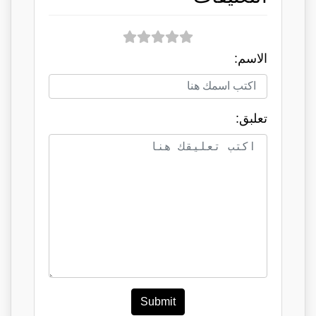
الاسم:
تعلبق:
Submit