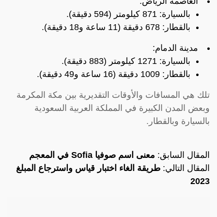
العاصمة الرياض:
بالسيارة: 871 كيلومتر (594 دقيقة).
بالقطار: 678 دقيقة (11 ساعة و18 دقيقة).
مدينة الدمام:
بالسيارة: 1271 كيلومتر (883 دقيقة).
بالقطار: 1009 دقيقة (16 ساعة و49 دقيقة).
تلك هي المسافات والأوقات التقديرية بين مكة المكرمة
وبعض المدن الكبيرة في المملكة العربية السعودية
بالسيارة وبالقطار.
المقال السابق:
معنى اسم صوفيا Sofia في المعجم
المقال التالي:
طريقة الغاء اختبار قياس واسترجاع المبلغ
2023