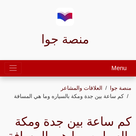
منصة جوا
Menu
منصة جوا
العلاقات والمشاعر
كم ساعة بين جدة ومكة بالسياره وما هي المسافة
كم ساعة بين جدة ومكة