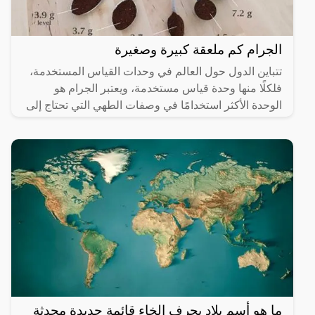
الجرام كم ملعقة كبيرة وصغيرة
تتباين الدول حول العالم في وحدات القياس المستخدمة،
فلكلًا منها وحدة قياس مستخدمة، ويعتبر الجرام هو
الوحدة الأكثر استخدامًا في وصفات الطهي التي تحتاج إلى
معيار
ما هو أسم بلاد بحرف الخاء قائمة جديدة محدثة