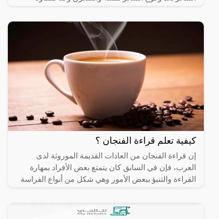
حسب نوع السحر
كيفية تعلم قراءة الفنجان ؟
إن قراءة الفنجان من العادات القديمة الموروثة لدى
العرب، فإن في السابق كان يتمتع بعض الأفراد بمهارة
القراءة والتنبؤ ببعض الأمور وهي شكل من أنواع الفراسة