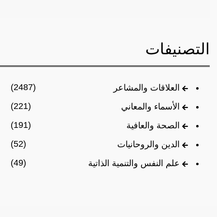
التصنيفات
(2487)
العلاقات والمشاعر
(221)
الأسماء والمعاني
(191)
الصحة والعافية
(52)
الدين والروحانيات
(49)
علم النفس والتنمية الذاتية