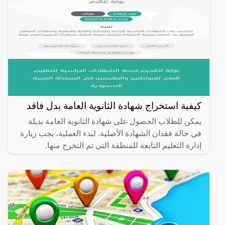
كيفية استخراج شهادة الثانوية العامة بدل فاقد
يمكن للطلاب الحصول على شهادة الثانوية العامة بديلة
في حالة فقدان الشهادة الأصلية. لبدء العملية، يجب زيارة
إدارة التعليم التابعة للمنطقة التي تم التخرج منها.