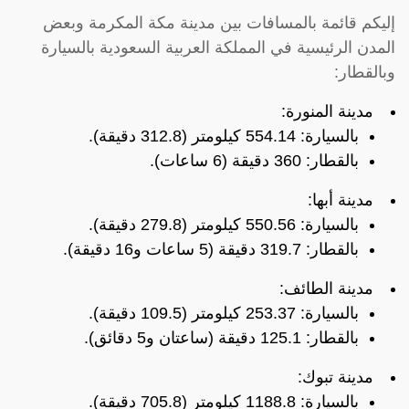
إليكم قائمة بالمسافات بين مدينة مكة المكرمة وبعض
المدن الرئيسية في المملكة العربية السعودية بالسيارة
وبالقطار:
مدينة المنورة:
بالسيارة: 554.14 كيلومتر (312.8 دقيقة).
بالقطار: 360 دقيقة (6 ساعات).
مدينة أبها:
بالسيارة: 550.56 كيلومتر (279.8 دقيقة).
بالقطار: 319.7 دقيقة (5 ساعات و16 دقيقة).
مدينة الطائف:
بالسيارة: 253.37 كيلومتر (109.5 دقيقة).
بالقطار: 125.1 دقيقة (ساعتان و5 دقائق).
مدينة تبوك:
بالسيارة: 1188.8 كيلومتر (705.8 دقيقة).