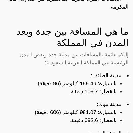
المكرمة.
ما هي المسافة بين جدة وبعد
المدن في المملكة
إليكم قائمة بالمسافات بين مدينة جدة وبعض المدن
الرئيسية في المملكة العربية السعودية:
مدينة الطائف:
بالسيارة: 189.46 كيلومتر (96 دقيقة).
بالقطار: 109.7 دقيقة.
مدينة تبوك:
بالسيارة: 981.07 كيلومتر (606 دقيقة).
بالقطار: 692.6 دقيقة.
المدينة المنورة: