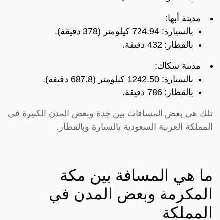
مدينة أبها:
بالسيارة: 724.94 كيلومتر (378 دقيقة).
بالقطار: 432 دقيقة.
مدينة سكاك:
بالسيارة: 1242.50 كيلومتر (687.8 دقيقة).
بالقطار: 786 دقيقة.
تلك هي بعض المسافات بين جدة وبعض المدن الكبيرة في
المملكة العربية السعودية بالسيارة وبالقطار.
ما هي المسافة بين مكة
المكرمة وبعض المدن في
المملكة