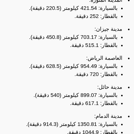
بالسيارة: 421.54 كيلومتر (220.5 دقيقة).
بالقطار: 252 دقيقة.
مدينة جيزان:
بالسيارة: 703.17 كيلومتر (450.8 دقيقة).
بالقطار: 515.1 دقيقة.
العاصمة الرياض:
بالسيارة: 954.49 كيلومتر (628.5 دقيقة).
بالقطار: 720 دقيقة.
مدينة حائل:
بالسيارة: 899.07 كيلومتر (540 دقيقة).
بالقطار: 617.1 دقيقة.
مدينة الدمام:
بالسيارة: 1350.81 كيلومتر (914.3 دقيقة).
بالقطار: 1044.9 دقيقة.