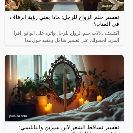
تفسير حلم الزواج للرجل: ماذا يعني رؤية الزفاف
في المنام؟
اكتشف دلالات حلم الزواج للرجل وأثره على الواقع. اقرأ
المزيد لحصولك على تفسير شامل ومفيد حول هذا
الموضوع.
تفسير تساقط الشعر لابن سيرين والنابلسي: