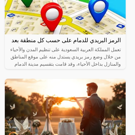
الرمز البريدي للدمام على حسب كل منطقة بعد
تعمل المملكة العربية السعودية على تنظيم المدن والأحياء
من خلال وضع رمز بريدي يستدل منه على موقع المناطق
والمنازل بداخل الأحياء، وقد قامت بتقسيم مدينة الدمام