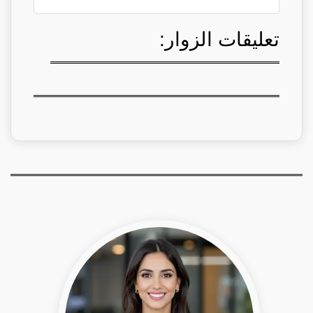
تعليقات الزوار: