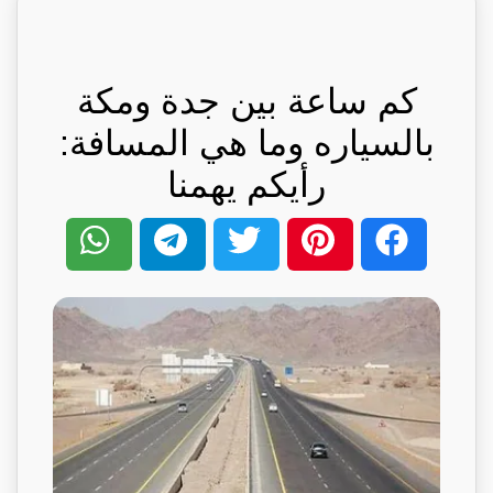
كم ساعة بين جدة ومكة
بالسياره وما هي المسافة:
رأيكم يهمنا