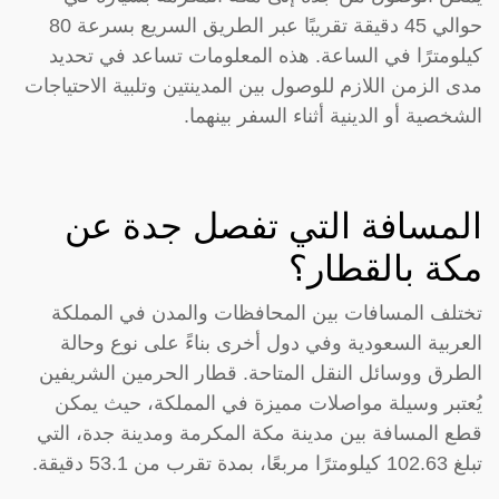
حوالي 45 دقيقة تقريبًا عبر الطريق السريع بسرعة 80
كيلومترًا في الساعة. هذه المعلومات تساعد في تحديد
مدى الزمن اللازم للوصول بين المدينتين وتلبية الاحتياجات
الشخصية أو الدينية أثناء السفر بينهما.
المسافة التي تفصل جدة عن
مكة بالقطار؟
تختلف المسافات بين المحافظات والمدن في المملكة
العربية السعودية وفي دول أخرى بناءً على نوع وحالة
الطرق ووسائل النقل المتاحة. قطار الحرمين الشريفين
يُعتبر وسيلة مواصلات مميزة في المملكة، حيث يمكن
قطع المسافة بين مدينة مكة المكرمة ومدينة جدة، التي
تبلغ 102.63 كيلومترًا مربعًا، بمدة تقرب من 53.1 دقيقة.