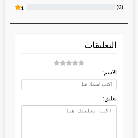
)
0
(
1
التعليقات
الاسم:
تعلبق: