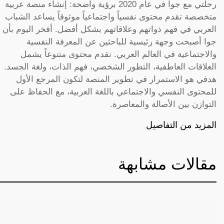
رحلتي مع جوا في عام 2020 برؤية واضحة: إنشاء منصة عربية
متخصصة تقدم محتوى نفسياً واجتماعياً موثوقاً يساعد الشباب
العربي في فهم ذواتهم وعلاقاتهم بشكل أفضل. أفخر اليوم بأن
جوا أصبحت وجهة رئيسية للباحثين عن المعرفة النفسية
والاجتماعية في العالم العربي. نقدم محتوى متنوعاً يشمل
العلاقات العاطفية، التطور الشخصي، فهم الذات، ولغة الجسد.
هدفي هو الاستمرار في تطوير المنصة لتكون المرجع الأول
للمحتوى النفسي والاجتماعي باللغة العربية، مع الحفاظ على
التوازن بين الأصالة والمعاصرة.
المزيد من التفاصيل
مقالات مشابهة