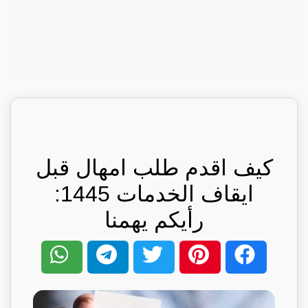
كيف اقدم طلب امهال قبل
ايقاف الخدمات 1445:
رأيكم يهمنا