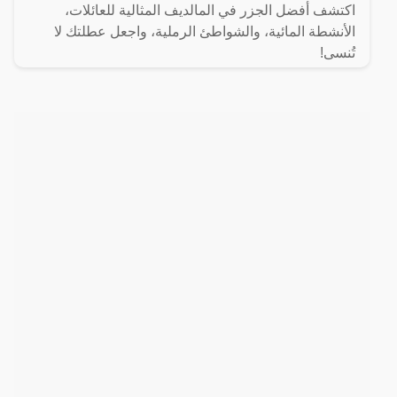
اكتشف أفضل الجزر في المالديف المثالية للعائلات،
الأنشطة المائية، والشواطئ الرملية، واجعل عطلتك لا
تُنسى!