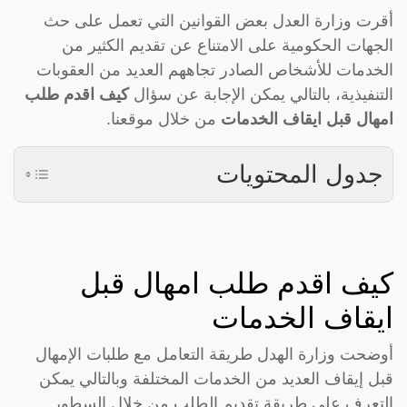
أقرت وزارة العدل بعض القوانين التي تعمل على حث
الجهات الحكومية على الامتناع عن تقديم الكثير من
الخدمات للأشخاص الصادر تجاههم العديد من العقوبات
التنفيذية، بالتالي يمكن الإجابة عن سؤال
كيف اقدم طلب
امهال قبل ايقاف الخدمات
من خلال موقعنا.
جدول المحتويات
كيف اقدم طلب امهال قبل
ايقاف الخدمات
أوضحت وزارة الهدل طريقة التعامل مع طلبات الإمهال
قبل إيقاف العديد من الخدمات المختلفة وبالتالي يمكن
التعرف على طريقة تقديم الطلب من خلال السطور