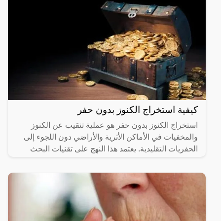
كيفية استخراج الكنوز بدون حفر
استخراج الكنوز بدون حفر هو عملية تنقيب عن الكنوز
والمخفيات في الأماكن الأثرية والأراضي دون اللجوء إلى
الحفريات التقليدية. يعتمد هذا النهج على تقنيات البحث