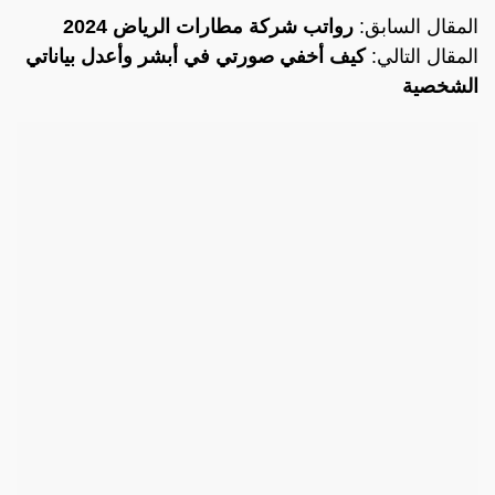
المقال السابق:
رواتب شركة مطارات الرياض 2024
المقال التالي:
كيف أخفي صورتي في أبشر وأعدل بياناتي
الشخصية