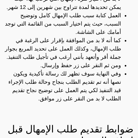
يمكن تحديدها لمدة تتراوح بين شهرين إلى 12 شهر.
العمل كتابة سبب طلب الإمهال كامل وتوضيح
السبب، حيث يتم اختيار السبب من القائمة التي توجد
أمامك على الشاشة.
كما أنه لا بد من الموافقة بإقرار على الرغبة في
طلب الإمهال، وكذلك العمل على تحديد المربع بجوار
جملة أقر وأتعهد بأنني أرغب في تأجيل طلب التنفيذ.
ومن ثم النقر على زر حفظ وإرسال.
وفي النهاية سوف تظهر لك رسالة تأكيدية ويكون
نصها أنه تم تقديم الطلب بنجاح وحالة طلب الإجراء
قيد التنفيذ لكي يتم العمل على توضيح نجاح تقديم
الطلب لا بد من النقر على زر موافق.
ضوابط تقديم طلب الإمهال قبل