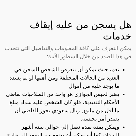
هل يسجن من عليه إيقاف
خدمات
يمكن التعرف على كافة المعلومات والتفاصيل التي تتحدث
في هذا الصدد من خلال السطور الآتية:
نعم، حيث يمكن أن يتعرض الشخص للسجن في
العديد من الحالات المختلفة ومن أهمها لو لم يسدد
ما يوجد عليه من أموال
يعتبر لحبس الجوازي هو واحد من الصلاحيات لقاضي
الأحكام التنفيذية، فلو كان الشخص عليه سداد مبلغ
ما أقل من مليون ريال سعودي يجوز للقاضي أن
يصدر أمر بحبسه.
ويمكن يمده بمدة تصل إلى حوالي ستة أشهر
للسداد، كما أنه يمكن أن يمنعه من السفر إلى خارج