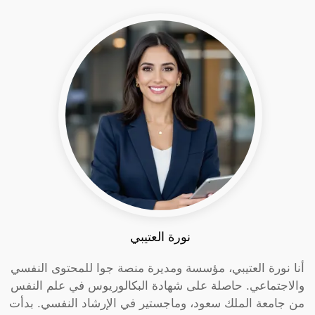
نورة العتيبي
أنا نورة العتيبي، مؤسسة ومديرة منصة جوا للمحتوى النفسي
والاجتماعي. حاصلة على شهادة البكالوريوس في علم النفس
من جامعة الملك سعود، وماجستير في الإرشاد النفسي. بدأت