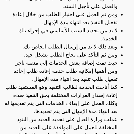
والعمل على تأجيل السند.
ومن ثم العمل على اختيار الطلب من خلال إعادة
تفعيل التنفيذ بعد انتهاء مدة الإمهال.
لا بد من تحديد السبب الأساسي في إجراء تلك
الخدمة.
وبعد ذلك لا بد من إرسال الطلب الخاص بك.
ومن ثم التأكد على نجاح الطلب بشكل جيد.
حيث تمت إضافة بعض الخدمات إلى منصة ناجز
ومن أهمها إمكانية طلب خدمة إعادة طلب إعادة
تفعيل طلب تنفيذ بعد انتهاء مدة الإمهال.
كما أتاحت الخدمة لطالب التنفيذ وهو المستفيد طلب
إعادة إصدار القرارات المختلفة بحق التنفيذ ضده،
وكلك العمل على إيقاف الخدمات التي يتم تقديمها له
بعد انتهاء مدة الإمهال التي يتم تحديدها.
عملت وزارة العدل على تحديد العديد من البنود
المختلفة للعمل على الموافقة على العديد من