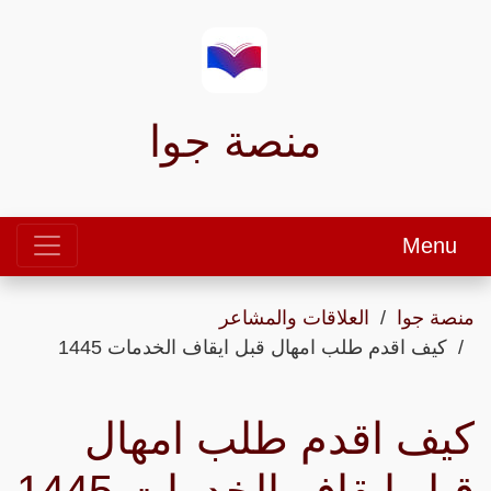
منصة جوا
Menu
منصة جوا
العلاقات والمشاعر
كيف اقدم طلب امهال قبل ايقاف الخدمات 1445
كيف اقدم طلب امهال