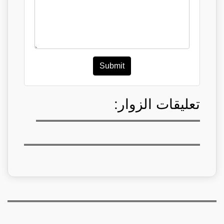
Submit
تعليقات الزوار: