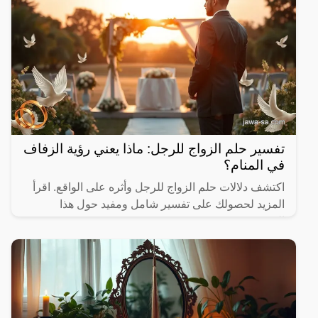
تفسير حلم الزواج للرجل: ماذا يعني رؤية الزفاف
في المنام؟
اكتشف دلالات حلم الزواج للرجل وأثره على الواقع. اقرأ
المزيد لحصولك على تفسير شامل ومفيد حول هذا
الموضوع.