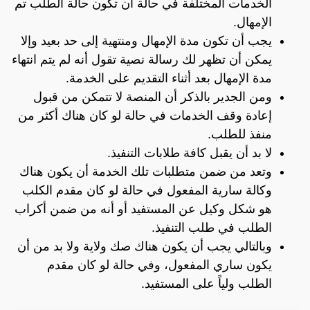
الخدمات المختلفة في حالة أن تكون حالة الطلب تم
الإمهال.
يجب أن تكون مدة الإمهال ومنتهية إلى حد بعيد وإلا
يمكن أن تظهر لك رسالة نصية تقول أنه لم يتم انتهاء
مدة الإمهال بعد أثناء التقديم على الخدمة.
ومن الجدير بالذكر أن المنصة لا تتمكن من قبول
إعادة وقف الخدمات في حالة لو كان هناك أكثر من
منفذ للطلب.
لا بد أن يقبل كافة طلابات التنفيذ.
وتعد من ضمن متطلبات تلك الخدمة أن يكون هناك
وكالة سارية المفعول في حالة لو كان مقدم الكلب
هو شكل وكيل عن المستفيد أو أنه من ضمن أكراب
الطلب في طلب التنفيذ.
وبالتالي يجب أن يكون هناك صك ولاية ولا بد من أن
يكون ساري المفعول، وفي حالة لو كان مقدم
الطلب ولياً على المستفيد.