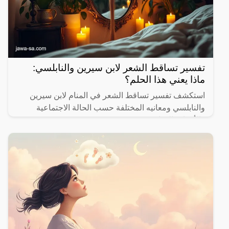
تفسير تساقط الشعر لابن سيرين والنابلسي:
ماذا يعني هذا الحلم؟
استكشف تفسير تساقط الشعر في المنام لابن سيرين
والنابلسي ومعانيه المختلفة حسب الحالة الاجتماعية
والأحداث الحياتية.