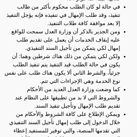
في حالة لو كان الطلب محكوم بأكثر من طالب
تنفيذ، وقد طلب الإمهال في تنفيذه فإنه يؤجل التنفيذ
إلا بعد موافقة كافة طلاب التنفيذ.
ومن الجدير بالذكر أن وزارة العدل سمحت للواقع
عليه إيقاف الخدمات أن يعمل على تقديم طلب
إمهال لكي يتمكن من تأجيل السند التنفيذي.
ولكن لكي يتمكن من ذلك هناك شرطين وهما: أن
يكون في حالة الطلب قيد التنفيذ يتم تنفيذ الطلب
جزئياً، والشرط الثاني ألا يكون هناك طلب على نفس
نوع الخدمة وهي الإجراءات التي تتم.
كما وضعت وزارة العدل العديد من الأحكام
والشروط التي لا بد من تطبيقها على النظام عند
تقديم طلب الإمهال وتأجيل تنفيذ السند.
ويمكن الإطلاع على كافة الشروط والأحكام من
خلال الدخول إلى طلب إمهال تأجيل السند التنفيذي
التي تقدمها المنصة، والتي توفير للمستفيد إعطاء