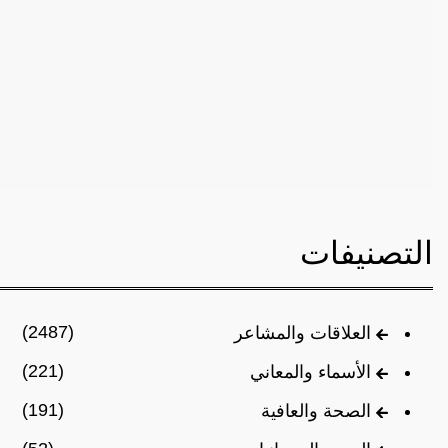
التصنيفات
(2487)
العلاقات والمشاعر
(221)
الأسماء والمعاني
(191)
الصحة والعافية