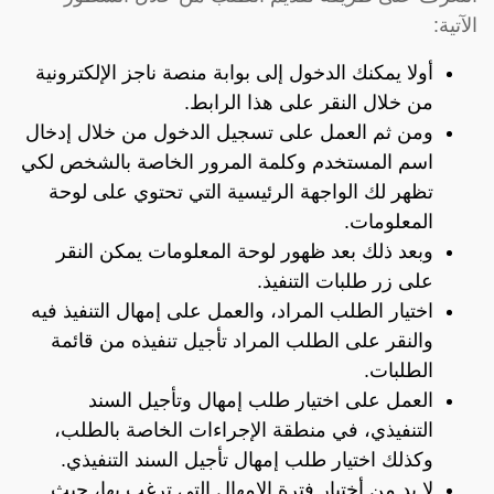
الآتية:
أولا يمكنك الدخول إلى بوابة منصة ناجز الإلكترونية
من خلال النقر على هذا
الرابط
.
ومن ثم العمل على تسجيل الدخول من خلال إدخال
اسم المستخدم وكلمة المرور الخاصة بالشخص لكي
تظهر لك الواجهة الرئيسية التي تحتوي على لوحة
المعلومات.
وبعد ذلك بعد ظهور لوحة المعلومات يمكن النقر
على زر طلبات التنفيذ.
اختيار الطلب المراد، والعمل على إمهال التنفيذ فيه
والنقر على الطلب المراد تأجيل تنفيذه من قائمة
الطلبات.
العمل على اختيار طلب إمهال وتأجيل السند
التنفيذي، في منطقة الإجراءات الخاصة بالطلب،
وكذلك اختيار طلب إمهال تأجيل السند التنفيذي.
لا بد من أختيار فترة الإمهال التي ترغب بها، حيث