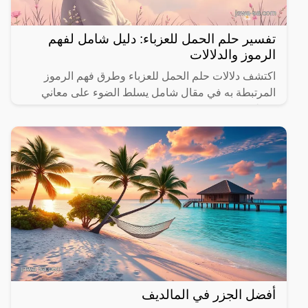
تفسير حلم الحمل للعزباء: دليل شامل لفهم
الرموز والدلالات
اكتشف دلالات حلم الحمل للعزباء وطرق فهم الرموز
المرتبطة به في مقال شامل يسلط الضوء على معاني
مختلفة.
أفضل الجزر في المالديف