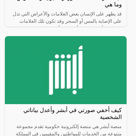
وما هي
قد يظهر على الإنسان بعض العلامات والأعراض التي تدل
على الإصابة بالمس أو السحر وقد تكون تلك العلامات
ناتجة عن أسباب طبية أو نفسية أخرى، لذلك من
الضروري استشارة
كيف أخفي صورتي في أبشر وأعدل بياناتي
الشخصية
منصة أبشر هي منصة إلكترونية حكومية تقدم مجموعة
متنوعة من الخدمات للمواطنين والمقيمين في المملكة