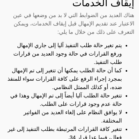
إيقاف الخدمات
هناك العديد من الضوابط التي لا بد من وضعها في عين
الاعتبار عند تقديم الإمهال قبل إيقاف الخدمات، ويمكن
التعرف على ذلك من خلال ما يلي:
يتم تغير حالة طلب التنفيذ آليا إلى جاري الإمهال
ورفع القرارات في حالة وجود العديد من قرارات
طلب التنفيذ.
كما أن حالة الطلب يمكنها أن تتغير إلى تم الإمهال
بمجرد إجراء الرفع على كافة القرارات سواء للمنفذ
ضده، أو كذلك الممثل النظامي.
تتغير حالة الطلب آليا أيضاً إلى تم الإمهال وهذا في
حالة عدم وجود قرارات على الطلب.
لا يوافق النظام على إلغاء العديد من الفواتير
المختلفة.
تتغير كافة القرارات المرتبطة بطلب التنفيذ إلى غير
فعال، فيما عدا قرار 34.