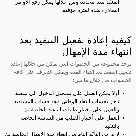
المنفذ مدة محددة ومن خلالها يمكن رفع الأوامر
الصادرة ضده لفترة مؤقتة.
كيفية إعادة تفعيل التنفيذ بعد
انتهاء مدة الإمهال
توجد مجموعة من الخطوات التي يمكن من خلالها إعادة
تفعيل التنفيذ بعد انتهاء المدة ويمكن التعرف على كافة
الخطوات من خلال ما يلي:
أولا يمكن العمل على تسجيل الدخول إلى منصة
ناجز بحساب النفاذ الوطني وهو حساب المستفيد
والعمل على اختيار طلبات التنفيذ الخاصة بك.
العمل على أختيار الطلب من الشاشة الخاصة
بالتنفيذ.
لا بد من التأكد التام من انتهاء مدة الإمهال الخاصة بك