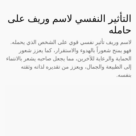
التأثير النفسي لاسم وريف على
حامله
لاسم وريف تأثير نفسي قوي على الشخص الذي يحمله.
فهو يمنح شعوراً بالهدوء والاستقرار، كما يعزز شعور
الحماية والرعاية للآخرين، مما يجعل صاحبه يشعر بالانتماء
إلى الطبيعة والجمال، ويعزز من تقديره لذاته وثقته
بنفسه.