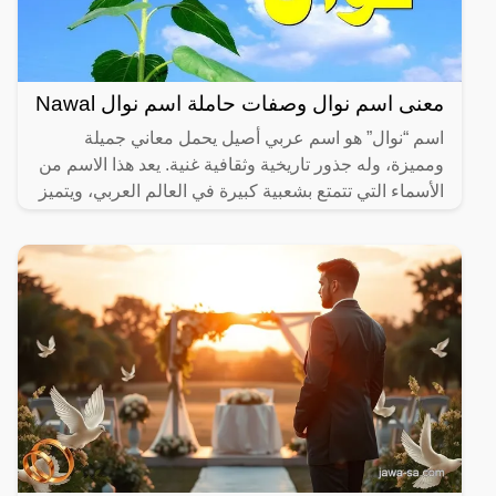
معنى اسم نوال وصفات حاملة اسم نوال Nawal
اسم “نوال” هو اسم عربي أصيل يحمل معاني جميلة
ومميزة، وله جذور تاريخية وثقافية غنية. يعد هذا الاسم من
الأسماء التي تتمتع بشعبية كبيرة في العالم العربي، ويتميز