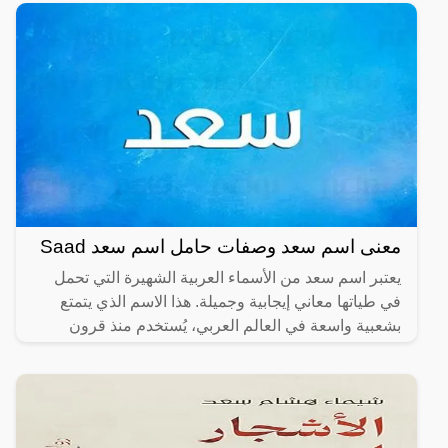
معنى اسم سعد وصفات حامل اسم سعد Saad
يعتبر اسم سعد من الأسماء العربية الشهيرة التي تحمل
في طياتها معاني إيجابية وجميلة. هذا الاسم الذي يتمتع
بشعبية واسعة في العالم العربي، يُستخدم منذ قرون
طويلة