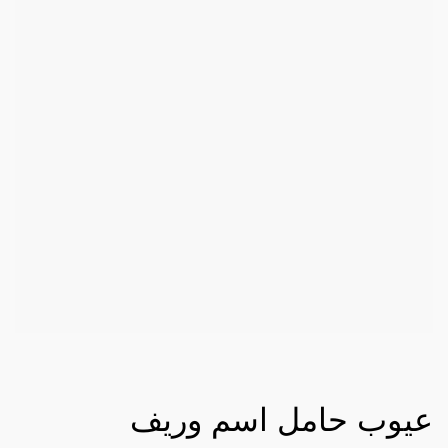
عيوب حامل اسم وريف