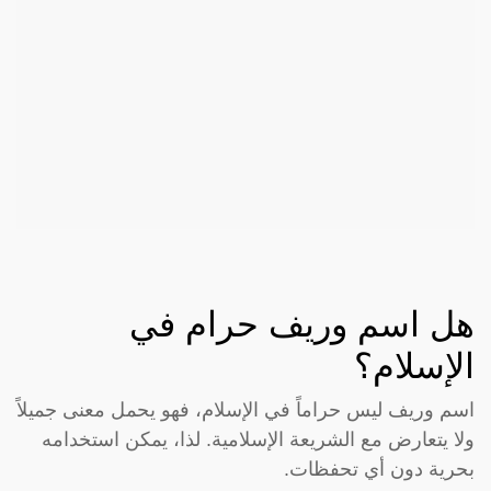
هل اسم وريف حرام في
الإسلام؟
اسم وريف ليس حراماً في الإسلام، فهو يحمل معنى جميلاً
ولا يتعارض مع الشريعة الإسلامية. لذا، يمكن استخدامه
بحرية دون أي تحفظات.