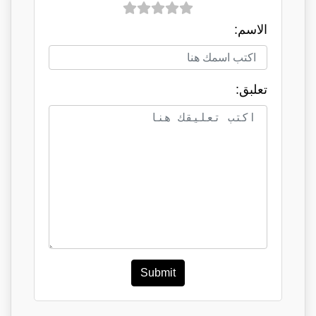
الاسم:
تعلبق:
Submit