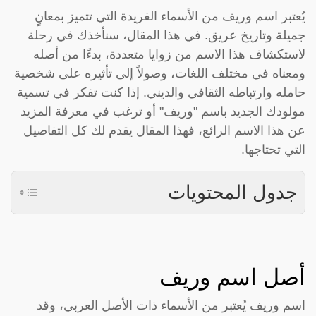
يُعتبر اسم وريف من الأسماء الفريدة التي تتميز بمعانٍ
جميلة وتاريخ عريق. في هذا المقال، سنأخذك في رحلة
لاستكشاف هذا الاسم من زوايا متعددة، بدءًا من أصله
ومعناه في مختلف اللغات، وصولاً إلى تأثيره على شخصية
حامله وارتباطه الثقافي والديني. إذا كنت تفكر في تسمية
مولودك الجديد باسم "وريف" أو ترغب في معرفة المزيد
عن هذا الاسم الرائع، فهذا المقال يقدم لك كل التفاصيل
التي تحتاجها.
جدول المحتويات
أصل اسم وريف
اسم وريف يُعتبر من الأسماء ذات الأصل العربي، وقد