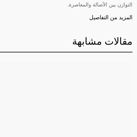
التوازن بين الأصالة والمعاصرة.
المزيد من التفاصيل
مقالات مشابهة