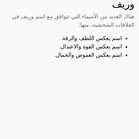
وريف
هناك العديد من الأسماء التي تتوافق مع اسم وريف في
العلاقات الشخصية، منها:
اسم يعكس اللطف والرقة.
اسم يعكس القوة والاعتدال.
اسم يعكس الغموض والجمال.