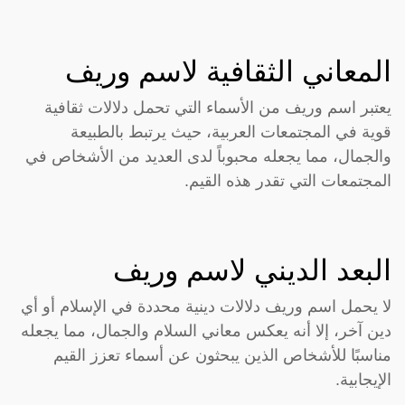
المعاني الثقافية لاسم وريف
يعتبر اسم وريف من الأسماء التي تحمل دلالات ثقافية
قوية في المجتمعات العربية، حيث يرتبط بالطبيعة
والجمال، مما يجعله محبوباً لدى العديد من الأشخاص في
المجتمعات التي تقدر هذه القيم.
البعد الديني لاسم وريف
لا يحمل اسم وريف دلالات دينية محددة في الإسلام أو أي
دين آخر، إلا أنه يعكس معاني السلام والجمال، مما يجعله
مناسبًا للأشخاص الذين يبحثون عن أسماء تعزز القيم
الإيجابية.