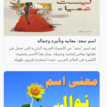
اسم سعد: معانيه وتأثيره وجماله
يُعد اسم "سعد" من الأسماء العربية البارزة التي تحمل في
طياتها معاني إيجابية وجميلة. يمتاز هذا الاسم بشعبيته
الكبيرة في العالم العربي، حيث استخدم لقرون طويلة