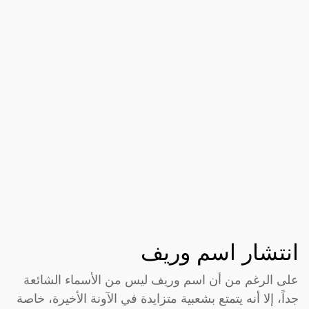
انتشار اسم وريف
على الرغم من أن اسم وريف ليس من الأسماء الشائعة
جداً، إلا أنه يتمتع بشعبية متزايدة في الآونة الأخيرة، خاصة