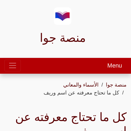
منصة جوا
Menu
منصة جوا
الأسماء والمعاني
كل ما تحتاج معرفته عن اسم وريف
كل ما تحتاج معرفته عن