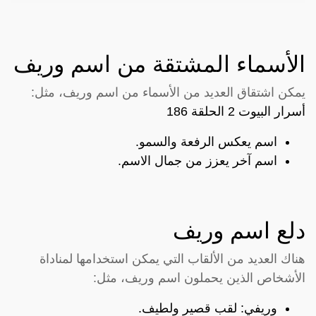
الأسماء المشتقة من اسم وريف
يمكن اشتقاق العديد من الأسماء من اسم وريف، مثل:
أسرار البيوت 2 الحلقة 186
اسم يعكس الرفعة والسمو.
اسم آخر يعزز من جمال الاسم.
دلع اسم وريف
هناك العديد من الألقاب التي يمكن استخدامها لمناداة
الأشخاص الذين يحملون اسم وريف، مثل:
وريفي: لقب قصير ولطيف.