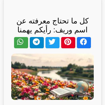
كل ما تحتاج معرفته عن
اسم وريف: رأيكم يهمنا