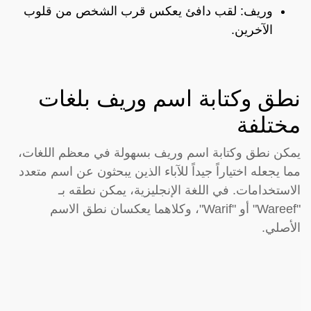
وريف: لقب دافئ يعكس قرب الشخص من قلوب
الآخرين.
نطق وكتابة اسم وريف بلغات
مختلفة
يمكن نطق وكتابة اسم وريف بسهولة في معظم اللغات،
مما يجعله اختياراً جيداً للآباء الذين يبحثون عن اسم متعدد
الاستخدامات. في اللغة الإنجليزية، يمكن نطقه بـ
"Wareef" أو "Warif"، وكلاهما يعكسان نطق الاسم
الأصلي.