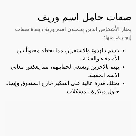
صفات حامل اسم وريف
يمتاز الأشخاص الذين يحملون اسم وريف بعدة صفات
إيجابية، منها:
يتسم بالهدوء والاستقرار، مما يجعله محبوباً بين
الأصدقاء والعائلة.
يهتم بالآخرين ويسعى لحمايتهم، مما يعكس معاني
الاسم الجميلة.
يمتلك قدرة عالية على التفكير خارج الصندوق وإيجاد
حلول مبتكرة للمشكلات.