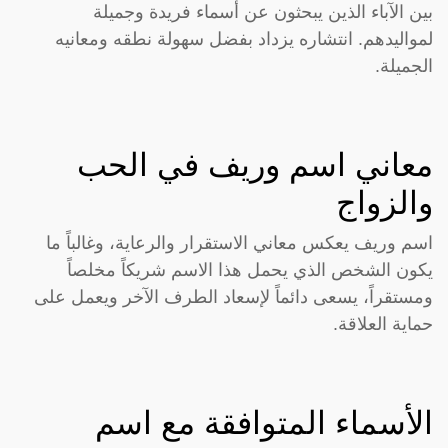
بين الآباء الذين يبحثون عن أسماء فريدة وجميلة
لمواليدهم. انتشاره يزداد بفضل سهولة نطقه ومعانيه
الجميلة.
معاني اسم وريف في الحب
والزواج
اسم وريف يعكس معاني الاستقرار والرعاية، وغالباً ما
يكون الشخص الذي يحمل هذا الاسم شريكاً مخلصاً
ومستقراً، يسعى دائماً لإسعاد الطرف الآخر ويعمل على
حماية العلاقة.
الأسماء المتوافقة مع اسم