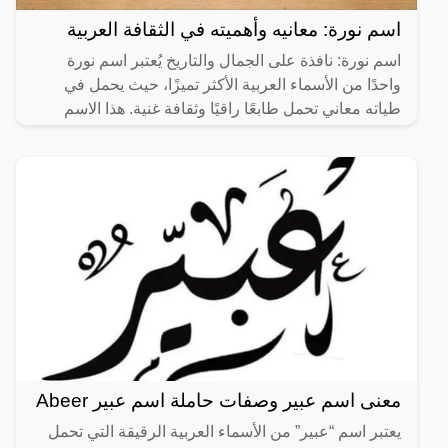
اسم نورة: معانيه وأهميته في الثقافة العربية
اسم نورة: نافذة على الجمال والتاريخ يُعتبر اسم نورة
واحدًا من الأسماء العربية الأكثر تميزًا، حيث يحمل في
طياته معاني تحمل طابعًا راقيًا وثقافة غنية. هذا الاسم
معنى اسم عبير وصفات حاملة اسم عبير Abeer
يعتبر اسم “عبير” من الأسماء العربية الرقيقة التي تحمل