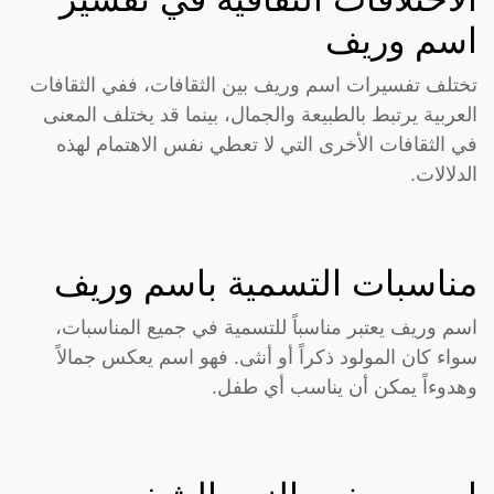
اسم وريف
تختلف تفسيرات اسم وريف بين الثقافات، ففي الثقافات
العربية يرتبط بالطبيعة والجمال، بينما قد يختلف المعنى
في الثقافات الأخرى التي لا تعطي نفس الاهتمام لهذه
الدلالات.
مناسبات التسمية باسم وريف
اسم وريف يعتبر مناسباً للتسمية في جميع المناسبات،
سواء كان المولود ذكراً أو أنثى. فهو اسم يعكس جمالاً
وهدوءاً يمكن أن يناسب أي طفل.