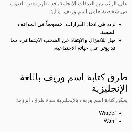
على الرغم من الصفات الإيجابية، قد يظهر بعض العيوب
في شخصية حامل اسم وريف، مثل:
تردد في اتخاذ القرارات، خصوصاً في المواقف
الصعبة.
ميل للانعزال والابتعاد عن الصخب الاجتماعي، مما
قد يؤثر على حياته الاجتماعية.
طرق كتابة اسم وريف باللغة
الإنجليزية
يمكن كتابة اسم وريف بالإنجليزية بعدة طرق، أبرزها:
Wareef
Warif