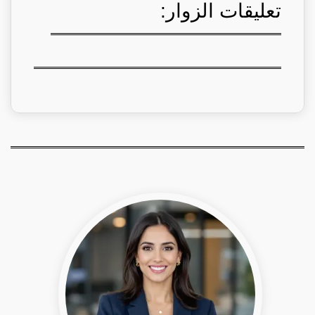
تعليقات الزوار: