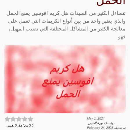
الحمل
تتساءل الكثير من السيدات هل كريم افوسين يمنع الحمل
والذي يعتبر واحد من بين أنواع الكريمات التي تعمل على
معالجة الكثير من المشاكل المختلفة التي تصيب المهبل،
فهو
May 1, 2024
بواسطة
نورة العتيبي
.
0
5
من اصل
0
تقييم.
تم تعديله
February 24, 2025