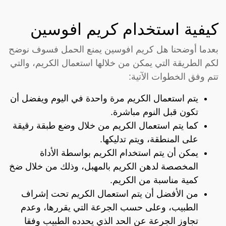
كيفية استخدام كريم افوسين
بعدما أوضحنا هل كريم افوسين يمنع الحمل فسوف نوضح
لكم الطريقة التي يمكن من خلالها استعمال الكريم، والتي
تتم وفق الخطوات الآتية:
يتم استعمال الكريم مرة واحدة في اليوم ويفضل أن
تكون قبل النوم مباشرة.
كما يتم استعمال الكريم من خلال وضع طبقة رقيقة
على المنطقة، ويتم تدليكها.
يمكن أن يتم استخدام الكريم بواسطة الأداة
المخصصة لدهن الكريم بالمهبل، وذلك من خلال ضخ
كمية مناسبة من الكريم.
من الأفضل أن يتم استعمال الكريم تحت إشراف
الطبيب، وعلى حسب الجرعة التي يقررها، وعدم
تجاوز الجرعة عن الحد الذي يحدده الطبيب وفقا