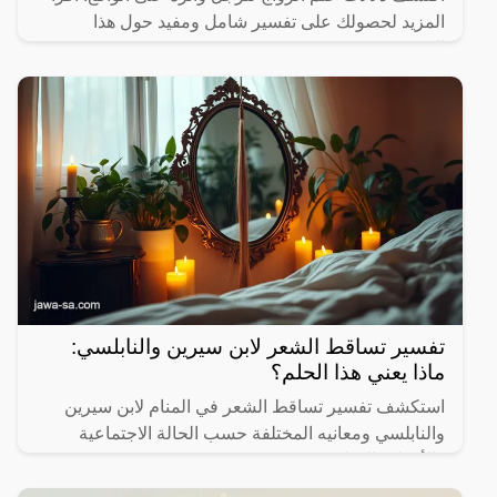
المزيد لحصولك على تفسير شامل ومفيد حول هذا
الموضوع.
تفسير تساقط الشعر لابن سيرين والنابلسي:
ماذا يعني هذا الحلم؟
استكشف تفسير تساقط الشعر في المنام لابن سيرين
والنابلسي ومعانيه المختلفة حسب الحالة الاجتماعية
والأحداث الحياتية.