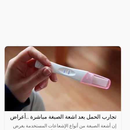
تجارب الحمل بعد اشعة الصبغة مباشرة ..أعراض
إن أشعة الصبغة من أنواع الإشعاعات المستخدمة بغرض