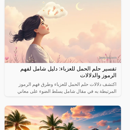
تفسير حلم الحمل للعزباء: دليل شامل لفهم
الرموز والدلالات
اكتشف دلالات حلم الحمل للعزباء وطرق فهم الرموز
المرتبطة به في مقال شامل يسلط الضوء على معاني
مختلفة.