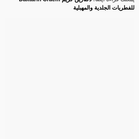
للفطريات الجلدية والمهبلية