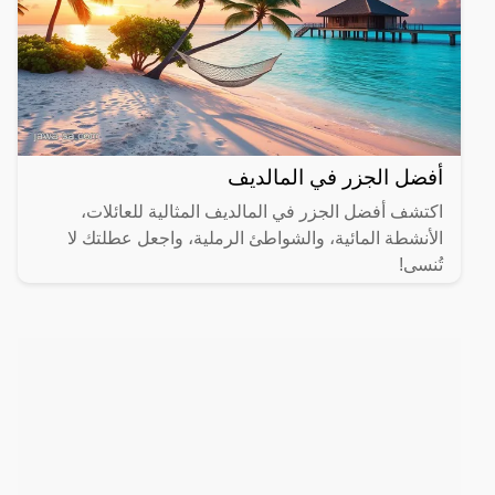
أفضل الجزر في المالديف
اكتشف أفضل الجزر في المالديف المثالية للعائلات،
الأنشطة المائية، والشواطئ الرملية، واجعل عطلتك لا
تُنسى!