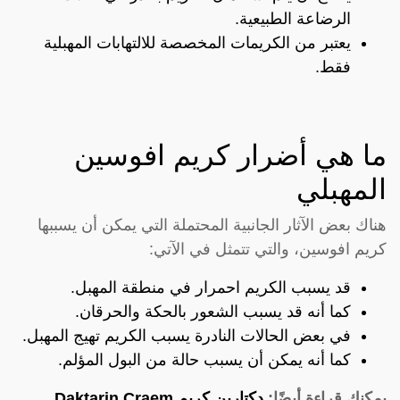
الرضاعة الطبيعية.
يعتبر من الكريمات المخصصة للالتهابات المهبلية
فقط.
ما هي أضرار كريم افوسين
المهبلي
هناك بعض الآثار الجانبية المحتملة التي يمكن أن يسببها
كريم افوسين، والتي تتمثل في الآتي:
قد يسبب الكريم احمرار في منطقة المهبل.
كما أنه قد يسبب الشعور بالحكة والحرقان.
في بعض الحالات النادرة يسبب الكريم تهيج المهبل.
كما أنه يمكن أن يسبب حالة من البول المؤلم.
يمكنك قراءة أيضًا:
دكتارين كريم Daktarin Craem