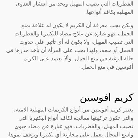
الفطريات التي تصيب المهبل ويحد من انتشار العدوى
المهبلية بكافة أنواعها.
ولكن يجب معرفة أن الكريم لا يكون له علاقة بمنع
الحمل، فهو عبارة عن علاج مضاد للبكتيريا والفطريات
التي تصيب المهبل، ولا يكون له أي تأثير على حدوث
الحمل أو منعه، ولهذا يجب على المرأة أن تأخذ حذرها في
حالة الرغبة في منع الحمل، وألا تعتمد على الكريم
أفوسين في منع الحمل.
كريم افوسين
يعتبر كريم أفوسين من أنواع الكريمات المهبلية الآمنة،
والتي تكون تركيبتها معالجة لكافة أنواع البكتيريا التي
تصيب المهبل، والفطريات، فهو عبارة عن مضاد حيوي
واسع المجال يعمل على محاربة أي بكتيريا ويوقف نموها،