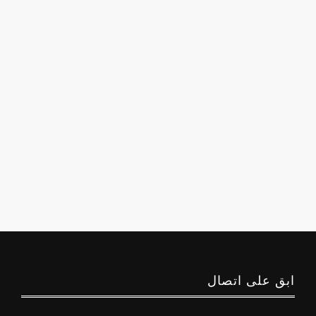
ابق على اتصال