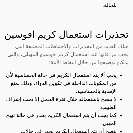
للحالة.
تحذيرات استعمال كريم افوسين
هناك العديد من التحذيرات والاحتياطات المختلفة التي
يجب مراعاتها عند استعمال كريم افوسين المهبلي، والتي
يمكن توضيحها من خلال النقاط الآتية:
يجب ألا يتم استعمال الكريم في حالة الحساسية لأي
من المكونات الداخلة في تكوين الدواء، وذلك لمنع
الإصابة بالحساسية.
لا ينصح باستعماله خلال فترة الحمل إلا تحت إشراف
الطبيب.
كما يجب أن يتم استعمال الكريم بحذر في حالة تهيج
المهبل.
ينصح أن يتم استعمال الكريم بحذر في حالات