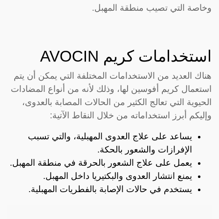
وخاصة التي تصيب منطقة المهبل.
استخدامات كريم AVOCIN
هناك العديد من الاستخدامات المختلفة التي يمكن أن يتم
استعمال كريم أفوسين لها، وذلك لأنه من أنواع المضادات
الحيوية التي تعالج الكثير من الحالات المصابة بالعدوى،
وإليكم أبرز استخداماته من خلال النقاط الآتية:
يساعد على علاج العدوى المهبلية، والتي تسبب
الإفرازات والشعور بالحكة.
يعمل على علاج الشعور بالحرقة في منطقة المهبل.
يمنع انتشار العدوى والبكتيريا داخل المهبل.
يستخدم في حالات الإصابة بالفطريات المهبلية.