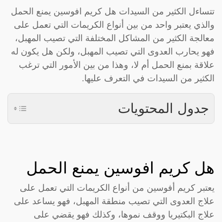
تتساءل الكثير من السيدات هل كريم افوسين يمنع الحمل
والذي يعتبر واحد من بين أنواع الكريمات التي تعمل على
معالجة الكثير من المشاكل المختلفة التي تصيب المهبل،
فهو يحارب العدوى التي تصيب المهبل، ولكن هل يكون له
علاقة بمنع الحمل أم لا، وهذا من بين الأمور التي ترغب
الكثير من السيدات في التعرف عليها.
جدول المحتويات
هل كريم افوسين يمنع الحمل
يعتبر كريم أفوسين من أنواع الكريمات التي تعمل على
علاج العدوى التي تصيب منطقة المهبل، فهو يساعد على
علاج البكتيريا ووقف نموها، وكذلك فهو يقضي على