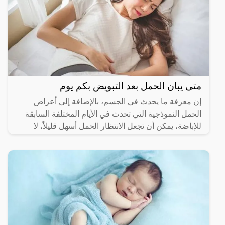
متى يبان الحمل بعد التبويض بكم يوم
إن معرفة ما يحدث في الجسم، بالإضافة إلى أعراض
الحمل النموذجية التي تحدث في الأيام المختلفة السابقة
للإباضة، يمكن أن تجعل الانتظار الحمل أسهل قليلاً، لا
يمكن