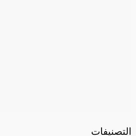
التصنيفات