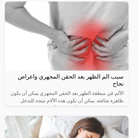
سبب الم الظهر بعد الحقن المجهري واعراض
نجاح
الألم في منطقة الظهر بعد الحقن المجهري يمكن أن يكون
ظاهرة شائعة. يمكن أن تكون هذه الآلام نتيجة للتدخل
الجراحي والتداخل مع الأعصاب والأنسجة المجاورة.
تتفاوت