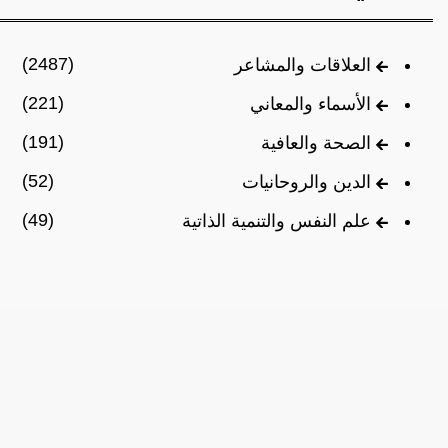
(2487)
العلاقات والمشاعر
(221)
الأسماء والمعاني
(191)
الصحة والعافية
(52)
الدين والروحانيات
(49)
علم النفس والتنمية الذاتية