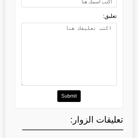
تعلبق:
Submit
تعليقات الزوار: