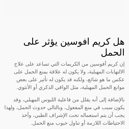
هل كريم افوسين يؤثر على
الحمل
إن كريم أفوسين من الكريمات التي تساعد على علاج
الالتهابات المهبلية، ولا يكون له علاقة بمنع الحمل على
عكس ما هو شائع، ولكنه قد يكون له تأثير على بعض
موانع الحمل المهبلية، مثل الواقي الذكري أو الأنثوي.
بالإضافة إلى أنه يقلل من فاعلية اللبوس المهبلي، وقد
يكون سبب في منع المفعول، وبالتالي حدوث الحمل، ولهذا
يجب أن يتم استعماله تحت الإشراف الطبي، وأخذ
الاحتياطات اللازمة أو تناول حبوب منع الحمل.