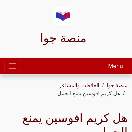
منصة جوا
Menu
منصة جوا
العلاقات والمشاعر
هل كريم افوسين يمنع الحمل
هل كريم افوسين يمنع