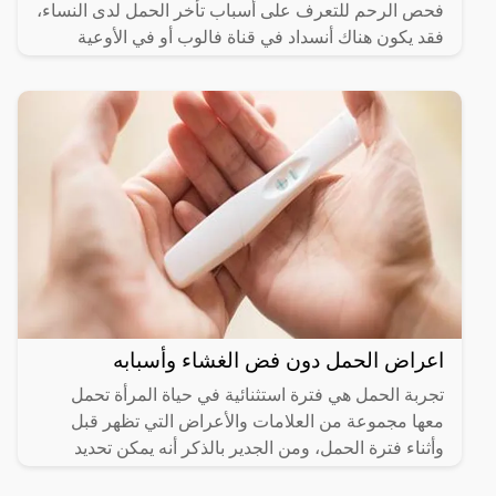
فحص الرحم للتعرف على أسباب تأخر الحمل لدى النساء،
فقد يكون هناك أنسداد في قناة فالوب أو في الأوعية
الدموية
اعراض الحمل دون فض الغشاء وأسبابه
تجربة الحمل هي فترة استثنائية في حياة المرأة تحمل
معها مجموعة من العلامات والأعراض التي تظهر قبل
وأثناء فترة الحمل، ومن الجدير بالذكر أنه يمكن تحديد
وجود الحمل