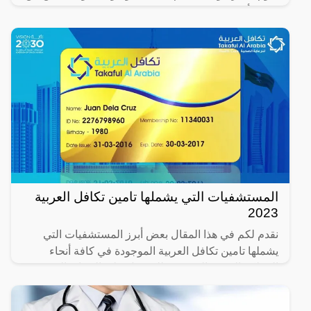
خلالها أن
المستشفيات التي يشملها تامين تكافل العربية
2023
نقدم لكم في هذا المقال بعض أبرز المستشفيات التي
يشملها تامين تكافل العربية الموجودة في كافة أنحاء
المملكة العربية السعودية للحصول على الرعاية الصحية
بنسبة تصل