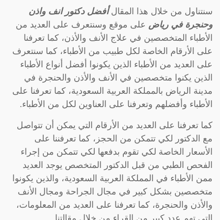
سنتناول من خلال هذا المقال
أفضل دكتور انف واذن
وحنجرة في رياض
على موقع وسنتعرف على العديد من
الأطباء المتخصصين في علاج الأنف والأذن، كما تعرفنا
على الأرقام الخاصة لكل طبيب من الأطباء، كما سنتعرف
على العديد من الأطباء الذين يكونوا أفضل أنواع الأطباء
الذين يكنوا متخصصين في الأنف والأذن والحنجرة في
مدينة الرياض بالمملكة العربية السعودية، كما تعرفنا على
الأطباء وأفضلهم وتعرفنا على العناوين لكل من الأطباء.
كما تعرفنا على العديد من الأرقام التي يمكن أن تتواصل
مع الدكتور لكي تتمكن من الحجز، كما تعرفننا على
الأسعار الخاصة لكي تقوم بدفعها لكي تتمكن من إجراء
الفحص الطبي من قبل الدكتور المتخصص يوجد العديد
ممن الأطباء في المملكة العربية السعودية، والذين يكونوا
متخصصين بشكل كبير في مجال الجراحة ومجال الأنف
والأذن والحنجرة، كما تعرفنا على العديد من المعلومات،
التي تهم عدد كبير من القراء من خلال مقالتنا.