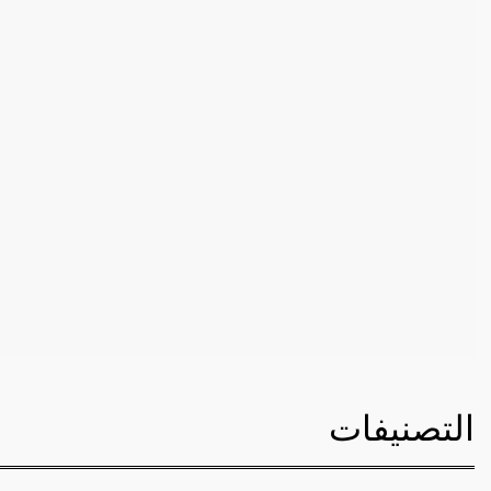
التصنيفات