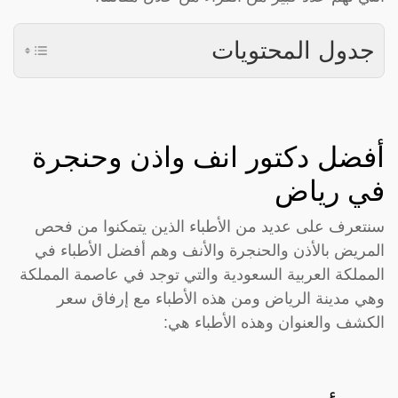
جدول المحتويات
أفضل دكتور انف واذن وحنجرة
في رياض
سنتعرف على عديد من الأطباء الذين يتمكنوا من فحص
المريض بالأذن والحنجرة والأنف وهم أفضل الأطباء في
المملكة العربية السعودية والتي توجد في عاصمة المملكة
وهي مدينة الرياض ومن هذه الأطباء مع إرفاق سعر
الكشف والعنوان وهذه الأطباء هي: