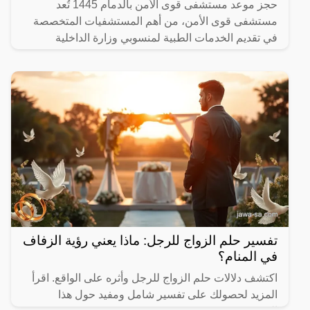
حجز موعد مستشفى قوى الأمن بالدمام 1445 تُعد
مستشفى قوى الأمن، من أهم المستشفيات المتخصصة
في تقديم الخدمات الطبية لمنسوبي وزارة الداخلية
وذويهم بالمملكة العربية
تفسير حلم الزواج للرجل: ماذا يعني رؤية الزفاف
في المنام؟
اكتشف دلالات حلم الزواج للرجل وأثره على الواقع. اقرأ
المزيد لحصولك على تفسير شامل ومفيد حول هذا