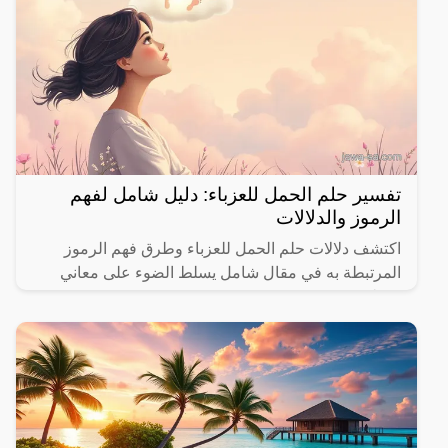
تفسير حلم الحمل للعزباء: دليل شامل لفهم
الرموز والدلالات
اكتشف دلالات حلم الحمل للعزباء وطرق فهم الرموز
المرتبطة به في مقال شامل يسلط الضوء على معاني
مختلفة.