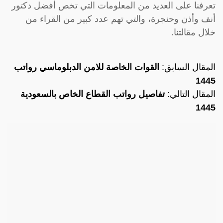
تعرفنا على العديد من المعلومات التي تخص أفضل دكتور
أنف وأذن وحنجرة، والتي تهم عدد كبير من القراء من
خلال مقالتنا.
المقال السابق:
القوات الخاصة للامن الدبلوماسي رواتب
1445
المقال التالي:
تفاصيل رواتب القطاع الخاص بالسعودية
1445