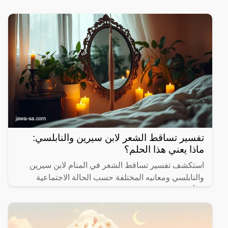
الموضوع.
تفسير تساقط الشعر لابن سيرين والنابلسي:
ماذا يعني هذا الحلم؟
استكشف تفسير تساقط الشعر في المنام لابن سيرين
والنابلسي ومعانيه المختلفة حسب الحالة الاجتماعية
والأحداث الحياتية.