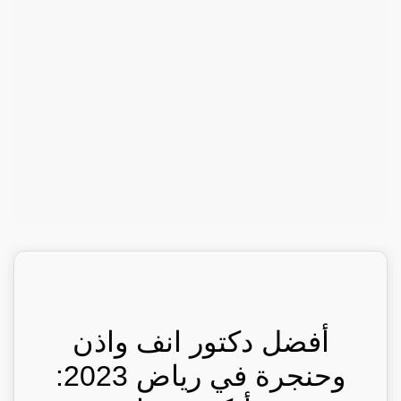
أفضل دكتور انف واذن
وحنجرة في رياض 2023: