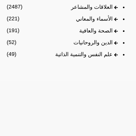
(2487)
العلاقات والمشاعر
(221)
الأسماء والمعاني
(191)
الصحة والعافية
(52)
الدين والروحانيات
(49)
علم النفس والتنمية الذاتية