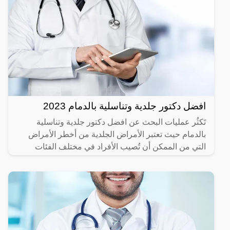
افضل دكتور جلدية وتناسلية بالدمام 2023
تَكثُر عمليات البحث عن افضل دكتور جلدية وتناسلية
بالدمام حيث تعتبر الأمراض الجلدية من أخطر الأمراض
التي من الممكن أن تُصيب الأفراد في مختلف الفئات
العمرية،