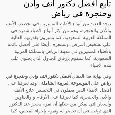
تابع أفضل دكتور انف واذن
وحنجرة في رياض
توجد العديد من أنواع الأطباء المتميزين في تخصص الأنف
والأذن والحنجرة، وهم من أكثر أنواع الأطباء شهرة في
المملكة العربية السعودية، كما يتميزون بقدرتهم العالية
على تشخيص المرض، وسنتعرف أيضًا على أفضل قائمة
بالأطباء المتميزين في مدينة الرياض بالمملكة العربية
السعودية، كما سنقوم بإرفاق الجدول الذي يحتوي على
هذه الأطباء.
وفي نهاية هذا المقال
أفضل دكتور انف واذن وحنجرة في
رياض
على
الموسوعة العربية الشاملة
، وقد تعرفنا على
أفضل الأطباء الذين يعملون في التخصص علاج الأنف
والأذن والحنجرة، كما تعرفنا على الأرقام و والعناوين
وأسعار التي يمكن من خلالها أن نقوم بحجز عند الدكتور
الذي ترغب في أن تحضر له وتقوم بإجراء الفحص، كما