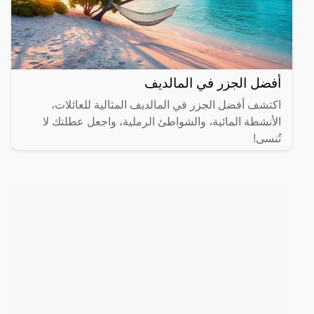
أفضل الجزر في المالديف
اكتشف أفضل الجزر في المالديف المثالية للعائلات،
الأنشطة المائية، والشواطئ الرملية، واجعل عطلتك لا
تُنسى!