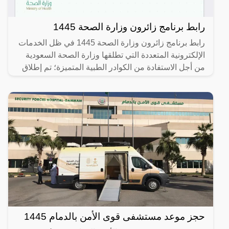
رابط برنامج زائرون وزارة الصحة 1445
رابط برنامج زائرون وزارة الصحة 1445 في ظل الخدمات
الإلكترونية المتعددة التي تطلقها وزارة الصحة السعودية
من أجل الاستفادة من الكوادر الطبية المتميزة؛ تم إطلاق
حجز موعد مستشفى قوى الأمن بالدمام 1445