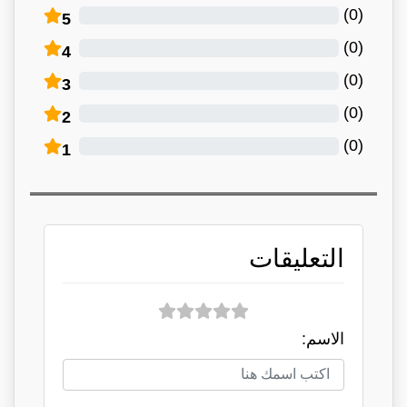
)
0
(
5
)
0
(
4
)
0
(
3
)
0
(
2
)
0
(
1
التعليقات
الاسم: