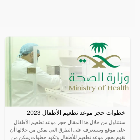
خطوات حجز موعد تطعيم الأطفال 2023
سنتناول من خلال هذا المقال حجز موعد تطعيم الأطفال
على موقع وسنتعرف على الطرق التي يمكن من خلالها أن
نقوم بحجز موعد تطعيم للأطفال وتكود خطوات يمكن من