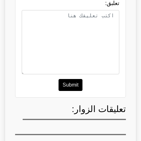
تعلبق:
Submit
تعليقات الزوار: