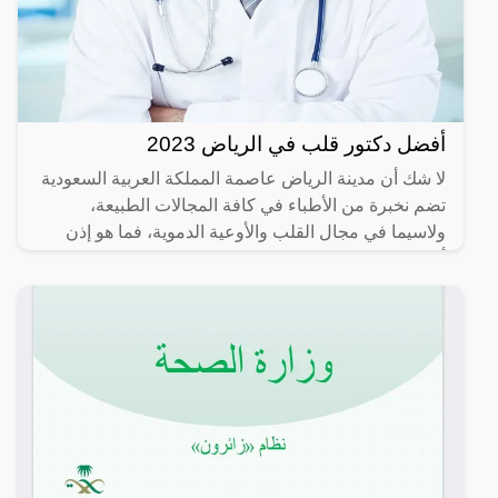
أفضل دكتور قلب في الرياض 2023
لا شك أن مدينة الرياض عاصمة المملكة العربية السعودية
تضم نخبرة من الأطباء في كافة المجالات الطبيعة،
ولاسيما في مجال القلب والأوعية الدموية، فما هو إذن
أفضل