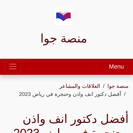
منصة جوا
Menu
منصة جوا
العلاقات والمشاعر
أفضل دكتور انف واذن وحنجرة في رياض 2023
أفضل دكتور انف واذن