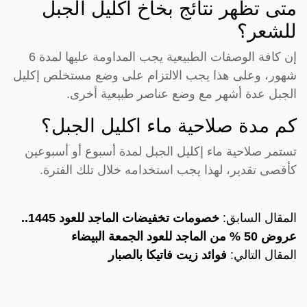
متى تظهر نتائج بخاخ اكليل الجبل
للشعر؟
إن كافة الوصفات الطبيعية يجب المداومة عليها لمدة 6
شهور، وعلى هذا يجب الالتزام على وضع مستخلص إكليل
الجبل عدة أشهر مع وضع عناصر طبيعية أخرى.
كم مدة صلاحية ماء اكليل الجبل؟
تستمر صلاحية ماء إكليل الجبل لمدة أسبوع أو أسبوعين
كأقصى تقدير، لهذا يجب استخدامه خلال تلك الفترة.
المقال السابق:
خصومات تخفيضات الماجد للعود 1445..
عروض 50 % من الماجد للعود الجمعة البيضاء
المقال التالي:
فوائد زيت فاتيكا بالصبار