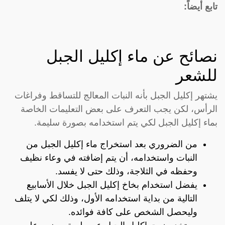
تابع أيضاً:
نصائح عن ماء إكليل الجبل
للشعر
يشتهر إكليل الجبل بأنه النبات المعالج للتساقط وفراغات
الرأس، لكن يجب التعرف على بعض التعليمات الخاصة
بماء إكليل الجبل لكي يتم استخدامه بصورة سليمة.
من الضروري بعد استخراج ماء إكليل الجبل من
النبات واستخدامه، أن يتم إضافته في وعاء نظيف
وحفظه في الثلاجة، وذلك حتى لا يفسد.
يفضل استخدام بخاخ إكليل الجبل خلال الأسابيع
التالية من بداية استخدامه الأول، وذلك لكي لا يتلف
وليحصل الشخص على كافة فوائده.