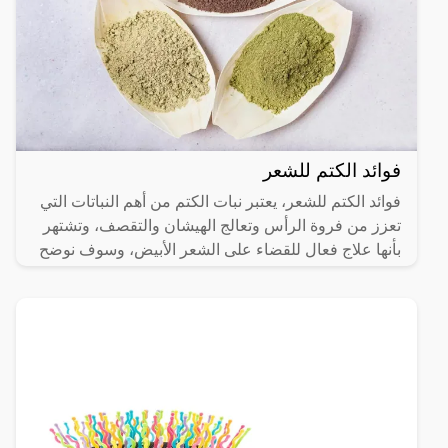
فوائد الكتم للشعر
فوائد الكتم للشعر، يعتبر نبات الكتم من أهم النباتات التي
تعزز من فروة الرأس وتعالج الهيشان والتقصف، وتشتهر
بأنها علاج فعال للقضاء على الشعر الأبيض، وسوف نوضح