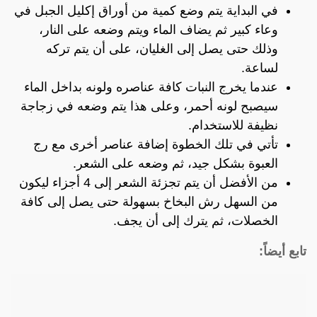
في البداية يتم وضع كمية من أوراق إكليل الجبل في
وعاء كبير ثم يضاف الماء ويتم وضعه على النار،
وذلك حتى يصل إلى الغليان، على أن يتم تركه
لساعة.
عندما يخرج النبات كافة عناصره ولونه بداخل الماء
سيصبح لونه أحمر، وعلى هذا يتم وضعه في زجاجة
نظيفة للاستخدام.
تأتي في تلك الخطوة إضافة عناصر أخرى مع رج
العبوة بشكل جيد، ثم وضعه على الشعر.
من الأفضل أن يتم تجزئة الشعر إلى 4 أجزاء ليكون
من السهل رش البخاخ بسهولة حتى يصل إلى كافة
الخصلات، ثم يترك إلى أن يجف.
تابع أيضاً: