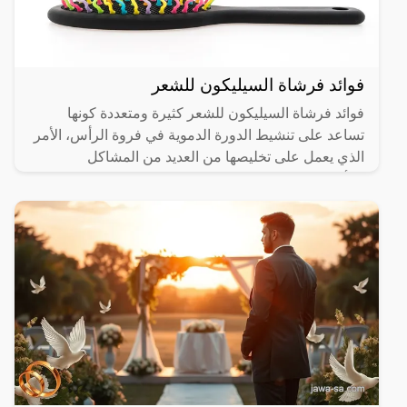
فوائد فرشاة السيليكون للشعر
فوائد فرشاة السيليكون للشعر كثيرة ومتعددة كونها
تساعد على تنشيط الدورة الدموية في فروة الرأس، الأمر
الذي يعمل على تخليصها من العديد من المشاكل
والأمراض، ويهتم