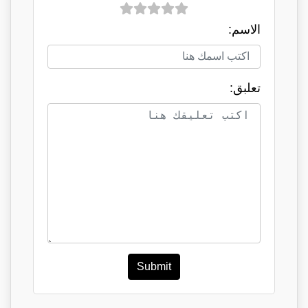
الاسم:
تعلبق:
Submit