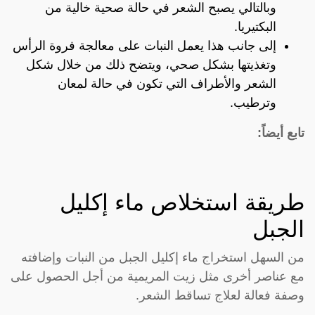
وبالتالي يصبح الشعر في حالة صحية خالية من
البكتيريا.
إلى جانب هذا يعمل النبات على معالجة فروة الرأس
وتغذيتها بشكل صحي، ويتضح ذلك من خلال شكل
الشعر والأطراف التي تكون في حالة لمعان
وترطيب.
تابع أيضاً:
طريقة استخلاص ماء إكليل
الجبل
من السهل استخراج ماء إكليل الجبل من النبات وإضافته
مع عناصر أخرى مثل زيت المريمية من أجل الحصول على
وصفة فعالة لعلاج تساقط الشعر.