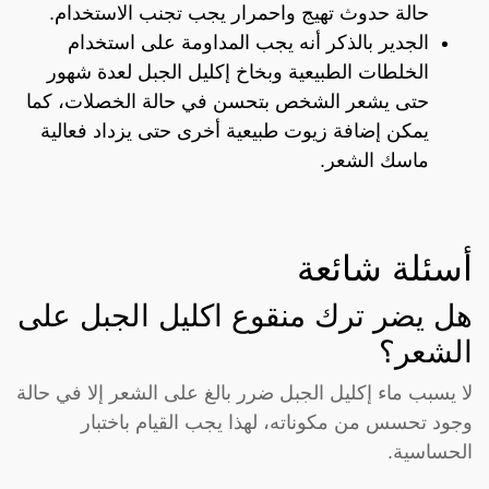
حالة حدوث تهيج واحمرار يجب تجنب الاستخدام.
الجدير بالذكر أنه يجب المداومة على استخدام
الخلطات الطبيعية وبخاخ إكليل الجبل لعدة شهور
حتى يشعر الشخص بتحسن في حالة الخصلات، كما
يمكن إضافة زيوت طبيعية أخرى حتى يزداد فعالية
ماسك الشعر.
أسئلة شائعة
هل يضر ترك منقوع اكليل الجبل على
الشعر؟
لا يسبب ماء إكليل الجبل ضرر بالغ على الشعر إلا في حالة
وجود تحسس من مكوناته، لهذا يجب القيام باختبار
الحساسية.