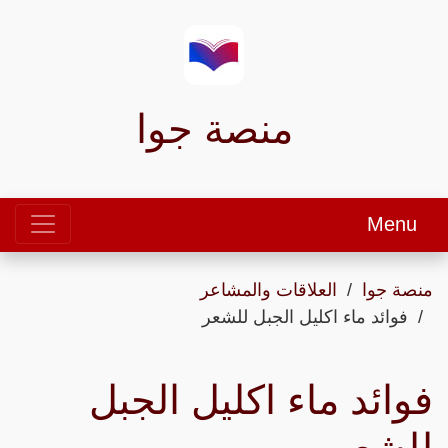
منصة جوا
Menu
منصة جوا
العلاقات والمشاعر
فوائد ماء اكليل الجبل للشعر
فوائد ماء اكليل الجبل