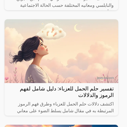
والنابلسي ومعانيه المختلفة حسب الحالة الاجتماعية
والأحداث الحياتية.
تفسير حلم الحمل للعزباء: دليل شامل لفهم
الرموز والدلالات
اكتشف دلالات حلم الحمل للعزباء وطرق فهم الرموز
المرتبطة به في مقال شامل يسلط الضوء على معاني
مختلفة.