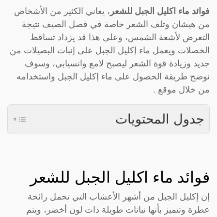
فوائد ماء اكليل الجبل للشعر
، يعاني الكثير من الأشخاص
من هيشان وتلف الشعر خاصة في فصل الصيف نتيجة
التعرض لأشعة الشمس، وعلى هذا قد يزداد تساقط
الخصلات ويعمل ماء إكليل الجبل على إنبات البصيلات من
جديد وزيادة قوة الشعر ليصبح لامع وانسيابي، وسوف
نوضح طريقة الحصول على ماء إكليل الجبل واستخدامه
من خلال موقع .
جدول المحتويات
فوائد ماء اكليل الجبل للشعر
إن إكليل الجبل من أشهر الأعشاب التي تحمل رائحة
عطرة وتتميز بأنها نباتات طويلة ذات لون أخضر، ويتم