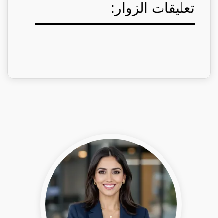
تعليقات الزوار: