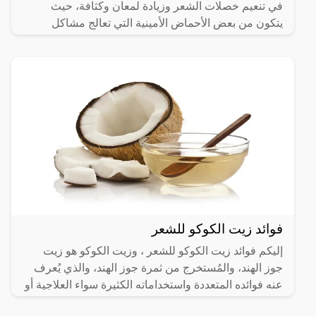
في تنعيم خصلات الشعر وزيادة لمعان وكثافة، حيث
يتكون من بعض الأحماض الأمينية التي تعالج مشاكل
الشعر،
فوائد زيت الكوكو للشعر
إليكم فوائد زيت الكوكو للشعر ، وزيت الكوكو هو زيت
جوز الهند، والمُستخرج من ثمرة جوز الهند، والذي يُعرف
عنه فوائده المتعددة واستخداماته الكثيرة سواء العلاجية أو