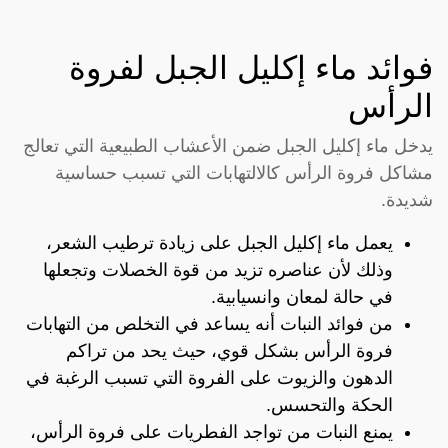
فوائد ماء إكليل الجبل لفروة
الرأس
يدخل ماء إكليل الجبل ضمن الأعشاب الطبيعية التي تعالج
مشاكل فروة الرأس كالالتهابات التي تسبب حساسية
شديدة.
يعمل ماء إكليل الجبل على زيادة ترطيب الشعر،
وذلك لأن عناصره تزيد من قوة الخصلات وتجعلها
في حالة لمعان وانسيابية.
من فوائد النبات أنه يساعد في التخلص من التهابات
فروة الرأس بشكل قوي، حيث يحد من تراكم
الدهون والزيوت على الفروة التي تسبب الرغبة في
الحكة والتحسس.
يمنع النبات من تواجد الفطريات على فروة الرأس،