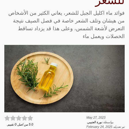
للشعر
فوائد ماء اكليل الجبل للشعر، يعاني الكثير من الأشخاص
من هيشان وتلف الشعر خاصة في فصل الصيف نتيجة
التعرض لأشعة الشمس، وعلى هذا قد يزداد تساقط
الخصلات ويعمل ماء
May 27, 2023
بواسطة
نورة العتيبي
.
0
5
من اصل
0
تقييم.
تم تعديله
February 24, 2025