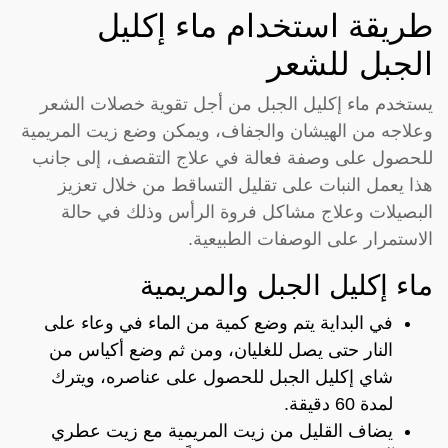
طريقة استخدام ماء إكليل
الجبل للشعر
يستخدم ماء إكليل الجبل من أجل تقوية خصلات الشعر
وعلاجه من الهيشان والجفاف، ويمكن وضع زيت المريمية
للحصول على وصفة فعالة في علاج التقصف، إلى جانب
هذا يعمل النبات على تقليل التساقط من خلال تعزيز
البصيلات وعلاج مشاكل فروة الرأس وذلك في حالة
الاستمرار على الوصفات الطبيعية.
ماء إكليل الجبل والمريمية
في البداية يتم وضع كمية من الماء في وعاء على
النار حتى يصل للغليان، ومن ثم وضع أكياس من
شاي إكليل الجبل للحصول على عناصره، ويترك
لمدة 60 دقيقة.
يضاف القليل من زيت المريمية مع زيت عطري