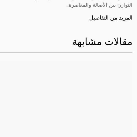
التوازن بين الأصالة والمعاصرة.
المزيد من التفاصيل
مقالات مشابهة