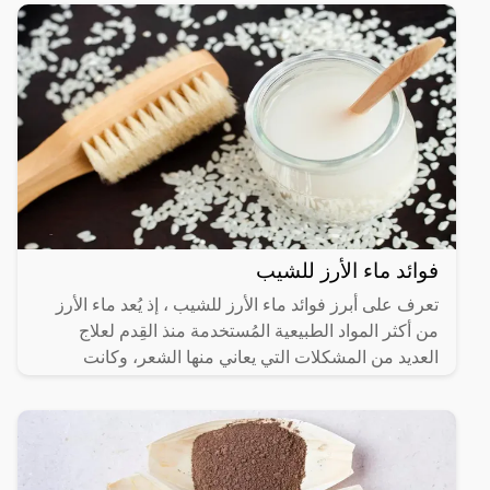
فوائد ماء الأرز للشيب
تعرف على أبرز فوائد ماء الأرز للشيب ، إذ يُعد ماء الأرز
من أكثر المواد الطبيعية المُستخدمة منذ القِدم لعلاج
العديد من المشكلات التي يعاني منها الشعر، وكانت