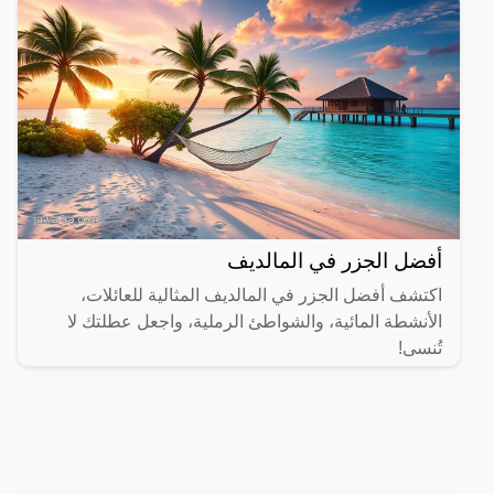
أفضل الجزر في المالديف
اكتشف أفضل الجزر في المالديف المثالية للعائلات،
الأنشطة المائية، والشواطئ الرملية، واجعل عطلتك لا
تُنسى!