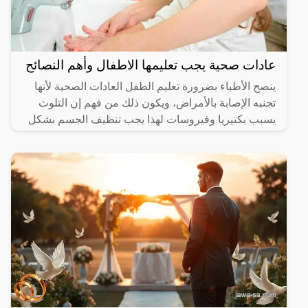
عادات صحية يجب تعليمها الاطفال وأهم النصائح
ينصح الأطباء بضرورة تعليم الطفل العادات الصحية لأنها
تجنبه الإصابة بالأمراض، ويكون ذلك من فهم إن التلوث
يسبب بكتيريا وفيروسات لهذا يجب تنظيف الجسم بشكل
مستمر