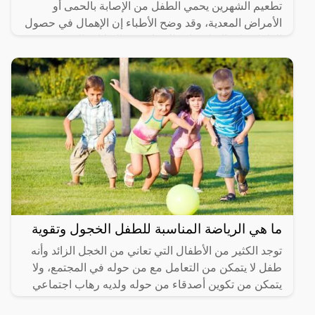
تطعيم الشهرين يحمي الطفل من الإصابة بالحمى أو
الأمراض المعدية، وقد وضح الأطباء إن الإهمال في حصول
الطفل على التطعيمات للحماية من التهابات الكبد، وسوف
نوضح
ما هي الرياضة المناسبة للطفل الخجول وتقوية
توجد الكثير من الأطفال التي تعاني من الخجل الزائد وأنه
طفل لا يتمكن من التعامل مع من حوله في المجتمع، ولا
يتمكن من تكوين أصدقاء من حوله ولديه رهاب اجتماعي
وفي