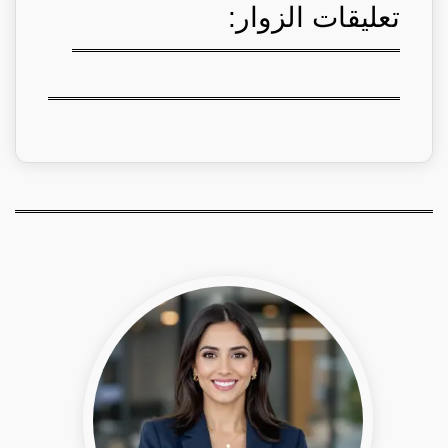
تعليقات الزوار: