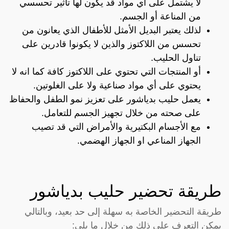
لا يشتمل على أي مواد قد يكون لها تأثير تحسسي
من المناعة أو الجسم.
لذلك يعتبر البديل الأمثل للأطفال الذي يعانون من
تحسس من اللاكتوز والذين لا يكونوا قادرين على
تناول الحليب.
أو المنتجات التي تحتوي على اللاكتوز كافة كما انه لا
يحتوي على أي مواد صناعية ولا على الغلوتين.
يعمل حليب بدياشور على تعزيز نمو الطفل والحفاظ
على صحته من خلال تجهيز الجسم للتعامل.
مع الأجسام البكتيرية والأمراض التي قد تصيب
الجهاز المناعي او الجهاز الهضمي.
طريقة تحضير حليب بدياشور
طريقة التحضير الخاصة به سهلة إلى حد بعيد، وبالتالي
يمكن التعرف على ذلك من خلال ما يلي: