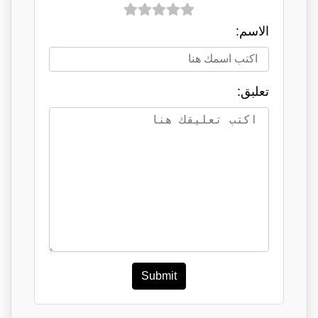
الاسم:
تعلبق:
Submit