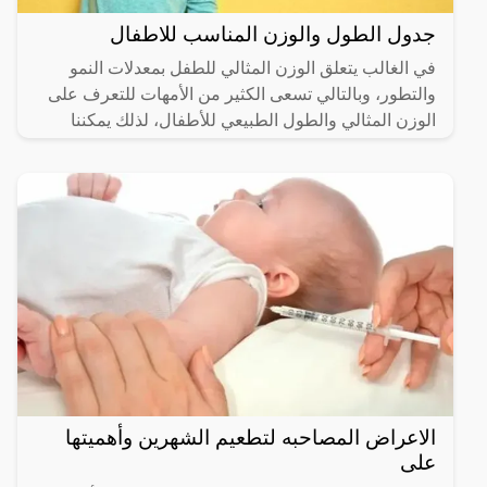
جدول الطول والوزن المناسب للاطفال
في الغالب يتعلق الوزن المثالي للطفل بمعدلات النمو
والتطور، وبالتالي تسعى الكثير من الأمهات للتعرف على
الوزن المثالي والطول الطبيعي للأطفال، لذلك يمكننا
التعرف
الاعراض المصاحبه لتطعيم الشهرين وأهميتها
على