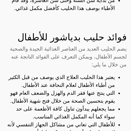
من بداية سن السنة وحتى سن العاشرة، وقد قام
الأطباء بوصف هذا الحليب كأفضل مكمل غذائي.
فوائد حليب بدياشور للأطفال
يضم الحليب العديد من العناصر الغذائية الجيدة والصحية
لجسم الأطفال، ويمكن التعرف على الفوائد الناتجة عنه
من خلال ما يلي:
يعتبر هذا الحليب العلاج الذي يوصف من قبل الكثير
من أطباء الأطفال لعلام النحافة عند الأطفال.
التي ينتج عنها فقر الدم والهزل والضعف العام فهو
يقوم بتحسين الصحة من خلال فتح شهية الأطفال.
مما يجعلهم يبدأون تناول كافة الأطعمة على حد
سواء كما أنه المكمل الغذائي المناسب.
للأطفال التي تعاني من مشاكل الجهاز التنفسي لأنه