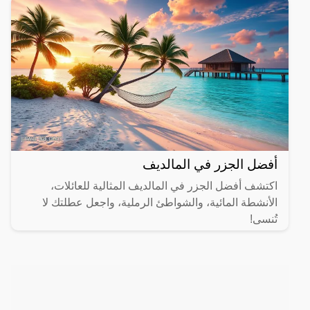
أفضل الجزر في المالديف
اكتشف أفضل الجزر في المالديف المثالية للعائلات،
الأنشطة المائية، والشواطئ الرملية، واجعل عطلتك لا
تُنسى!