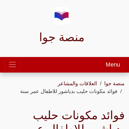
منصة جوا
Menu
منصة جوا
العلاقات والمشاعر
فوائد مكونات حليب بدياشور للاطفال عمر سنة
فوائد مكونات حليب