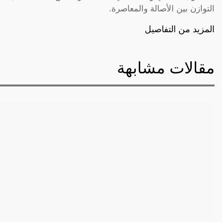
التوازن بين الأصالة والمعاصرة.
المزيد من التفاصيل
مقالات مشابهة