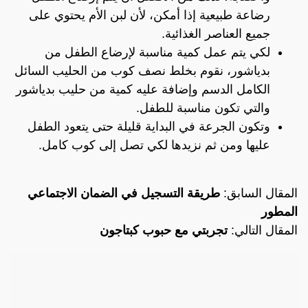
رضاعة طبيعية إذا أمكن، لأن لبن الأم يحتوي على
جميع العناصر الغذائية.
لكي يتم عمل كمية مناسبة لإرضاع الطفل من
بدياشور، نقوم بخلط نصف كوب من الحليب السائل
الكامل الدسم وإضافة عليه كمية من حليب بدياشور
والتي تكون مناسبة للطفل.
وتكون الجرعة في البداية قليلة حتى يتعود الطفل
عليها ومن ثم نزيدها لكي تصل إلى كوب كامل.
المقال السابق:
طريقة التسجيل في الضمان الاجتماعي
المطور
المقال التالي:
تجربتي مع حبوب كبتاجون