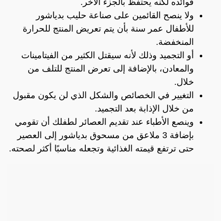
فوائده لكنه يحتفظ بالجزء الأخر.
ولا ينصح القائمين على صناعة حليب بدياشور
للأطفال عمر سنة بأن يتم تعريض المنتج للحرارة
المنخفضة.
أو التجميد وذلك لأنه سيقتل الكثير من الفيتامينات
والمعادن، بالإضافة إلى تعرض المنتج للتلف من
خلال.
التغيير في الخصائص والشكل الذي لن يكون مقبول
من خلال الإذابة بعد التجميد.
وينصع الأطباء عند تقديم العصائر لطفلك أن تقومي
بإضافة 3 ملاعق من مسحوق بدياشور إلى العصير
حتى ترتفع قيمته الغذائية وتجعله مناسبًا أكثر لصحته.