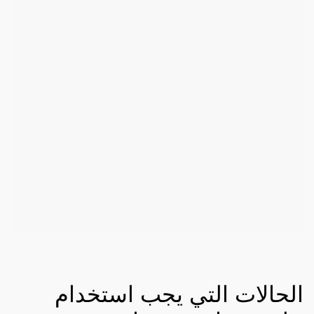
الحالات التي يجب استخدام