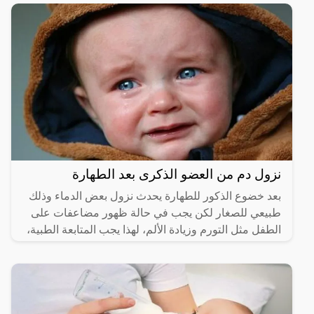
نزول دم من العضو الذكرى بعد الطهارة
بعد خضوع الذكور للطهارة يحدث نزول بعض الدماء وذلك
طبيعي للصغار لكن يجب في حالة ظهور مضاعفات على
الطفل مثل التورم وزيادة الألم، لهذا يجب المتابعة الطبية،
وعلى