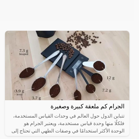
الجرام كم ملعقة كبيرة وصغيرة
تتباين الدول حول العالم في وحدات القياس المستخدمة،
فلكلًا منها وحدة قياس مستخدمة، ويعتبر الجرام هو
الوحدة الأكثر استخدامًا في وصفات الطهي التي تحتاج إلى
معيار