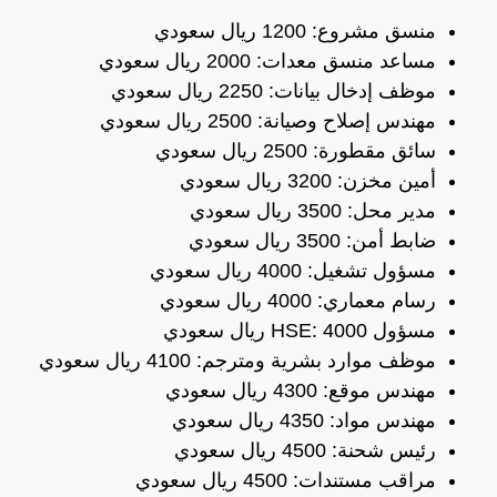
منسق مشروع: 1200 ريال سعودي
مساعد منسق معدات: 2000 ريال سعودي
موظف إدخال بيانات: 2250 ريال سعودي
مهندس إصلاح وصيانة: 2500 ريال سعودي
سائق مقطورة: 2500 ريال سعودي
أمين مخزن: 3200 ريال سعودي
مدير محل: 3500 ريال سعودي
ضابط أمن: 3500 ريال سعودي
مسؤول تشغيل: 4000 ريال سعودي
رسام معماري: 4000 ريال سعودي
مسؤول HSE: 4000 ريال سعودي
موظف موارد بشرية ومترجم: 4100 ريال سعودي
مهندس موقع: 4300 ريال سعودي
مهندس مواد: 4350 ريال سعودي
رئيس شحنة: 4500 ريال سعودي
مراقب مستندات: 4500 ريال سعودي