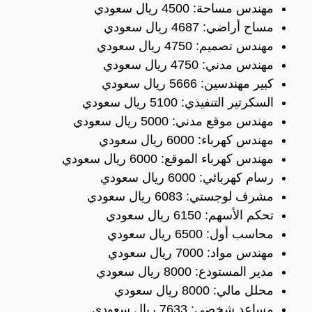
مهندس مساحة: 4500 ريال سعودي
مساح أراضي: 4687 ريال سعودي
مهندس تصميم: 4750 ريال سعودي
مهندس مدني: 4750 ريال سعودي
كبير مهندسين: 5666 ريال سعودي
السكرتير التنفيذي: 5100 ريال سعودي
مهندس موقع مدني: 5000 ريال سعودي
مهندس كهرباء: 6000 ريال سعودي
مهندس كهرباء الموقع: 6000 ريال سعودي
رسام كهربائي: 6000 ريال سعودي
مشرف لوجستي: 6083 ريال سعودي
تحكم الأسهم: 6150 ريال سعودي
محاسب أول: 6500 ريال سعودي
مهندس مواد: 7000 ريال سعودي
مدير المستودع: 8000 ريال سعودي
محلل مالي: 8000 ريال سعودي
مساعد شخصي: 7633 ريال سعودي