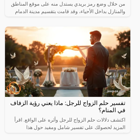
من خلال وضع رمز بريدي يستدل منه على موقع المناطق
والمنازل بداخل الأحياء، وقد قامت بتقسيم مدينة الدمام
تفسير حلم الزواج للرجل: ماذا يعني رؤية الزفاف
في المنام؟
اكتشف دلالات حلم الزواج للرجل وأثره على الواقع. اقرأ
المزيد لحصولك على تفسير شامل ومفيد حول هذا
الموضوع.