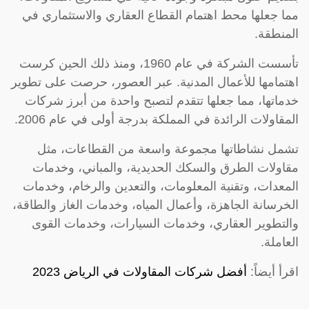
مما جعلها محط اهتمام القطاع العقاري والاستثماري في
المنطقة.
تأسست الشركة في عام 1960، ومنذ ذلك الحين كرست
اهتمامها للأعمال المدنية. عبر العصور، حرصت على تطوير
خدماتها، مما جعلها تتقدم لتصبح واحدة من أبرز شركات
المقاولات الرائدة في المملكة بدرجة أولى في عام 2006.
تشمل نشاطاتها مجموعة واسعة من القطاعات، مثل
مقاولات الطرق والسكك الحديدية، والمباني، وخدمات
المعدات، وتقنية المعلومات، والتعدين والرخام، وخدمات
الخرسانة الجاهزة، وأعمال المياه، وخدمات الغاز والطاقة،
والتطوير العقاري، وخدمات السيارات، وخدمات القوى
العاملة.
اقرأ أيضاً:
أفضل شركات المقاولات في الرياض 2023