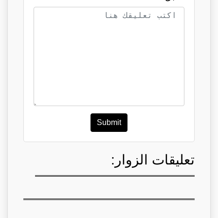
Submit
تعليقات الزوار: