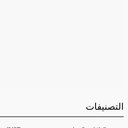
التصنيفات