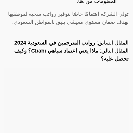
المعلومات من
هنا
.
تولي الشركة اهتمامًا خاصًا بتوفير رواتب سخية لموظفيها
بهدف ضمان مستوى معيشي يليق بالمواطن السعودي.
المقال السابق:
رواتب المترجمين في السعودية 2024
المقال التالي:
ماذا يعني اعتماد سباهي Cbahi؟ وكيف
تحصل عليه؟