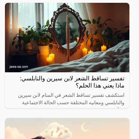
تفسير تساقط الشعر لابن سيرين والنابلسي:
ماذا يعني هذا الحلم؟
استكشف تفسير تساقط الشعر في المنام لابن سيرين
والنابلسي ومعانيه المختلفة حسب الحالة الاجتماعية
والأحداث الحياتية.