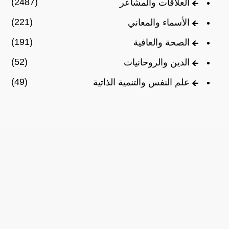
(2487)
العلاقات والمشاعر
(221)
الأسماء والمعاني
(191)
الصحة والعافية
(52)
الدين والروحانيات
(49)
علم النفس والتنمية الذاتية