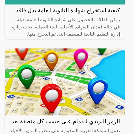
كيفية استخراج شهادة الثانوية العامة بدل فاقد
يمكن للطلاب الحصول على شهادة الثانوية العامة بديلة
في حالة فقدان الشهادة الأصلية. لبدء العملية، يجب زيارة
إدارة التعليم التابعة للمنطقة التي تم التخرج منها.
الرمز البريدي للدمام على حسب كل منطقة بعد
تعمل المملكة العربية السعودية على تنظيم المدن والأحياء