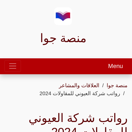
منصة جوا
Menu
منصة جوا
العلاقات والمشاعر
رواتب شركة العيوني للمقاولات 2024
رواتب شركة العيوني