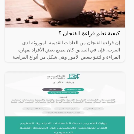
كيفية تعلم قراءة الفنجان ؟
إن قراءة الفنجان من العادات القديمة الموروثة لدى
العرب، فإن في السابق كان يتمتع بعض الأفراد بمهارة
القراءة والتنبؤ ببعض الأمور وهي شكل من أنواع الفراسة