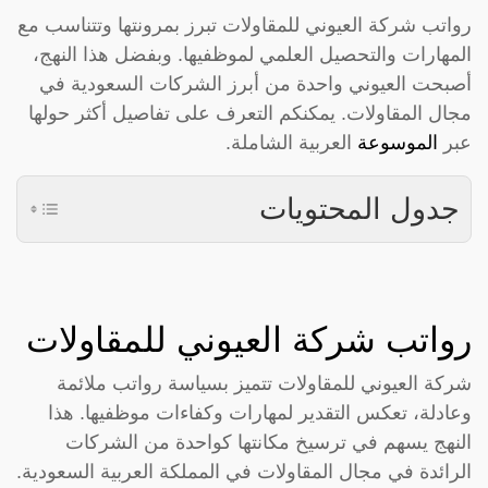
رواتب شركة العيوني للمقاولات تبرز بمرونتها وتتناسب مع
المهارات والتحصيل العلمي لموظفيها. وبفضل هذا النهج،
أصبحت العيوني واحدة من أبرز الشركات السعودية في
مجال المقاولات. يمكنكم التعرف على تفاصيل أكثر حولها
عبر
الموسوعة
العربية الشاملة.
جدول المحتويات
رواتب شركة العيوني للمقاولات
شركة العيوني للمقاولات تتميز بسياسة رواتب ملائمة
وعادلة، تعكس التقدير لمهارات وكفاءات موظفيها. هذا
النهج يسهم في ترسيخ مكانتها كواحدة من الشركات
الرائدة في مجال المقاولات في المملكة العربية السعودية.