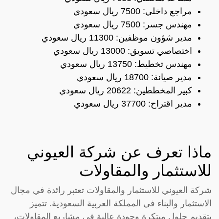
مراجع داخلي: 7500 ريال سعودي
مهندس جسر: 7500 ريال سعودي
مدير شؤون موظفين: 11300 ريال سعودي
اختصاصي تسويق: 13000 ريال سعودي
مهندس تخطيط: 13750 ريال سعودي
مدير صيانة: 18700 ريال سعودي
كبير المخططين: 20622 ريال سعودي
مدير اقتراح: 37700 ريال سعودي
ماذا تعرف عن شركة العيوني
للاستثمار والمقاولات
شركة العيوني للاستثمار والمقاولات تعتبر رائدة في مجال
الاستثمار والبناء في المملكة العربية السعودية. تتميز
بتقديم حلول مبتكرة وجودة عالية في مشاريع المقاولات،