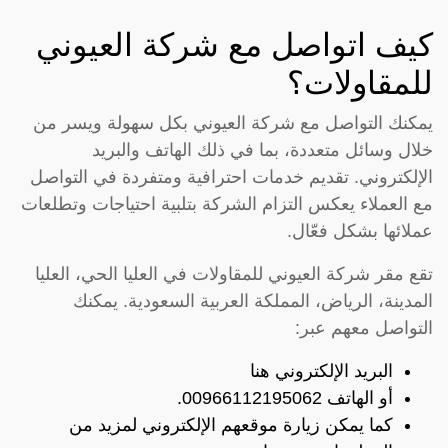
كيف اتواصل مع شركة العيوني
للمقاولات؟
يمكنك التواصل مع شركة العيوني بكل سهولة ويسر من
خلال وسائل متعددة، بما في ذلك الهاتف والبريد
الإلكتروني. تقديم خدمات احترافية ومتفردة في التواصل
مع العملاء يعكس التزام الشركة بتلبية احتياجات وتطلعات
عملائها بشكل فعّال.
تقع مقر شركة العيوني للمقاولات في العليا الحي، العليا
المدينة، الرياض، المملكة العربية السعودية. يمكنك
التواصل معهم عبر:
البريد الإلكتروني
هنا
أو الهاتف 00966112195062.
كما يمكن زيارة موقعهم الإلكتروني لمزيد من