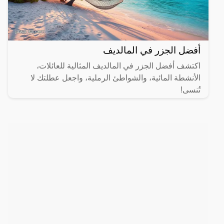
أفضل الجزر في المالديف
اكتشف أفضل الجزر في المالديف المثالية للعائلات،
الأنشطة المائية، والشواطئ الرملية، واجعل عطلتك لا
تُنسى!