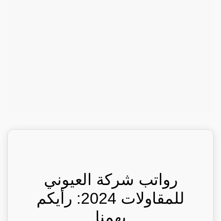
رواتب شركة العيوني
للمقاولات 2024: رأيكم
يهمنا