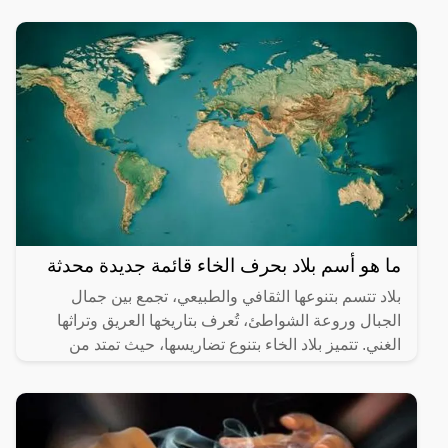
ما هو أسم بلاد بحرف الخاء قائمة جديدة محدثة
بلاد تتسم بتنوعها الثقافي والطبيعي، تجمع بين جمال
الجبال وروعة الشواطئ، تُعرف بتاريخها العريق وتراثها
الغني. تتميز بلاد الخاء بتنوع تضاريسها، حيث تمتد من