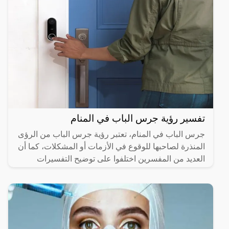
تفسير رؤية جرس الباب في المنام
جرس الباب في المنام، تعتبر رؤية جرس الباب من الرؤى
المنذرة لصاحبها للوقوع في الأزمات أو المشكلات، كما أن
العديد من المفسرين اختلفوا على توضيح التفسيرات