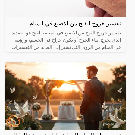
تفسير خروج القيح من الاصبع في المنام
تفسير خروج القيح من الاصبع في المنام، القيح هو الصديد
الذي يخرج أثناء الجرح أو تكون خراج في الجسم، ورؤيته
في المنام من الرؤى التي تشير إلى العديد من التفسيرات