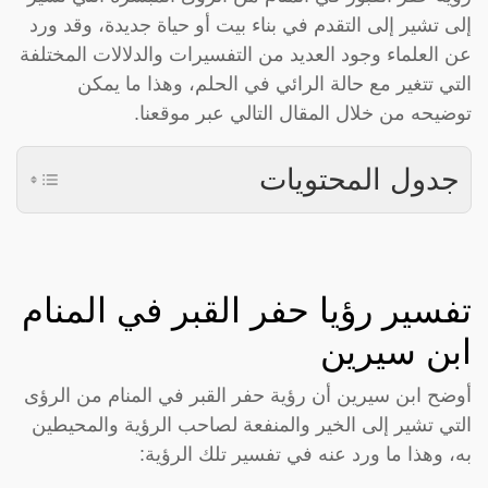
إلى تشير إلى التقدم في بناء بيت أو حياة جديدة، وقد ورد
عن العلماء وجود العديد من التفسيرات والدلالات المختلفة
التي تتغير مع حالة الرائي في الحلم، وهذا ما يمكن
توضيحه من خلال المقال التالي عبر موقعنا.
جدول المحتويات
تفسير رؤيا حفر القبر في المنام
ابن سيرين
أوضح ابن سيرين أن رؤية حفر القبر في المنام من الرؤى
التي تشير إلى الخير والمنفعة لصاحب الرؤية والمحيطين
به، وهذا ما ورد عنه في تفسير تلك الرؤية: