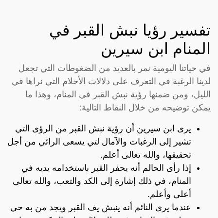
تفسير رؤيا نبش القبر في
المنام ابن سيرين
في حياتنا اليومية نمر بالعديد من الضغوطات التي تجعل
لدينا الرغبة في التعرف على دلالات الأحلام التي نراها في
الليل، ومن ضمنها رؤية نبش القبر في المنام، وهذا ما
يمكن توضيحه من خلال النقاط التالية:
يرى ابن سيرين أن رؤية نبش القبر من الرؤى التي
تشير إلى الرغبات والآمال لتي يسعى الرائي من أجل
تحقيقها، والله تعالى أعلم.
إذا رأى الحالم أنه يحفر القبر باستخدامه يديه في
المنام، في ذلك إشارة إلى الكد والتعب، والله تعالى
أعلى وأعلم.
عندما يرى النائم أنه ينبش يف القبر ويجد من به حي