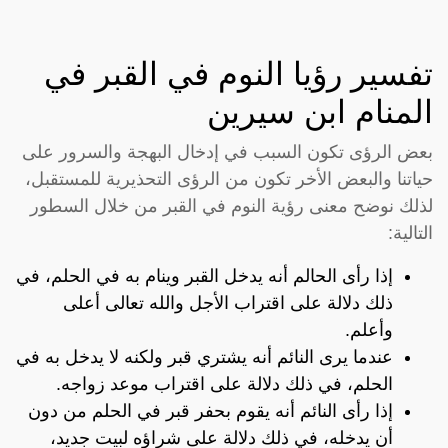
تفسير رؤيا النوم في القبر في
المنام ابن سيرين
بعض الرؤى تكون السبب في إدخال البهجة والسرور على
حياتنا والبعض الأخر تكون من الرؤى التحذيرية للمستقبل،
لذلك نوضح معنى رؤية النوم في القبر من خلال السطور
التالية:
إذا رأى الحالم أنه يدخل القبر وينام به في الحلم، في
ذلك دلالة على اقتراب الأجل والله تعالى أعلى
وأعلم.
عندما يرى النائم أنه يشتري قبر ولكنه لا يدخل به في
الحلم، في ذلك دلالة على اقتراب موعد زواجه.
إذا رأى النائم أنه يقوم بحفر قبر في الحلم من دون
أن يدخله، في ذلك دلالة على شراؤه لبيت جديد،