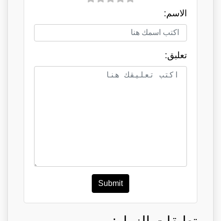
الاسم:
تعلبق:
Submit