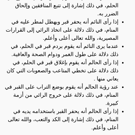
الحلم، في ذلك إشارة إلى تتبع المنافقين وإلحاق
الضرر به.
إذا رأى النائم أنه يحفر قبر ويهطل لمطر عليه في
المنام، في ذلك دلالة على اتخاذ الرائي إلى القرارات
المصيرية، والله تعالى أعلى وأعلم.
عندما يرى النائم أنه يقوم بردم قبر في الحلم، في
ذلك دلالة على طول الغمر ودوام الصحة والعافية.
إذا رأى الحالم أنه يقوم بإغلاق قبر في الحلم، في
ذلك دلالة على تخطي المتاعب والصعوبات التي كان
يعاني منها .
عند رؤية الحالم أنه يقوم بوضع التراب على القبر في
المنام، في ذلك دلالة على خروج الرائي من أزمة
كبيرة.
إذا رأى الحالم أنه يحفر القبر باستخدامه يديه في
المنام، في ذلك إشارة إلى الكد والتعب، والله تعالى
أعلى وأعلم.