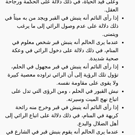
وعلى قيد الحياة، في ذلك دلالة على الحكمة ورجاحة
العقل.
إذا رأى النائم أنه ينبش في القبر ويجد من به ميتاً في
ذلك دلالة على عدم وصول الرائي إلى ما يرغب
ويتمنى.
عندما يرى الحالم أنه ينبش قبر شخص معلوم في
المنام، في ذلك دلالة على دخول الرائي في وعكة
صحية شديدة.
إذا رأى النائم أنه ينبش في قبر مجهول في الحلم،
تؤول تلك الرؤية إلى أن الرائي تراوده معصية كبيرة
ولا يقوى على مقاومة نفسه.
نبش القبور في الحلم ، ومن الرؤى التي تدل على
اتباع نهج الميت وسيرته.
إذا رأى النائم أنه ينبش في قبر وخرج منه رائحة
كريهة في المنام، في ذلك دلالة على اتباع الرائي إلى
أهل الضلال والبدع.
عندما يرى الحالم أنه يقوم بنبش قبر في الشارع في