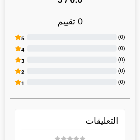
0
تقييم
)
0
(
5
)
0
(
4
)
0
(
3
)
0
(
2
)
0
(
1
التعليقات