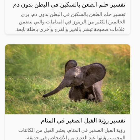
تفسير حلم الطعن بالسكين في البطن بدون دم
تفسير حلم الطعن بالسكين في البطن بدون دم، يرى
الحالمين الكثير من الرموز في المنامات والتي تتضمن
علامات صحيحة تبشر بالخير والفرج وأخرى باطلة نابعة
من العقل
تفسير رؤية الفيل الصغير في المنام
رؤية الفيل الصغير في المنام، يعتبر الفيل من الكائنات
المحبب رؤيتها عند العديد من الأشخاص في حديقة