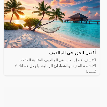
أفضل الجزر في المالديف
اكتشف أفضل الجزر في المالديف المثالية للعائلات،
الأنشطة المائية، والشواطئ الرملية، واجعل عطلتك لا
تُنسى!