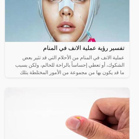
تفسير رؤية عملية الانف في المنام
عملية الانف في المنام من الأحلام التي قد تثير بعض
الشكوك، أو تعطي إحساساً بالراحة للحالم، ولكن بسبب
ما قد يكون بها من مجموعة من الأمور المختلطة بتلك
الرؤية،