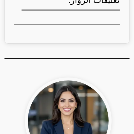
تعليقات الزوار: