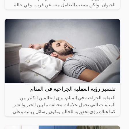
الحيوان، ولكن يصعب التعامل معه عن قرب، وفي حالة
رؤيته في
تفسير رؤية العملية الجراحية في المنام
العملية الجراحية في المنام، يرى الحالمين الكثير من
المنامات التي تحمل علامات مختلفة ما بين الخير والشر
كما هناك رؤى تحذيريه للحالم وتكون رسائل ربانية وعلى
هذا