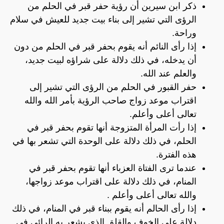
ذكر ابن سيرين أن رؤية حفر قبر في الحلم من
الرؤى التي تشير إلى بناء بيت جديد للعيش في سلام
وراحة.
إذا رأى النائم أنه يقوم بحفر قبر في الحلم من دون
أن يدخله، في ذلك دلالة على شراؤه لبيت جديد،
والعلم عند الله.
حفر القبور في الحلم من الرؤى التي تشير إلى
اقتراب موعد زواج صاحب الرؤية بأمر الله والله
تعالى أعلى وأعلم.
إذا رأت المرأة المتزوجة أنها تقوم بحفر قبر في
الحلم، في ذلك دلالة على الوحدة التي تشعر بها في
هذه الفترة.
عندما ترى الفتاة العزباء أنها تقوم بحفر قبر في
المنام، في ذلك دلالة على اقتراب موعد زواجها،
والله تعالى أعلى وأعلم .
إذا رأى الحالم أنه يقوم ببناء قبر في المنام، في ذلك
دلالة على الخوف والقلق الذي يشعر به الرائي في