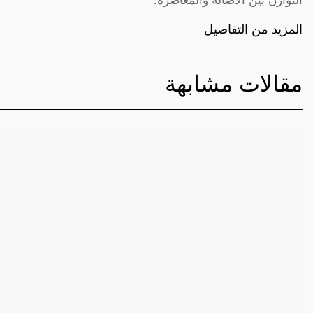
التوازن بين الأصالة والمعاصرة.
المزيد من التفاصيل
مقالات مشابهة