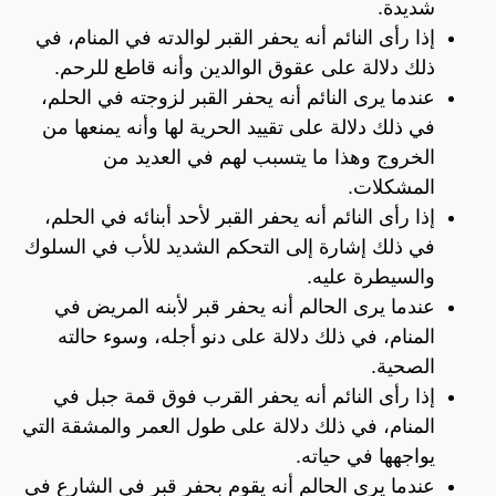
شديدة.
إذا رأى النائم أنه يحفر القبر لوالدته في المنام، في
ذلك دلالة على عقوق الوالدين وأنه قاطع للرحم.
عندما يرى النائم أنه يحفر القبر لزوجته في الحلم،
في ذلك دلالة على تقييد الحرية لها وأنه يمنعها من
الخروج وهذا ما يتسبب لهم في العديد من
المشكلات.
إذا رأى النائم أنه يحفر القبر لأحد أبنائه في الحلم،
في ذلك إشارة إلى التحكم الشديد للأب في السلوك
والسيطرة عليه.
عندما يرى الحالم أنه يحفر قبر لأبنه المريض في
المنام، في ذلك دلالة على دنو أجله، وسوء حالته
الصحية.
إذا رأى النائم أنه يحفر القرب فوق قمة جبل في
المنام، في ذلك دلالة على طول العمر والمشقة التي
يواجهها في حياته.
عندما يرى الحالم أنه يقوم بحفر قبر في الشارع في