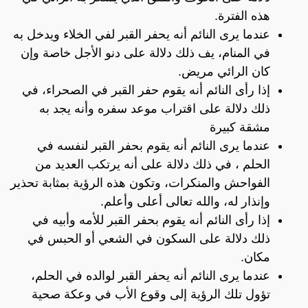
هذه الفترة.
عندما يرى النائم أنه يحفر القبر لفي الخلاء ويدخل به
في المنام، يف ذلك دلالة على دنو الأجل خاصة وإن
كان الرائي مريض.
إذا رأى النائم أنه يقوم حفر القبر في الصحراء، في
ذلك دلالة على اقتراب موعد سفره وأنه يجد به
مشقة كبيرة
عندما يرى النائم أنه يقوم بحفر القبر لنفسه في
الحلم ، في ذلك دلالة على أنه يرتكب العديد من
الفواحش والمنكرات، وتكون هذه الرؤية بمثابة تحذير
وإنذار له، والله تعالى أعلى وأعلم.
إذا رأى النائم أنه يقوم بحفر القبر للأمه وأبيه في
ذلك دلالة على السكون في الشعي أو الحبس في
مكان.
عندما يرى النائم أنه يحفر القبر لوالده في الحلم،
تؤول تلك الرؤية إلى وقوع الأب في وعكة صحية