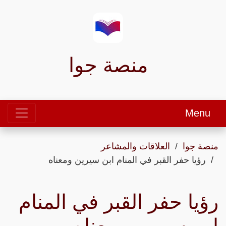
منصة جوا
Menu
منصة جوا
العلاقات والمشاعر
رؤيا حفر القبر في المنام ابن سيرين ومعناه
رؤيا حفر القبر في المنام