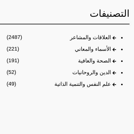
التصنيفات
(2487)
العلاقات والمشاعر
(221)
الأسماء والمعاني
(191)
الصحة والعافية
(52)
الدين والروحانيات
(49)
علم النفس والتنمية الذاتية