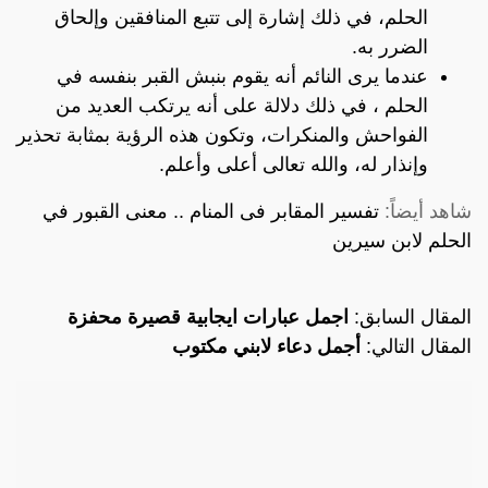
الحلم، في ذلك إشارة إلى تتبع المنافقين وإلحاق
الضرر به.
عندما يرى النائم أنه يقوم بنبش القبر بنفسه في
الحلم ، في ذلك دلالة على أنه يرتكب العديد من
الفواحش والمنكرات، وتكون هذه الرؤية بمثابة تحذير
وإنذار له، والله تعالى أعلى وأعلم.
شاهد أيضاً:
تفسير المقابر فى المنام .. معنى القبور في
الحلم لابن سيرين
المقال السابق:
اجمل عبارات ايجابية قصيرة محفزة
المقال التالي:
أجمل دعاء لابني مكتوب