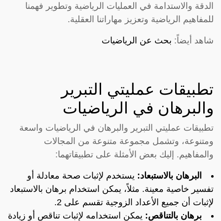
الدقة والاستدامة في العمليات الرياضية وتطوير فهمنا
للمفاهيم الرياضية وتعزيز مهاراتنا العقلية.
شاهد أيضاً:
بحث عن الرياضيات
تطبيقات عمليتي التبرير
والبرهان في الرياضيات
تطبيقات عمليتي التبرير والبرهان في الرياضيات واسعة
ومتنوعة، وتشمل مجموعة متنوعة من المجالات
والمفاهيم. إليك بعض الأمثلة على تطبيقاتهما:
البرهان بالاستبعاد:
يستخدم لإثبات صحة معادلة أو
تفسير خاصية معينة. مثلاً، يمكن استخدام برهان بالاستبعاد
لإثبات أن جميع الأعداد الزوجية تقسم على 2.
برهان بالتناقص:
يمكن استخدامه لإثبات تناقص أو زيادة