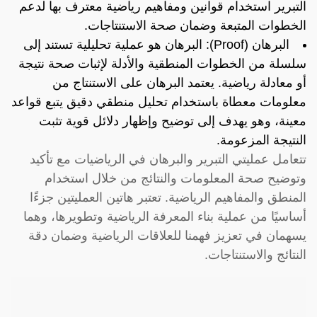
التبرير استخدام قوانين ومفاهيم رياضية معترف بها لدعم
الخطوات المتبعة وضمان صحة الاستنتاجات.
البرهان (Proof): البرهان هو عملية تحليلية تستند إلى
سلسلة من الخطوات المنطقية والأدلة لإثبات صحة نتيجة
أو معادلة رياضية. يعتمد البرهان على الاستنتاج من
معلومات معطاة باستخدام تحليل منطقي دقيق يتبع قواعد
معينة، وهو يهدف إلى توضيح وإظهار دلائل قوية تثبت
النتيجة المزعومة.
تتعامل عمليتي التبرير والبرهان في الرياضيات مع تأكيد
وتوضيح صحة المعلومات والنتائج من خلال استخدام
المنطق والمفاهيم الرياضية. تعتبر هاتين العمليتين جزءًا
أساسيًا من عملية بناء المعرفة الرياضية وتطويرها، وهما
يسهمان في تعزيز فهمنا للعلاقات الرياضية وضمان دقة
النتائج والاستنتاجات.