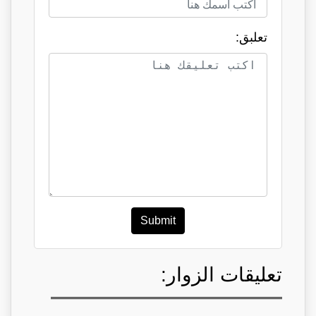
تعلبق:
Submit
تعليقات الزوار: