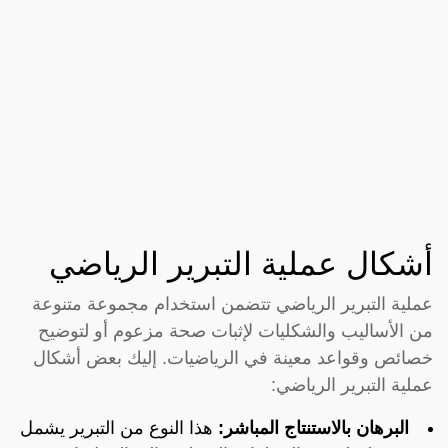
أشكال عملية التبرير الرياضي
عملية التبرير الرياضي تتضمن استخدام مجموعة متنوعة
من الأساليب والشكليات لإثبات صحة مزعوم أو لتوضيح
خصائص وقواعد معينة في الرياضيات. إليك بعض أشكال
عملية التبرير الرياضي:
البرهان بالاستنتاج المباشر:
هذا النوع من التبرير يشمل