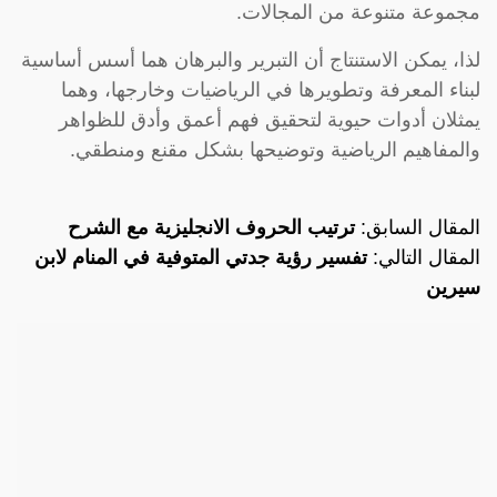
مجموعة متنوعة من المجالات.
لذا، يمكن الاستنتاج أن التبرير والبرهان هما أسس أساسية
لبناء المعرفة وتطويرها في الرياضيات وخارجها، وهما
يمثلان أدوات حيوية لتحقيق فهم أعمق وأدق للظواهر
والمفاهيم الرياضية وتوضيحها بشكل مقنع ومنطقي.
المقال السابق:
ترتيب الحروف الانجليزية مع الشرح
المقال التالي:
تفسير رؤية جدتي المتوفية في المنام لابن
سيرين