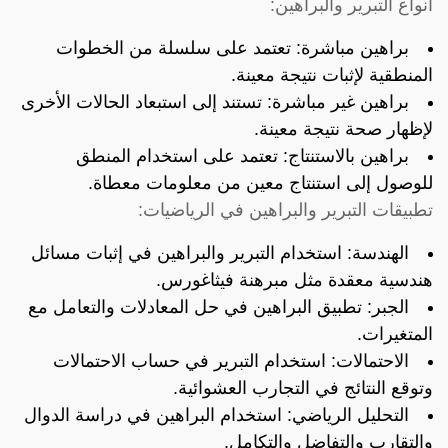
أنواع التبرير والبراهين:
براهين مباشرة: تعتمد على سلسلة من الخطوات
المنطقية لإثبات نتيجة معينة.
براهين غير مباشرة: تستند إلى استبعاد الحالات الأخرى
لإظهار صحة نتيجة معينة.
براهين بالاستنتاج: تعتمد على استخدام المنطق
للوصول إلى استنتاج معين من معلومات معطاة.
تطبيقات التبرير والبراهين في الرياضيات:
الهندسة: استخدام التبرير والبراهين في إثبات مسائل
هندسية معقدة مثل مبرهنة فيثاغورس.
الجبر: تطبيق البراهين في حل المعادلات والتعامل مع
المتغيرات.
الاحتمالات: استخدام التبرير في حساب الاحتمالات
وتوقع النتائج في التجارب العشوائية.
التحليل الرياضي: استخدام البراهين في دراسة الدوال
والتقارب والتفاضل والتكامل.