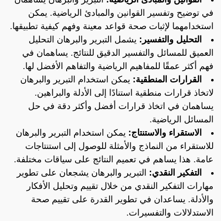
في توضيح وتفسير القوانين والمبادئ الرياضية. يمكن
استخدامهما لإثبات صحة قواعد معينة وفهم كيفية تطبيقها.
التحليل والتفسير:
يشمل التبرير والبرهان التحليل
العميق للمسائل والتفسير الدقيق للنتائج. يساهمان في
فهم أكثر عمقًا للمفاهيم الرياضية والتفاهم الأفضل لها.
القرارات المنطقية:
يمكن استخدام التبرير والبرهان
لاتخاذ قرارات منطقية استنادًا إلى الأدلة والبراهين.
يساهمان في اتخاذ قرارات أفضل وأكثر دقة في حل
المسائل الرياضية.
الاستقراء والاستنتاج:
يمكن استخدام التبرير والبرهان
للاستقراء من النماذج والأمثلة للوصول إلى استنتاجات
عامة. هذا يساهم في تعميم النتائج على سياقات مختلفة.
التفكير النقدي:
التبرير والبرهان يشجعان على تطوير
مهارات التفكير النقدي من خلال تقييم وتحليل الأفكار
والأدلة. يساعدان في تطوير القدرة على تقييم صحة
الاستدلالات والتفسيرات.