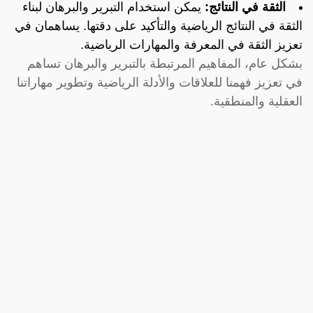
الثقة في النتائج:
يمكن استخدام التبرير والبرهان لبناء
الثقة في النتائج الرياضية والتأكيد على دقتها. يساهمان في
تعزيز الثقة في المعرفة والمهارات الرياضية.
بشكل عام، المفاهيم المرتبطة بالتبرير والبرهان تساهم
في تعزيز فهمنا للعلاقات والأدلة الرياضية وتطوير مهاراتنا
العقلية والمنطقية.