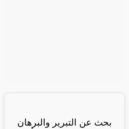
بحث عن التبرير والبرهان