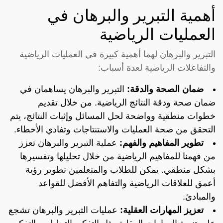
أهمية التبرير والبرهان في
العمليات الرياضية
التبرير والبرهان لهما أهمية كبيرة في العمليات الرياضية
والتفاعلات الرياضية لعدة أسباب:
ضمان الصحة والدقة:
التبرير والبرهان يساهمان في
ضمان صحة ودقة النتائج الرياضية. من خلال تقديم
خطوات منطقية وواضحة لحل المسائل وإثبات النتائج، يتم
التحقق من صحة العمليات والاستنتاجات وتفادي الأخطاء.
تطوير المفاهيم والفهم:
عملية التبرير والبرهان تعزز
من فهمنا للمفاهيم الرياضية من خلال تحليلها وتفسيرها
بشكل منطقي. يمكن للطلاب والمتعلمين تطوير رؤية
أعمق للعلاقات الرياضية والتفاهم الأفضل للقواعد
والمبادئ.
تعزيز المهارات العقلية:
عمليات التبرير والبرهان تشجع