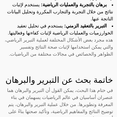
برهان بالتجربة والعمليات الرياضية:
يستخدم لإثبات
نتائج من خلال التجربة والتجارب المكررة وتحليل البيانات
الناتجة عنها.
التبرير بالتعقيد الزمني:
يستخدم في تحليل تعقيد
الخوارزميات والعمليات الرياضية لإثبات كفاءتها وفعاليتها.
هذه مجرد بعض الأشكال المختلفة لعملية التبرير الرياضي،
والتي يمكن استخدامها لإثبات صحة النتائج وتفسير
الظواهر والخصائص في مجالات مختلفة من الرياضيات.
خاتمة بحث عن التبرير والبرهان
في ختام هذا البحث، يمكن القول أن التبرير والبرهان هما
عنصران أساسيان في عالم الرياضيات يسهمان في بناء
المعرفة وتطويرها. من خلال عملية التبرير والبرهان، يتم
توضيح النتائج والمفاهيم الرياضية، وتأكيد صحتها بناءً على