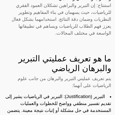
استنتاج: إن التبرير والبراهين تشكلان العمود الفقري
للرياضيات، حيث يسهمان في بناء المفاهيم وتطوير
النظريات وضمان دقة النتائج. استخدامهما بشكل فعال
يعزز فهم الطلاب للرياضيات ويساهم في تطبيقاتها
الواسعة في مختلف المجالات.
ما هو تعريف عمليتي التبرير
والبرهان الرياضي
يتم تعريف عمليتي التبرير والبرهان من جانب علوم
الرياضيات على أنهما:
التبرير (Justification): التبرير في الرياضيات يشير إلى
تقديم تفسير منطقي وواضح للخطوات والعمليات
المستخدمة في حل مشكلة أو إثبات نتيجة معينة. يتضمن