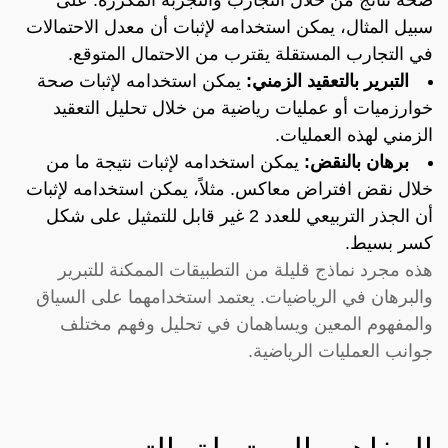
سبيل المثال، يمكن استخدامه لإثبات أن معدل الاحتمالات
في التجارب المستقلة يقترب من الاحتمال المتوقع.
التبرير بالتعقيد الزمني:
يمكن استخدامه لإثبات صحة
خوارزميات أو عمليات رياضية من خلال تحليل التعقيد
الزمني لهذه العمليات.
برهان بالنقض:
يمكن استخدامه لإثبات نتيجة ما من
خلال نقض افتراض معاكس. مثلاً، يمكن استخدامه لإثبات
أن الجذر التربيعي للعدد 2 غير قابل للتمثيل على شكل
كسر بسيط.
هذه مجرد نماذج قليلة من التطبيقات الممكنة للتبرير
والبرهان في الرياضيات. يعتمد استخدامهما على السياق
والمفهوم المعين ويساهمان في تحليل وفهم مختلف
جوانب العمليات الرياضية.