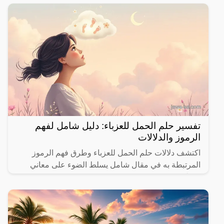
تفسير حلم الحمل للعزباء: دليل شامل لفهم
الرموز والدلالات
اكتشف دلالات حلم الحمل للعزباء وطرق فهم الرموز
المرتبطة به في مقال شامل يسلط الضوء على معاني
مختلفة.