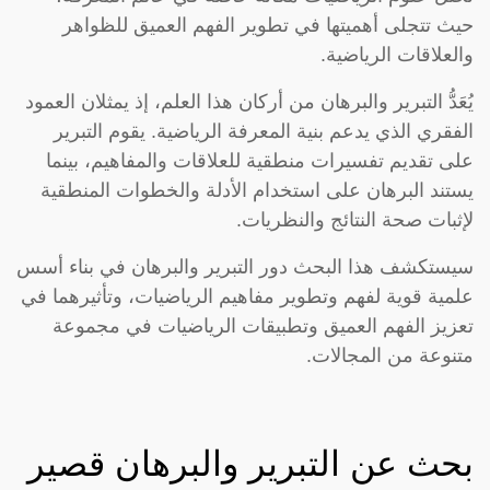
حيث تتجلى أهميتها في تطوير الفهم العميق للظواهر
والعلاقات الرياضية.
يُعَدُّ التبرير والبرهان من أركان هذا العلم، إذ يمثلان العمود
الفقري الذي يدعم بنية المعرفة الرياضية. يقوم التبرير
على تقديم تفسيرات منطقية للعلاقات والمفاهيم، بينما
يستند البرهان على استخدام الأدلة والخطوات المنطقية
لإثبات صحة النتائج والنظريات.
سيستكشف هذا البحث دور التبرير والبرهان في بناء أسس
علمية قوية لفهم وتطوير مفاهيم الرياضيات، وتأثيرهما في
تعزيز الفهم العميق وتطبيقات الرياضيات في مجموعة
متنوعة من المجالات.
بحث عن التبرير والبرهان قصير