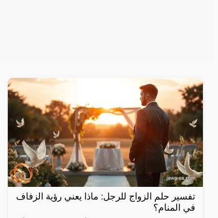
تفسير حلم الزواج للرجل: ماذا يعني رؤية الزفاف
في المنام؟