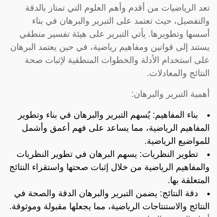
تعد الرياضيات من أقدم وأهم العلوم التي تمتاز بالدقة
والتفصيل، حيث تعتمد على التبرير والبرهان في بناء
أسسها وتطويرها. يأتي التبرير على هيئة تفسير منطقي
يستند إلى قوانين ومفاهيم رياضية، في حين يعتمد البرهان
على استخدام الأدلة والخطوات المنطقية لإثبات صحة
النتائج والمعادلات.
أهمية التبرير والبرهان:
بناء المفاهيم: يُسهم التبرير والبرهان في بناء وتطوير
المفاهيم الرياضية، مما يساعد على فهم أعمق وأشمل
للمواضيع الرياضية.
تطوير النظريات: يسهم البرهان في تطوير النظريات
والمفاهيم الرياضية من خلال إثبات صحتها واستقراء النتائج
المتعلقة بها.
دقة النتائج: يضمن التبرير والبرهان الدقة والصحة في
النتائج والاستنتاجات الرياضية، مما يجعلها مقبولة وموثوقة.