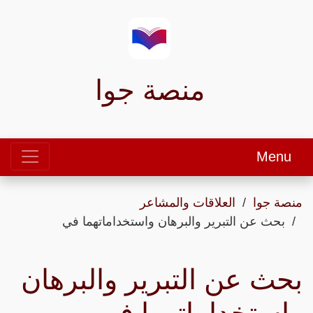
منصة جوا
Menu
منصة جوا
العلاقات والمشاعر
بحث عن التبرير والبرهان واستخداماتهما في
بحث عن التبرير والبرهان