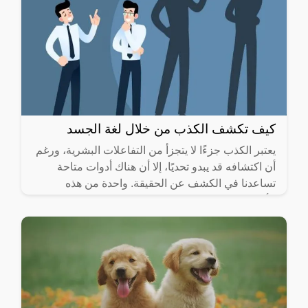
كيف تكشف الكذب من خلال لغة الجسد
يعتبر الكذب جزءًا لا يتجزأ من التفاعلات البشرية، ورغم
أن اكتشافه قد يبدو تحديًا، إلا أن هناك أدوات متاحة
تساعدنا في الكشف عن الحقيقة. واحدة من هذه
الأدوات هي