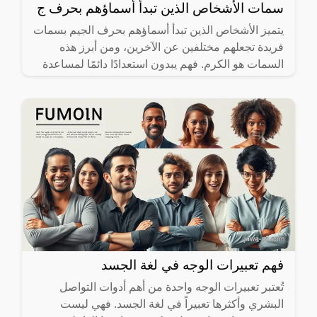
سمات الأشخاص الذين تبدأ أسماؤهم بحرف ج
يتميز الأشخاص الذين تبدأ أسماؤهم بحرف الجيم بسمات
فريدة تجعلهم مختلفين عن الآخرين، ومن أبرز هذه
السمات هو الكرم. فهم يبدون استعدادًا دائمًا لمساعدة
من حولهم،
فهم تعبيرات الوجه في لغة الجسد
تُعتبر تعبيرات الوجه واحدة من أهم أدوات التواصل
البشري وأكثرها تعبيراً في لغة الجسد. فهي ليست