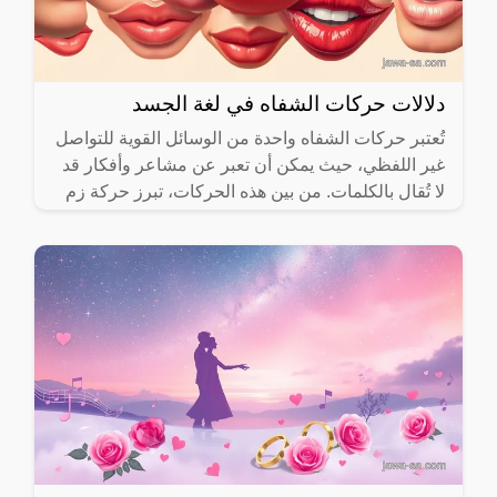
دلالات حركات الشفاه في لغة الجسد
تُعتبر حركات الشفاه واحدة من الوسائل القوية للتواصل
غير اللفظي، حيث يمكن أن تعبر عن مشاعر وأفكار قد
لا تُقال بالكلمات. من بين هذه الحركات، تبرز حركة زم
الشفاه