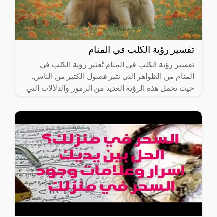
تفسير رؤية الكلب في المنام
تفسير رؤية الكلب في المنام تُعتبر رؤية الكلب في
المنام من الظواهر التي تثير فضول الكثير من الناس،
حيث تحمل هذه الرؤية العديد من الرموز والدلالات التي
تعتمد على