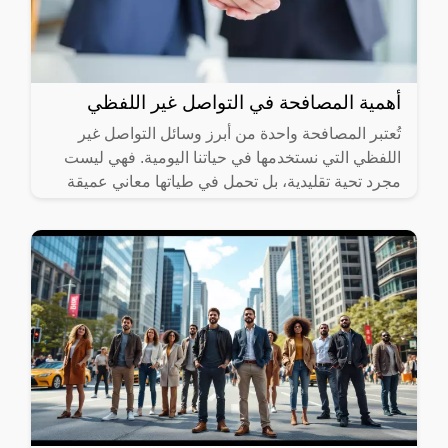
أهمية المصافحة في التواصل غير اللفظي
تُعتبر المصافحة واحدة من أبرز وسائل التواصل غير
اللفظي التي نستخدمها في حياتنا اليومية. فهي ليست
مجرد تحية تقليدية، بل تحمل في طياتها معاني عميقة
تعكس مشاعرنا