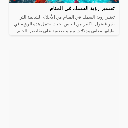
تفسير رؤية السمك في المنام
تعتبر رؤية السمك في المنام من الأحلام الشائعة التي
تثير فضول الكثير من الناس، حيث تحمل هذه الرؤية في
طياتها معاني ودلالات متباينة تعتمد على تفاصيل الحلم
وظروف