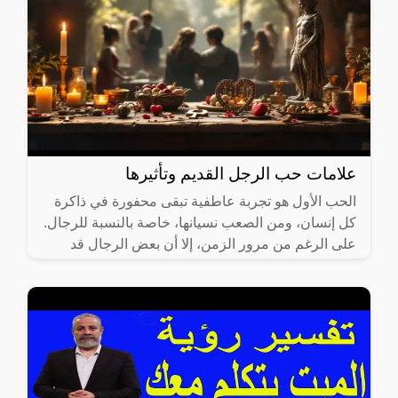
علامات حب الرجل القديم وتأثيرها
الحب الأول هو تجربة عاطفية تبقى محفورة في ذاكرة
كل إنسان، ومن الصعب نسيانها، خاصة بالنسبة للرجال.
على الرغم من مرور الزمن، إلا أن بعض الرجال قد
يظهرون علامات