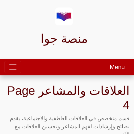
منصة جوا
Menu
العلاقات والمشاعر Page
4
قسم متخصص في العلاقات العاطفية والاجتماعية، يقدم
نصائح وإرشادات لفهم المشاعر وتحسين العلاقات مع