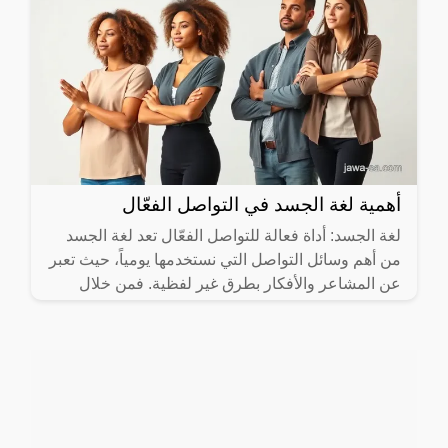
أهمية لغة الجسد في التواصل الفعّال
لغة الجسد: أداة فعالة للتواصل الفعّال تعد لغة الجسد
من أهم وسائل التواصل التي نستخدمها يومياً، حيث تعبر
عن المشاعر والأفكار بطرق غير لفظية. فمن خلال
حركات