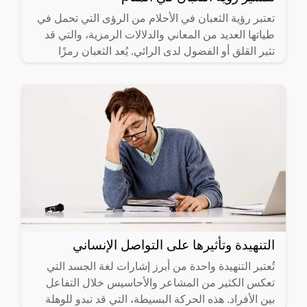
تعتبر رؤية الثعبان في الأحلام من الرؤى التي تحمل في
طياتها العديد من المعاني والدلالات الرمزية، والتي قد
تثير القلق أو الفضول لدى الرائي. يُعد الثعبان رمزًا
التنهيدة وتأثيرها على التواصل الإنساني
تُعتبر التنهيدة واحدة من أبرز إشارات لغة الجسد التي
تعكس الكثير من المشاعر والأحاسيس خلال التفاعل
بين الأفراد. هذه الحركة البسيطة، التي قد تبدو للوهلة