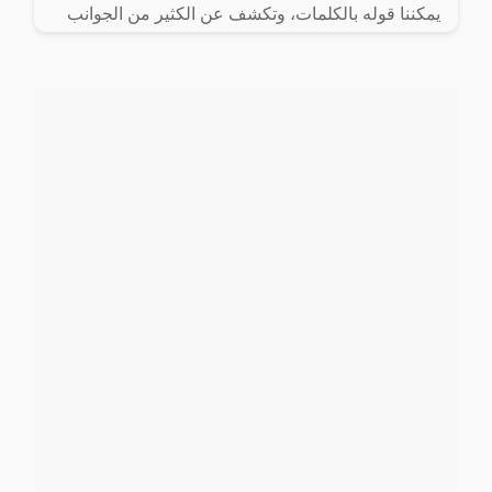
يمكننا قوله بالكلمات، وتكشف عن الكثير من الجوانب
النفسية