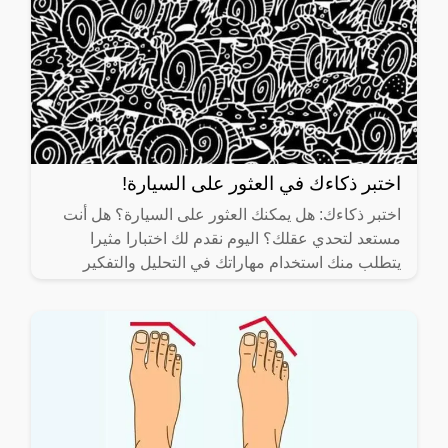
اختبر ذكاءك في العثور على السيارة!
اختبر ذكاءك: هل يمكنك العثور على السيارة؟ هل أنت
مستعد لتحدي عقلك؟ اليوم نقدم لك اختبارا مثيرا
يتطلب منك استخدام مهاراتك في التحليل والتفكير
السريع. هذا التحدي