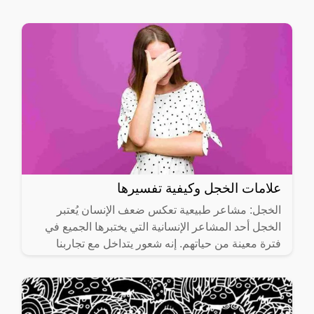
علامات الخجل وكيفية تفسيرها
الخجل: مشاعر طبيعية تعكس ضعف الإنسان يُعتبر
الخجل أحد المشاعر الإنسانية التي يختبرها الجميع في
فترة معينة من حياتهم. إنه شعور يتداخل مع تجاربنا
اليومية، حيث