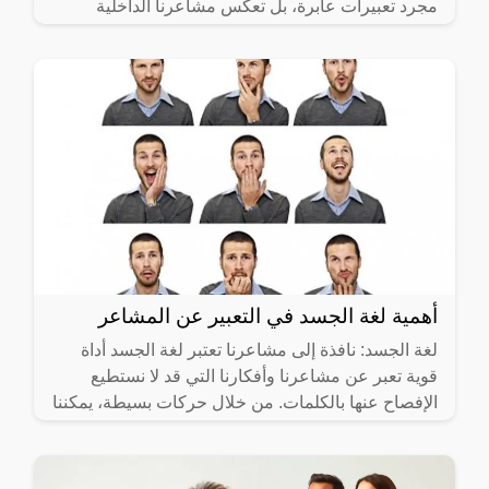
مجرد تعبيرات عابرة، بل تعكس مشاعرنا الداخلية
وتظهر ما نفكر فيه
أهمية لغة الجسد في التعبير عن المشاعر
لغة الجسد: نافذة إلى مشاعرنا تعتبر لغة الجسد أداة
قوية تعبر عن مشاعرنا وأفكارنا التي قد لا نستطيع
الإفصاح عنها بالكلمات. من خلال حركات بسيطة، يمكننا
إيصال