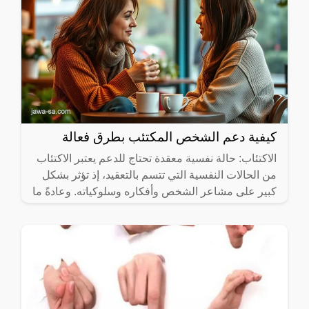
كيفية دعم الشخص المكتئب بطرق فعالة
الاكتئاب: حالة نفسية معقدة تحتاج للدعم يعتبر الاكتئاب
من الحالات النفسية التي تتسم بالتعقيد، إذ تؤثر بشكل
كبير على مشاعر الشخص وأفكاره وسلوكياته. وعادةً ما