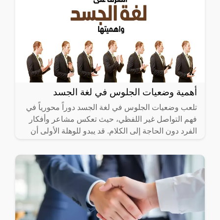
أهمية وضعيات الجلوس في لغة الجسد
تلعب وضعيات الجلوس في لغة الجسد دوراً محورياً في
فهم التواصل غير اللفظي، حيث تعكس مشاعر وأفكار
الفرد دون الحاجة إلى الكلام. قد يبدو للوهلة الأولى أن
وضعيات