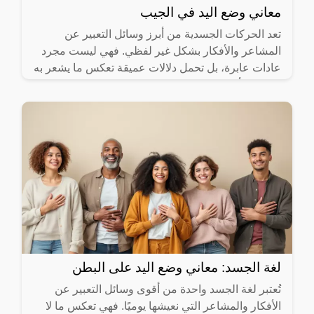
معاني وضع اليد في الجيب
تعد الحركات الجسدية من أبرز وسائل التعبير عن
المشاعر والأفكار بشكل غير لفظي. فهي ليست مجرد
عادات عابرة، بل تحمل دلالات عميقة تعكس ما يشعر به
الشخص أو يفكر فيه.
لغة الجسد: معاني وضع اليد على البطن
تُعتبر لغة الجسد واحدة من أقوى وسائل التعبير عن
الأفكار والمشاعر التي نعيشها يوميًا. فهي تعكس ما لا