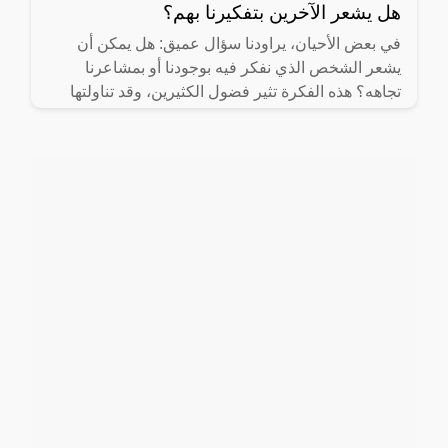
هل يشعر الآخرين بتفكيرنا بهم؟
في بعض الأحيان، يراودنا سؤال عميق: هل يمكن أن
يشعر الشخص الذي نفكر فيه بوجودنا أو بمشاعرنا
تجاهه؟ هذه الفكرة تثير فضول الكثيرين، وقد تناولتها
العديد من