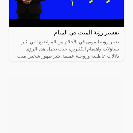
تفسير رؤية الميت في المنام
تعتبر رؤية الموتى في الأحلام من المواضيع التي تثير
تساؤلات واهتمام الكثيرين، حيث تحمل هذه الرؤى
دلالات عاطفية وروحية عميقة. يثير ظهور شخص ميت
في الحلم مشاعر