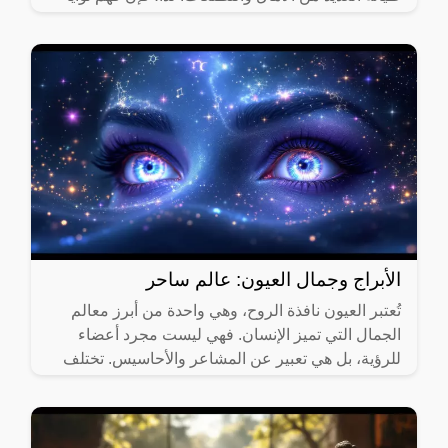
الأبراج وجمال العيون: عالم ساحر
تُعتبر العيون نافذة الروح، وهي واحدة من أبرز معالم
الجمال التي تميز الإنسان. فهي ليست مجرد أعضاء
للرؤية، بل هي تعبير عن المشاعر والأحاسيس. تختلف
العيون من حيث