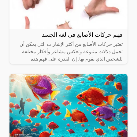
فهم حركات الأصابع في لغة الجسد
تعتبر حركات الأصابع من أكثر الإشارات التي يمكن أن
تحمل دلالات متنوعة وتعكس مشاعر وأفكار مختلفة
للشخص الذي يقوم بها. إن القدرة على فهم هذه
الحركات وتفسيرها بشكل