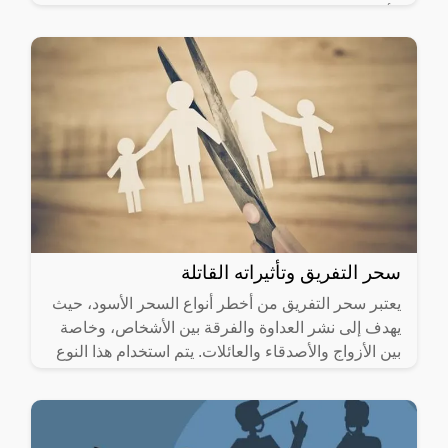
الأولى
سحر التفريق وتأثيراته القاتلة
يعتبر سحر التفريق من أخطر أنواع السحر الأسود، حيث
يهدف إلى نشر العداوة والفرقة بين الأشخاص، وخاصة
بين الأزواج والأصدقاء والعائلات. يتم استخدام هذا النوع
من