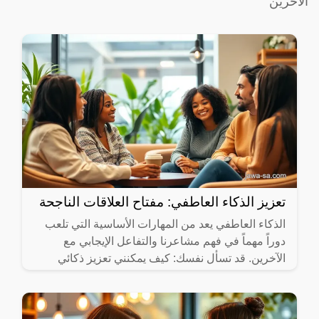
الآخرين
تعزيز الذكاء العاطفي: مفتاح العلاقات الناجحة
الذكاء العاطفي يعد من المهارات الأساسية التي تلعب
دوراً مهماً في فهم مشاعرنا والتفاعل الإيجابي مع
الآخرين. قد تسأل نفسك: كيف يمكنني تعزيز ذكائي
العاطفي؟ في هذا