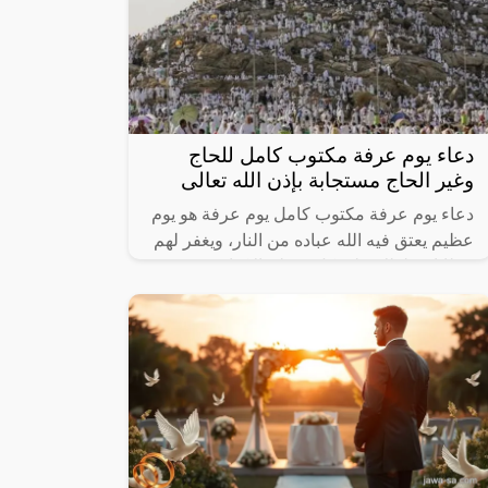
دعاء يوم عرفة مكتوب كامل للحاج
وغير الحاج مستجابة بإذن الله تعالى
دعاء يوم عرفة مكتوب كامل يوم عرفة هو يوم
عظيم يعتق فيه الله عباده من النار، ويغفر لهم
خطاياهم لذلك على كل مسلم الإكثار من
الدعاء في مثل هذا اليوم، والتوسل إلى