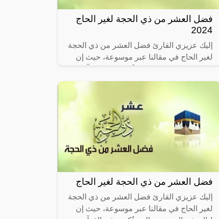
فضل العشر من ذي الحجة لغير الحاج
2024
إليك عزيزي القارئ فضل العشر من ذي الحجة
لغير الحاج في مقالنا عبر موسوعة، حيث إن
ليالي ذي الحجة هي التي ذُكرت في القرآن
الكريم في سورة الفجر في الآية الثانية في
فضل العشر من ذي الحجة لغير الحاج
إليك عزيزي القارئ فضل العشر من ذي الحجة
لغير الحاج في مقالنا عبر موسوعة، حيث إن