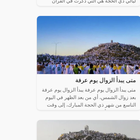
ليالي ذي الحجة هي التي ذُكرت في القرآن
الكريم في سورة الفجر في الآية الثانية في
متى يبدأ الزوال يوم عرفة
متى يبدأ الزوال يوم عرفة يبدأ الزوال يوم عرفة
بعد زوال الشمس، أي من بعد الظهر في اليوم
التاسع من شهر ذي الحجة المبارك، إلى وقت
ظهور الشمس أي طلوع الفجر من ليلة