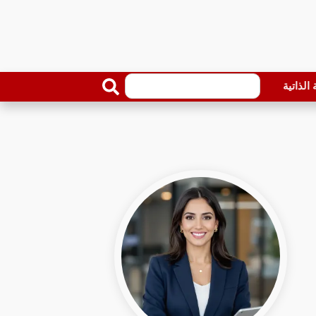
الذاتية