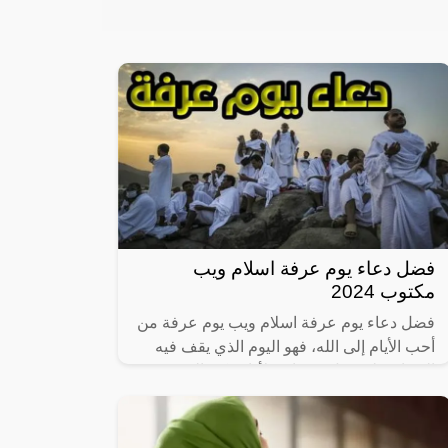
فضل دعاء يوم عرفة اسلام ويب
مكتوب 2024
فضل دعاء يوم عرفة اسلام ويب يوم عرفة من
أحب الأيام إلى الله، فهو اليوم الذي يقف فيه
الحجاج على جبل عرفات، لأداء ركن الحج
الأعظم ، وهذا اليوم يأتي مرة واحدة فقط