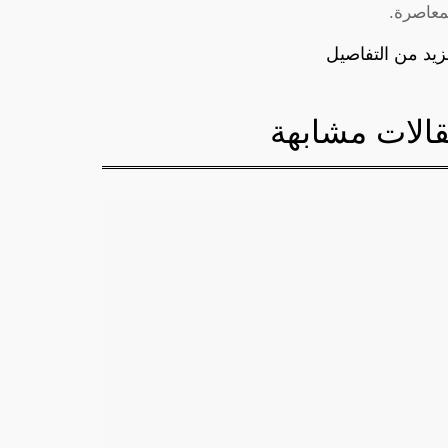
معاصرة.
زيد من التفاصيل
الات مشابهة