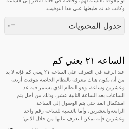
أو مألوفة بالنسبة لهم، وخاصةً في حالة النظر إلى الساعة
وكانت قد تم ظبطها على هذا التوقيت.
جدول المحتويات
الساعه ٢١ يعني كم
عند الرغبة في التعرف على الساعه ٢١ يعني كم فإنه لا بد
من أن يكون هناك معرفة بالنظام الخاصة بتوقيت أربعة
وعشرين وساعة، وهو النظام الذي يستمر فيه عد
الساعات بعد الساعة الثانية عشر، وذلك من أجل يتم
استكمال العد حتى يتم الوصول إلى الساعة
الرابعةوالعشرين، وأما بالنسبة للساعة رقم واحد
وعشرين فإنه يمكن التعرف عليها من خلال الآتي: