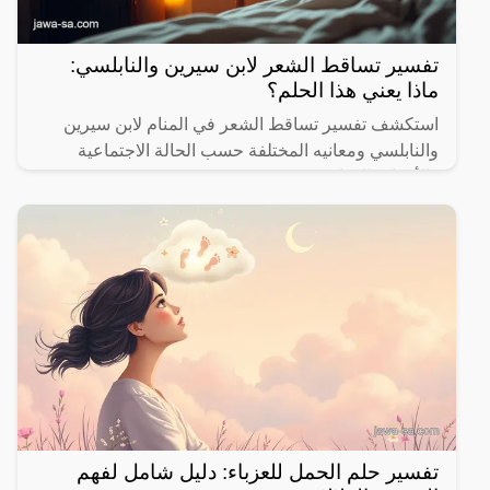
تفسير تساقط الشعر لابن سيرين والنابلسي:
ماذا يعني هذا الحلم؟
استكشف تفسير تساقط الشعر في المنام لابن سيرين
والنابلسي ومعانيه المختلفة حسب الحالة الاجتماعية
والأحداث الحياتية.
تفسير حلم الحمل للعزباء: دليل شامل لفهم