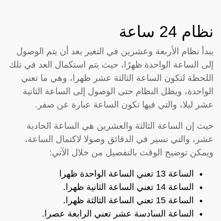
نظام 24 ساعة
يبدأ نظام الأربعة وعشرين في التغير بعد أن يتم الوصول
إلى الساعة الواحدة ظهرًا، حيث يتم استكمال العد في تلك
اللحظة لتكون الساعة الثالثة عشر ظهرا، وهي ما تعني
الواحدة، ويظل النظام حتى الوصول إلى الساعة الثانية
عشر ليلا، والتي فيها تكون الساعة عبارة عن صفر.
حيث إن الساعة الثالثة والعشرين هي الساعة الحادية
عشر، والتي تسير في الدقائق وصولا لاكتمال الساعة،
ويمكن توضيح الوقت بالتفصيل من خلال الآتي:
الساعة 13 تعني الساعة الواحدة ظهرا
الساعة 14 تعني الساعة الثانية ظهرا.
الساعة 15 تعني الساعة الثالثة ظهرا.
الساعة السادسة عشر تعني الرابعة عصرا.