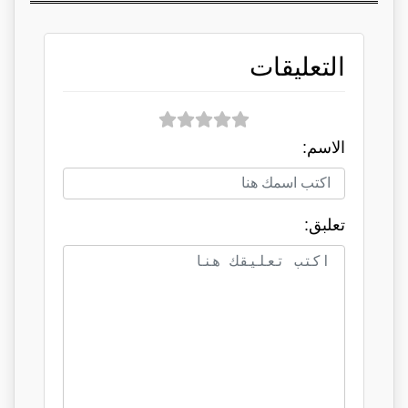
التعليقات
الاسم:
تعلبق: