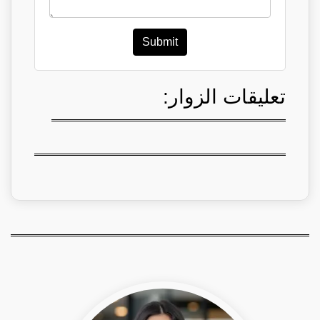
Submit
تعليقات الزوار: