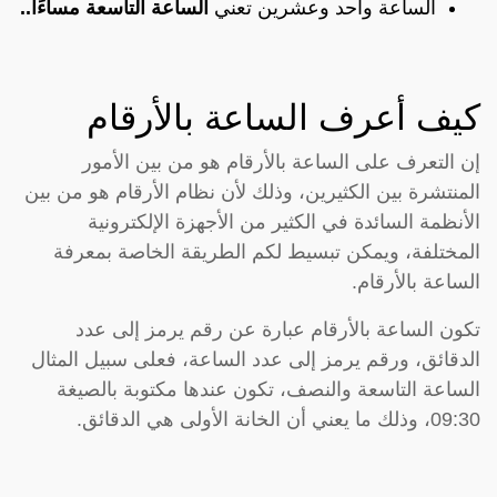
الساعة واحد وعشرين تعني
الساعة التاسعة مساءًا..
كيف أعرف الساعة بالأرقام
إن التعرف على الساعة بالأرقام هو من بين الأمور
المنتشرة بين الكثيرين، وذلك لأن نظام الأرقام هو من بين
الأنظمة السائدة في الكثير من الأجهزة الإلكترونية
المختلفة، ويمكن تبسيط لكم الطريقة الخاصة بمعرفة
الساعة بالأرقام.
تكون الساعة بالأرقام عبارة عن رقم يرمز إلى عدد
الدقائق، ورقم يرمز إلى عدد الساعة، فعلى سبيل المثال
الساعة التاسعة والنصف، تكون عندها مكتوبة بالصيغة
09:30، وذلك ما يعني أن الخانة الأولى هي الدقائق.