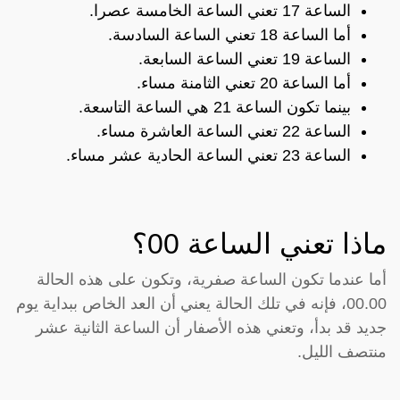
الساعة 17 تعني الساعة الخامسة عصرا.
أما الساعة 18 تعني الساعة السادسة.
الساعة 19 تعني الساعة السابعة.
أما الساعة 20 تعني الثامنة مساء.
بينما تكون الساعة 21 هي الساعة التاسعة.
الساعة 22 تعني الساعة العاشرة مساء.
الساعة 23 تعني الساعة الحادية عشر مساء.
ماذا تعني الساعة 00؟
أما عندما تكون الساعة صفرية، وتكون على هذه الحالة
00.00، فإنه في تلك الحالة يعني أن العد الخاص ببداية يوم
جديد قد بدأ، وتعني هذه الأصفار أن الساعة الثانية عشر
منتصف الليل.