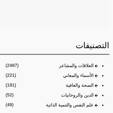
التصنيفات
(2487)
العلاقات والمشاعر
(221)
الأسماء والمعاني
(191)
الصحة والعافية
(52)
الدين والروحانيات
(49)
علم النفس والتنمية الذاتية