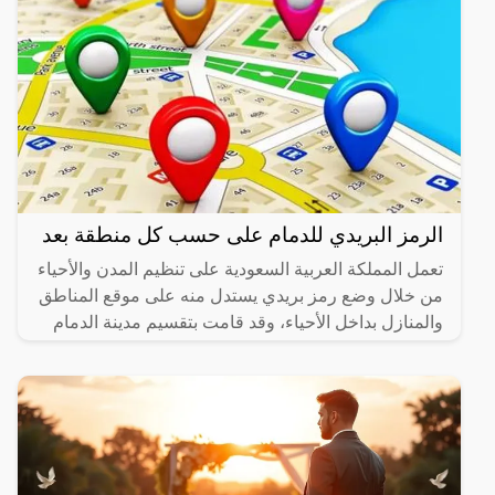
الرمز البريدي للدمام على حسب كل منطقة بعد
تعمل المملكة العربية السعودية على تنظيم المدن والأحياء
من خلال وضع رمز بريدي يستدل منه على موقع المناطق
والمنازل بداخل الأحياء، وقد قامت بتقسيم مدينة الدمام