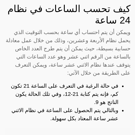
كيف تحسب الساعات في نظام
24 ساعة
ويمكن أن يتم احتساب أي ساعة بحسب التوقيت الذي
يحمل نظام الأربعة وعشرين، وذلك من خلال عمل معادلة
حسابية بسيطة، حيث يمكن أن يتم طرح العدد الخاص
بالساعة من الرقم اثني عشر وهو عدد الساعات التي
يتوقف عندها نظام الاثني عشر ساعة، ويمكن التعرف
على الطريقة من خلال الآتي:
في حالة الرغبة في التعرف على الساعة 21 تكون
كم، فإنه يتم كتابة 21-12، وفي تلك الحالة يكون
الناتج هو 9.
وبالتالي يتم الحصول على الساعة في نظام الاثني
عشر ساعة المعتاد بكل سهولة.