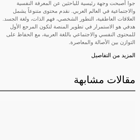
جوا أصبحت وجهة رئيسية للباحثين عن المعرفة النفسية
والاجتماعية في العالم العربي. نقدم محتوى متنوعاً يشمل
العلاقات العاطفية، التطور الشخصي، فهم الذات، ولغة الجسد.
هدفي هو الاستمرار في تطوير المنصة لتكون المرجع الأول
للمحتوى النفسي والاجتماعي باللغة العربية، مع الحفاظ على
التوازن بين الأصالة والمعاصرة.
المزيد من التفاصيل
مقالات مشابهة