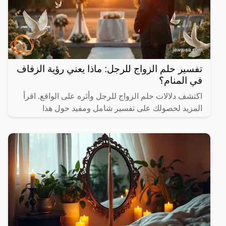
تفسير حلم الزواج للرجل: ماذا يعني رؤية الزفاف
في المنام؟
اكتشف دلالات حلم الزواج للرجل وأثره على الواقع. اقرأ
المزيد لحصولك على تفسير شامل ومفيد حول هذا
الموضوع.