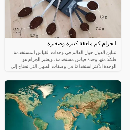
الجرام كم ملعقة كبيرة وصغيرة
تتباين الدول حول العالم في وحدات القياس المستخدمة،
فلكلًا منها وحدة قياس مستخدمة، ويعتبر الجرام هو
الوحدة الأكثر استخدامًا في وصفات الطهي التي تحتاج إلى
معيار