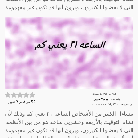
التي لا يفضلها الكثيرون، ويرون أنها قد تكون غير مفهمومة
March 29, 2024
بواسطة
نورة العتيبي
.
0
5
من اصل
0
تقييم.
تم تعديله
February 24, 2025
يتساءل الكثير من الأشخاص الساعه ٢١ يعني كم وذلك لأن
نظام التوقيت بالأربعة وعشرين ساعة هو من بين الأنظمة
التي لا يفضلها الكثيرون، ويرون أنها قد تكون غير مفهمومة