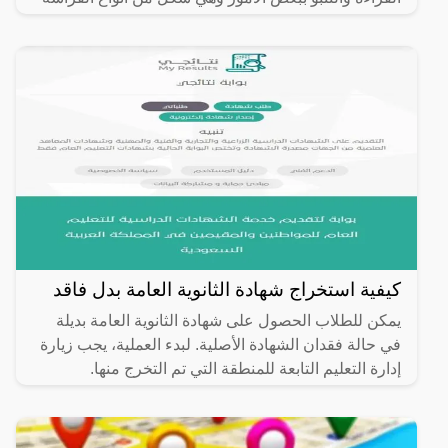
كيفية استخراج شهادة الثانوية العامة بدل فاقد
يمكن للطلاب الحصول على شهادة الثانوية العامة بديلة
في حالة فقدان الشهادة الأصلية. لبدء العملية، يجب زيارة
إدارة التعليم التابعة للمنطقة التي تم التخرج منها.