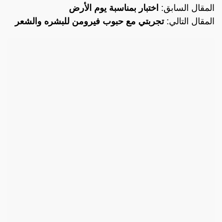
المقال السابق:
اختبار بمناسبة يوم الأرض
المقال التالي:
تجربتي مع حبوب فيرومن للبشره والشعر