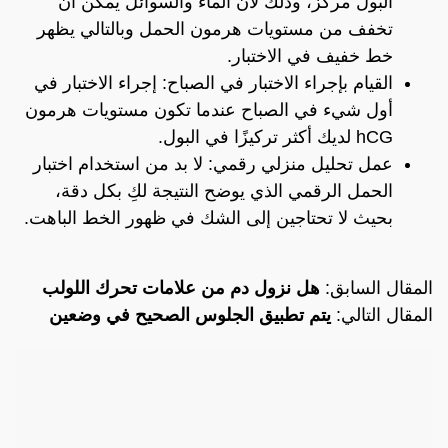
البول مركز، وذلك لأن الماء والسوائل يمكن أن
تخفف من مستويات هرمون الحمل وبالتالي يظهر
خط خفيف في الاختبار.
القيام بإجراء الاختبار في الصباح: إجراء الاختبار في
أول شيء في الصباح عندما تكون مستويات هرمون
hCG لديك أكثر تركيزًا في البول.
عمل تحليل منزلي رقمي: لا بد من استخدام اختبار
الحمل الرقمي الذي يوضح النتيجة لكِ بكل دقة،
بحيث لا تحتاجين إلى الشك في ظهور الخط الباهت.
المقال السابق:
هل نزول دم من علامات تحرك اللولب
المقال التالي:
يتم تطبيق الجلوس الصحيح في وضعين