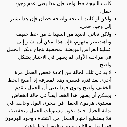
كانت النتيجة خط واحد فإن هذا يعني عدم وجود
حمل.
ولكن لو كانت النتيجة واضحة خطان فإن هذا يشير
إلى وجود حمل.
ولكن تعاني العديد من السيدات من خط خفيف
وباهت غير مفهوم، فإن هذا يمكن أن يشير إلى
عملية انغراس البويضة المخصبة بنجاح ولكن الحمل
في مراحله الأولى لم يظهر في الاختبار بشكل
واضح.
لا بد في تلك الحالة من إعادة فحص الحمل مرة
أخرى بعد فترة قصيرة وهذا لمعرفة إذا أصبح الخط
الخفيف واضح وقوي فهذا يعني أن الحمل يتقدم.
ويمكن أن يظهر هذا الخط أيضاً في حالة انخفاض
مستوى هرمون الحمل في مجرى البول وخاصة في
بداية الحمل حيث تكون مستويات الحمل منخفضة،
فلا يستطيع اختبار الحمل من اكتشاف وجود الهرمون
في البول وبالتالي يسبب ظهور الخط باهت.