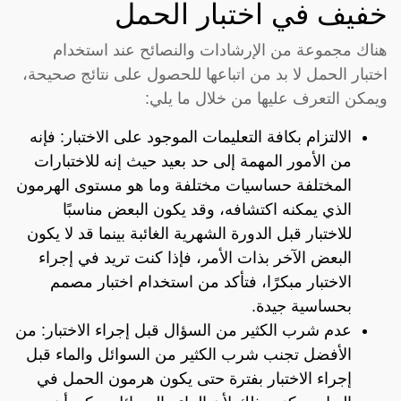
خفيف في اختبار الحمل
هناك مجموعة من الإرشادات والنصائح عند استخدام
اختبار الحمل لا بد من اتباعها للحصول على نتائج صحيحة،
ويمكن التعرف عليها من خلال ما يلي:
الالتزام بكافة التعليمات الموجود على الاختبار: فإنه
من الأمور المهمة إلى حد بعيد حيث إنه للاختبارات
المختلفة حساسيات مختلفة وما هو مستوى الهرمون
الذي يمكنه اكتشافه، وقد يكون البعض مناسبًا
للاختبار قبل الدورة الشهرية الغائبة بينما قد لا يكون
البعض الآخر بذات الأمر، فإذا كنت تريد في إجراء
الاختبار مبكرًا، فتأكد من استخدام اختبار مصمم
بحساسية جيدة.
عدم شرب الكثير من السؤال قبل إجراء الاختبار: من
الأفضل تجنب شرب الكثير من السوائل والماء قبل
إجراء الاختبار بفترة حتى يكون هرمون الحمل في