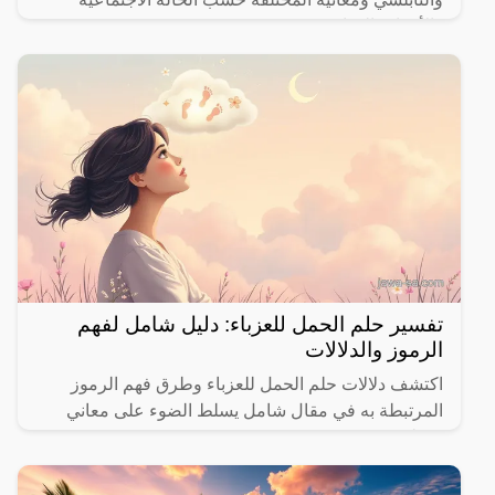
والأحداث الحياتية.
تفسير حلم الحمل للعزباء: دليل شامل لفهم
الرموز والدلالات
اكتشف دلالات حلم الحمل للعزباء وطرق فهم الرموز
المرتبطة به في مقال شامل يسلط الضوء على معاني
مختلفة.