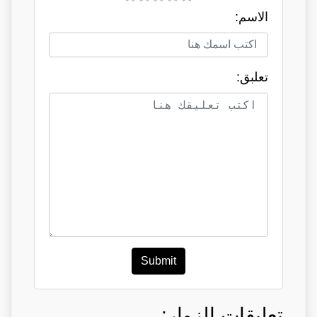
الاسم:
تعلبق:
Submit
تعليقات الزوار: