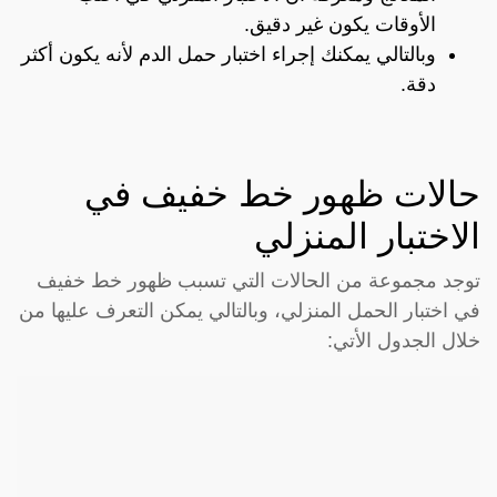
الأوقات يكون غير دقيق.
وبالتالي يمكنك إجراء اختبار حمل الدم لأنه يكون أكثر
دقة.
حالات ظهور خط خفيف في
الاختبار المنزلي
توجد مجموعة من الحالات التي تسبب ظهور خط خفيف
في اختبار الحمل المنزلي، وبالتالي يمكن التعرف عليها من
خلال الجدول الأتي: