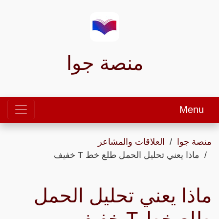
منصة جوا
Menu
منصة جوا
العلاقات والمشاعر
ماذا يعني تحليل الحمل طلع خط T خفيف
ماذا يعني تحليل الحمل