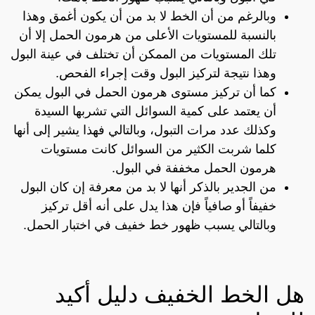
وبالرغم من أن الخط لا بد من أن يكون أغمق وهذا
بالنسبة للمستويات الأعلى من هرمون الحمل إلا أن
تلك المستويات من الممكن أن تختلف في عينة البول
وهذا نتيجة لتركيز البول وقت إجراء الفحص.
كما أن تركيز مستوى هرمون الحمل في البول يمكن
أن يعتمد على كمية السوائل التي تشربها السيدة
وكذلك عدد مرات التبول، وبالتالي فهذا يشير إلى أنها
كلما شربت الكثير من السوائل كانت مستويات
هرمون الحمل مخففة في البول.
من الجدير بالذكر أنها لا بد من معرفة إن كان البول
خفيفاً أو صافياً فإن هذا يدل على أنه أقل تركيز
وبالتالي يسبب ظهور خط خفيف في اختبار الحمل.
هل الخط الخفيف دليل أكيد