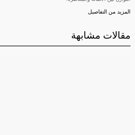
المزيد من التفاصيل
مقالات مشابهة