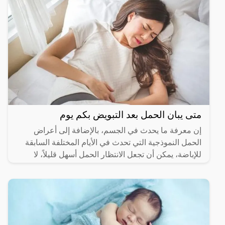
متى يبان الحمل بعد التبويض بكم يوم
إن معرفة ما يحدث في الجسم، بالإضافة إلى أعراض
الحمل النموذجية التي تحدث في الأيام المختلفة السابقة
للإباضة، يمكن أن تجعل الانتظار الحمل أسهل قليلاً، لا
يمكن