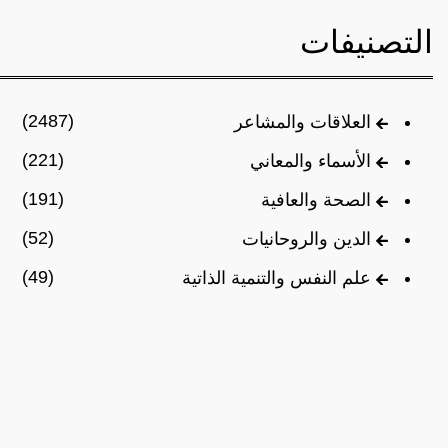
التصنيفات
(2487)
العلاقات والمشاعر
(221)
الأسماء والمعاني
(191)
الصحة والعافية
(52)
الدين والروحانيات
(49)
علم النفس والتنمية الذاتية