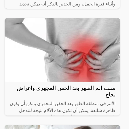
وأثناء فترة الحمل، ومن الجدير بالذكر أنه يمكن تحديد
وجود الحمل
سبب الم الظهر بعد الحقن المجهري واعراض
نجاح
الألم في منطقة الظهر بعد الحقن المجهري يمكن أن يكون
ظاهرة شائعة. يمكن أن تكون هذه الآلام نتيجة للتدخل
الجراحي والتداخل مع الأعصاب والأنسجة المجاورة.
تتفاوت