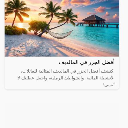
أفضل الجزر في المالديف
اكتشف أفضل الجزر في المالديف المثالية للعائلات،
الأنشطة المائية، والشواطئ الرملية، واجعل عطلتك لا
تُنسى!