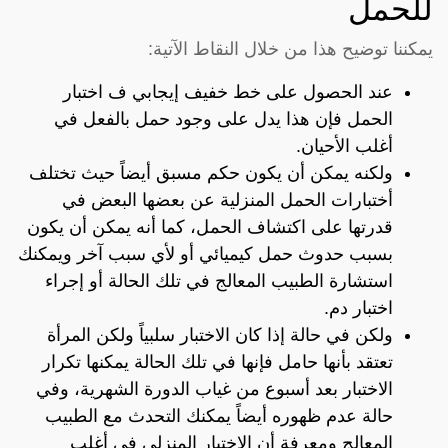
للحمل
يمكننا توضيح هذا من خلال النقاط الآتية:
عند الحصول على خط خفيف إيجابي ف اختبار
الحمل فإن هذا يدل على وجود حمل بالفعل في
أغلب الأحيان.
ولكنه يمكن أن يكون حكم مسبق أيضاً حيث تختلف
أختبارات الحمل المنزلية عن بعضها البعض في
قدرتها على اكتشاف الحمل، كما أنه يمكن أن يكون
بسبب حدوث حمل كيميائي أو لأي سبب آخر ويمكنك
استشارة الطبيب المعالج في تلك الحالة أو إجراء
اختبار دم.
ولكن في حالة إذا كان الاختبار سلبياً ولكن المرأة
تعتقد بأنها حامل فإنها في تلك الحالة يمكنها تكرار
الاختبار بعد أسبوع من غياب الدورة الشهرية، وفي
حالة عدم ظهوره أيضاً يمكنك التحدث مع الطبيب
المعالج ومعرفة أن الاختبار المنزلي في أغلب