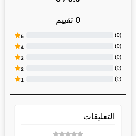
0
تقييم
)
0
(
5
)
0
(
4
)
0
(
3
)
0
(
2
)
0
(
1
التعليقات