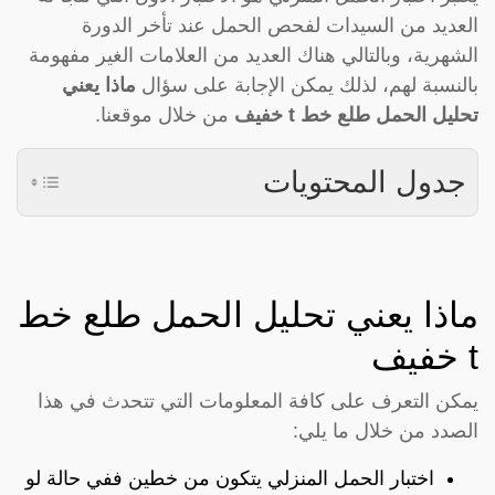
العديد من السيدات لفحص الحمل عند تأخر الدورة
الشهرية، وبالتالي هناك العديد من العلامات الغير مفهومة
بالنسبة لهم، لذلك يمكن الإجابة على سؤال
ماذا يعني
تحليل الحمل طلع خط t خفيف
من خلال موقعنا.
جدول المحتويات
ماذا يعني تحليل الحمل طلع خط
t خفيف
يمكن التعرف على كافة المعلومات التي تتحدث في هذا
الصدد من خلال ما يلي:
اختبار الحمل المنزلي يتكون من خطين ففي حالة لو