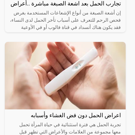
تجارب الحمل بعد اشعة الصبغة مباشرة ..أعراض
إن أشعة الصبغة من أنواع الإشعاعات المستخدمة بغرض
فحص الرحم للتعرف على أسباب تأخر الحمل لدى النساء،
فقد يكون هناك أنسداد في قناة فالوب أو في الأوعية
الدموية
اعراض الحمل دون فض الغشاء وأسبابه
تجربة الحمل هي فترة استثنائية في حياة المرأة تحمل
معها مجموعة من العلامات والأعراض التي تظهر قبل