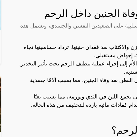
 وفاة الجنين داخل الرحم
رًا سلبية على الصعيدين النفسي والجسدي، وتشمل هذه
 والاكتئاب بعد فقدان جنينها. تزداد حساسيتها تجاه
ث إجهاض مستقبلي.
لأم إلى إجراء عملية تنظيف الرحم تحت تأثير التخدير.
سدية.
البطن بعد وفاة الجنين، مما يسبب آلامًا جسدية
لى تجمع اللبن في الثدي وتورمه، مما يسبب تعبًا
م كمادات مائية باردة للتخفيف من هذه الحالة.
لرحم؟