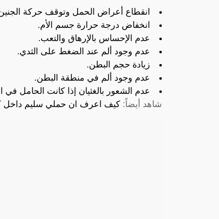
انقطاع أعراض الحمل وتوقف حركة الجنين
انخفاض درجة حرارة جسم الأم.
عدم الإحساس بالإرهاق والتعب.
عدم وجود ألم عند الضغط على الثدي.
زيادة حجم البطن.
عدم وجود ألم في منطقة البطن.
عدم الشعور بالغثيان إذا كانت الحامل في ال
شاهد أيضاً:
كيف اعرف ان حملي سليم داخل كي