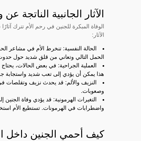
الآثار الجانبية الناتجة عن
الوفاة المبكرة للجنين في رحم الأم تترك آثا
الآثار:
الحالة النفسية: تنخرط الأم في مشاعر الحزن
الحمل التالي وتعاني من قلق شديد حول حدو
العملية الجراحية: في بعض الحالات، يحتاج ا
هذا يمكن أن يؤدي إلى تعب شديد واستجابة ج
النزيف والألم: قد يحدث نزيف وتقلصات في 
وصعوبات.
التغيرات الهرمونية: قد يؤدي وفاة الجنين إ
واضطرابات في الهرمونات. تستطيع الأم استخدا
كيف أحمي الجنين داخل ا