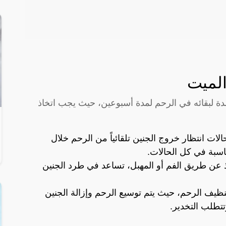
لميت
دة لبقائه في الرحم لمدة أسبوعين، حيث يجب اتخاذ
الات انتظار خروج الجنين تلقائياً من الرحم خلال
اسبة في كل الحالات.
ذ عن طريق الفم أو المهبل، تساعد في طرد الجنين
تنظيف الرحم، حيث يتم توسيع الرحم وإزالة الجنين
تطلب التخدير.