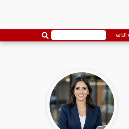
الذاتية