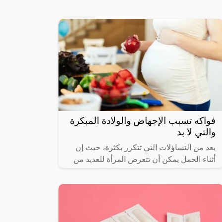
فواكه تسبب الإجهاض والولادة المبكرة
والتي لا بد
يعد من التساؤلات التي تتكرر بكثرة، حيث إن
أثناء الحمل يمكن أن تتعرض المرأة للعديد من
المشكلات الصحية نتيجة لبعض الفواكه
والأطعمة المختلفة التي يمكنها أن تسبب