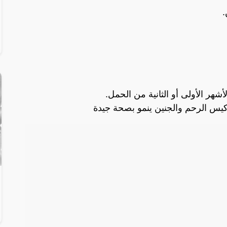
.
أشهر الأولى أو الثانية من الحمل.
س الرحم والجنين ينمو بصحة جيدة