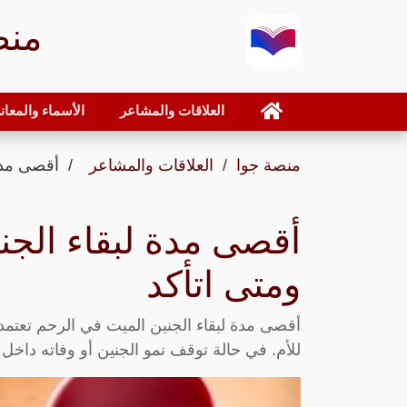
منص
العلاقات والمشاعر
الأسماء والمعان
منصة جوا
العلاقات والمشاعر
أقصى مدة 
أقصى مدة لبقاء الجن
ومتى اتأكد
أقصى مدة لبقاء الجنين الميت في الرحم تعتم
للأم. في حالة توقف نمو الجنين أو وفاته داخل 