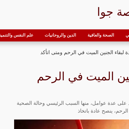
ة جوا
ي
الصحة والعافية
الدين والروحانيات
علم النفس والتنمية 
لبقاء الجنين الميت في الرحم ومتى اتأكد
ين الميت في الرحم
د على عدة عوامل، منها السبب الرئيسي وحالة الصحية
الرحم، ينصح عادة باتخاذ