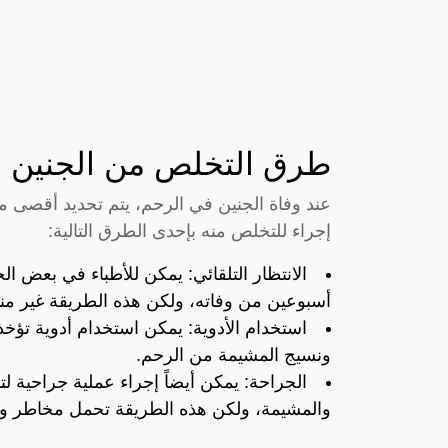
طرق التخلص من الجنين ا
عند وفاة الجنين في الرحم، يتم تحديد أقصى م
إجراء للتخلص منه بإحدى الطرق التالية:
الانتظار التلقائي: يمكن للأطباء في بعض الح
أسبوعين من وفاته، ولكن هذه الطريقة غير من
استخدام الأدوية: يمكن استخدام أدوية تؤخ
ونسيج المشيمة من الرحم.
الجراحة: يمكن أيضاً إجراء عملية جراحية ل
والمشيمة، ولكن هذه الطريقة تحمل مخاطر وت