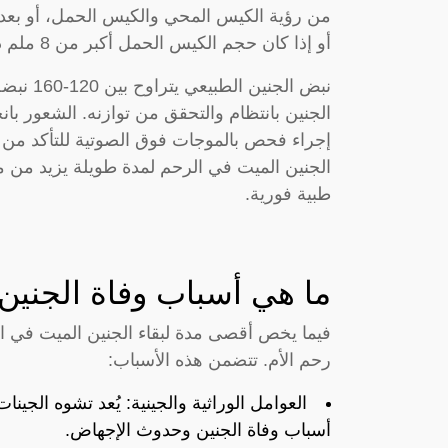
من رؤية الكيس المحي والكيس الحمل، أو بعد
أو إذا كان حجم الكيس الحمل أكبر من 8 ملم دون وجود كيس محي.
نبض الجن
الجنين بانتظام والتحقق من توازنه. الشعور ب
إجراء فحص بالموجات فوق الصوتية للتأكد من 
الجنين الميت في الرحم لمدة طويلة يزيد من 
طبية فورية.
ما هي أسباب وفاة الجنين
فيما يخص أقصى مدة لبقاء الجنين الميت في ا
رحم الأم. تتضمن هذه الأسباب:
العوامل الوراثية والجينية: يُعد تشوه الجين
أسباب وفاة الجنين وحدوث الإجهاض.