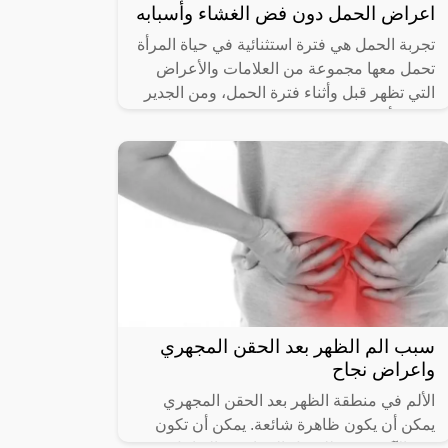
اعراض الحمل دون فض الغشاء وأسبابه
تجربة الحمل هي فترة استثنائية في حياة المرأة
تحمل معها مجموعة من العلامات والأعراض
التي تظهر قبل وأثناء فترة الحمل، ومن الجدير
بالذكر أنه يمكن تحديد وجود الحمل
سبب الم الظهر بعد الحقن المجهري
واعراض نجاح
الألم في منطقة الظهر بعد الحقن المجهري
يمكن أن يكون ظاهرة شائعة. يمكن أن تكون