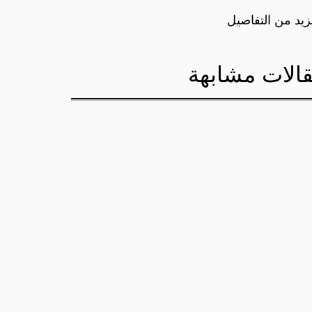
زيد من التفاصيل
الات مشابهة