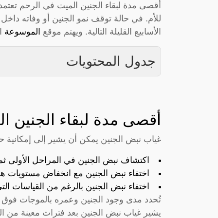
أقصى مدة لبقاء الجنين الميت في الرحم تعتم
للأم. في حالة توقف نمو الجنين أو وفاته داخل 
الأسابيع القليلة التالية. ويهتم موقع
الموسوعة
ال
جدول المحتويات
أقصى مدة لبقاء الجنين ا
غياب نبض الجنين يمكن أن يشير إلى إمكانية 
اكتشاف نبض الجنين في المراحل الأولى ثم ا
اختفاء نبض الجنين مع انخفاض مستويات ه
اختفاء نبض الجنين بالرغم من القياسات الت