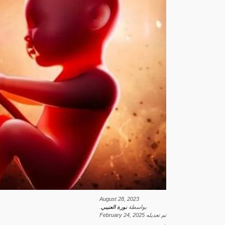
August 28, 2023
بواسطة
نورة العتيبي
.
تم تعديله
February 24, 2025