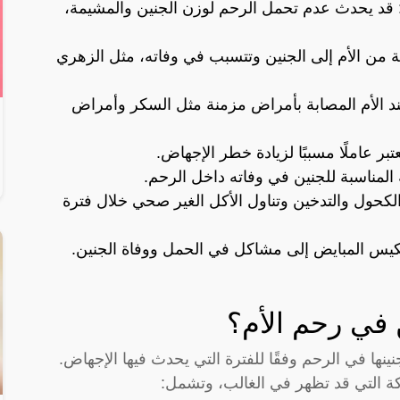
 قد يحدث عدم تحمل الرحم لوزن الجنين والمشيمة،
رية من الأم إلى الجنين وتتسبب في وفاته، مثل الزهري
ند الأم المصابة بأمراض مزمنة مثل السكر وأمراض
بر عاملًا مسببًا لزيادة خطر الإجهاض.
المناسبة للجنين في وفاته داخل الرحم.
حول والتدخين وتناول الأكل الغير صحي خلال فترة
تكيس المبايض إلى مشاكل في الحمل ووفاة الجنين.
 في رحم الأم؟
ينها في الرحم وفقًا للفترة التي يحدث فيها الإجهاض.
 التي قد تظهر في الغالب، وتشمل: