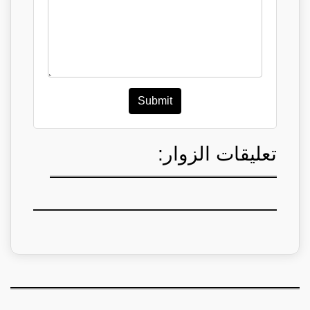
Submit
تعليقات الزوار: