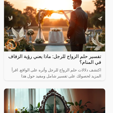
تفسير حلم الزواج للرجل: ماذا يعني رؤية الزفاف
في المنام؟
اكتشف دلالات حلم الزواج للرجل وأثره على الواقع. اقرأ
المزيد لحصولك على تفسير شامل ومفيد حول هذا
الموضوع.