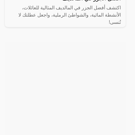
اكتشف أفضل الجزر في المالديف المثالية للعائلات،
الأنشطة المائية، والشواطئ الرملية، واجعل عطلتك لا
تُنسى!