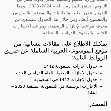
التقويم السنوي للمدارس للعام 2024/ 2023 ، وهذا
التقويم يخص الطلبة والطالبات والموظفين بالمدارس
والمعلمين أيضًا، ومن خلال هذا الجدول ستتمكن من
معرفة مواعيد الإجازات الرسمية، ومواعيد الاختبارات
الخاصة بالصفوف الدراسية المختلفة.
يمكنك الاطلاع على مقالات مشابهة من
موقع الموسوعة العربية الشاملة عن طريق
الروابط التالية:
جدول اجازات السعودية 1442
جدول الاجازات المطولة للعام الدراسي الجديد
جدول الاجازات 1442 في السعودية
الاجازات الرسمية في السعودية المتبقية 2020 –
1441
المصدر: