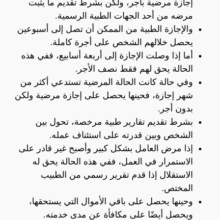
إجازة مرضية بأجر، ولكن بشرط تقديم ما يثبت
مرضه من أحد الجهات الطبية الرسمية.
والإجازة الطبية من الممكن أن تصل إلى أسبوعين
يحصل خلالهم الشخص على أجرة كاملة.
أما إذا وصلت الإجازة إلى أربعة أسابيع، ففي هذه
الحالة يحق لهم فقط نصف الأجر.
وفي حالة كانت الحالة المرضية تستدعي أكثر من
شهر إجازة، فحينها يحصل على إجازة مرضية ولكن
بدون أجر.
بشرط تقديم تقارير طبية مرخصة، تحول بين
الشخص وبين قدرته على استئناف عمله.
إذا مرض العامل بشكل كبير وأصبح غير قادر على
الاستمرار في العمل، ففي هذه الحالة يحق له
الاستقلال إذا قدم تقرير رسمي من الطبيب
المختص.
وحينها يحصل على باقي الأموال التي يستحقها،
ويحصل أيضًا على مكافأة عن مدى خدمته.