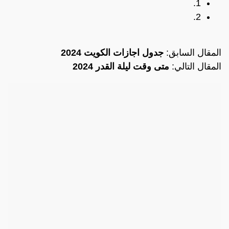
1.
2.
المقال السابق:
جدول اجازات الكويت 2024
المقال التالي:
متى وقت ليلة القدر 2024