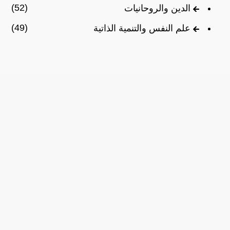
(52)
الدين والروحانيات
(49)
علم النفس والتنمية الذاتية