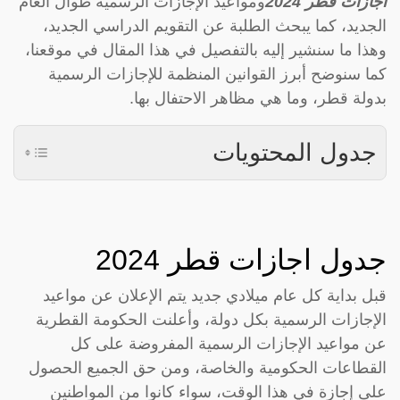
اجازات قطر 2024
ومواعيد الإجازات الرسمية طوال العام
الجديد، كما يبحث الطلبة عن التقويم الدراسي الجديد،
وهذا ما سنشير إليه بالتفصيل في هذا المقال في موقعنا،
كما سنوضح أبرز القوانين المنظمة للإجازات الرسمية
بدولة قطر، وما هي مظاهر الاحتفال بها.
جدول المحتويات
جدول اجازات قطر 2024
قبل بداية كل عام ميلادي جديد يتم الإعلان عن مواعيد
الإجازات الرسمية بكل دولة، وأعلنت الحكومة القطرية
عن مواعيد الإجازات الرسمية المفروضة على كل
القطاعات الحكومية والخاصة، ومن حق الجميع الحصول
على إجازة في هذا الوقت، سواء كانوا من المواطنين