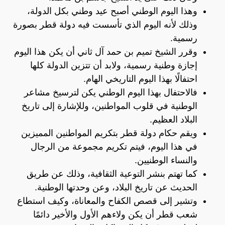
وهذا اليوم الوطني أصبح عيد وطني بكل الدولة،
وذلك لأنه اليوم الذي تأسست فيه دولة قطر بصورة
رسمية.
وقرر الشيخ تميم بن حمد آل ثاني أن يكن هذا اليوم
إجازة وطنية رسمية، ولابد أن تتزين الدولة كلها
احتفالًا بهذا اليوم التاريخي الهام.
فالاحتفال بهذا اليوم الوطني يكن لترسيخ مشاعر
الوطنية في قلوب المواطنين، وللإشارة إلى تاريخ
البلاد العظيم.
ويقم حكام دولة قطر بتكريم المواطنين المميزين
في هذا اليوم، فيتم تكريم مجموعة من الرجال
والنساء الوطنيين.
كما تهتم بنشر التوعية الثقافية، وذلك عن طريق
الحديث عن تاريخ البلاد، وعن وحدتها الوطنية.
وتشير إلى قصص الكفاح والمعاناة، وكيف استطاع
شعب قطر أن يكن ولاءهم الأول والأخير دائمًا