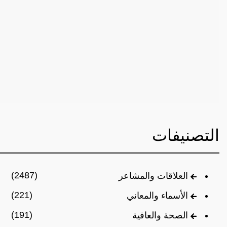
التصنيفات
(2487)
العلاقات والمشاعر
(221)
الأسماء والمعاني
(191)
الصحة والعافية