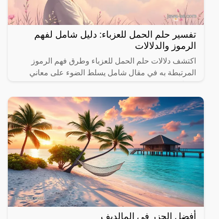
تفسير حلم الحمل للعزباء: دليل شامل لفهم
الرموز والدلالات
اكتشف دلالات حلم الحمل للعزباء وطرق فهم الرموز
المرتبطة به في مقال شامل يسلط الضوء على معاني
مختلفة.
أفضل الجزر في المالديف