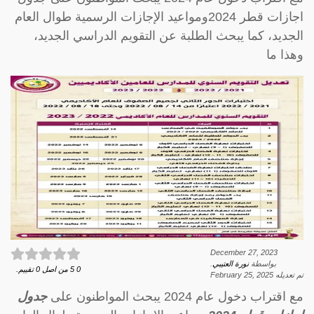
اجازات قطر 2024ومواعيد الإجازات الرسمية طوال العام
الجديد، كما يبحث الطلبة عن التقويم الدراسي الجديد،
وهذا ما
December 27, 2023
بواسطة
نورة العتيبي
.
0
5
من اصل
0
تقييم.
تم تعديله
February 25, 2025
مع اقتراب دخول عام 2024 يبحث المواطنون على
جدول