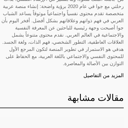
رحلتي مع جوا في عام 2020 برؤية واضحة: إنشاء منصة عربية
متخصصة تقدم محتوى نفسياً واجتماعياً موثوقاً يساعد الشباب
العربي في فهم ذواتهم وعلاقاتهم بشكل أفضل. أفخر اليوم بأن
جوا أصبحت وجهة رئيسية للباحثين عن المعرفة النفسية
والاجتماعية في العالم العربي. نقدم محتوى متنوعاً يشمل
العلاقات العاطفية، التطور الشخصي، فهم الذات، ولغة الجسد.
هدفي هو الاستمرار في تطوير المنصة لتكون المرجع الأول
للمحتوى النفسي والاجتماعي باللغة العربية، مع الحفاظ على
التوازن بين الأصالة والمعاصرة.
المزيد من التفاصيل
مقالات مشابهة