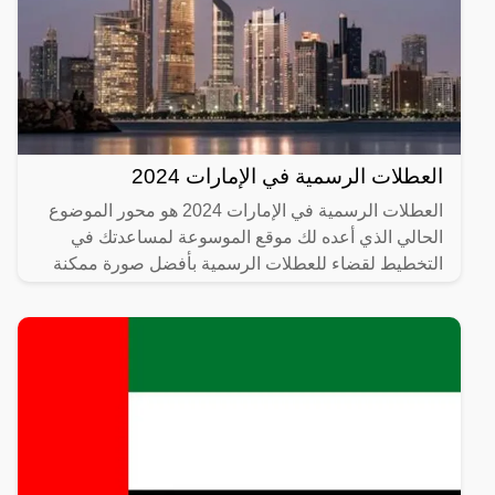
العطلات الرسمية في الإمارات 2024
العطلات الرسمية في الإمارات 2024 هو محور الموضوع
الحالي الذي أعده لك موقع الموسوعة لمساعدتك في
التخطيط لقضاء للعطلات الرسمية بأفضل صورة ممكنة
مما يدعم قدرتك