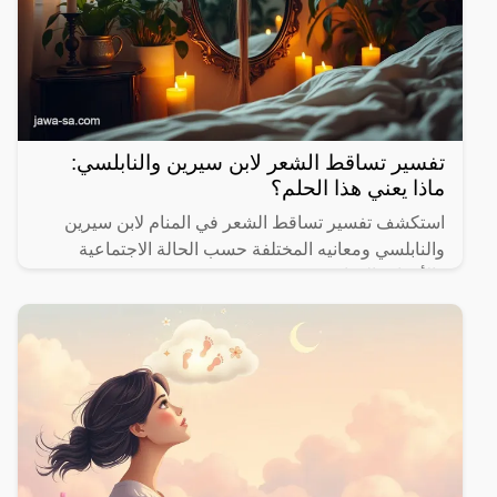
تفسير تساقط الشعر لابن سيرين والنابلسي:
ماذا يعني هذا الحلم؟
استكشف تفسير تساقط الشعر في المنام لابن سيرين
والنابلسي ومعانيه المختلفة حسب الحالة الاجتماعية
والأحداث الحياتية.