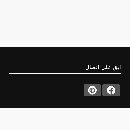
ابق على اتصال
حول