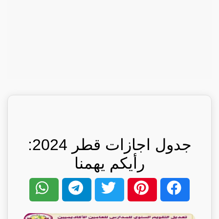
جدول اجازات قطر 2024:
رأيكم يهمنا