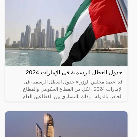
جدول العطل الرسمية فى الإمارات 2024
قد اعتمد مجلس الوزراء جدول العطل الرسمية فى
الإمارات 2024 ، لكل من القطاع الحكومي والقطاع
الخاص بالدولة ، وذلك بالتساوي بين القطاعين العام
والخاص حتى يدعم