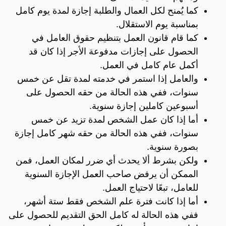
كما يُمنح لكل العمال والطلبة إجازة لمدة يوم كامل
بمناسبة يوم الاستقلال.
كما قام قانون العمل بتنظيم حقوق العامل في
الحصول على إجازات مدفوعة الأجر إذا كان قد
أكمل عام كامل في العمل.
والعامل إذا استمر في خدمته لمدة تقل عن خمس
سنوات، ففي هذه الحالة من حقه الحصول على
أسبوعين كاملين إجازة سنوية.
أما إذا كان عمل الشخص لمدة تزيد عن خمس
سنوات، ففي هذه الحالة من حقه شهر كامل إجازة
بصورة سنوية.
ولكن بشرط ألا يحدث أي ضرر لمكان العمل، فمن
الممكن أن يرفض صاحب العمل الإجازة السنوية
للعامل، تبعًا لاحتياج العمل.
أما إذا كانت فترة علم الشخص فقط ستة أشهر،
ففي هذه الحالة له كامل الحق التقديم للحصول على