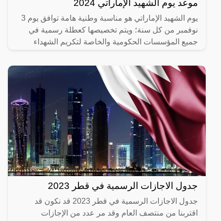
موعد يوم الشهيد الإماراتي 2024
يوم الشهيد الإماراتي هو مناسبة وطنية هامة توافق يوم 3
نوفمبر من كل سنة؛ ويتم تخصيصها كعطلة رسمية في
جميع المؤسسات الحكومية والخاصة لتكريم الشهداء
الإماراتيين
جدول الاجازات الرسمية في قطر 2023
جدول الاجازات الرسمية في قطر 2023 قد نكون قد
اقتربنا من منتصف العام وقد مر عدد من الإجازات