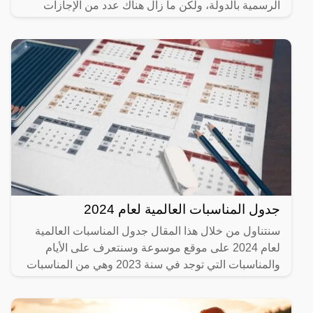
الرسمية بالدولة، ولكن ما زال هناك عدد من الإجازات
المتبقية للعام
جدول المناسبات العالمية لعام 2024
سنتناول من خلال هذا المقال جدول المناسبات العالمية
لعام 2024 على موقع موسوعة وسنتعرف على الأيام
والمناسبات التي توجد في سنة 2023 وهي من المناسبات
التي تكون