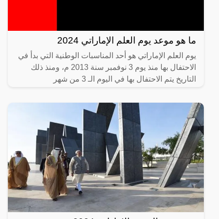
ما هو موعد يوم العلم الإماراتي 2024
يوم العلم الإماراتي هو أحد المناسبات الوطنية التي بدأ في
الاحتفال بها منذ يوم 3 نوفمبر سنة 2013 م، ومنذ ذلك
التاريخ يتم الاحتفال بها في اليوم الـ 3 من شهر