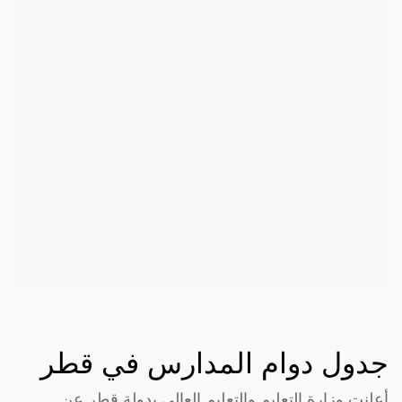
جدول دوام المدارس في قطر
أعلنت وزارة التعليم والتعليم العالي بدولة قطر عن