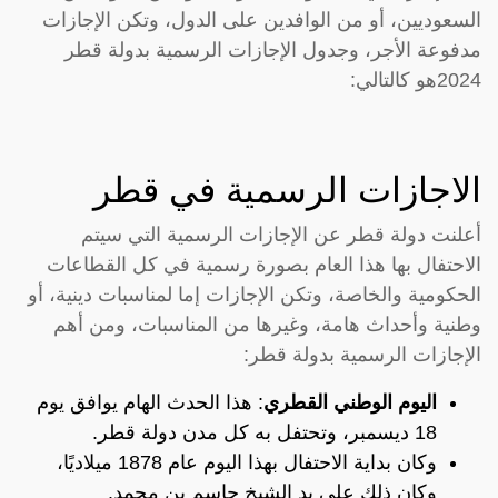
السعوديين، أو من الوافدين على الدول، وتكن الإجازات
مدفوعة الأجر، وجدول الإجازات الرسمية بدولة قطر
2024هو كالتالي:
الاجازات الرسمية في قطر
أعلنت دولة قطر عن الإجازات الرسمية التي سيتم
الاحتفال بها هذا العام بصورة رسمية في كل القطاعات
الحكومية والخاصة، وتكن الإجازات إما لمناسبات دينية، أو
وطنية وأحداث هامة، وغيرها من المناسبات، ومن أهم
الإجازات الرسمية بدولة قطر:
اليوم الوطني القطري
: هذا الحدث الهام يوافق يوم
18 ديسمبر، وتحتفل به كل مدن دولة قطر.
وكان بداية الاحتفال بهذا اليوم عام 1878 ميلاديًا،
وكان ذلك على يد الشيخ جاسم بن محمد.