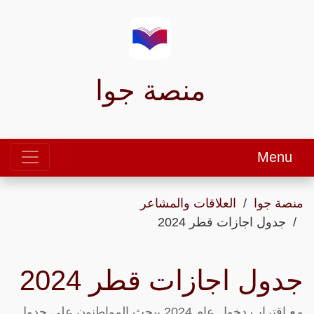
منصة جوا
Menu
منصة جوا
العلاقات والمشاعر
جدول اجازات قطر 2024
جدول اجازات قطر 2024
مع اقتراب دخول عام 2024 يبحث المواطنون على جدول