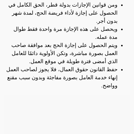
ومن قوانين الإجازات بدولة قطر، الحق الكامل في
الحصول على إجازة لأداء فريضة الحج، لمدة شهر
بدون أجر.
ويحصل على هذه الإجازة مرة واحدة فقط طوال
مدة عمله.
ويتم الحصول على إجازة الحج بعد موافقة صاحب
العمل بصورة مباشرة، وتكن الأولوية دائمًا للعامل
الذي أمضى فترة طويلة في موقع العمل.
حفظ القانون حقوق العمال، فلا يجوز لصاحب العمل
إنهاء خدمة العامل بصورة مفاجئة وبدون سبب مقنع
وواضح.