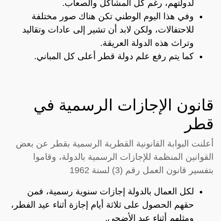
لدولتهم، رغم كل المشاكل والصعاب.
وفي هذا اليوم الوطني تكن هناك صور مختلفة
للاحتفالات، ولكن لابد أن تشير إلى عادات وتقاليد
وتراث هذه الدولة العريقة.
كما يتم رفع علم دولة قطر أعلى كل المباني.
قانون الإجازات الرسمية في
قطر
أعلنت البوابة القانونية القطرية الرسمية بقطر عن بعض
القوانين المنظمة للإجازات الرسمية بالدولة، وقاموا
بتفسير قانون العمل رقم (3) لسنة 1962
لكل العمال بالدولة إجازات سنوية رسمية، فمن
حقهم الحصول على ثلاثة أيام إجازة أثناء عيد الفطر،
ومثلهم أثناء عيد الأضحى.