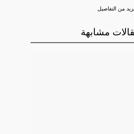
زيد من التفاصيل
الات مشابهة