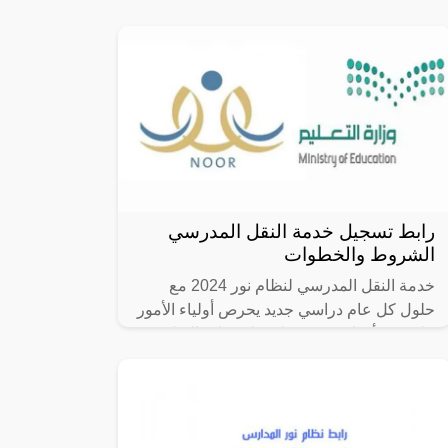
خلال شركة تطوير لخدمات النقل التعليمي
التابعة لها على توفير سُبل الراحة للطلبة
رابط تسجيل خدمة النقل المدرسي
الشروط والخطوات
خدمة النقل المدرسي لنظام نور 2024 مع
حلول كل عام دراسي جديد يحرص أولياء الأمور
على تتبع أخبار شركة تطوير لخدمات النقل
المدرسي وهي الشركة التابعة لوزارة