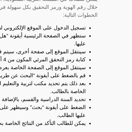
خلال رقم الهوية ورمز التحقيق بكل سهولة في 
الخطوات التالية:
تسجيل الدخول على الموقع الإلكتروني ل
ستظهر في الصفحة الرئيسية أيقونة “هل
عليها.
سينتقل الموقع إلى صفحة أخرى، سيتم فيه
كتابة رمز التحقق المرئي المكون من 4 أرقام، ثم الضغط على أيقونة “التالي”.
سينتقل الموقع إلى الصفحة الخاصة بعرض
قم بالضغط على أيقونة “البحث عن طريق 
بعد ذلك يتم تحديد مكتب لتربية والتعليم ا
الخاصة بالطالب.
تحديد السنة الدراسية والقسم، بالإضافة 
الضغط على أيقونة “بحث” وسيظهر على ال
عليها الطالب.
يمكن للطالب التأكد من النتائج الخاصة ب