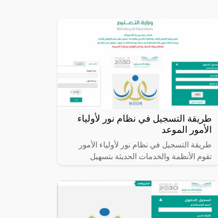
طريقة التسجيل في نظام نور لأولياء
الأمور الموعد
طريقة التسجيل في نظام نور لأولياء الأمور
تقوم الأنظمة والخدمات الحديثة بتسهيل
الخدمات، مثل نظام نور، وستتعرف في هذا
المقال على طريقة التسجيل في نظام نور