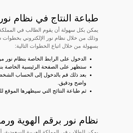
طباعة النتاج في نظام نور 1445ه
يمكن بكل سهولة أن يقوم الطالب في المملكة ا
وذلك من خلال نظام نور الإلكتروني بخطوات س
بسهولة من خلال اتباع الخطوات التالية:
الدخول على الرابط الخاصة بنظام نور م
ستظهر على الصفحة الرئيسية الخاصة بنظ
بعد ذلك قم بالدخول إلى الحساب الشخص
واضح ودقيق.
ثم طباعة النتائج التي سيظهرها الموقع ل
نظام نور برقم الهوية ورم
يمكن للطلاب في المملكة العربية السعودية، أو