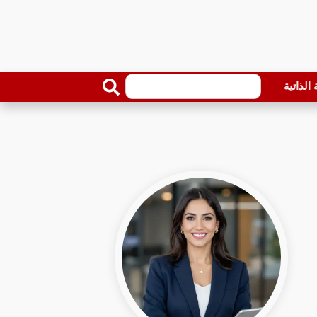
الذاتية