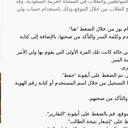
 للمواطنين والطلاب في المملكة العربية السعودية، وقد
ائج الطلاب من خلال الموقع وذلك باستخدام حساب ولي
م نور من خلال الضغط “
هنا
“.
م وكلمة السر والتأكد من صحتها، بالإضافة إلى كتابة
الة كانت تلك المرة الأولى التي يقوم بها ولي الأمر
ة السر.
رى.
مر، ثم الضغط على أيقونة “حفظ”.
التسجيل من خلال اسم المستخدم أو كتابة رقم الهوية
والتأكد من صحتهم.
ع، قم بالضغط على أيقونة “التقارير”.
على “إشعار نتيجة الطالب”.