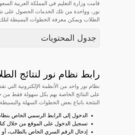
قامت وزارة التعليم في المملكة العربية السعود
نور، وواحدة من تلك الخدمات الحصول على نتائ
الطلاب ويمكن معرفة الخطوات البسيطة لتلك 
جدول المحتويات
رابط نظام نور لنتائج الط
نظام نور واحد من الأنظمة الإلكترونية التي ت
على النتائج الخاصة بهم بكل سهولة فقط من 
النتئجة باتباع بعض الخطوات السهلة والبسيطة و
الدخول إلى الرابط الرسمي الخاص بنظام
تسجيل الدخول على الموقع من خلال كتا
إدخال الرقم السري الخاص بالطالب، أو بو