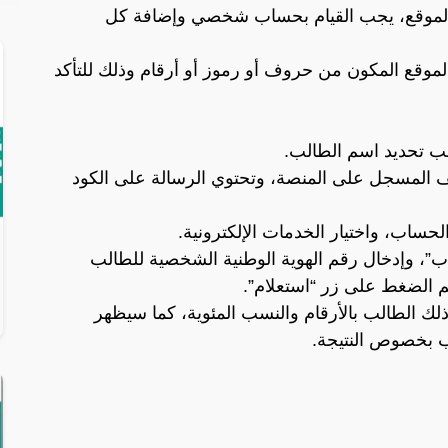
لموقع، يجب القيام بحساب شخصي وإضافة كل
موقع المكون من حروف أو رموز أو أرقام وذلك للتأكد
ب تحديد اسم الطالب.
ف المسجل على المنصة، وتحتوي الرسالة على الكود
ساب، واختيار الخدمات الإلكترونية.
اب”، وإدخال رقم الهوية الوطنية الشخصية للطالب
ثم الضغط على زر “استعلام”.
ك الطالب بالأرقام والنسب المئوية، كما سيظهر
لب بخصوص النتيجة.