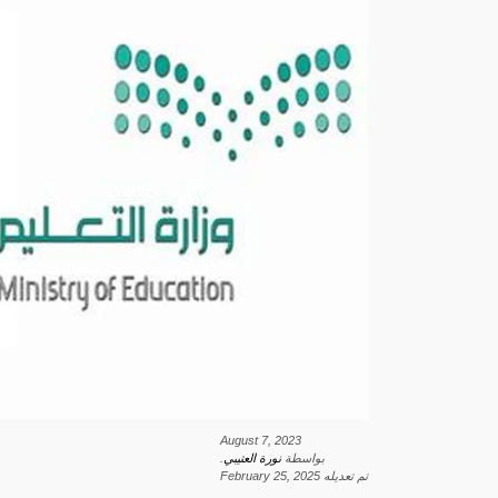
August 7, 2023
بواسطة
نورة العتيبي
.
تم تعديله
February 25, 2025