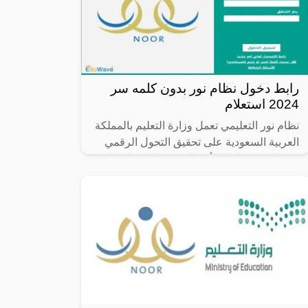
رابط دخول نظام نور بدون كلمه سر
2024 استعلام
نظام نور التعليمي تعمل وزارة التعليم بالمملكة
العربية السعودية على تحقيق التحول الرقمي
في كافة خدماتها، الأمر الذي جعلها تعمل على
إطلاق مجموعة من المنصات