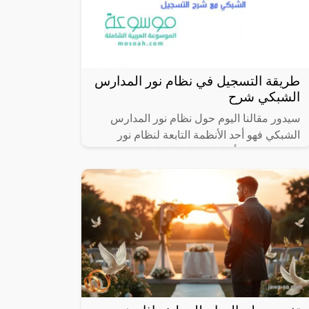
طريقة التسجيل في نظام نور المدارس
الشبكي شرح
سيدور مقالنا اليوم حول نظام نور المدارس
الشبكي فهو أحد الأنظمة التابعة لنظام نور
التعليمي الذي أطلقته وزارة التعليم بالمملكة
العربية السعودية بهدف تيسير عملية