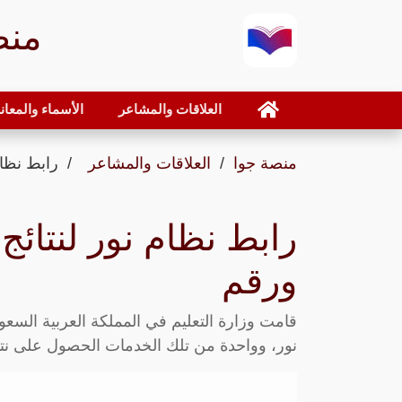
منص
العلاقات والمشاعر
الأسماء والمعان
منصة جوا
العلاقات والمشاعر
رابط نظام
رابط نظام نور لنتائج
ورقم
قامت وزارة التعليم في المملكة العربية السعود
نور، وواحدة من تلك الخدمات الحصول على نتائ