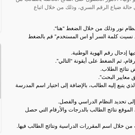
حالة ضياع الرقم السري، وذلك من خلال اتباع
نظام نور وذلك من خلال الضغط “
هنا
“.
 نسيت كلمة السر أو اس المستخدم” قم بالضغط
ا إدحال رقم الهوية الوطنية.
 نتائج الطلاب.
معايير البحث”.
لذي يتبع إليه الطالب، بالإضافة إلى اختيار اسم المدرسة
إلى تحديد النظام الدراسي والفصل.
موقع نتائج الطالب بالدرجات والأرقام التي حصل
ه من خلال اسم المقررات الدراسية ونتائج الطالب فيها.