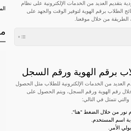
ية بتقديم العديد من الخدمات الإلكترونية على نظام
الم
ج الطلاب برقم الهوية لتوفير الوقت والجهد على
الطريقة من خلال موقعنا.
مق
لاب برقم الهوية ورقم السجل
قدم العديد من الخدمات الإلكترونية للطلاب مثل الحصول
خلال رقم الهوية ورقم السجل، ويتم الحصول على
التي تتمثل في التالي:
 نور من خلال الضغط “
هنا
“.
بة اسم المستخدم.
لي الأمر.