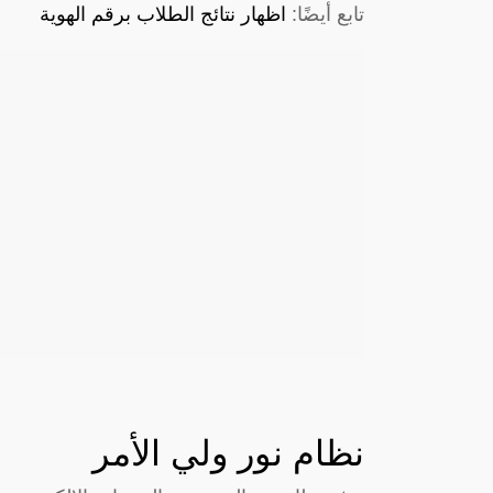
تابع أيضًا:
اظهار نتائج الطلاب برقم الهوية
نظام نور ولي الأمر