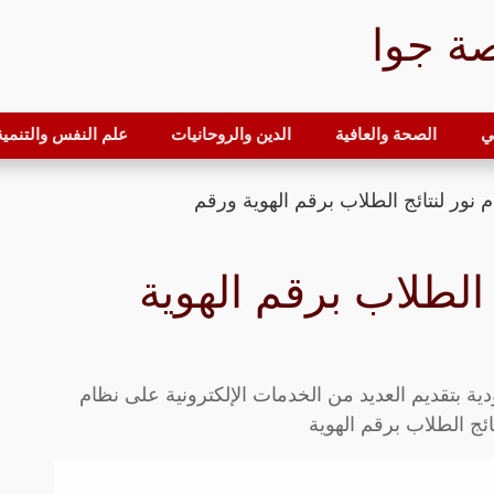
ة جوا
ي
الصحة والعافية
الدين والروحانيات
علم النفس والتنمية 
 نور لنتائج الطلاب برقم الهوية ورقم
 الطلاب برقم الهوية
ية بتقديم العديد من الخدمات الإلكترونية على نظام
ج الطلاب برقم الهوية