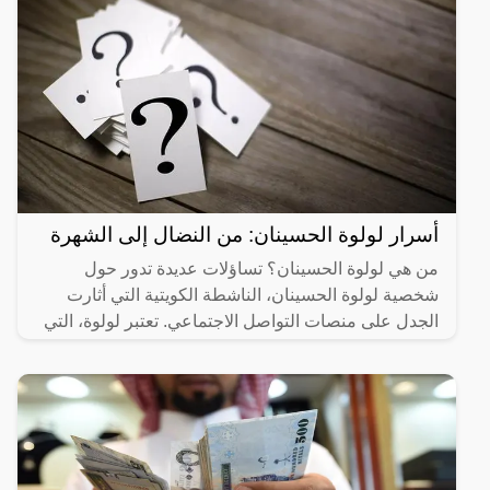
أسرار لولوة الحسينان: من النضال إلى الشهرة
من هي لولوة الحسينان؟ تساؤلات عديدة تدور حول
شخصية لولوة الحسينان، الناشطة الكويتية التي أثارت
الجدل على منصات التواصل الاجتماعي. تعتبر لولوة، التي
تتمتع