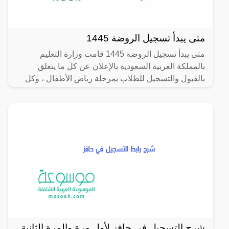
متى يبدأ تسجيل الروضة 1445
متى يبدأ تسجيل الروضة 1445 قامت وزارة التعليم
بالمملكة العربية السعودية بالإعلان عن كل ما يتعلق
بالقبول والتسجيل للطلاب بمرحلة رياض الأطفال ، وكل
عام يتم عملية
شرح التسجيل في حافز لأول مرة والمرة الثانية