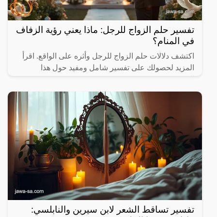
تفسير حلم الزواج للرجل: ماذا يعني رؤية الزفاف
في المنام؟
اكتشف دلالات حلم الزواج للرجل وأثره على الواقع. اقرأ
المزيد لحصولك على تفسير شامل ومفيد حول هذا
الموضوع.
تفسير تساقط الشعر لابن سيرين والنابلسي: