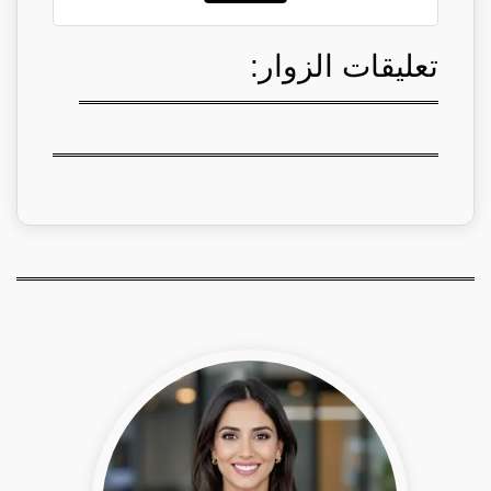
تعليقات الزوار: