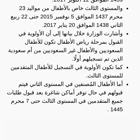
والمستوى الثالث خاص بالأطفال من مواليد 23
محرم 1437 الموافق 5 نوفمبر 2015 حتى 22 ربيع
الثاني 1438 الموافق 20 يناير 2017.
وأشارت الوزارة خلال بيانها إلى أن الأولوية في
القبول بمرحلة رياض الأطفال تكون للأطفال
السعوديين والأطفال غير السعوديين من أم سعودية
الذين تم تسجيلهم أولًا.
كما تكون الأولوية في التسجيل للأطفال المتقدمين
للمستوى الثالث.
أما الأطفال المُصنفين في المستوى الثاني فيتم
قبولهم في حال توفر أماكن شاغرة بعد قبول طلبات
جميع المتقدمين في المستوى الثالث حتى 7 محرم
1445 .