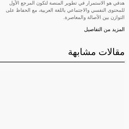
هدفي هو الاستمرار في تطوير المنصة لتكون المرجع الأول
للمحتوى النفسي والاجتماعي باللغة العربية، مع الحفاظ على
التوازن بين الأصالة والمعاصرة.
المزيد من التفاصيل
مقالات مشابهة