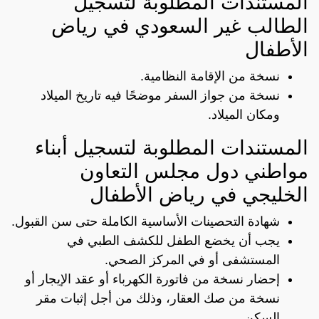
المستندات المطلوبة لتسجيل
الطالب غير السعودي في رياض
الأطفال
نسخة من الإقامة النظامية.
نسخة من جواز السفر موضحًا فيه تاريخ الميلاد
ومكان الميلاد.
المستندات المطلوبة لتسجيل أبناء
مواطني دول مجلس التعاون
الخليجي في رياض الأطفال
شهادة التحصينات الأساسية الكاملة حتى سن القبول.
يجب أن يخضع الطفل للكشف الطبي في
المستشفى أو في المركز الصحي.
إحضار نسخة من فاتورة الكهرباء أو عقد الإيجار أو
نسخة من صك العقار، وذلك من أجل إثبات مقر
السكن.