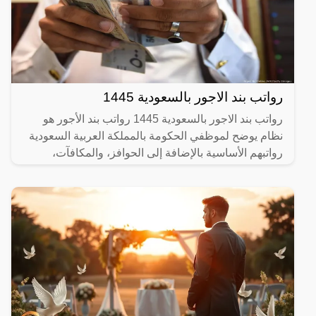
رواتب بند الاجور بالسعودية 1445
رواتب بند الاجور بالسعودية 1445 رواتب بند الأجور هو
نظام يوضح لموظفي الحكومة بالمملكة العربية السعودية
رواتبهم الأساسية بالإضافة إلى الحوافز، والمكافآت،