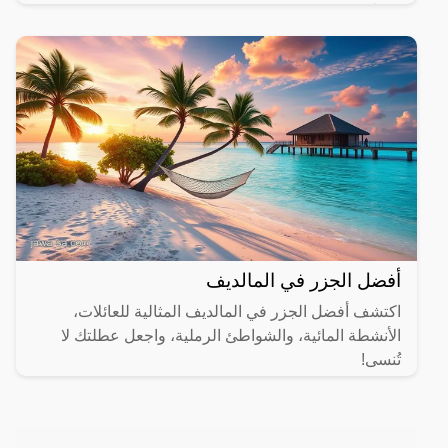
مختلفة.
أفضل الجزر في المالديف
اكتشف أفضل الجزر في المالديف المثالية للعائلات،
الأنشطة المائية، والشواطئ الرملية، واجعل عطلتك لا
تُنسى!