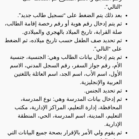
“التالي”.
بعد ذلك يتم الضغط على “تسجيل طالب جديد”.
ثم يتم إدخال رقم هوية أو رقم رخصة إقامة الطالب،
صلة القرابة، تاريخ الميلاد بالهجري والميلادي.
ثم تحديد صف الطفل حسب تاريخ ميلاده، ثم الضغط
على “التالي”.
ثم يتم إدخال بيانات الطالب وهي: الجنسية، جنسية
الأم، رقم جواز السفر، رقم السجل المدني، الاسم
الأول، اسم الأب، اسم الجد، اسم العائلة باللغتين
العربية والإنجليزية.
ثم تحديد الجنس.
ثم إدخال بيانات المدرسة وهي: نوع المدرسة،
المحافظة، إدارة التعليم، المراكز الإدارية، مكتب
التعليم، المدينة، اسم المدرسة، الحي، المنطقة
الإدارية.
ثم يقوم ولي الأمر بالإقرار بصحة جميع البيانات التي