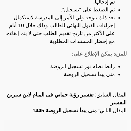
تم إدخالها.
ثم الضغط على “تسجيل”.
بعد ذلك يتوجه ولي الأمر إلى المدرسة لاستكمال
إجراءات القبول النهائي للطالب وذلك خلال 10 أيام
على الأكثر من تاريخ تقديم الطلب حتى لا يتم إلغاءه،
مع إحضار المستندات المطلوبة
للمزيد يمكن الإطلاع على:
رابط نظام نور تسجيل الروضة
متى يبدأ تسجيل الروضة
المقال السابق:
تفسير رؤية حماتي فى المنام لابن سيرين
التفسير
المقال التالي:
متى يبدأ تسجيل الروضة 1445