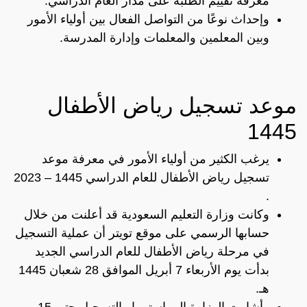
معرفة تقييم الطلبة على مدار العام الدراسي.
وإحداث نوعًا من التواصل الفعال بين أولياء الأمور
وبين المعلمين والمعلمات وإدارة المدرسة.
موعد تسجيل رياض الأطفال
1445
يرغب الكثير من أولياء الأمور في معرفة موعد
تسجيل رياض الأطفال للعام الدراسي 1445 – 2023
.
وكانت وزارة التعليم السعودية قد أعلنت من خلال
حسابها الرسمي على موقع تويتر أن عملية التسجيل
في مرحلة رياض الأطفال للعام الدراسي الجديد
بدأت يوم الأربعاء 7 أبريل الموافق 28 شعبان 1445
هـ.
وأشارت الوزارة إلى استمرار التسجيل حتى 15