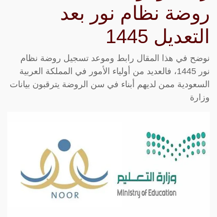
روضة نظام نور بعد
التعديل 1445
نوضح في هذا المقال رابط وموعد تسجيل روضة نظام
نور 1445، فالعديد من أولياء الأمور في المملكة العربية
السعودية ممن لديهم أبناء في سن الروضة يترقبون بيانات
وزارة