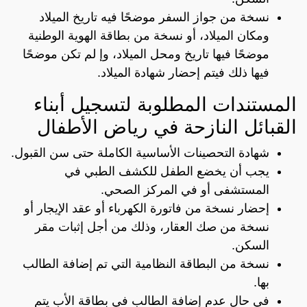
نسخة من جواز السفر موضحًا فيه تاريخ الميلاد
ومكان الميلاد، أو نسخة من بطاقة الهوية الوطنية
موضحًا فيها تاريخ ومحل الميلاد، وإ لم تكن موضحًا
فيها ذلك فيتم إحضار شهادة الميلاد.
المستندات المطلوبة لتسجيل أبناء
القبائل النازحة في رياض الأطفال
شهادة التحصينات الأساسية الكاملة حتى سن القبول.
يجب أن يخضع الطفل للكشف الطبي في
المستشفى أو في المركز الصحي.
إحضار نسخة من فاتورة الكهرباء أو عقد الإيجار أو
نسخة من صك العقار، وذلك من أجل إثبات مقر
السكن.
نسخة من البطاقة النظامية التي تم إضافة الطالب
بها.
في حال عدم إضافة الطالب في بطاقة الأب يتم