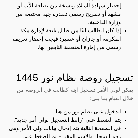
إحضار شهادة الميلاد ونسخة من بطاقة الأب أو
مشهد أو تصريح رسمي تصدره جهة مختصة من
وزارة الداخلية.
إذا كان الطالب ابنًا من قبائل تابعة لإمارة مكة
المكرمة أو جازان أو عسير؛ فيجب إحضار تعريف
رسمي من إمارة المنطقة التابعين لها.
تسجيل روضة نظام نور 1445
يمكن لولي الأمر تسجيل ابنه كطالب في الروضة من
خلال القيام بما يلي:
الدخول على نظام نور من
هنا
.
يتم الضغط على “رابط التسجيل لولي أمر جديد”.
في الصفحة التالية يتم إدخال بيانات ولي الأمر وهي
رقم السجل والاسم المقترح ثم الضغط على