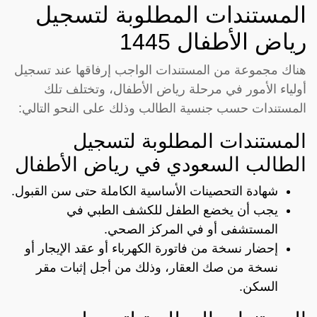
المستندات المطلوبة لتسجيل
رياض الأطفال 1445
هناك مجموعة من المستندات الواجب إرفاقها عند تسجيل
أولياء الأمور في مرحلة رياض الأطفال، وتختلف تلك
المستندات حسب جنسية الطالب وذلك على النحو التالي:
المستندات المطلوبة لتسجيل
الطالب السعودي في رياض الأطفال
شهادة التحصينات الأساسية الكاملة حتى سن القبول.
يجب أن يخضع الطفل للكشف الطبي في
المستشفى أو في المركز الصحي.
إحضار نسخة من فاتورة الكهرباء أو عقد الإيجار أو
نسخة من صك العقار، وذلك من أجل إثبات مقر
السكن.