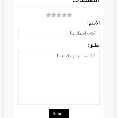
الاسم:
تعلبق:
Submit