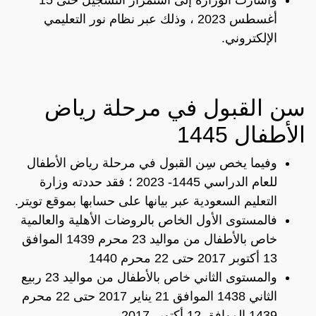
أغسطس 2023 ، وذلك عبر نظام نور التعليمي
الإلكتروني.
سن القبول في مرحلة رياض
الأطفال 1445
وفيما يخص سِن القبول في مرحلة رياض الأطفال
للعام الدراسي 1445- 2023 ؛ فقد حددته وزارة
التعليم السعودية عبر بيانها على حسابها بموقع تويتر.
فالمستوى الأول الخاص بالروضات الأهلية والعالمية
خاص بالأطفال من مواليد 23 محرم 1439 الموافق
13 أكتوبر 2017 حتى 22 محرم 1440
والمستوى الثاني خاص بالأطفال من مواليد 23 ربيع
الثاني 1438 الموافق 21 يناير 2017 حتى 22 محرم
1439 الموافق 12 أكتوبر 2017.