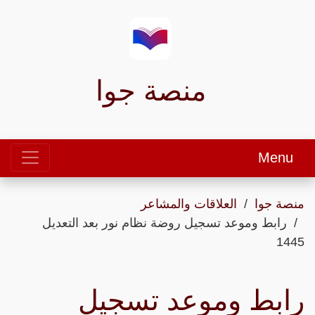
منصة جوا
Menu
منصة جوا
العلاقات والمشاعر
رابط وموعد تسجيل روضة نظام نور بعد التعديل
1445
رابط وموعد تسجيل