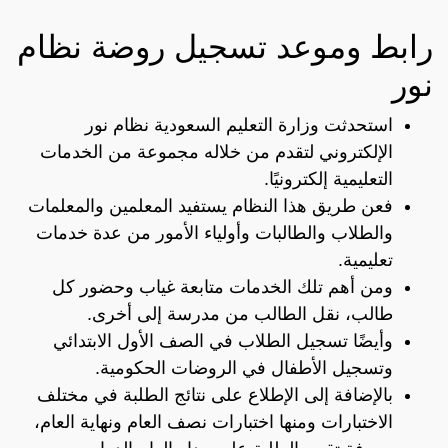
رابط وموعد تسجيل روضة نظام
نور
استحدثت وزارة التعليم السعودية نظام نور
الإلكتروني لتقدم من خلاله مجموعة من الخدمات
التعليمية إلكترونيًا.
فعن طريق هذا النظام يستفيد المعلمين والمعلمات
والطلاب والطالبات وأولياء الأمور من عدة خدمات
تعليمية.
ومن أهم تلك الخدمات متابعة غياب وحضور كل
طالب، نقل الطالب من مدرسة إلى أخرى.
وأيضًا تسجيل الطلاب في الصف الأول الابتدائي
وتسجيل الأطفال في الروضات الحكومية.
بالإضافة إلى الإطلاع على نتائج الطلبة في مختلف
الاختبارات ومنها اختبارات نصف العام ونهاية العام،