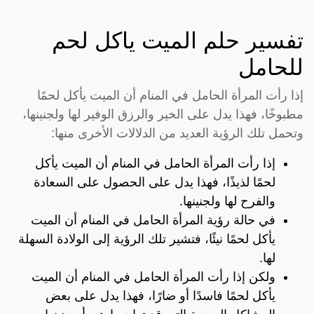
تفسير حلم الميت ياكل لحم
للحامل
إذا رأت المرأة الحامل في المنام أن الميت يأكل لحمًا
مطبوخًا، فهذا يدل على الخير والرزق الوفير لها ولجنينها،
وتحمل تلك الرؤية العديد من الدلالات الأخرى منها:
إذا رأت المرأة الحامل في المنام أن الميت يأكل
لحمًا لذيذًا، فهذا يدل على الحصول على السعادة
والفرح لها ولجنينها.
في حالة رؤية المرأة الحامل في المنام أن الميت
يأكل لحمًا نيئًا، فتشير تلك الرؤية إلى الولادة السهلة
لها.
ولكن إذا رأت المرأة الحامل في المنام أن الميت
يأكل لحمًا فاسدًا أو ضارًا، فهذا يدل على بعض