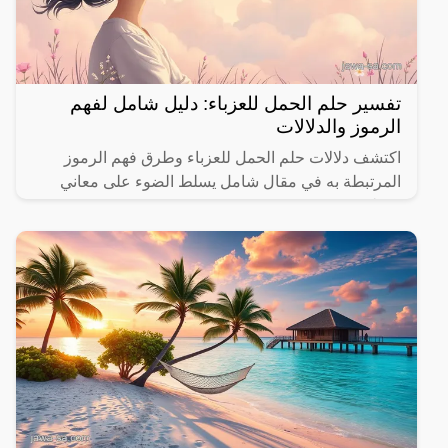
تفسير حلم الحمل للعزباء: دليل شامل لفهم
الرموز والدلالات
اكتشف دلالات حلم الحمل للعزباء وطرق فهم الرموز
المرتبطة به في مقال شامل يسلط الضوء على معاني
مختلفة.