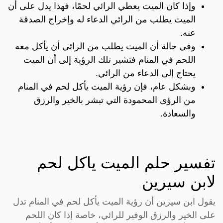
وإذا كان الميت يعطي الرائي لحمًا، فهذا يدل على أن
الميت يطلب من الرائي الدعاء له وإخراج الصدقة
عنه.
وفي حالة أن الميت يطلب من الرائي أن يأكل معه
اللحم في المنام فتشير تلك الرؤية إلى أن الميت
يحتاج إلى الدعاء من الرائي.
وبشكل عام، فإن رؤية الميت يأكل لحم في المنام
من الرؤى المحمودة التي تبشر بالخير والرزق
والسعادة.
تفسير حلم الميت ياكل لحم
لابن سيرين
يقول ابن سيرين أن رؤية الميت يأكل لحم في المنام تدل
على الخير والرزق الوفير للرائي، خاصة إذا كان اللحم