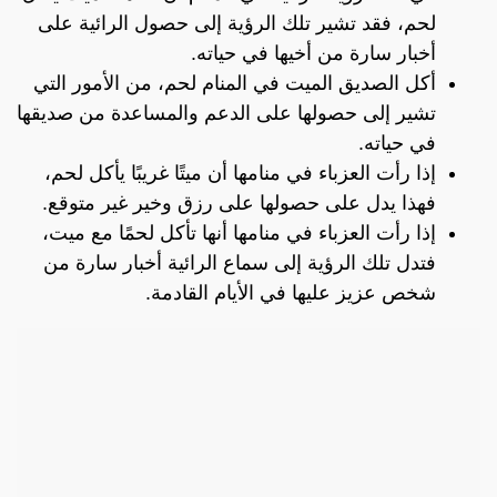
لحم، فقد تشير تلك الرؤية إلى حصول الرائية على
أخبار سارة من أخيها في حياته.
أكل الصديق الميت في المنام لحم، من الأمور التي
تشير إلى حصولها على الدعم والمساعدة من صديقها
في حياته.
إذا رأت العزباء في منامها أن ميتًا غريبًا يأكل لحم،
فهذا يدل على حصولها على رزق وخير غير متوقع.
إذا رأت العزباء في منامها أنها تأكل لحمًا مع ميت،
فتدل تلك الرؤية إلى سماع الرائية أخبار سارة من
شخص عزيز عليها في الأيام القادمة.