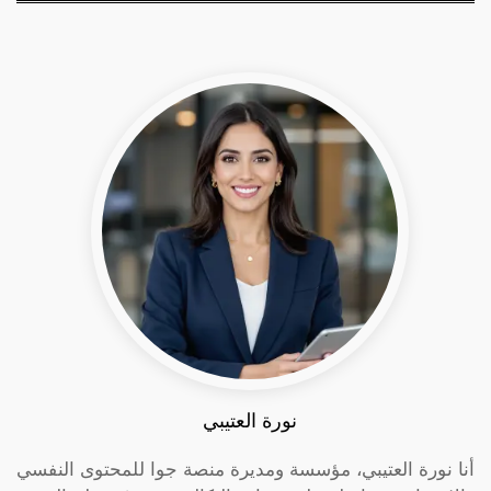
نورة العتيبي
أنا نورة العتيبي، مؤسسة ومديرة منصة جوا للمحتوى النفسي