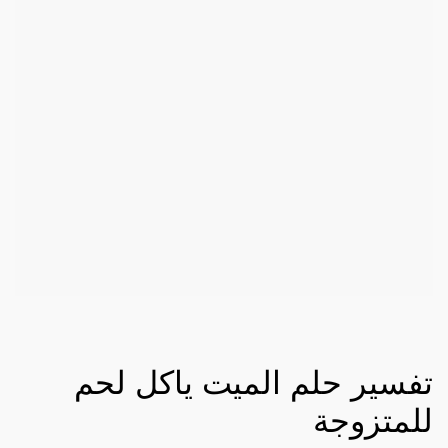
تفسير حلم الميت ياكل لحم
للمتزوجة