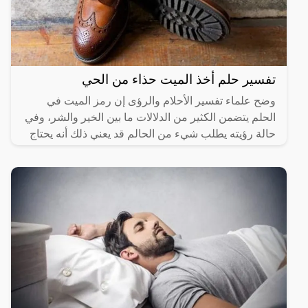
تفسير حلم أخذ الميت حذاء من الحي
وضح علماء تفسير الأحلام والرؤى إن رمز الميت في
الحلم يتضمن الكثير من الدلالات ما بين الخير والشر، وفي
حالة رؤيته يطلب شيء من الحالم قد يعني ذلك أنه يحتاج
إلى