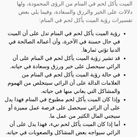
الميت يأكل لحم في المنام من الرؤى المحمودة، ولها
دلالات على الخير والرزق والسعادة، وفيما يلي بعض
تفسيرات رؤية الميت يأكل لحم في المنام:
رؤية الميت يأكل لحم في المنام تدل على أن الميت
في حال حسنة في الآخرة، وأن أعماله الصالحة في
الدنيا تؤتي ثمارها.
قد تشير رؤية الميت يأكل لحم في المنام على أن
الرائي سيحصل على خير ورزق وسعادة في حياته.
في حالة رؤية الميت يأكل لحم في المنام من
العلامات الدالة على أن الرائي سيتخلص من الهموم
والمشاكل التي يعاني منها في حياته.
وإذا كان الميت يأكل لحم مطبوخ في المنام فهذا يدل
على أن الرائي سيحصل على فرصة عمل مميزة أو
سيجني المال الكثير من عمل ما.
أما إذا كان الميت يأكل لحم نيء، فهذا يدل على أن
الرائي سيواجه بعض المشاكل والصعوبات في حياته.