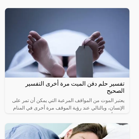
تفسير حلم دفن الميت مرة أخرى التفسير
الصحيح
يعتبر الموت من المواقف المرعبة التي يمكن أن تمر على
الإنسان، وبالتالي عند رؤية الموقف مرة أخرى في المنام
يمكن أن يسبب إزعاج كبير للشخص ويشعره بالحزن
والأسى،