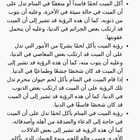
أكل الميت لحمًا فاسداً أو متعفنًا في المنام تدل على
أن الميت في حالة سيئة في الآخرة، وعليه أن يتوب
من ذنوبه، كما أن هذه الرؤية قد تشير إلى أن الميت
قد ارتكب بعض الجرائم في الدنيا، وعليه أن يتحمل
عقوبتها.
رؤية الميت يأكل لحمًا بشريًا من الأمور التي تدل
على أن الميت قد ارتكب بعض المعاصي في الدنيا،
وعليه أن يتوب منه، كما أن هذه الرؤية قد تشير إلى
أن الميت قد كان شخصًا جشعًا وطماعيًا في الدنيا.
إذا قام الميت في المنام بأكل لحم حيوان محرم تدل
تلك الرؤية على أن الميت قد ارتكب بعض الذنوب
في الدنيا، كما أن هذه الرؤية قد تشير إلى أن الميت
قد كان شخصًا فاسقًا في الدنيا.
رؤية الميت في المنام يأكل لحمًا تدل على أن الميت
في حاجة إلى الدعاء والصدقة من أهله وأصدقائه،
كما أن هذه الرؤية قد تشير إلى بعض الدلالات
الأخرى حسب حالة اللحم ونوع الحيوان الذي يأكله