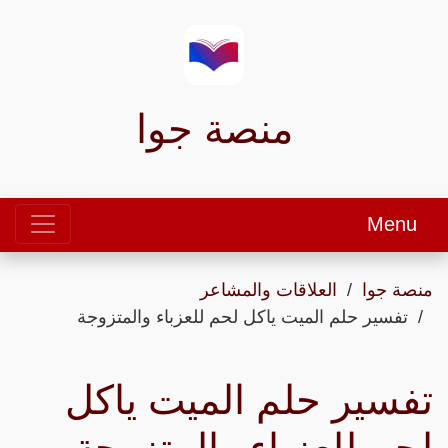
منصة جوا
Menu
منصة جوا
العلاقات والمشاعر
تفسير حلم الميت ياكل لحم للعزباء والمتزوجة
تفسير حلم الميت ياكل