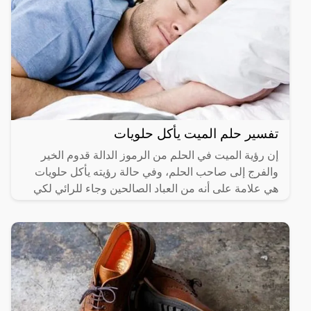
تفسير حلم الميت يأكل حلويات
إن رؤية الميت في الحلم من الرموز الدالة قدوم الخير
والفرج إلى صاحب الحلم، وفي حالة رؤيته يأكل حلويات
هي علامة على أنه من العباد الصالحين وجاء للرائي لكي
يبشره