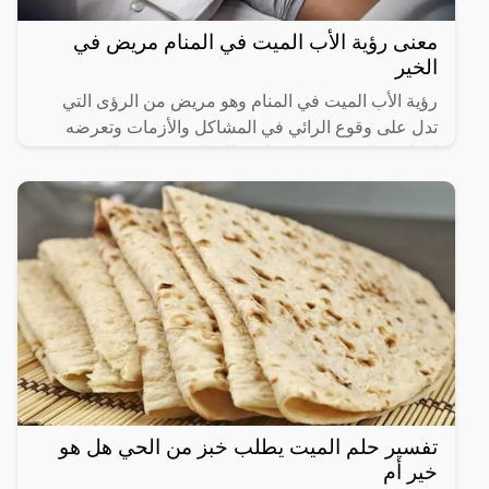
معنى رؤية الأب الميت في المنام مريض في
الخير
رؤية الأب الميت في المنام وهو مريض من الرؤى التي
تدل على وقوع الرائي في المشاكل والأزمات وتعرضه
لمواجهة العديد من الصعاب والمتاعب، ويمكن التعرف
على العديد من
تفسير حلم الميت يطلب خبز من الحي هل هو
خير أم