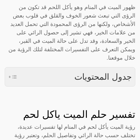
ظهور الميت في المنام وهو يأكل اللحم قد تكون من
الرؤى التي تبعث شعور الخوف والقلق في قلوب بعض
الأشخاص، ولكنها من الرؤى المحمودة التي تحمل العديد
من علامات الخير، فهي تشير إلى حصول الرائي على
الخير والسعادة، وقد تدل على حالة الميت في القبر،
ويمكن التعرف على التفسيرات المختلفة لتلك الرؤية من
خلال موقعنا.
جدول المحتويات
تفسير حلم الميت ياكل لحم
رؤية الميت يأكل لحم في المنام لها تفسيرات عديدة،
تختلف حسب حالة الرائي وتفاصيل الحلم، وتعتبر رؤية