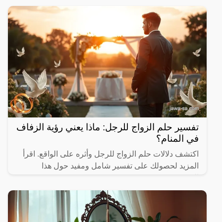
تفسير حلم الزواج للرجل: ماذا يعني رؤية الزفاف
في المنام؟
اكتشف دلالات حلم الزواج للرجل وأثره على الواقع. اقرأ
المزيد لحصولك على تفسير شامل ومفيد حول هذا
الموضوع.