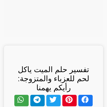
تفسير حلم الميت ياكل
لحم للعزباء والمتزوجة:
رأيكم يهمنا