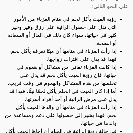
على النحو التالي:
رؤية الميت يأكل لحم في منام العزباء من الأمور
التي تدل على حصول الرائية على رزق وفير وخير
كثير في حياتها، سواء كان ذلك في المال أو السعادة
أو الصحة.
إذا رأت العزباء في منامها أن ميتًا تعرفه يأكل لحم،
فهذا قد يدل على اقتراب زواجها.
إذا كانت العزباء تعاني من مشاكل أو هموم في
حياتها، فإن رؤية الميت يأكل لحم قد يدل على
تخلصها من هذه المشاكل والهموم في وقت قريب.
أما إذا كان الميت في الحلم يأكل لحمًا نيئًا، فهذا قد
يدل على مرض الرائية أو أحد أفراد أسرتها.
إذا رأت العزباء في منامها أن والدها الميت يأكل
لحم، فهذا يشير إلى حصولها على دعم ومساعدة من
والدها في حياتها.
في حالة رؤية الرائية في المنام أن أخاها الميت يأكل