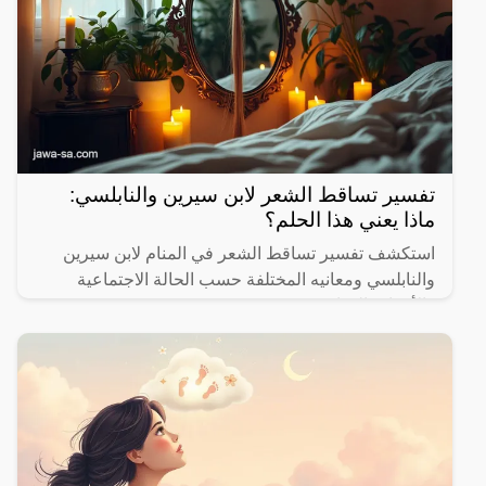
تفسير تساقط الشعر لابن سيرين والنابلسي:
ماذا يعني هذا الحلم؟
استكشف تفسير تساقط الشعر في المنام لابن سيرين
والنابلسي ومعانيه المختلفة حسب الحالة الاجتماعية
والأحداث الحياتية.