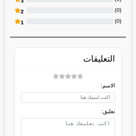
3
)
0
(
2
)
0
(
1
التعليقات
الاسم:
تعلبق: