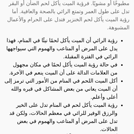
مطبوخًا أو مشويًا. فرؤية الميت يأكل لحم الضأن أو البقر
تدل على طول العمر وتمتع الرائي بالصحة والعافية. أما
رؤية الميت يأكل لحم الخنزير فتدل على الحرام والأعمال
المشبوهة.
رؤية الرائي أن الميت يأكل لحمًا نيئًا في المنام، فهذا
يدل على المرض أو المتاعب والهموم التي سيواجهها
الرائي في الفترة المقبلة.
في حالة رؤية الميت يأكل لحمًا في مكان مجهول
من العلامات الدالة على أن الميت ينعم في الآخرة.
أكل الميت اللحم في المنام من الأمور التي ترمز إلى
أن الميت يعاني من بعض المشاكل في قبره والله
أعلى وأعلم.
رؤية الميت يأكل لحم في المنام تدل على الخير
والرزق الوفير للرائي في معظم الحالات، ولكن قد
تدل على المرض أو المتاعب والهموم في بعض
الحالات.