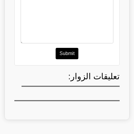
Submit
تعليقات الزوار: