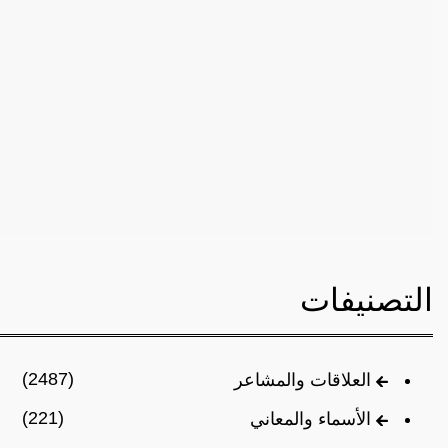
التصنيفات
(2487)
العلاقات والمشاعر
(221)
الأسماء والمعاني