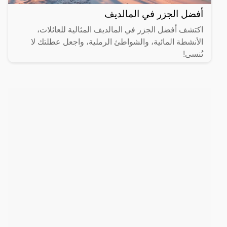
أفضل الجزر في المالديف
اكتشف أفضل الجزر في المالديف المثالية للعائلات،
الأنشطة المائية، والشواطئ الرملية، واجعل عطلتك لا
تُنسى!