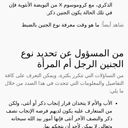
الذكري، مع كروموسوم X من البويضة الأنثوية فإن
في تلك الحالة يكون الجنين ذكر.
شاهد أيضاً:
ما هو وقت معرفة نوع الجنين بالضبط
من المسؤول عن تحديد نوع
الجنين الرجل أم المرأة
من التساؤلات التي تتكرر بكثرة، ويمكن التعرف على كافة
التفاصيل والمعلومات التي تتحدث في هذا الصدد من خلال
ما يلي:
الأب والأم لا يتخذان قرار إنجاب ذكر أو أنثى، ولكن
من المتعارف عليه يكون لديهم فرصه الإنجاب نصف
ذكر والنصف الآخر أنثى فإنها أمور بيد الله سبحانه
وتعالى لا يمكن لأحد أن يتحكم بها.