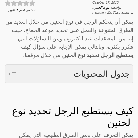
October 17, 2023
بواسطة
نورة العتيبي
.
0
5
من اصل
0
تقييم.
تم تعديله
February 25, 2025
يمكن أن يتحكم الرجل في نوع الجنين من خلال العديد من
الطرق المتنوعة والعمل على تحديد موعد الجماع، حيث
إنه من المعتقدات عند الكثيرون ومن التساؤلات التي
تتكرر بكثرة، وبالتالي يمكن الإجابة على سؤال
كيف
يستطيع الرجل تحديد نوع الجنين
من خلال موقعنا.
جدول المحتويات
كيف يستطيع الرجل تحديد نوع
الجنين
يمكن التعرف على بعض الطرق الطبيعية التي يمكن