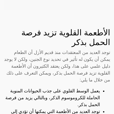
الأطعمة القلوية تزيد فرصة
الحمل بذكر
توجد العديد من المعتقدات منذ قديم الأزل أن الطعام
يمكن أن يكون له تأثير في تحديد نوع الجنين، ولكن لا يوجد
دليل علمي على هذا، ولكن يعتقد الكثيرون أن الأطعمة
القلوية تزيد فرصة الحمل بذكر، ويمكن التعرف على ذلك
من خلال ما يلي:
يعمل الوسط القلوي على جذب الحيوانات المنوية
الحاملة للكروموسوم الذكر، وبالتالي يزيد من فرصة
الحمل بذكر.
توجد العديد من الأطعمة التي يمكنها أن تؤدي إلى