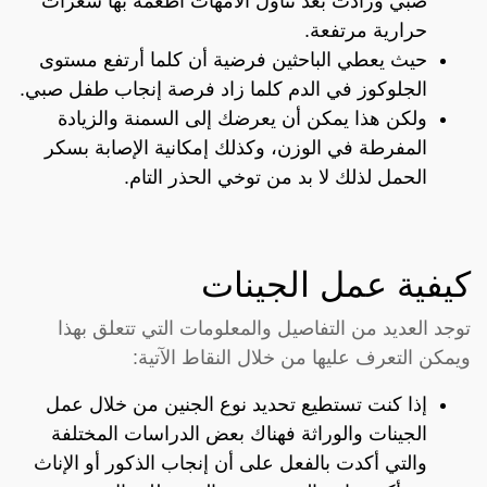
صبي وزادت بعد تناول الأمهات أطعمة بها سعرات
حرارية مرتفعة.
حيث يعطي الباحثين فرضية أن كلما أرتفع مستوى
الجلوكوز في الدم كلما زاد فرصة إنجاب طفل صبي.
ولكن هذا يمكن أن يعرضك إلى السمنة والزيادة
المفرطة في الوزن، وكذلك إمكانية الإصابة بسكر
الحمل لذلك لا بد من توخي الحذر التام.
كيفية عمل الجينات
توجد العديد من التفاصيل والمعلومات التي تتعلق بهذا
ويمكن التعرف عليها من خلال النقاط الآتية:
إذا كنت تستطيع تحديد نوع الجنين من خلال عمل
الجينات والوراثة فهناك بعض الدراسات المختلفة
والتي أكدت بالفعل على أن إنجاب الذكور أو الإناث