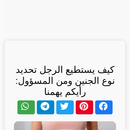
كيف يستطيع الرجل تحديد
نوع الجنين ومن المسؤول:
رأيكم يهمنا