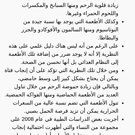
زيادة قلوية الرحم ومنها السبانخ والمكسرات
واللحوم الحمراء وغيرها.
وكذلك الأطعمة التي يوجد بها نسبة جيدة من
البوتاسيوم ومنها السالمون والأفوكادو والجزر
والبطاطا.
على الرغم من أنه ليس هناك دليل علمي على هذه
النظرية إلا أنه لا يوجد ضرر من إضافة تلك الأطعمة
إلى النظام الغذائي بل أنها تحسن من الصحة.
ومن خلال تلك النظرية التي تؤكد على أن إنجاب فتاة
يمكن أن يحتاج بشكل كبير إلى وسط حامضي،
وبالتالي فإن زيادة حموضة الرحم من خلال تناول
العديد من الأطعمة الحماضية ومنها الفواكه الحمضية.
تنول الأطعمة التي تضم نسبة عالية من السعرات
الحرارية يمكن أن تزيد فرصة الحمل بصبي.
أجريت بعض الدراسات الطبية في عام 2008 على
مجموعة من النساء والتي أظهرت احتمالية إنجاب