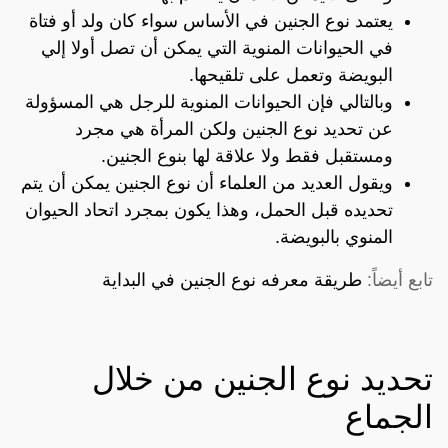
يعتمد نوع الجنين في الأساس سواء كان ولد أو فتاة
في الحيوانات المنوية التي يمكن أن تصل أولا إلي
البويضة وتعمل على تلقيحها.
وبالتالي فإن الحيوانات المنوية للرجل هي المسؤولة
عن تحديد نوع الجنين ولكن المرأة هي مجرد
ومستقبل فقط ولا علاقة لها بنوع الجنين.
ويقول العديد من العلماء أن نوع الجنين يمكن أن يتم
تحديده قبل الحمل، وهذا يكون بمجرد اتحاد الحيوان
المنوي بالبويضة.
تابع أيضاً:
طريقة معرفه نوع الجنين في البداية
تحديد نوع الجنين من خلال
الجماع