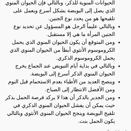
الحيوانات المنوية للذكر، وبالتالي فإن الحيوان المنوي
الذي يصل إلى البويضة بشكل أسرع ويعمل على
تلقيحها هو من يحدد نوع الجنين.
وبالتالي عليماً الرجل هو المسؤول عن تحديد نوع
الجنين المرأة ما هي إلا مستقبل.
ومن المتوقع أن يكون الحيوان المنوي الذي يحمل
الكروموسوم الأنثوي أبطأ من الحيوان المنوي الذي
يحمل الكروموسوم الذكري.
وبالتالي في بداية أيام التبويض عند الجماع يخرج
الحيوان المنوي الذكر أسرع إلى البويضة.
وينصح العديد من الأطباء بعدم الاستحمام قبل النوم
ومن الأفضل الانتظار إلى الصباح.
ومن الجدير بالذكر أن هذا لا يركد فرصة الحمل بذكر
حيث يمكن أن يفشل الحيوان المنوي الذكري في
تلقيح البويضة وينجح الحيوان المنوي الأنثوي وبالتالي
يكون الحمل بنت.