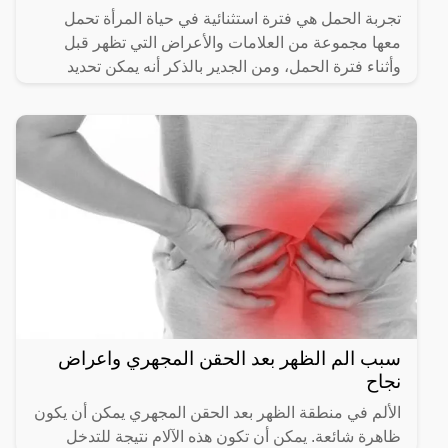
تجربة الحمل هي فترة استثنائية في حياة المرأة تحمل
معها مجموعة من العلامات والأعراض التي تظهر قبل
وأثناء فترة الحمل، ومن الجدير بالذكر أنه يمكن تحديد
وجود الحمل
سبب الم الظهر بعد الحقن المجهري واعراض
نجاح
الألم في منطقة الظهر بعد الحقن المجهري يمكن أن يكون
ظاهرة شائعة. يمكن أن تكون هذه الآلام نتيجة للتدخل