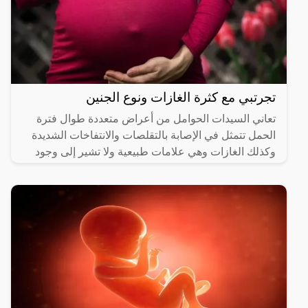
تجرتبي مع كثرة الغازات ونوع الجنين
تعاني السيدات الحوامل من أعراض متعددة طوال فترة
الحمل تتمثل في الإصابة بالتقلصات والانتفاخات الشديدة
وكذلك الغازات وهي علامات طبيعية ولا تشير إلى وجود
مشكلة