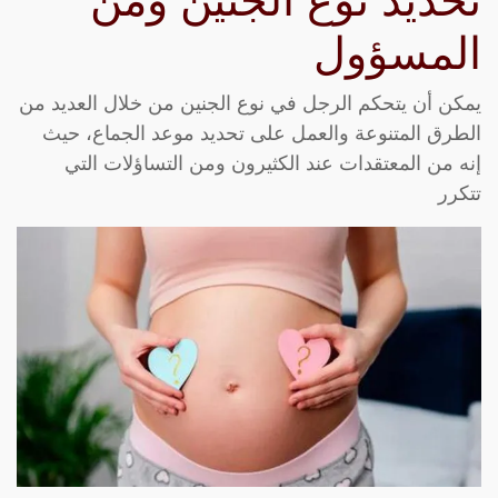
تحديد نوع الجنين ومن
المسؤول
يمكن أن يتحكم الرجل في نوع الجنين من خلال العديد من
الطرق المتنوعة والعمل على تحديد موعد الجماع، حيث
إنه من المعتقدات عند الكثيرون ومن التساؤلات التي
تتكرر