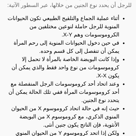
للرجل أن يحدد نوع الجنين من خلالها، عبر السطور الآتية:
أثناء عملية الجماع والتلقيح الطبيعي تكون الحيوانات
المنوية للرجل حاملة لنوعين مختلفين من
الكروموسومات وهم X-Y.
في حين دخول الحيوانات المنوية إلى رحم المرأة
يمكن أن تنفصل إلى كل قسم وحده.
وإذا كانت البويضة الخاصة بالمرأة لا تحمل إلا
كروموسومات من نوع واحد فقط والذي يمكن أن
يكون X-X.
وعند اتحاد أحد كروموسومات الرجل المنفصلة مع
أحد كروموسومات المرأة ففي تلك الحالة يمكن أن
يتحدد نوع الجنين.
حيث إنه في حالة اتحاد كروموسوم X من الحيوان
المنوي الذكري، مع كروموسوم X من البويضة
الأنثوية، فإن الناتج يكون جنين أنثى.
ولكن إذا اتحد كروموسوم Y من الحيوان المنوي