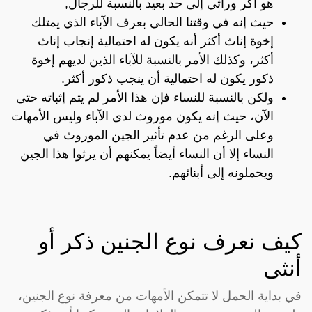
هو أكر وراثي إلى حد بعيد بالنسبة للرجال,
حيث إنه في وقتنا الحالي بعرف الآباء الذي يمتلك
إخوة إناث أكثر أنه يكون له احتمالية إنجاب إناث
أكثر، وكذلك الأمر بالنسبة للآباء الذين لديهم إخوة
ذكور يكون له احتمالية أن ينجب ذكور أكثر.
ولكن بالنسبة للنساء فإن هذا الأمر لم يتم إثباته حتى
الآن، حيث إنه يكون موروث لدى الآباء وليس الأمهات
وعلى الرغم من عدم تأثير الجين الموروث في
النساء إلا أن النساء أيضاً يمكنهم أن يرثوا هذا الجين
ويحملونه إلى أبنائهم.
كيف نعرف نوع الجنين ذكر أو
أنثى
في بداية الحمل لا تتمكن الأمهات من معرفة نوع الجنين،