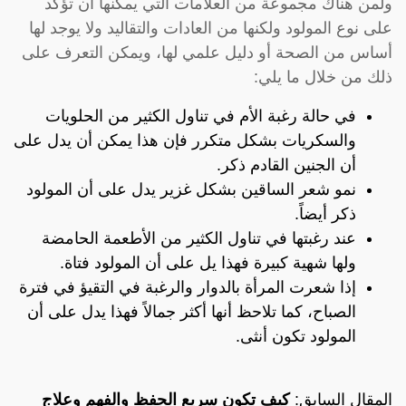
ولمن هناك مجموعة من العلامات التي يمكنها أن تؤكد
على نوع المولود ولكنها من العادات والتقاليد ولا يوجد لها
أساس من الصحة أو دليل علمي لها، ويمكن التعرف على
ذلك من خلال ما يلي:
في حالة رغبة الأم في تناول الكثير من الحلويات
والسكريات بشكل متكرر فإن هذا يمكن أن يدل على
أن الجنين القادم ذكر.
نمو شعر الساقين بشكل غزير يدل على أن المولود
ذكر أيضاً.
عند رغبتها في تناول الكثير من الأطعمة الحامضة
ولها شهية كبيرة فهذا يل على أن المولود فتاة.
إذا شعرت المرأة بالدوار والرغبة في التقيؤ في فترة
الصباح، كما تلاحظ أنها أكثر جمالاً فهذا يدل على أن
المولود تكون أنثى.
المقال السابق:
كيف تكون سريع الحفظ والفهم وعلاج