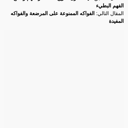
الفهم البطيء
المقال التالي:
الفواكه الممنوعة على المرضعة والفواكه
المفيدة