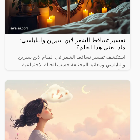
تفسير تساقط الشعر لابن سيرين والنابلسي:
ماذا يعني هذا الحلم؟
استكشف تفسير تساقط الشعر في المنام لابن سيرين
والنابلسي ومعانيه المختلفة حسب الحالة الاجتماعية
والأحداث الحياتية.