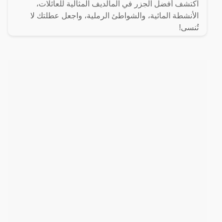
اكتشف أفضل الجزر في المالديف المثالية للعائلات،
الأنشطة المائية، والشواطئ الرملية، واجعل عطلتك لا
تُنسى!