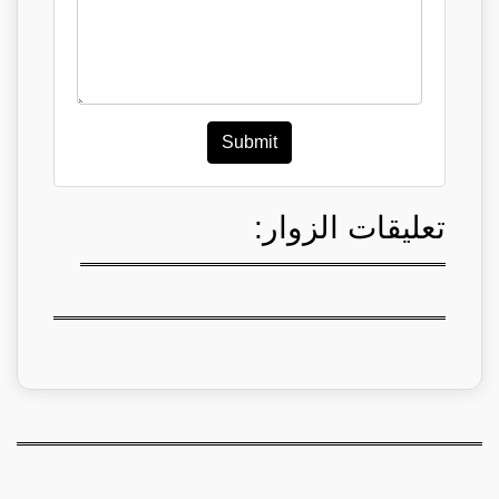
Submit
تعليقات الزوار: