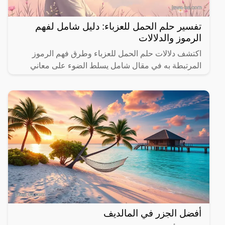
تفسير حلم الحمل للعزباء: دليل شامل لفهم
الرموز والدلالات
اكتشف دلالات حلم الحمل للعزباء وطرق فهم الرموز
المرتبطة به في مقال شامل يسلط الضوء على معاني
مختلفة.
أفضل الجزر في المالديف