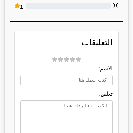
)
0
(
1
التعليقات
الاسم:
تعلبق: