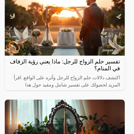
تفسير حلم الزواج للرجل: ماذا يعني رؤية الزفاف
في المنام؟
اكتشف دلالات حلم الزواج للرجل وأثره على الواقع. اقرأ
المزيد لحصولك على تفسير شامل ومفيد حول هذا
الموضوع.