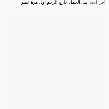
أقرأ أيضاً:
هل الحمل خارج الرحم اول مرة خطر