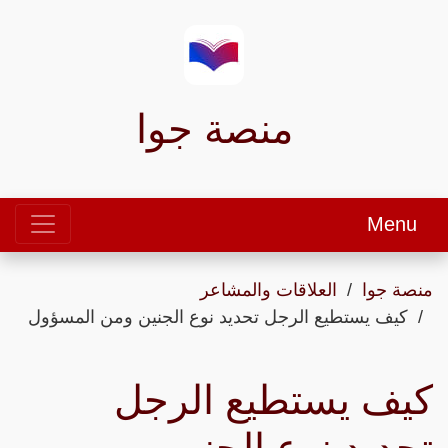
منصة جوا
Menu
منصة جوا
العلاقات والمشاعر
كيف يستطيع الرجل تحديد نوع الجنين ومن المسؤول
كيف يستطيع الرجل