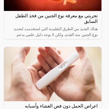
تجربتي مع معرفة نوع الجنين من فخذ الطفل
السابق
هناك العديد من الطرق التقليدية التي استخدمت لتحديد
نوع الجنين منذ القدم، ولكن لا يوجد دليل علمي يدعم
صحة أي منها، ومنها معرفة نوع الجنين من فخذ الطفل
السابق،
اعراض الحمل دون فض الغشاء وأسبابه