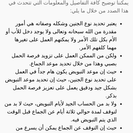
يمكننا توضيح كافة التفاصيل والمعلومات التي تتحدث في
هذا الصدد من خلال ما يلي:
يعتبر تحديد نوع الجنين وشكله وصفاته هي أمور
مقدرة من الله سبحانه وتعالى ولا يوجد دخل للأب أو
الأم بكل تلك الأمر ولا يمكنهم العمل على تغيرها
مهما كلفهم الأمر.
ولكن من الممكن العمل على تزويد فرصة الحمل
بصبي وهذا من خلال تحديد موعد الجماع.
حيث إن موعد التبويض يكون هام جداً في العمل
على تحديد نوع الجنين، حيث إن تحديد موعد التبويض
بشكل جيد ودقيق يعمل على تعزيز فرصة الحمل
بذكر.
ولا بد من الحساب الجيد لأيام التبويض، حيث لا بد من
لتوقف لمدة حوالي ثلاثة أيام عن الجماع قبل الوقت
الذي يتم التبويض فيه.
حيث إن التوقف عن الجماع يمكن أن يسرع من