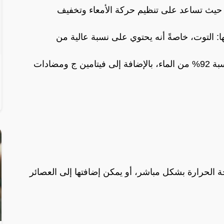
حيث تساعد على تنظيم حركة الأمعاء وتخفيف
ها: التوت، خاصةً أنه يحتوي على نسبة عالية من
بالإضافة إلى البطيخ، حيث يحتوي على نسبة 92% من الماء، بالإضافة إلى فيتامين ج ومضادات
ة الحرارة بشكل مباشر، أو يمكن إضافتها إلى العصائر