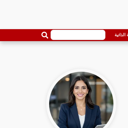
الذاتية