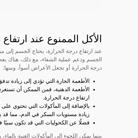
الأكل الممنوع عند ارتفاع 
عند ارتفاع درجة الحرارة، يحتاج الجسم إلى مز
الجسم ودعم عملية الشفاء، مع ذلك، هناك بعض 
درجة الحرارة أو تجعل الأعراض أسوأ، ومنها:
الأطعمة الحارة التي تؤدي إلى زيادة تدفق
الأطعمة الدهنية، فمن الممكن أن تستغرق ا
ارتفاع درجة الحرارة.
بالإضافة إلى المأكولات التي تحتوي على
زيادة مستويات السكر في الدم، مما قد يؤ
فضلًا عن الكحوليات التي قد تكون سببًا 
بينما يمكن اللجوء إلى المأكولات الغنية بالماء