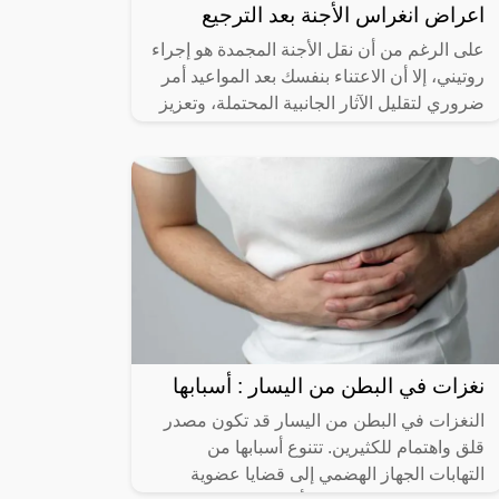
اعراض انغراس الأجنة بعد الترجيع
على الرغم من أن نقل الأجنة المجمدة هو إجراء
روتيني، إلا أن الاعتناء بنفسك بعد المواعيد أمر
ضروري لتقليل الآثار الجانبية المحتملة، وتعزيز
سلامتك، وزيادة
نغزات في البطن من اليسار : أسبابها
النغزات في البطن من اليسار قد تكون مصدر
قلق واهتمام للكثيرين. تتنوع أسبابها من
التهابات الجهاز الهضمي إلى قضايا عضوية