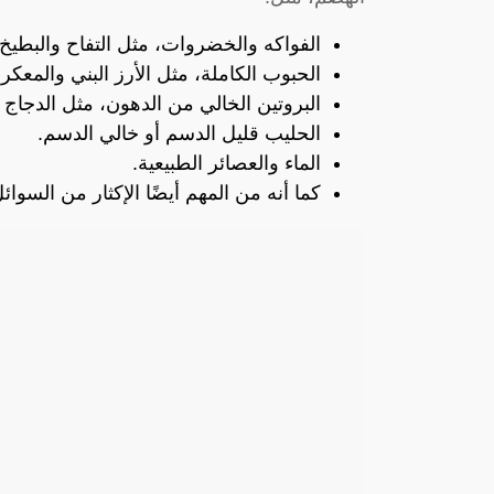
الفواكه والخضروات، مثل التفاح والبطيخ
الحبوب الكاملة، مثل الأرز البني والمعك
البروتين الخالي من الدهون، مثل الدجا
الحليب قليل الدسم أو خالي الدسم.
الماء والعصائر الطبيعية.
كما أنه من المهم أيضًا الإكثار من السوا