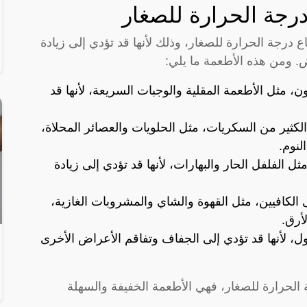
درجة الحرارة للصغار
ع درجة الحرارة للصغار، وذلك لأنها قد تؤدي إلى زيادة
. ومن هذه الأطعمة ما يلي:
، مثل الأطعمة المقلية والوجبات السريعة، لأنها قد
الكثير من السكريات، مثل الحلويات والعصائر المحلاة،
لنوم.
ثل الفلفل الحار والبهارات، لأنها قد تؤدي إلى زيادة
الكافيين، مثل القهوة والشاي والمشروبات الغازية،
لأرق.
ل، لأنها قد تؤدي إلى الجفاف وتفاقم الأعراض الأخرى
ة الحرارة للصغار، فهي الأطعمة الخفيفة والسهلة