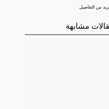
زيد من التفاصيل
الات مشابهة