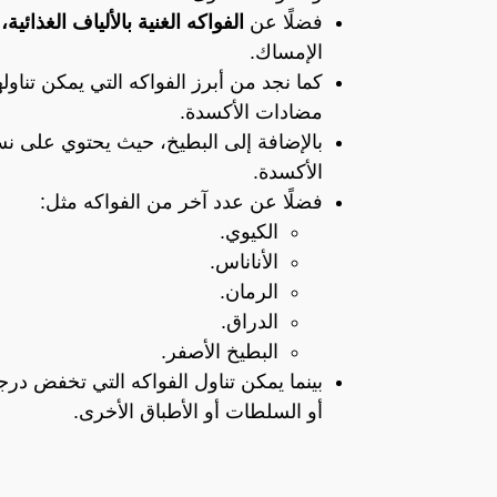
فضلًا عن
الفواكه الغنية بالألياف الغذائية،
الإمساك.
كما نجد من أبرز الفواكه التي يمكن تناول
مضادات الأكسدة.
الأكسدة.
فضلًا عن عدد آخر من الفواكه مثل:
الكيوي.
الأناناس.
الرمان.
الدراق.
البطيخ الأصفر.
بينما يمكن تناول الفواكه التي تخفض درج
أو السلطات أو الأطباق الأخرى.