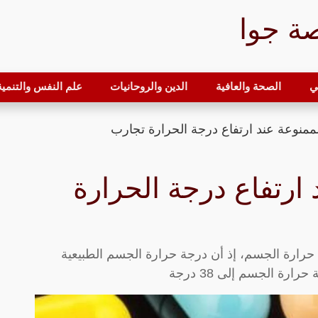
ة جوا
ي
الصحة والعافية
الدين والروحانيات
علم النفس والتنمية 
لممنوعة عند ارتفاع درجة الحرارة تجارب
 ارتفاع درجة الحرارة
 حرارة الجسم، إذ أن درجة حرارة الجسم الطبيعية