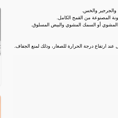
 والجرجير والخس.
رونة المصنوعة من القمح الكامل.
ج المشوي أو السمك المشوي والبيض المسلوق.
ئل عند ارتفاع درجة الحرارة للصغار، وذلك لمنع الجفاف.