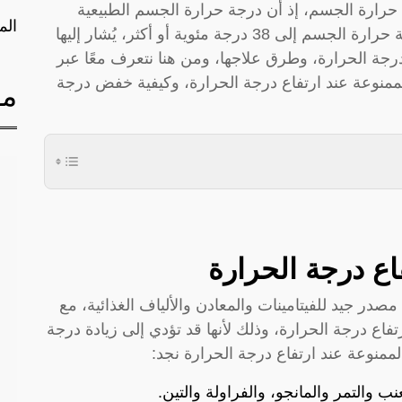
 حرارة الجسم، إذ أن درجة حرارة الجسم الطبيعية
الم
تتراوح 36 و37 درجة مئوية، وعندما ترتفع درجة حرارة الجسم إلى 38 درجة مئوية أو أكثر، يُشار إليها
 درجة الحرارة، وطرق علاجها، ومن هنا نتعرف معًا عبر
الممنوعة عند ارتفاع درجة الحرارة، وكيفية خفض درجة
مق
اع درجة الحرارة
در جيد للفيتامينات والمعادن والألياف الغذائية، مع
فاع درجة الحرارة، وذلك لأنها قد تؤدي إلى زيادة درجة
لممنوعة عند ارتفاع درجة الحرارة نجد:
نب والتمر والمانجو، والفراولة والتين.