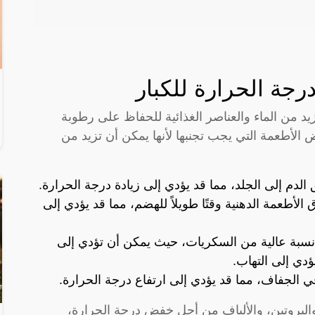
درجة الحرارة للكبار
يد من الماء والعناصر الغذائية للحفاظ على رطوبة
الأطعمة التي يجب تجنبها لأنها يمكن أن تزيد من
 الدم إلى الجلد، مما قد يؤدي إلى زيادة درجة الحرارة.
لأطعمة الدهنية وقتًا طويلاً للهضم، مما قد يؤدي إلى
 نسبة عالية من السكريات، حيث يمكن أن تؤدي إلى
دي إلى التهاب.
في الجفاف، مما قد يؤدي إلى ارتفاع درجة الحرارة.
، والبروتين، والألياف من أجل خفض درجة الحرارة،