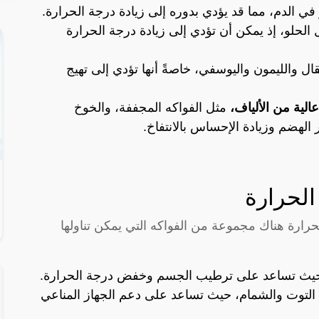
في الدم، مما قد يؤدي بدوره إلى زيادة درجة الحرارة.
 الحلو، إذ يمكن أن تؤدي إلى زيادة درجة الحرارة
ال والليمون واليوسفي، خاصةً أنها تؤدي إلى تهيج
الية من الألياف،
مثل الفواكه المجففة، والخوخ
هضم وزيادة الإحساس بالانتفاخ.
الحرارة
لحرارة هناك مجموعة من الفواكه التي يمكن تناولها
 حيث تساعد على ترطيب الجسم وخفض درجة الحرارة.
لتوت والشمام، حيث تساعد على دعم الجهاز المناعي