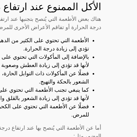
الأكل الممنوع عند ارتفاع 
هناك بعض الأطعمة التي يُنصح بتجنبها عند ارتفا
درجة الحرارة أو تفاقم الأعراض الأخرى للمرض
الأطعمة التي تحتوي على الكثير من الدهون
تؤدي إلى زيادة درجة الحرارة.
بالإضافة إلى المأكولات التي تحتوي على 
لأنها قد تؤدي إلى زيادة العطش وصعوبة ا
فضلًا عن المأكولات ذات التوابل الحارة، م
الشعور بالحكة والتهيج.
كما ينبغي تجنب الأطعمة التي تحتوي على 
لأنها قد تؤدي إلى زيادة الشعور بالقلق وا
فضلًا عن الأطعمة التي تحتوي على الكحو
للمرض.
أما عن الأطعمة التي يُنصح بها عند ارتفاع درج
الهضم، مثل: