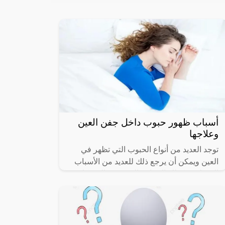
أسباب ظهور حبوب داخل جفن العين
وعلاجها
توجد العديد من أنواع الحبوب التي تظهر في
العين ويمكن أن يرجع ذلك للعديد من الأسباب
المختلفة وكذلك الإصابة بالعديد من المشكلات
الصحية المختلفة والت تسبب ظهور