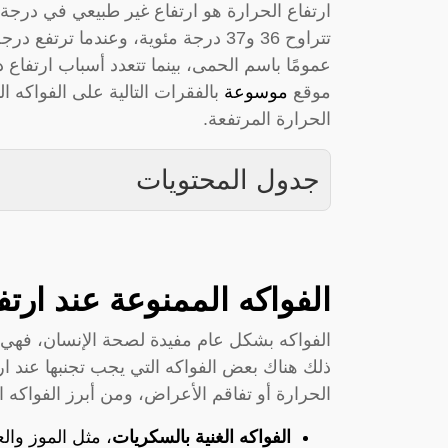
ارتفاع الحرارة هو ارتفاع غير طبيعي في درجة
عمومًا باسم الحمى، بينما تتعدد أسباب ارتفاع
موقع
موسوعة
بالفقرات التالية على الفواكه 
الحرارة المرتفعة.
جدول المحتويات
الفواكه الممنوعة عند ارتف
الفواكه بشكل عام مفيدة لصحة الإنسان، فهي مص
ذلك هناك بعض الفواكه التي يجب تجنبها عند ارت
الحرارة أو تفاقم الأعراض، ومن أبرز الفواكه ا
الفواكه الغنية بالسكريات
، مثل الموز والع