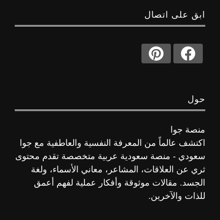
ابق على اتصال
حول
منصة جوا
اكتشف عالماً من المعرفة النفسية والعاطفية مع جوا
سعودي - منصة سعودية عربية متخصصة تقدم محتوى
ثري عن العلاقات، المشاعر، معاني الأسماء، ولغة
الجسد. مقالات موثوقة وأفكار عملية لفهم أعمق
للذات والآخرين.