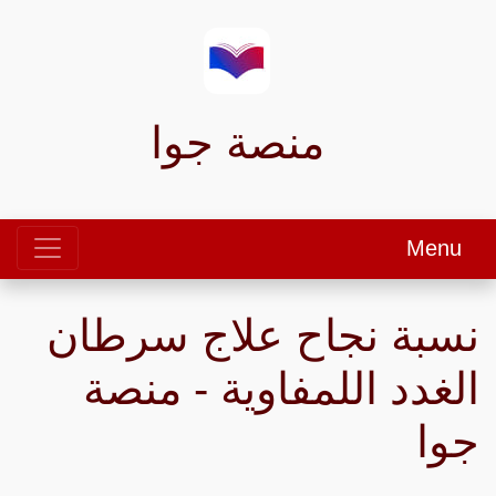
منصة جوا
Menu
نسبة نجاح علاج سرطان
الغدد اللمفاوية - منصة
جوا