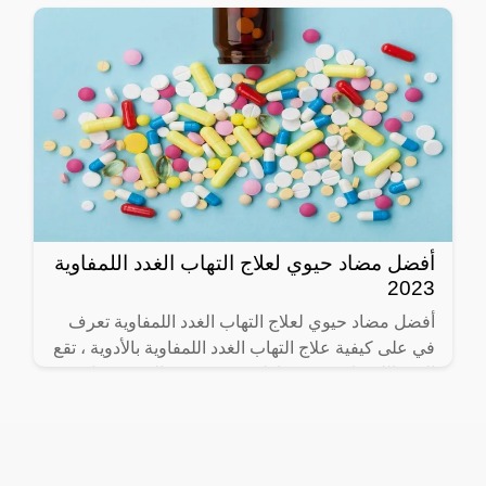
أفضل مضاد حيوي لعلاج التهاب الغدد اللمفاوية
2023
أفضل مضاد حيوي لعلاج التهاب الغدد اللمفاوية تعرف
في على كيفية علاج التهاب الغدد اللمفاوية بالأدوية ، تقع
الغدد الليمفاوية في مناطق متعددة في الجسم مثل
الرقبة